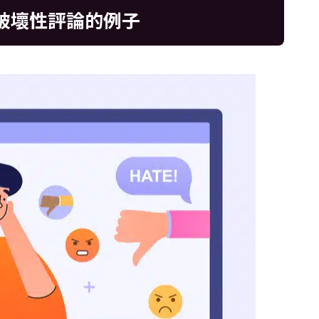
和破壞性評論的例子