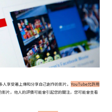
許多人享受著上傳和分享自己創作的影片。
YouTube允許用
的影片，他人的評價可能會引起您的關注，您可能會查看