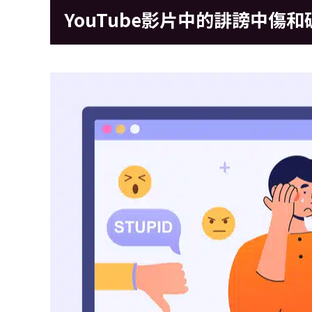
YouTube影片中的誹謗中傷