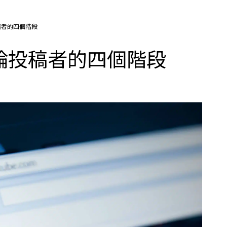
投稿者的四個階段
評論投稿者的四個階段