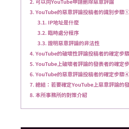
可以向YouTube申請刪除惡意評論
YouTube的惡意評論投稿者的識別步驟
IP地址是什麼
臨時處分程序
證明惡意評論的非法性
YouTube的破壞性評論投稿者的確定步
YouTube上破壞者評論的發表者的確
YouTube的惡意評論投稿者的確定步驟
總結：若要確定YouTube上惡意評論的
本所事務所的對策介紹