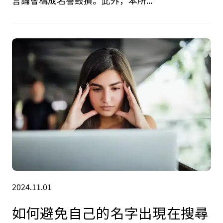
2024.11.01
如何避免自己的名字出現在搜尋