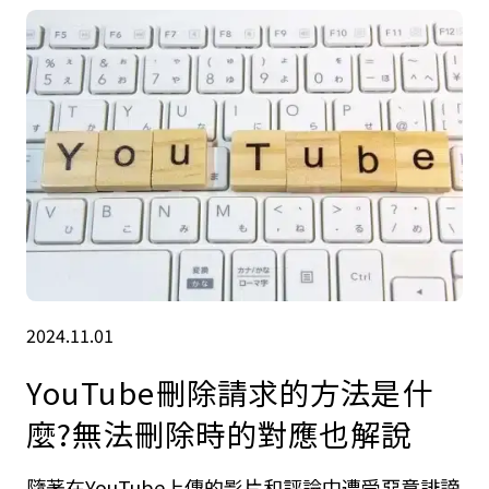
2024.11.01
YouTube刪除請求的方法是什
麼?無法刪除時的對應也解說
隨著在YouTube上傳的影片和評論中遭受惡意誹謗