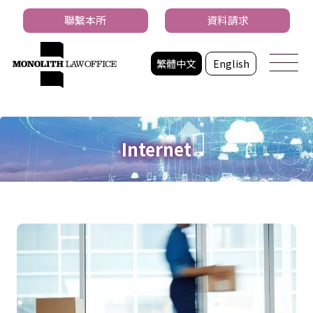
聯繫本所
資料請求
繁體中文
English
Internet