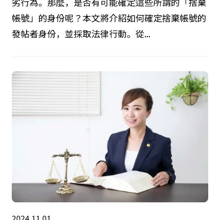
劣行為。那麼，是否有可能確定這些所謂的「捨棄
帳號」的身份呢？本文將介紹如何確定捨棄帳號的
發帖者身份，並採取法律行動。從...
2024.11.01