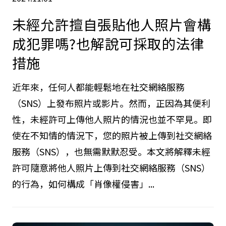
未經允許擅自張貼他人照片會構
成犯罪嗎?也解說可採取的法律
措施
近年來，任何人都能輕鬆地在社交網絡服務
（SNS）上發布照片或影片。然而，正因為其便利
性，未經許可上傳他人照片的情況也並不罕見。即
使在不知情的情況下，您的照片被上傳到社交網絡
服務（SNS），也無需默默忍受。本文將解釋未經
許可隨意將他人照片上傳到社交網絡服務（SNS）
的行為，如何構成「肖像權侵害」...