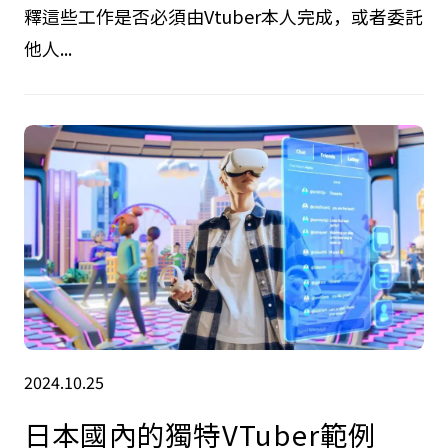
釋這些工作是否必須由Vtuber本人完成，或者委託
他人...
2024.10.25
日本國內的獨特VTuber範例