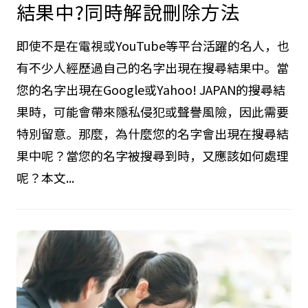
結果中?同時解說刪除方法
即使不是在電視或YouTube等平台活躍的名人，也
有不少人經歷過自己的名字出現在搜尋結果中。當
您的名字出現在Google或Yahoo! JAPAN的搜尋結
果時，可能會帶來隱私侵犯或聲譽風險，因此需要
特別留意。那麼，為什麼您的名字會出現在搜尋結
果中呢？當您的名字被搜尋到時，又應該如何處理
呢？本文...