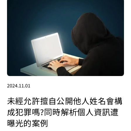
2024.11.01
未經允許擅自公開他人姓名會構
成犯罪嗎?同時解析個人資訊遭
曝光的案例