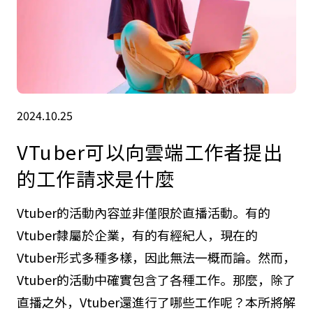
2024.10.25
VTuber可以向雲端工作者提出
的工作請求是什麼
Vtuber的活動內容並非僅限於直播活動。有的
Vtuber隸屬於企業，有的有經紀人，現在的
Vtuber形式多種多樣，因此無法一概而論。然而，
Vtuber的活動中確實包含了各種工作。那麼，除了
直播之外，Vtuber還進行了哪些工作呢？本所將解