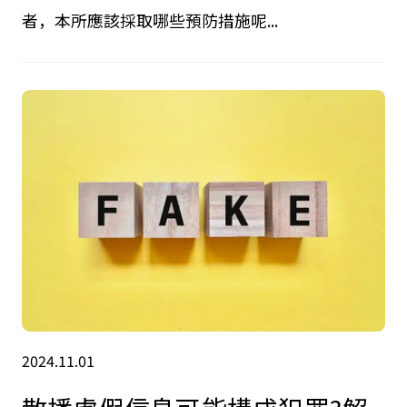
者，本所應該採取哪些預防措施呢...
2024.11.01