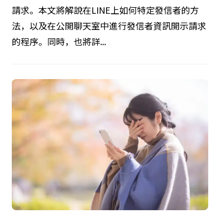
請求。本文將解說在LINE上如何特定發信者的方
法，以及在公開聊天室中進行發信者資訊開示請求
的程序。同時，也將詳...