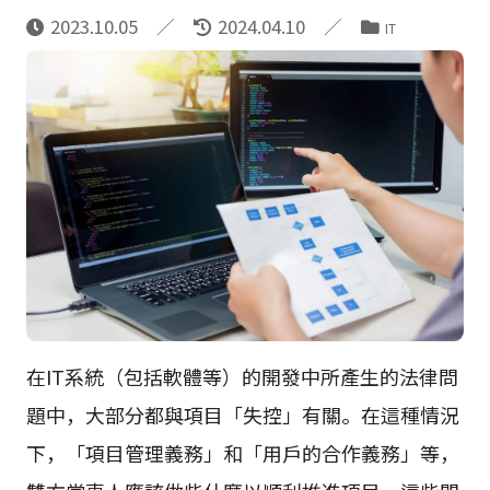
2023.10.05
2024.04.10
IT
在IT系統（包括軟體等）的開發中所產生的法律問
題中，大部分都與項目「失控」有關。在這種情況
下，「項目管理義務」和「用戶的合作義務」等，