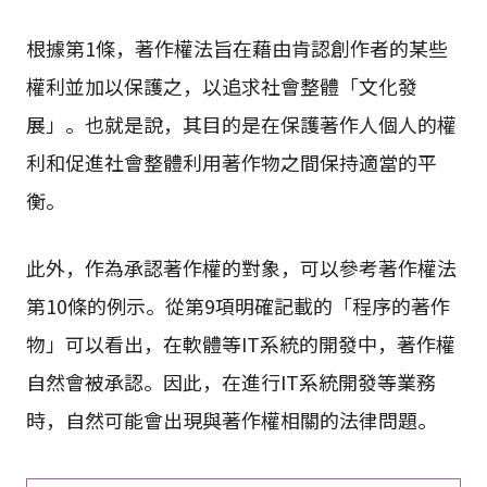
根據第1條，著作權法旨在藉由肯認創作者的某些
權利並加以保護之，以追求社會整體「文化發
展」。也就是說，其目的是在保護著作人個人的權
利和促進社會整體利用著作物之間保持適當的平
衡。
此外，作為承認著作權的對象，可以參考著作權法
第10條的例示。從第9項明確記載的「程序的著作
物」可以看出，在軟體等IT系統的開發中，著作權
自然會被承認。因此，在進行IT系統開發等業務
時，自然可能會出現與著作權相關的法律問題。