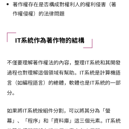
著作權存在是否構成對權利人的權利侵害（著
作權侵權）的法律問題
IT系統作為著作物的結構
不僅要理解著作權法的內容，整理IT系統和其開發
過程也對理解這個領域有幫助。IT系統是計算機語
言（如編程語言）的總體，軟體也是IT系統的一部
分。
如果將IT系統按組件分割，可以將其分為「螢
幕」、「程序」和「資料庫」這三個元素。IT系統