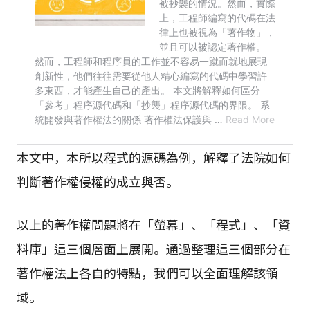
本文中，本所以程式的源碼為例，解釋了法院如何
判斷著作權侵權的成立與否。
以上的著作權問題將在「螢幕」、「程式」、「資
料庫」這三個層面上展開。通過整理這三個部分在
著作權法上各自的特點，我們可以全面理解該領
域。