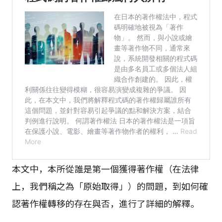
本文中，本所從誰是第一個獲得著作權（在法律
上，我們稱之為「原始取得」）的問題，到如何確
認著作權轉移的存在與否，進行了詳細的解釋。