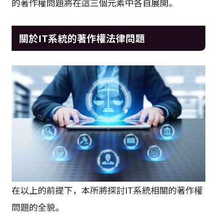
的著作權問題將在這三個元素中各自展開。
關於IT系統的著作權法律問題
在以上的前提下，本所將探討IT系統相關的著作權
問題的全貌。