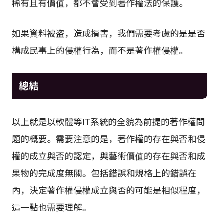
稀有且有價值，都不會受到著作權法的保護。
如果資料被盗，造成損害，我們需要考慮的是是否
構成民事上的侵權行為，而不是著作權侵權。
總結
以上就是以軟體等IT系統的全貌為前提的著作權問
題的概要。需要注意的是，著作權的存在與否和侵
權的成立與否的認定，與藝術價值的存在與否和成
果物的完成度無關。包括錯誤和規格上的錯誤在
內，決定著作權侵權成立與否的可能是相似程度，
這一點也需要理解。