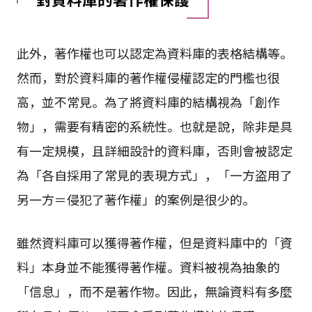
此外，著作權也可以認定為資料庫的表格結構等。
然而，對於資料庫的著作權侵權認定的門檻也很
高，並不常見。為了將資料庫的結構視為「創作
物」，需要有精密的系統性。也就是說，除非是具
有一定規模，且詳細設計的資料庫，否則會被認定
為「各自採用了常見的表現方式」，「一方盗用了
另一方＝侵犯了著作權」的案例是很少的。
雖然資料庫可以獲得著作權，但是資料庫中的「資
料」本身並不能獲得著作權。資料被視為抽象的
「信息」，而不是著作物。因此，無論資料有多麼