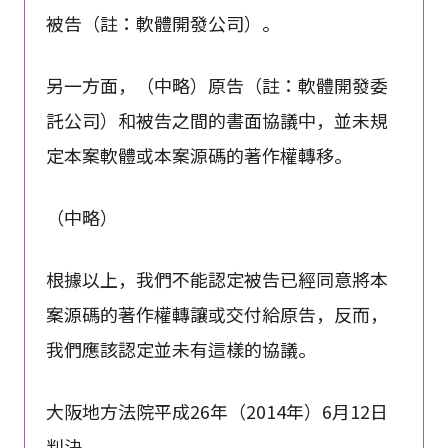
被告（註：軟體開發公司）。
另一方面，（中略）原告（註：軟體開發委
託公司）和被告之間的書面協議中，並未規
定本案軟體或本案源碼的著作權轉移。
（中略）
根據以上，我們不能認定被告已經同意將本
案源碼的著作權轉讓或交付給原告，反而，
我們應該認定並未有這樣的協議。
大阪地方法院平成26年（2014年）6月12日
判決