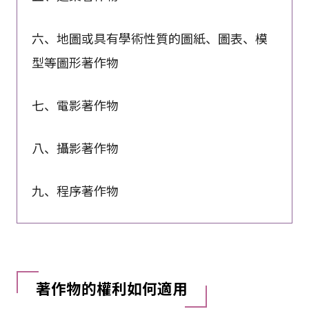
六、地圖或具有學術性質的圖紙、圖表、模
型等圖形著作物
七、電影著作物
八、攝影著作物
九、程序著作物
著作物的權利如何適用