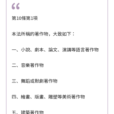
第10條第1項
本法所稱的著作物，大致如下：
一、小說、劇本、論文、演講等語言著作物
二、音樂著作物
三、舞蹈或默劇著作物
四、繪畫、版畫、雕塑等美術著作物
五、建築著作物