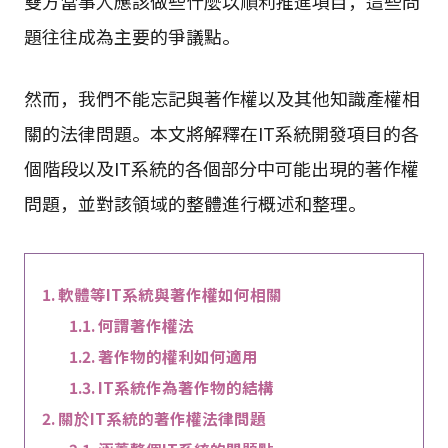
雙方當事人應該做些什麼以順利推進項目，這些問
題往往成為主要的爭議點。
然而，我們不能忘記與著作權以及其他知識產權相
關的法律問題。本文將解釋在IT系統開發項目的各
個階段以及IT系統的各個部分中可能出現的著作權
問題，並對該領域的整體進行概述和整理。
軟體等IT系統與著作權如何相關
何謂著作權法
著作物的權利如何適用
IT系統作為著作物的結構
關於IT系統的著作權法律問題