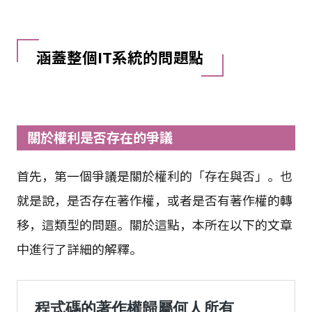
涵蓋整個IT系統的問題點
關於權利是否存在的爭議
首先，第一個爭議是關於權利的「存在與否」。也
就是說，是否存在著作權，或者是否有著作權的轉
移，這類型的問題。關於這點，本所在以下的文章
中進行了詳細的解釋。