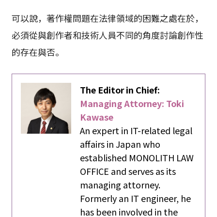
可以說，著作權問題在法律領域的困難之處在於，
必須從與創作者和技術人員不同的角度討論創作性
的存在與否。
The Editor in Chief:
Managing Attorney: Toki
Kawase
An expert in IT-related legal
affairs in Japan who
established MONOLITH LAW
OFFICE and serves as its
managing attorney.
Formerly an IT engineer, he
has been involved in the