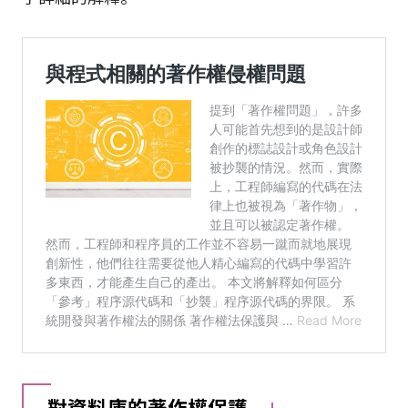
對資料庫的著作權保護