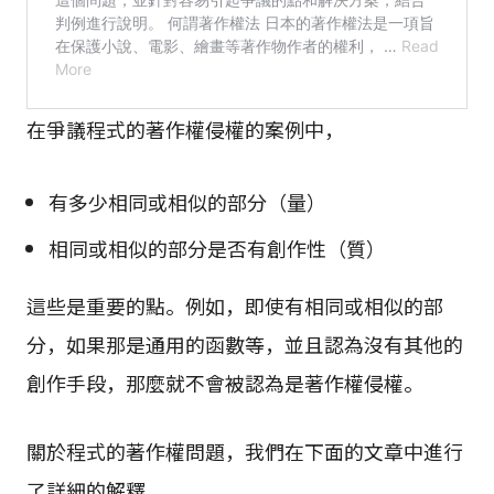
在爭議程式的著作權侵權的案例中，
有多少相同或相似的部分（量）
相同或相似的部分是否有創作性（質）
這些是重要的點。例如，即使有相同或相似的部
分，如果那是通用的函數等，並且認為沒有其他的
創作手段，那麼就不會被認為是著作權侵權。
關於程式的著作權問題，我們在下面的文章中進行
了詳細的解釋。