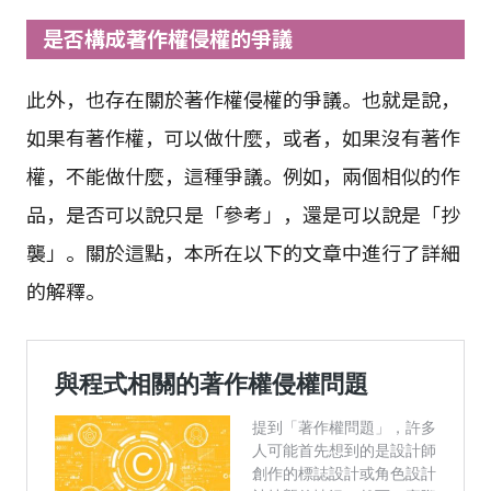
是否構成著作權侵權的爭議
此外，也存在關於著作權侵權的爭議。也就是說，
如果有著作權，可以做什麼，或者，如果沒有著作
權，不能做什麼，這種爭議。例如，兩個相似的作
品，是否可以說只是「參考」，還是可以說是「抄
襲」。關於這點，本所在以下的文章中進行了詳細
的解釋。