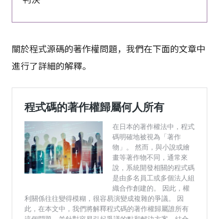
關於程式源碼的著作權問題，我們在下面的文章中
進行了詳細的解釋。