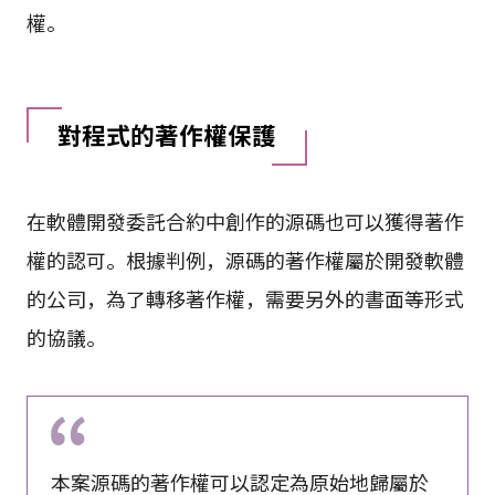
權。
對程式的著作權保護
在軟體開發委託合約中創作的源碼也可以獲得著作
權的認可。根據判例，源碼的著作權屬於開發軟體
的公司，為了轉移著作權，需要另外的書面等形式
的協議。
本案源碼的著作權可以認定為原始地歸屬於