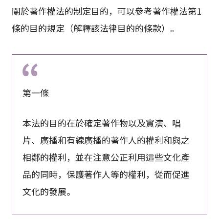
關於著作權法的制定目的，可以參考著作權法第1
條的目的規定（解釋該法律目的的條款）。
第一條
本法的目的在於確定著作物以及實演、唱
片、廣播和有線廣播的著作人的權利和與之
相鄰的權利，並在注意公正利用這些文化產
品的同時，保護著作人等的權利，從而促進
文化的發展。