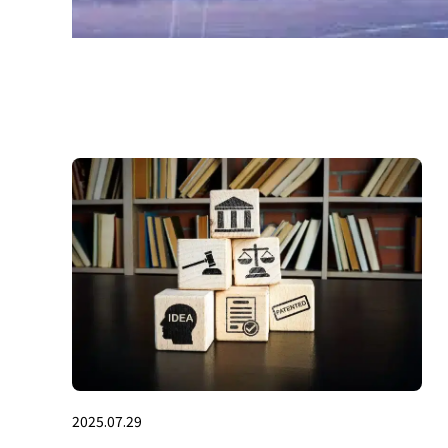
2025.07.29