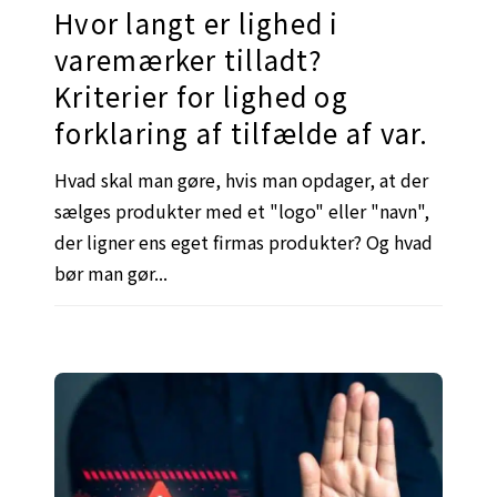
Hvor langt er lighed i
varemærker tilladt?
Kriterier for lighed og
forklaring af tilfælde af var.
Hvad skal man gøre, hvis man opdager, at der
sælges produkter med et "logo" eller "navn",
der ligner ens eget firmas produkter? Og hvad
bør man gør...