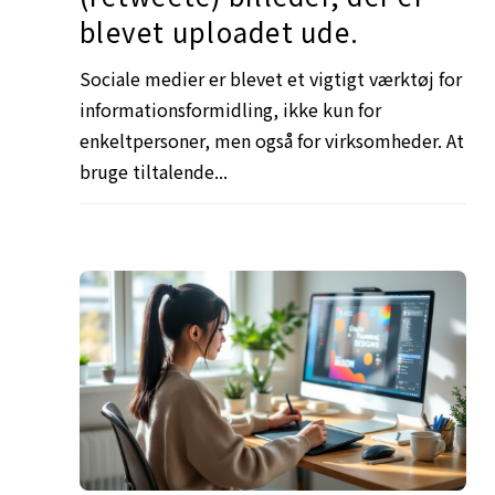
blevet uploadet ude.
Sociale medier er blevet et vigtigt værktøj for
informationsformidling, ikke kun for
enkeltpersoner, men også for virksomheder. At
bruge tiltalende...