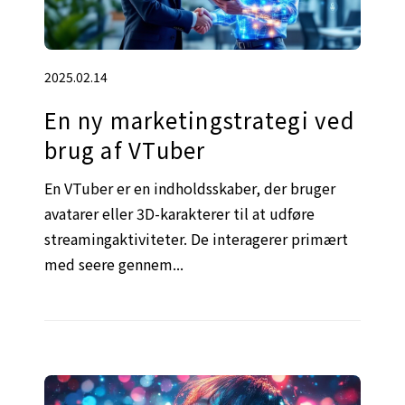
2025.02.14
En ny marketingstrategi ved
brug af VTuber
En VTuber er en indholdsskaber, der bruger
avatarer eller 3D-karakterer til at udføre
streamingaktiviteter. De interagerer primært
med seere gennem...