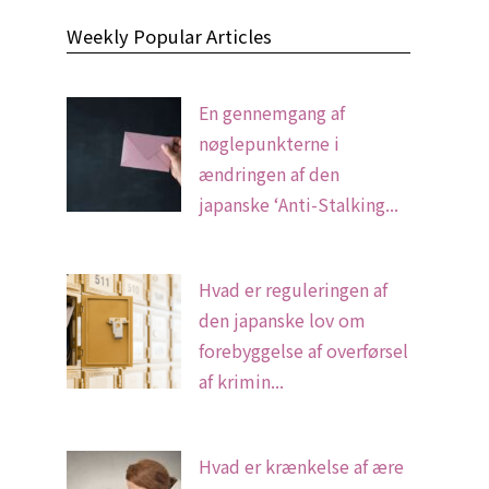
Weekly Popular Articles
En gennemgang af
nøglepunkterne i
ændringen af den
japanske ‘Anti-Stalking...
Hvad er reguleringen af
den japanske lov om
forebyggelse af overførsel
af krimin...
Hvad er krænkelse af ære