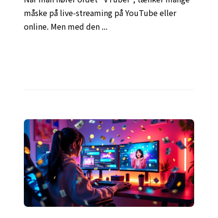
måske på live-streaming på YouTube eller
online. Men med den ...