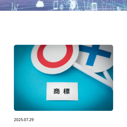
2025.07.29