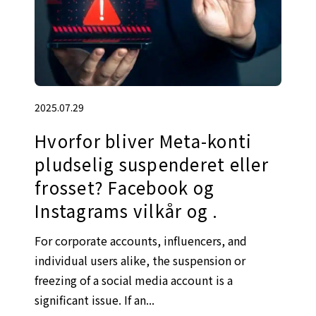
2025.07.29
Hvorfor bliver Meta-konti
pludselig suspenderet eller
frosset? Facebook og
Instagrams vilkår og .
For corporate accounts, influencers, and
individual users alike, the suspension or
freezing of a social media account is a
significant issue. If an...