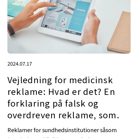
2024.07.17
Vejledning for medicinsk
reklame: Hvad er det? En
forklaring på falsk og
overdreven reklame, som.
Reklamer for sundhedsinstitutioner såsom