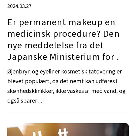
2024.03.27
Er permanent makeup en
medicinsk procedure? Den
nye meddelelse fra det
Japanske Ministerium for .
Øjenbryn og eyeliner kosmetisk tatovering er
blevet populært, da det nemt kan udføres i
skønhedsklinikker, ikke vaskes af med vand, og
også sparer ...