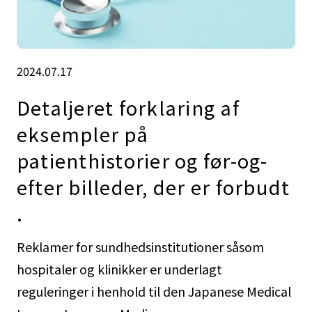
2024.07.17
Detaljeret forklaring af
eksempler på
patienthistorier og før-og-
efter billeder, der er forbudt
.
Reklamer for sundhedsinstitutioner såsom
hospitaler og klinikker er underlagt
reguleringer i henhold til den Japanese Medical