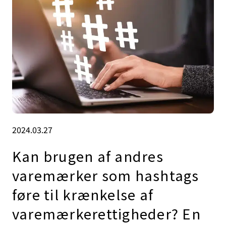
2024.03.27
Kan brugen af andres
varemærker som hashtags
føre til krænkelse af
varemærkerettigheder? En