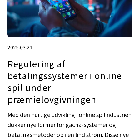
2025.03.21
Regulering af
betalingssystemer i online
spil under
præmielovgivningen
Med den hurtige udvikling i online spilindustrien
dukker nye former for gacha-systemer og
betalingsmetoder op i en lind strøm. Disse nye