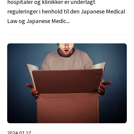
hospitaler og klinikker er underlagt
reguleringer i henhold til den Japanese Medical
Law og Japanese Medic...
2024.07.17