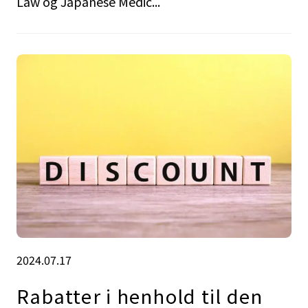
Law og Japanese Medic...
2024.07.17
Rabatter i henhold til den