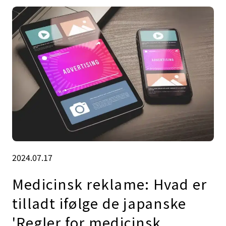
2024.07.17
Medicinsk reklame: Hvad er
tilladt ifølge de japanske
'Regler for medicinsk