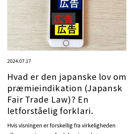
2024.07.17
Hvad er den japanske lov om
præmieindikation (Japansk
Fair Trade Law)? En
letforståelig forklari.
Hvis visningen er forskellig fra virkeligheden