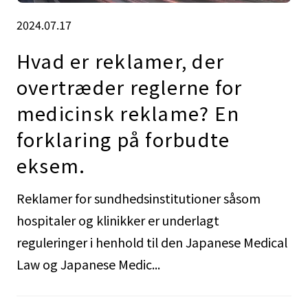
2024.07.17
Hvad er reklamer, der
overtræder reglerne for
medicinsk reklame? En
forklaring på forbudte
eksem.
Reklamer for sundhedsinstitutioner såsom
hospitaler og klinikker er underlagt
reguleringer i henhold til den Japanese Medical
Law og Japanese Medic...