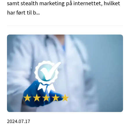
samt stealth marketing på internettet, hvilket
har ført til b...
2024.07.17