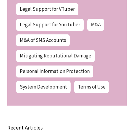
Legal Support for VTuber
Legal Support for YouTuber
M&A
M&A of SNS Accounts
Mitigating Reputational Damage
Personal Information Protection
System Development
Terms of Use
Recent Articles