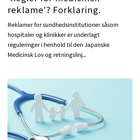
reklame'? Forklaring.
Reklamer for sundhedsinstitutioner såsom
hospitaler og klinikker er underlagt
reguleringer i henhold til den Japanske
Medicinsk Lov og retningslinj...