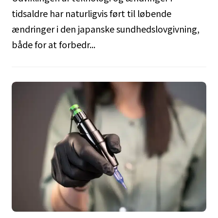
tidsaldre har naturligvis ført til løbende
ændringer i den japanske sundhedslovgivning,
både for at forbedr...