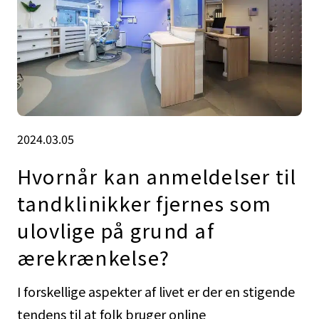
2024.03.05
Hvornår kan anmeldelser til
tandklinikker fjernes som
ulovlige på grund af
ærekrænkelse?
I forskellige aspekter af livet er der en stigende
tendens til at folk bruger online