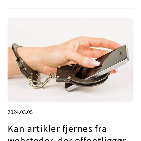
2024.03.05
Kan artikler fjernes fra
websteder, der offentliggør