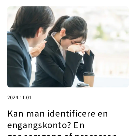
2024.11.01
Kan man identificere en
engangskonto? En