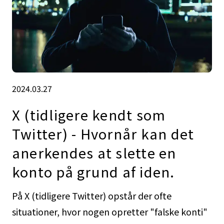
2024.03.27
X (tidligere kendt som
Twitter) - Hvornår kan det
anerkendes at slette en
konto på grund af iden.
På X (tidligere Twitter) opstår der ofte
situationer, hvor nogen opretter "falske konti"