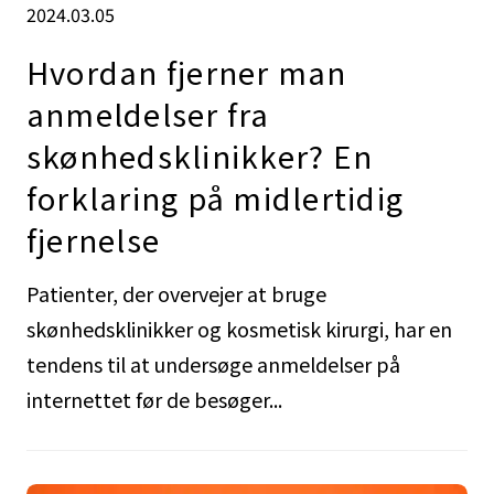
2024.03.05
Hvordan fjerner man
anmeldelser fra
skønhedsklinikker? En
forklaring på midlertidig
fjernelse
Patienter, der overvejer at bruge
skønhedsklinikker og kosmetisk kirurgi, har en
tendens til at undersøge anmeldelser på
internettet før de besøger...