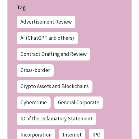
Tag
Advertisement Review
AI (ChatGPT and others)
Contract Drafting and Review
Cross-border
Crypto Assets and Blockchains
Cybercrime
General Corporate
ID of the Defamatory Statement
Incorporation
Internet
IPO