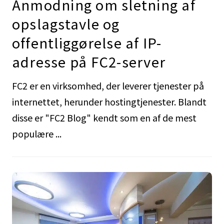
Anmodning om sletning af
opslagstavle og
offentliggørelse af IP-
adresse på FC2-server
FC2 er en virksomhed, der leverer tjenester på
internettet, herunder hostingtjenester. Blandt
disse er "FC2 Blog" kendt som en af de mest
populære ...