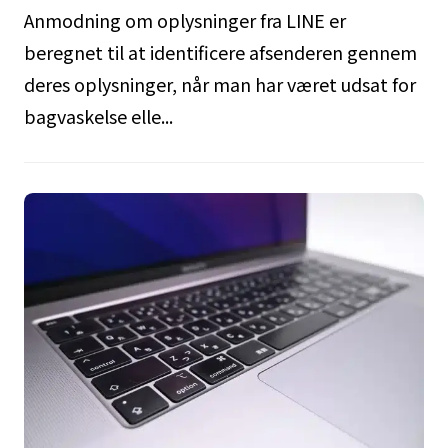
Anmodning om oplysninger fra LINE er
beregnet til at identificere afsenderen gennem
deres oplysninger, når man har været udsat for
bagvaskelse elle...