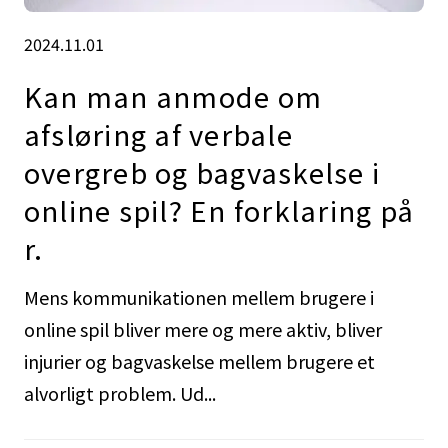
2024.11.01
Kan man anmode om
afsløring af verbale
overgreb og bagvaskelse i
online spil? En forklaring på
r.
Mens kommunikationen mellem brugere i
online spil bliver mere og mere aktiv, bliver
injurier og bagvaskelse mellem brugere et
alvorligt problem. Ud...