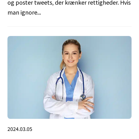
og poster tweets, der krænker rettigheder. Hvis
man ignore...
2024.03.05