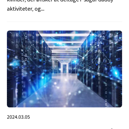
aktiviteter, og...
2024.03.05