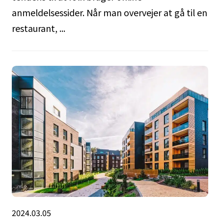
anmeldelsessider. Når man overvejer at gå til en
restaurant, ...
2024.03.05