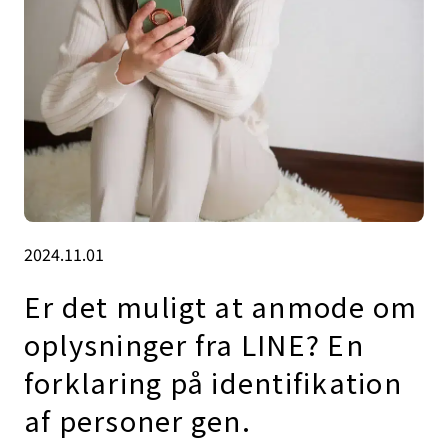
2024.11.01
Er det muligt at anmode om
oplysninger fra LINE? En
forklaring på identifikation
af personer gen.