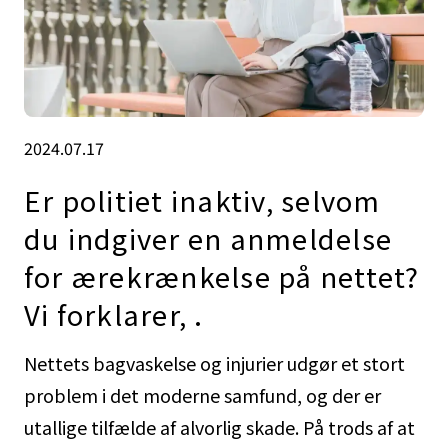
2024.07.17
Er politiet inaktiv, selvom
du indgiver en anmeldelse
for ærekrænkelse på nettet?
Vi forklarer, .
Nettets bagvaskelse og injurier udgør et stort
problem i det moderne samfund, og der er
utallige tilfælde af alvorlig skade. På trods af at