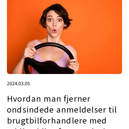
2024.03.05
Hvordan man fjerner
ondsindede anmeldelser til
brugtbilforhandlere med