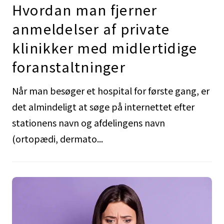
Hvordan man fjerner
anmeldelser af private
klinikker med midlertidige
foranstaltninger
Når man besøger et hospital for første gang, er
det almindeligt at søge på internettet efter
stationens navn og afdelingens navn
(ortopædi, dermato...