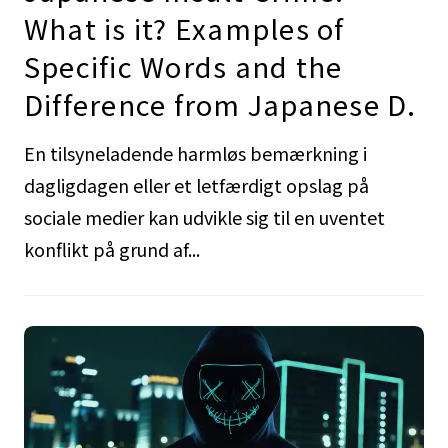
What is it? Examples of
Specific Words and the
Difference from Japanese D.
En tilsyneladende harmløs bemærkning i
dagligdagen eller et letfærdigt opslag på
sociale medier kan udvikle sig til en uventet
konflikt på grund af...