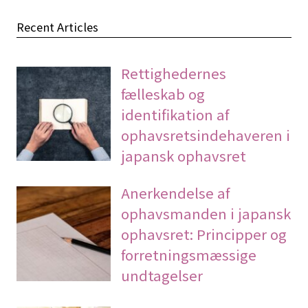
Recent Articles
Rettighedernes
fælleskab og
identifikation af
ophavsretsindehaveren i
japansk ophavsret
Anerkendelse af
ophavsmanden i japansk
ophavsret: Principper og
forretningsmæssige
undtagelser