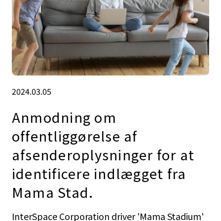
2024.03.05
Anmodning om
offentliggørelse af
afsenderoplysninger for at
identificere indlægget fra
Mama Stad.
InterSpace Corporation driver 'Mama Stadium'