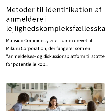
Metoder til identifikation af
anmeldere i
lejlighedskompleksfællesskab
Mansion Community er et forum drevet af
Mikuru Corporation, der fungerer som en
"anmeldelses- og diskussionsplatform til støtte
for potentielle køb...