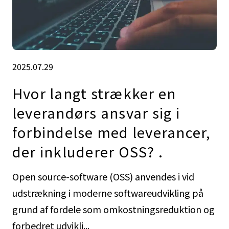
2025.07.29
Hvor langt strækker en
leverandørs ansvar sig i
forbindelse med leverancer,
der inkluderer OSS? .
Open source-software (OSS) anvendes i vid
udstrækning i moderne softwareudvikling på
grund af fordele som omkostningsreduktion og
forbedret udvikli...