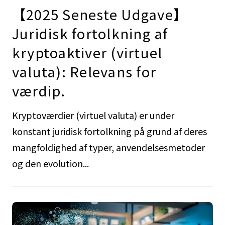
【2025 Seneste Udgave】
Juridisk fortolkning af
kryptoaktiver (virtuel
valuta): Relevans for
værdip.
Kryptoværdier (virtuel valuta) er under
konstant juridisk fortolkning på grund af deres
mangfoldighed af typer, anvendelsesmetoder
og den evolution...