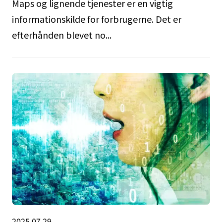
Maps og lignende tjenester er en vigtig
informationskilde for forbrugerne. Det er
efterhånden blevet no...
2025.07.29