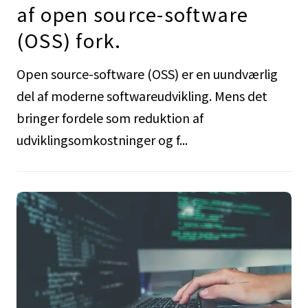
af open source-software
(OSS) fork.
Open source-software (OSS) er en uundværlig
del af moderne softwareudvikling. Mens det
bringer fordele som reduktion af
udviklingsomkostninger og f...