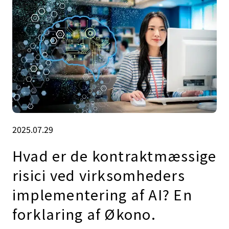
2025.07.29
Hvad er de kontraktmæssige
risici ved virksomheders
implementering af AI? En
forklaring af Økono.