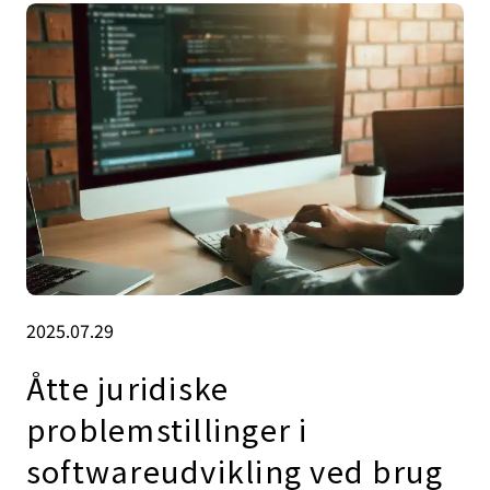
2025.07.29
Åtte juridiske
problemstillinger i
softwareudvikling ved brug