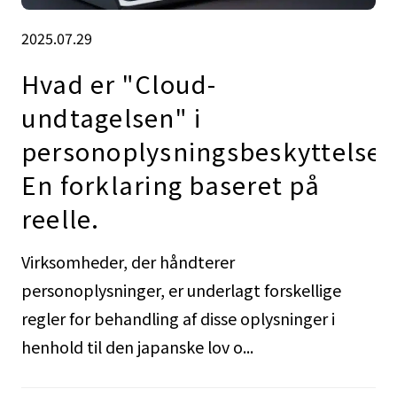
2025.07.29
Hvad er "Cloud-
undtagelsen" i
personoplysningsbeskyttelses
En forklaring baseret på
reelle.
Virksomheder, der håndterer
personoplysninger, er underlagt forskellige
regler for behandling af disse oplysninger i
henhold til den japanske lov o...