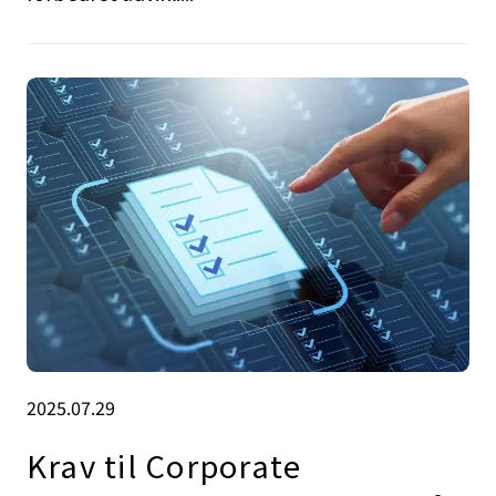
2025.07.29
Krav til Corporate