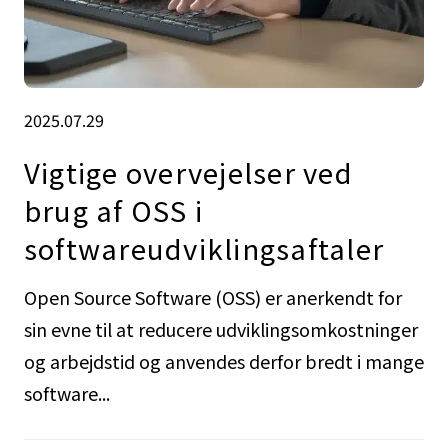
2025.07.29
Vigtige overvejelser ved
brug af OSS i
softwareudviklingsaftaler
Open Source Software (OSS) er anerkendt for
sin evne til at reducere udviklingsomkostninger
og arbejdstid og anvendes derfor bredt i mange
software...