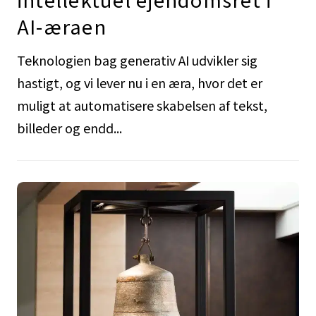
AI-æraen
Teknologien bag generativ AI udvikler sig
hastigt, og vi lever nu i en æra, hvor det er
muligt at automatisere skabelsen af tekst,
billeder og endd...