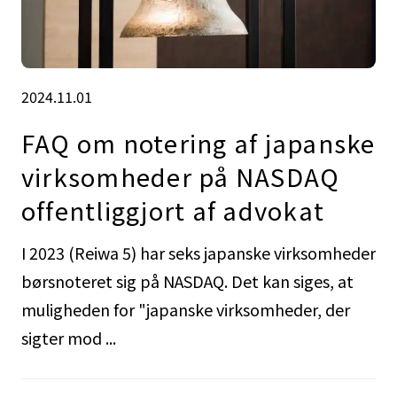
2024.11.01
FAQ om notering af japanske
virksomheder på NASDAQ
offentliggjort af advokat
I 2023 (Reiwa 5) har seks japanske virksomheder
børsnoteret sig på NASDAQ. Det kan siges, at
muligheden for "japanske virksomheder, der
sigter mod ...