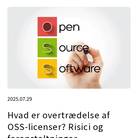
2025.07.29
Hvad er overtrædelse af
OSS-licenser? Risici og