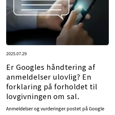
2025.07.29
Er Googles håndtering af
anmeldelser ulovlig? En
forklaring på forholdet til
lovgivningen om sal.
Anmeldelser og vurderinger postet på Google