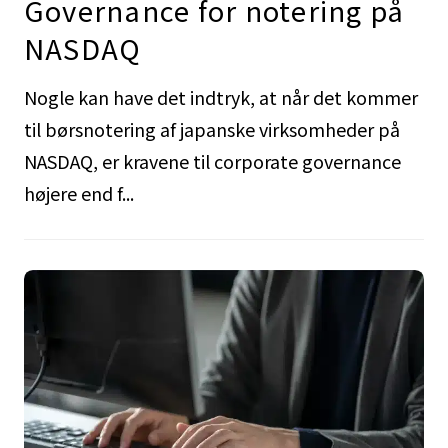
Governance for notering på
NASDAQ
Nogle kan have det indtryk, at når det kommer
til børsnotering af japanske virksomheder på
NASDAQ, er kravene til corporate governance
højere end f...