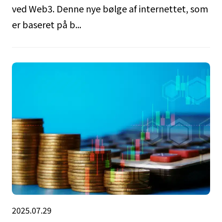
ved Web3. Denne nye bølge af internettet, som
er baseret på b...
2025.07.29