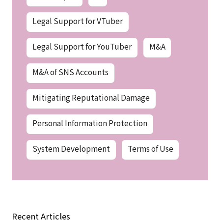
Legal Support for VTuber
Legal Support for YouTuber
M&A
M&A of SNS Accounts
Mitigating Reputational Damage
Personal Information Protection
System Development
Terms of Use
Recent Articles