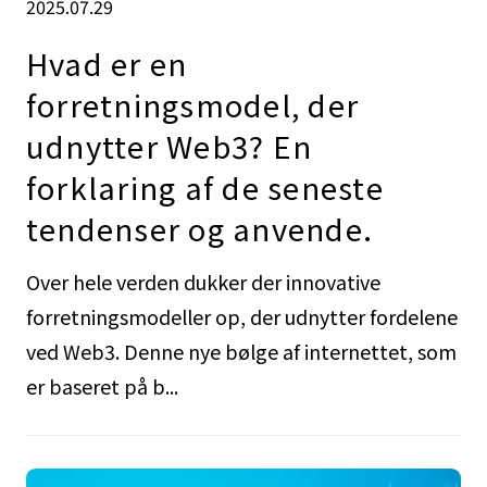
2025.07.29
Hvad er en
forretningsmodel, der
udnytter Web3? En
forklaring af de seneste
tendenser og anvende.
Over hele verden dukker der innovative
forretningsmodeller op, der udnytter fordelene
ved Web3. Denne nye bølge af internettet, som
er baseret på b...