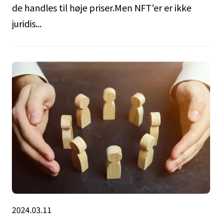
de handles til høje priser.Men NFT'er er ikke
juridis...
2024.03.11