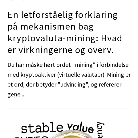
En letforståelig forklaring
på mekanismen bag
kryptovaluta-mining: Hvad
er virkningerne og overv.
Du har måske hørt ordet "mining" i forbindelse
med kryptoaktiver (virtuelle valutaer). Mining er
et ord, der betyder "udvinding", og refererer
gene...