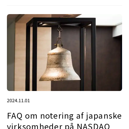
2024.11.01
FAQ om notering af japanske
virksomheder på NASDAQ