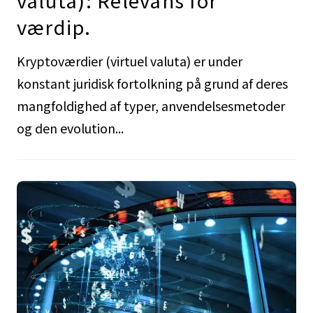
værdip.
Kryptoværdier (virtuel valuta) er under
konstant juridisk fortolkning på grund af deres
mangfoldighed af typer, anvendelsesmetoder
og den evolution...