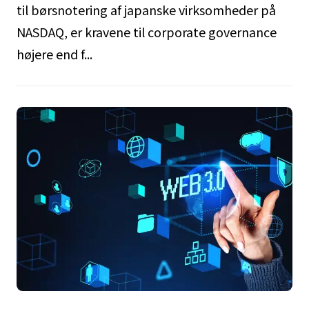
til børsnotering af japanske virksomheder på
NASDAQ, er kravene til corporate governance
højere end f...