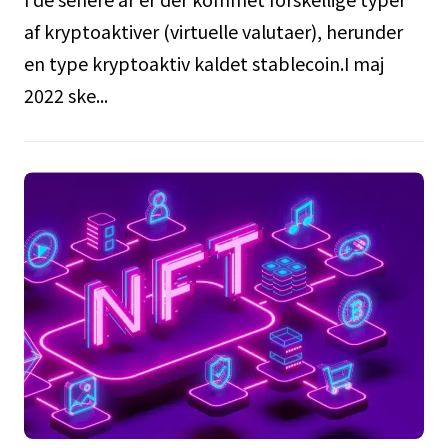
af kryptoaktiver (virtuelle valutaer), herunder
en type kryptoaktiv kaldet stablecoin.I maj
2022 ske...