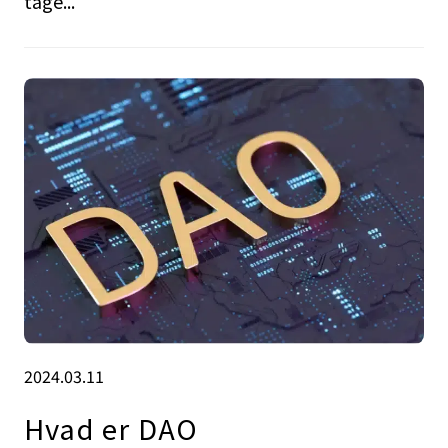
tage...
2024.03.11
Hvad er DAO