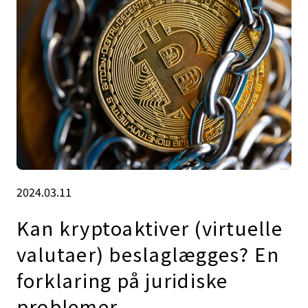
2024.03.11
Kan kryptoaktiver (virtuelle
valutaer) beslaglægges? En
forklaring på juridiske
problemer