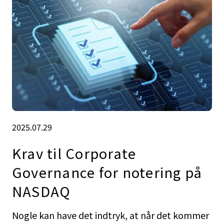
2025.07.29
Krav til Corporate
Governance for notering på
NASDAQ
Nogle kan have det indtryk, at når det kommer