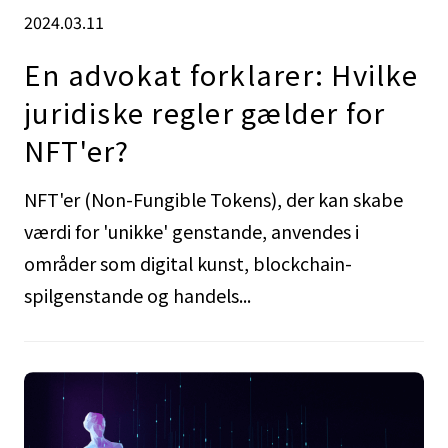
2024.03.11
En advokat forklarer: Hvilke
juridiske regler gælder for
NFT'er?
NFT'er (Non-Fungible Tokens), der kan skabe
værdi for 'unikke' genstande, anvendes i
områder som digital kunst, blockchain-
spilgenstande og handels...