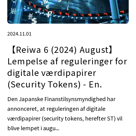
2024.11.01
【Reiwa 6 (2024) August】
Lempelse af reguleringer for
digitale værdipapirer
(Security Tokens) - En.
Den Japanske Finanstilsynsmyndighed har
annonceret, at reguleringen af digitale
værdipapirer (security tokens, herefter ST) vil
blive lempet i augu...