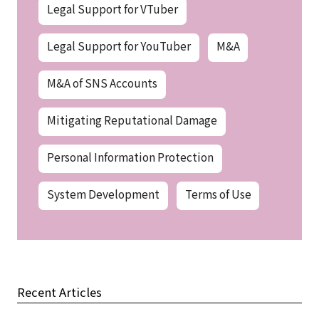
Legal Support for VTuber
Legal Support for YouTuber
M&A
M&A of SNS Accounts
Mitigating Reputational Damage
Personal Information Protection
System Development
Terms of Use
Recent Articles