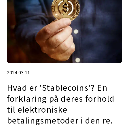
2024.03.11
Hvad er 'Stablecoins'? En
forklaring på deres forhold
til elektroniske
betalingsmetoder i den re.