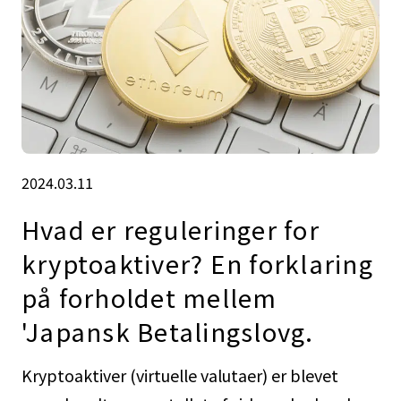
2024.03.11
Hvad er reguleringer for
kryptoaktiver? En forklaring
på forholdet mellem
'Japansk Betalingslovg.
Kryptoaktiver (virtuelle valutaer) er blevet