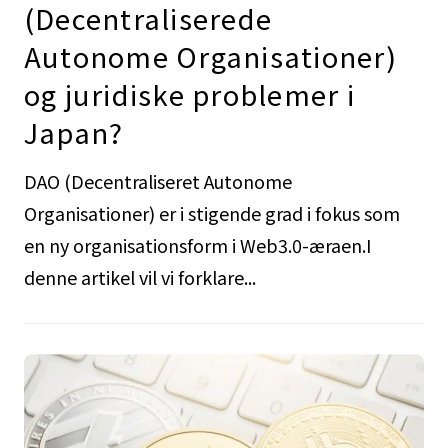
(Decentraliserede
Autonome Organisationer)
og juridiske problemer i
Japan?
DAO (Decentraliseret Autonome
Organisationer) er i stigende grad i fokus som
en ny organisationsform i Web3.0-æraen.I
denne artikel vil vi forklare...