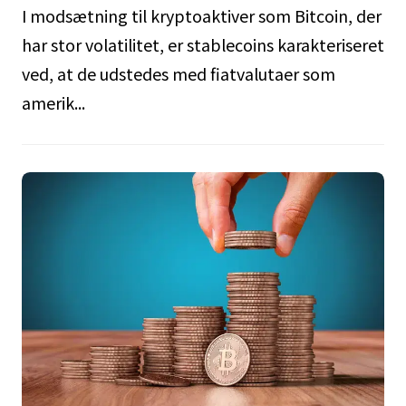
I modsætning til kryptoaktiver som Bitcoin, der
har stor volatilitet, er stablecoins karakteriseret
ved, at de udstedes med fiatvalutaer som
amerik...