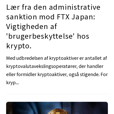
Lær fra den administrative
sanktion mod FTX Japan:
Vigtigheden af
'brugerbeskyttelse' hos
krypto.
Med udbredelsen af kryptoaktiver er antallet af
kryptovalutavekslingsoperatører, der handler
eller formidler kryptoaktiver, også stigende. For
kryp...