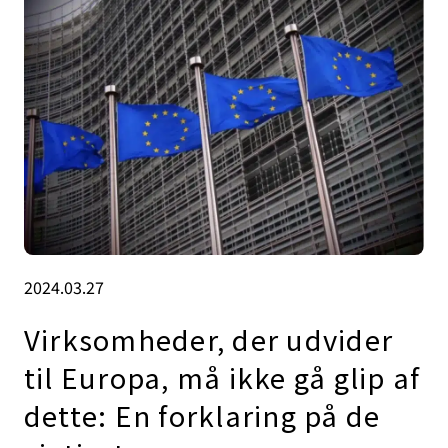
2024.03.27
Virksomheder, der udvider
til Europa, må ikke gå glip af
dette: En forklaring på de