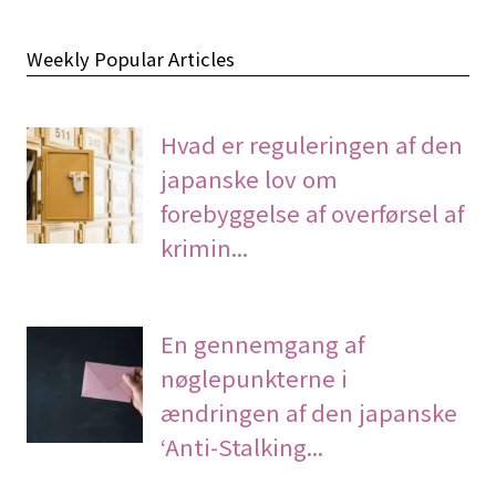
Weekly Popular Articles
Hvad er reguleringen af den
japanske lov om
forebyggelse af overførsel af
krimin...
En gennemgang af
nøglepunkterne i
ændringen af den japanske
‘Anti-Stalking...