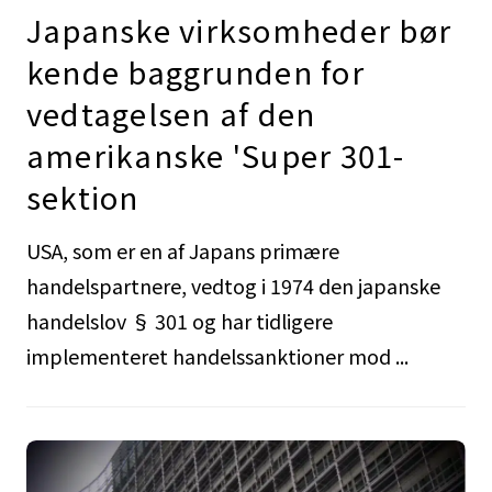
Japanske virksomheder bør
kende baggrunden for
vedtagelsen af den
amerikanske 'Super 301-
sektion
USA, som er en af Japans primære
handelspartnere, vedtog i 1974 den japanske
handelslov § 301 og har tidligere
implementeret handelssanktioner mod ...