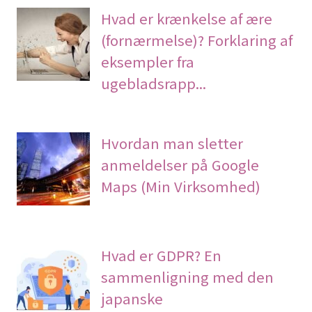
Hvad er krænkelse af ære
(fornærmelse)? Forklaring af
eksempler fra
ugebladsrapp...
Hvordan man sletter
anmeldelser på Google
Maps (Min Virksomhed)
Hvad er GDPR? En
sammenligning med den
japanske