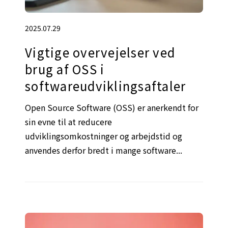
2025.07.29
Vigtige overvejelser ved
brug af OSS i
softwareudviklingsaftaler
Open Source Software (OSS) er anerkendt for
sin evne til at reducere
udviklingsomkostninger og arbejdstid og
anvendes derfor bredt i mange software...