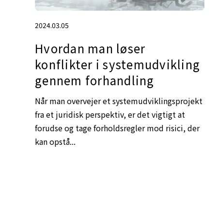
2024.03.05
Hvordan man løser
konflikter i systemudvikling
gennem forhandling
Når man overvejer et systemudviklingsprojekt
fra et juridisk perspektiv, er det vigtigt at
forudse og tage forholdsregler mod risici, der
kan opstå...