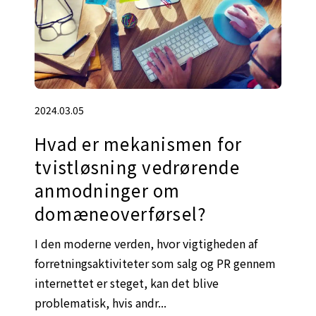
2024.03.05
Hvad er mekanismen for
tvistløsning vedrørende
anmodninger om
domæneoverførsel?
I den moderne verden, hvor vigtigheden af
forretningsaktiviteter som salg og PR gennem
internettet er steget, kan det blive
problematisk, hvis andr...