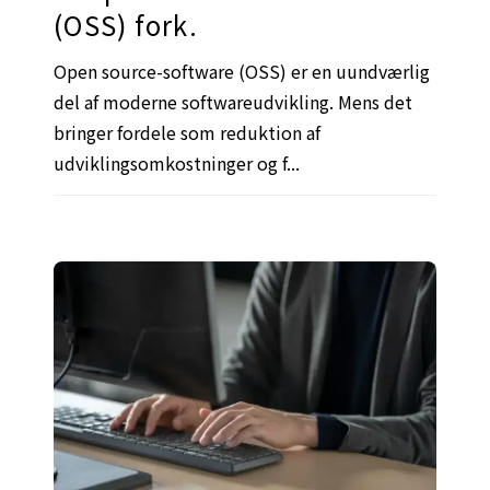
(OSS) fork.
Open source-software (OSS) er en uundværlig
del af moderne softwareudvikling. Mens det
bringer fordele som reduktion af
udviklingsomkostninger og f...