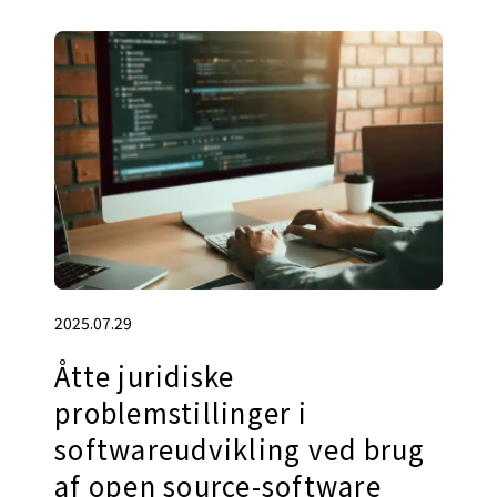
2025.07.29
Åtte juridiske
problemstillinger i
softwareudvikling ved brug
af open source-software