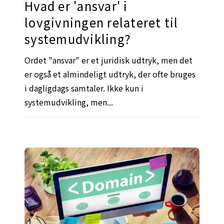
Hvad er 'ansvar' i
lovgivningen relateret til
systemudvikling?
Ordet "ansvar" er et juridisk udtryk, men det
er også et almindeligt udtryk, der ofte bruges
i dagligdags samtaler. Ikke kun i
systemudvikling, men...