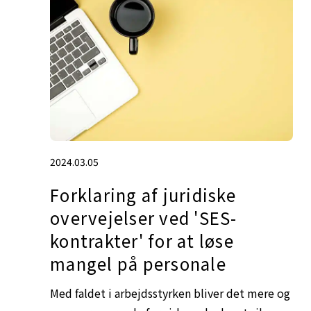
2024.03.05
Forklaring af juridiske
overvejelser ved 'SES-
kontrakter' for at løse
mangel på personale
Med faldet i arbejdsstyrken bliver det mere og