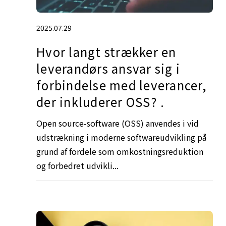
2025.07.29
Hvor langt strækker en
leverandørs ansvar sig i
forbindelse med leverancer,
der inkluderer OSS? .
Open source-software (OSS) anvendes i vid
udstrækning i moderne softwareudvikling på
grund af fordele som omkostningsreduktion
og forbedret udvikli...