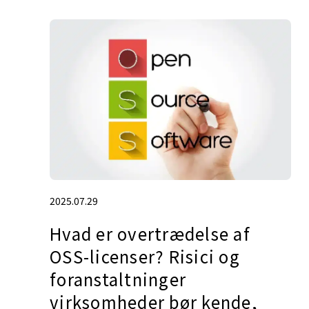
2025.07.29
Hvad er overtrædelse af
OSS-licenser? Risici og
foranstaltninger
virksomheder bør kende,