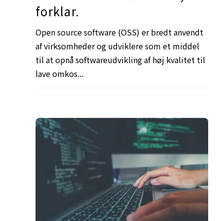
forklar.
Open source software (OSS) er bredt anvendt
af virksomheder og udviklere som et middel
til at opnå softwareudvikling af høj kvalitet til
lave omkos...