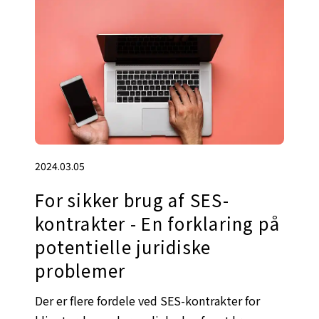
2024.03.05
For sikker brug af SES-
kontrakter - En forklaring på
potentielle juridiske
problemer
Der er flere fordele ved SES-kontrakter for