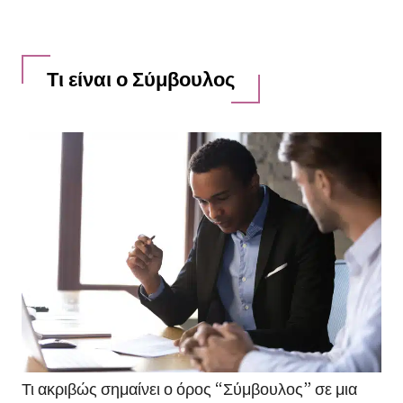
Τι είναι ο Σύμβουλος
Τι ακριβώς σημαίνει ο όρος “Σύμβουλος” σε μια