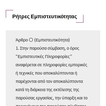
Ρήτρες Εμπιστευτικότητας
Άρθρο 〇 (Εμπιστευτικότητα)
1. Στην παρούσα σύμβαση, ο όρος
“Εμπιστευτικές Πληροφορίες”
αναφέρεται σε πληροφορίες εμπορικές
ή τεχνικές που αποκαλύπτονται ή
παρέχονται από τον αποκαλύπτοντα
κατά τη διάρκεια της εκτέλεσης της
παρούσας εργασίας, την ύπαρξη και το
περιεχόμενο της παρούσας σύμβασης,