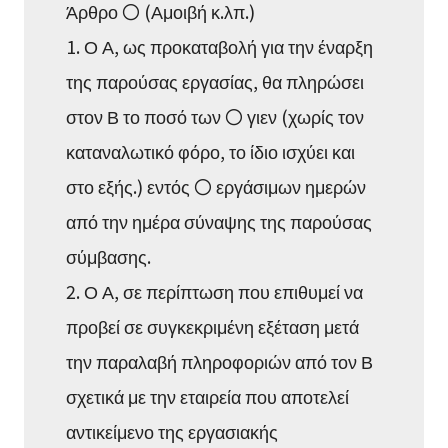
Άρθρο 〇 (Αμοιβή κ.λπ.)
1. Ο Α, ως προκαταβολή για την έναρξη
της παρούσας εργασίας, θα πληρώσει
στον Β το ποσό των 〇 γιεν (χωρίς τον
καταναλωτικό φόρο, το ίδιο ισχύει και
στο εξής.) εντός 〇 εργάσιμων ημερών
από την ημέρα σύναψης της παρούσας
σύμβασης.
2. Ο Α, σε περίπτωση που επιθυμεί να
προβεί σε συγκεκριμένη εξέταση μετά
την παραλαβή πληροφοριών από τον Β
σχετικά με την εταιρεία που αποτελεί
αντικείμενο της εργασιακής