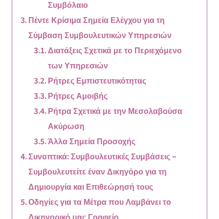
Συμβόλαιο
Πέντε Κρίσιμα Σημεία Ελέγχου για τη
Σύμβαση Συμβουλευτικών Υπηρεσιών
Διατάξεις Σχετικά με το Περιεχόμενο
των Υπηρεσιών
Ρήτρες Εμπιστευτικότητας
Ρήτρες Αμοιβής
Ρήτρα Σχετικά με την Μεσολαβούσα
Ακύρωση
Άλλα Σημεία Προσοχής
Συνοπτικά: Συμβουλευτικές Συμβάσεις –
Συμβουλευτείτε έναν Δικηγόρο για τη
Δημιουργία και Επιθεώρησή τους
Οδηγίες για τα Μέτρα που Λαμβάνει το
Δικηγορικό μας Γραφείο