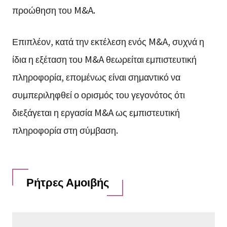
προώθηση του M&A.
Επιπλέον, κατά την εκτέλεση ενός M&A, συχνά η
ίδια η εξέταση του M&A θεωρείται εμπιστευτική
πληροφορία, επομένως είναι σημαντικό να
συμπεριληφθεί ο ορισμός του γεγονότος ότι
διεξάγεται η εργασία M&A ως εμπιστευτική
πληροφορία στη σύμβαση.
Ρήτρες Αμοιβής