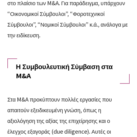
στο πλαίσιο των M&A. Για παράδειγμα, υπάρχουν
“Οικονομικοί Σύμβουλοι”, “Φοροτεχνικοί
Σύμβουλοι”, “Νομικοί Σύμβουλοι” κ.ά., ανάλογα με
την ειδίκευση.
Η Συμβουλευτική Σύμβαση στα
M&A
Στα M&A προκύπτουν πολλές εργασίες που
απαιτούν εξειδικευμένη γνώση, όπως η
αξιολόγηση της αξίας της επιχείρησης και ο
έλεγχος εξαγοράς (due diligence). Αυτές οι