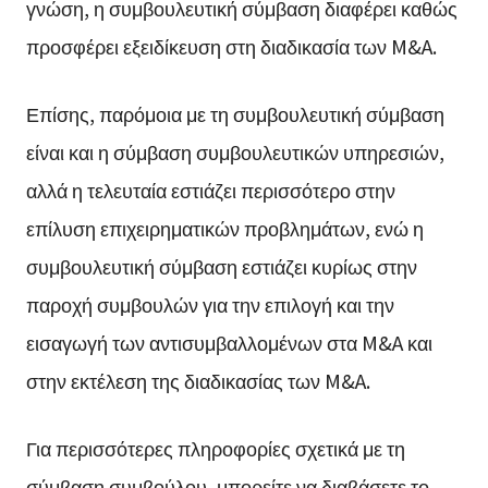
γνώση, η συμβουλευτική σύμβαση διαφέρει καθώς
προσφέρει εξειδίκευση στη διαδικασία των M&A.
Επίσης, παρόμοια με τη συμβουλευτική σύμβαση
είναι και η σύμβαση συμβουλευτικών υπηρεσιών,
αλλά η τελευταία εστιάζει περισσότερο στην
επίλυση επιχειρηματικών προβλημάτων, ενώ η
συμβουλευτική σύμβαση εστιάζει κυρίως στην
παροχή συμβουλών για την επιλογή και την
εισαγωγή των αντισυμβαλλομένων στα M&A και
στην εκτέλεση της διαδικασίας των M&A.
Για περισσότερες πληροφορίες σχετικά με τη
σύμβαση συμβούλου, μπορείτε να διαβάσετε το