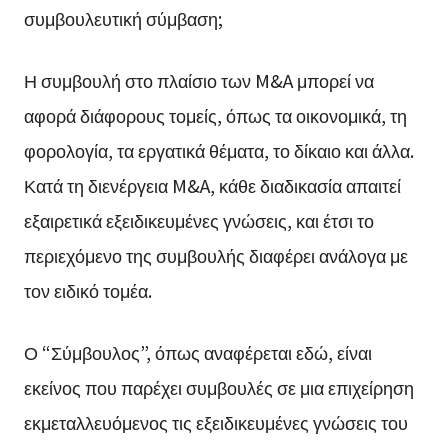
συμβουλευτική σύμβαση;
Η συμβουλή στο πλαίσιο των M&A μπορεί να
αφορά διάφορους τομείς, όπως τα οικονομικά, τη
φορολογία, τα εργατικά θέματα, το δίκαιο και άλλα.
Κατά τη διενέργεια M&A, κάθε διαδικασία απαιτεί
εξαιρετικά εξειδικευμένες γνώσεις, και έτσι το
περιεχόμενο της συμβουλής διαφέρει ανάλογα με
τον ειδικό τομέα.
Ο “Σύμβουλος”, όπως αναφέρεται εδώ, είναι
εκείνος που παρέχει συμβουλές σε μια επιχείρηση
εκμεταλλευόμενος τις εξειδικευμένες γνώσεις του