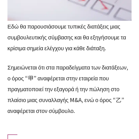
Εδώ θα παρουσιάσουμε τυπικές διατάξεις μιας
συμβουλευτικής σύμβασης και θα εξηγήσουμε τα
κρίσιμα σημεία ελέγχου για κάθε διάταξη.
Σημειώνεται ότι στα παραδείγματα των διατάξεων,
ο όρος “甲” αναφέρεται στην εταιρεία που
πραγματοποιεί την εξαγορά ή την πώληση στο
πλαίσιο μιας συναλλαγής M&A, ενώ ο όρος “乙”
αναφέρεται στον σύμβουλο.