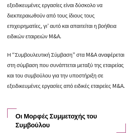
εξειδικευμένες εργασίες είναι δύσκολο να
διεκπεραιωθούν από τους ίδιους τους
επιχειρηματίες, γι’ αυτό και απαιτείται η βοήθεια
ειδικών εταιρειών M&A.
Η “Συμβουλευτική Σύμβαση” στα M&A αναφέρεται
στη σύμβαση που συνάπτεται μεταξύ της εταιρείας
και του συμβούλου για την υποστήριξη σε
εξειδικευμένες εργασίες από ειδικές εταιρείες M&A.
Οι Μορφές Συμμετοχής του
Συμβούλου