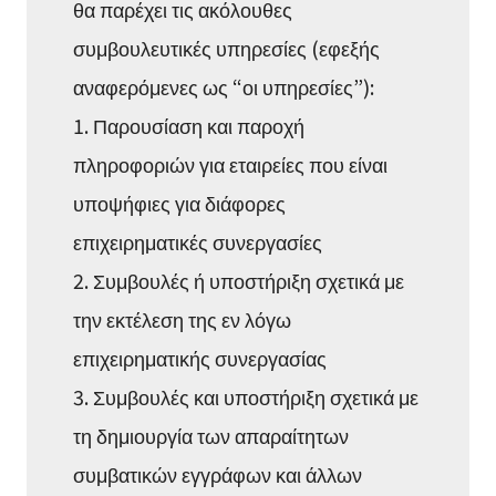
θα παρέχει τις ακόλουθες
συμβουλευτικές υπηρεσίες (εφεξής
αναφερόμενες ως “οι υπηρεσίες”):
1. Παρουσίαση και παροχή
πληροφοριών για εταιρείες που είναι
υποψήφιες για διάφορες
επιχειρηματικές συνεργασίες
2. Συμβουλές ή υποστήριξη σχετικά με
την εκτέλεση της εν λόγω
επιχειρηματικής συνεργασίας
3. Συμβουλές και υποστήριξη σχετικά με
τη δημιουργία των απαραίτητων
συμβατικών εγγράφων και άλλων