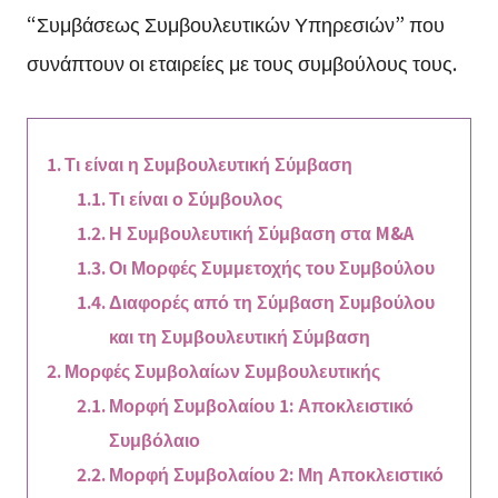
“Συμβάσεως Συμβουλευτικών Υπηρεσιών” που
συνάπτουν οι εταιρείες με τους συμβούλους τους.
Τι είναι η Συμβουλευτική Σύμβαση
Τι είναι ο Σύμβουλος
Η Συμβουλευτική Σύμβαση στα M&A
Οι Μορφές Συμμετοχής του Συμβούλου
Διαφορές από τη Σύμβαση Συμβούλου
και τη Συμβουλευτική Σύμβαση
Μορφές Συμβολαίων Συμβουλευτικής
Μορφή Συμβολαίου 1: Αποκλειστικό
Συμβόλαιο
Μορφή Συμβολαίου 2: Μη Αποκλειστικό