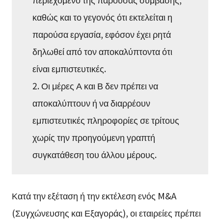
καθώς και το γεγονός ότι εκτελείται η
παρούσα εργασία, εφόσον έχει ρητά
δηλωθεί από τον αποκαλύπτοντα ότι
είναι εμπιστευτικές.
2. Οι μέρες Α και Β δεν πρέπει να
αποκαλύπτουν ή να διαρρέουν
εμπιστευτικές πληροφορίες σε τρίτους
χωρίς την προηγούμενη γραπτή
συγκατάθεση του άλλου μέρους.
Κατά την εξέταση ή την εκτέλεση ενός M&A
(Συγχώνευσης και Εξαγοράς), οι εταιρείες πρέπει