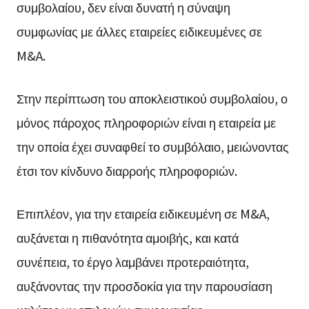
συμβολαίου, δεν είναι δυνατή η σύναψη
συμφωνίας με άλλες εταιρείες ειδικευμένες σε
M&A.
Στην περίπτωση του αποκλειστικού συμβολαίου, ο
μόνος πάροχος πληροφοριών είναι η εταιρεία με
την οποία έχει συναφθεί το συμβόλαιο, μειώνοντας
έτσι τον κίνδυνο διαρροής πληροφοριών.
Επιπλέον, για την εταιρεία ειδικευμένη σε M&A,
αυξάνεται η πιθανότητα αμοιβής, και κατά
συνέπεια, το έργο λαμβάνει προτεραιότητα,
αυξάνοντας την προσδοκία για την παρουσίαση