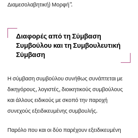
Διαμεσολαβητική) Μορφή”.
Διαφορές από τη Σύμβαση
Συμβούλου και τη Συμβουλευτική
Σύμβαση
Η σύμβαση συμβούλου συνήθως συνάπτεται με
δικηγόρους, λογιστές, διοικητικούς συμβούλους
και άλλους ειδικούς με σκοπό την παροχή
συνεχούς εξειδικευμένης συμβουλής.
Παρόλο που και οι δύο παρέχουν εξειδικευμένη