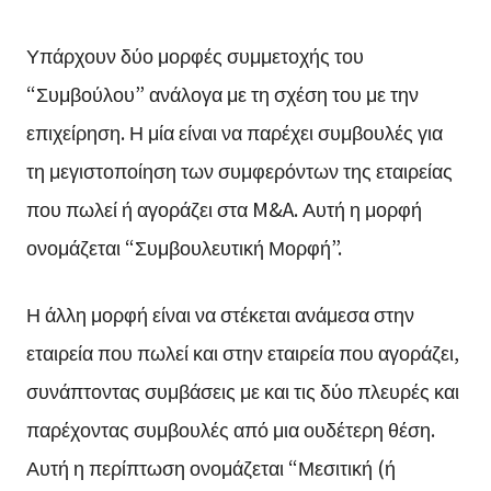
Υπάρχουν δύο μορφές συμμετοχής του
“Συμβούλου” ανάλογα με τη σχέση του με την
επιχείρηση. Η μία είναι να παρέχει συμβουλές για
τη μεγιστοποίηση των συμφερόντων της εταιρείας
που πωλεί ή αγοράζει στα M&A. Αυτή η μορφή
ονομάζεται “Συμβουλευτική Μορφή”.
Η άλλη μορφή είναι να στέκεται ανάμεσα στην
εταιρεία που πωλεί και στην εταιρεία που αγοράζει,
συνάπτοντας συμβάσεις με και τις δύο πλευρές και
παρέχοντας συμβουλές από μια ουδέτερη θέση.
Αυτή η περίπτωση ονομάζεται “Μεσιτική (ή