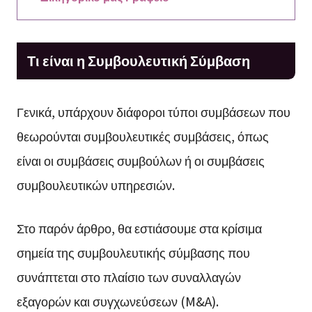
Τι είναι η Συμβουλευτική Σύμβαση
Γενικά, υπάρχουν διάφοροι τύποι συμβάσεων που
θεωρούνται συμβουλευτικές συμβάσεις, όπως
είναι οι συμβάσεις συμβούλων ή οι συμβάσεις
συμβουλευτικών υπηρεσιών.
Στο παρόν άρθρο, θα εστιάσουμε στα κρίσιμα
σημεία της συμβουλευτικής σύμβασης που
συνάπτεται στο πλαίσιο των συναλλαγών
εξαγορών και συγχωνεύσεων (M&A).