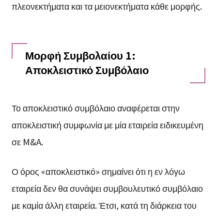
πλεονεκτήματα και τα μειονεκτήματα κάθε μορφής.
Μορφή Συμβολαίου 1:
Αποκλειστικό Συμβόλαιο
Το αποκλειστικό συμβόλαιο αναφέρεται στην
αποκλειστική συμφωνία με μία εταιρεία ειδικευμένη
σε M&A.
Ο όρος «αποκλειστικό» σημαίνει ότι η εν λόγω
εταιρεία δεν θα συνάψει συμβουλευτικό συμβόλαιο
με καμία άλλη εταιρεία. Έτσι, κατά τη διάρκεια του