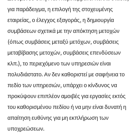
για παράδειγμα, η επιλογή της στοχευμένης
εταιρείας, ο έλεγχος εξαγοράς, η δημιουργία
συμβάσεων σχετικά με την απόκτηση μετοχών
(όπως συμβάσεις μεταξύ μετόχων, συμβάσεις
μεταβίβασης μετοχών, συμβάσεις επενδύσεων
κλπ.), το περιεχόμενο των υπηρεσιών είναι
πολυδιάστατο. Αν δεν καθοριστεί με σαφήνεια το
πεδίο των υπηρεσιών, υπάρχει ο κίνδυνος να
προκύψουν επιπλέον αμοιβές για εργασίες εκτός
του καθορισμένου πεδίου ή να μην είναι δυνατή η
απαίτηση ευθύνης για μη εκπλήρωση των
υποχρεώσεων.