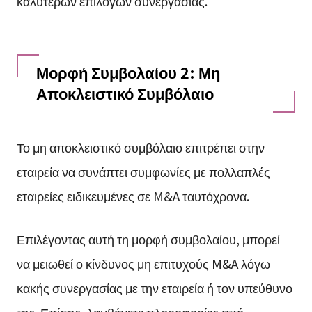
καλύτερων επιλογών συνεργασίας.
Μορφή Συμβολαίου 2: Μη
Αποκλειστικό Συμβόλαιο
Το μη αποκλειστικό συμβόλαιο επιτρέπει στην
εταιρεία να συνάπτει συμφωνίες με πολλαπλές
εταιρείες ειδικευμένες σε M&A ταυτόχρονα.
Επιλέγοντας αυτή τη μορφή συμβολαίου, μπορεί
να μειωθεί ο κίνδυνος μη επιτυχούς M&A λόγω
κακής συνεργασίας με την εταιρεία ή τον υπεύθυνο