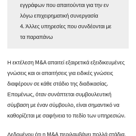
εγγράφων που απαιτούνται για την εν
λόγω επιχειρηματική συνεργασία
4. Άλλες υπηρεσίες που συνδέονται με
τα παραπάνω
Η εκτέλεση M&A απαιτεί εξαιρετικά εξειδικευμένες
γνώσεις και οι απαιτήσεις για ειδικές γνώσεις
διαφέρουν σε κάθε στάδιο της διαδικασίας.
Επομένως, όταν συνάπτεται συμβουλευτική
σύμβαση με έναν σύμβουλο, είναι σημαντικό να
καθορίζεται με σαφήνεια το πεδίο των υπηρεσιών.
Δεδομένου ότι η M&A περιλαμβάνει πολλά στάδια,