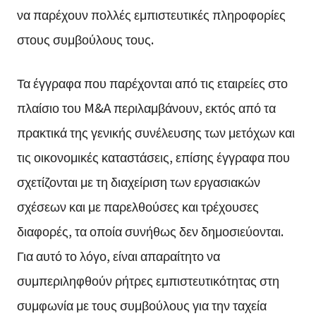
να παρέχουν πολλές εμπιστευτικές πληροφορίες
στους συμβούλους τους.
Τα έγγραφα που παρέχονται από τις εταιρείες στο
πλαίσιο του M&A περιλαμβάνουν, εκτός από τα
πρακτικά της γενικής συνέλευσης των μετόχων και
τις οικονομικές καταστάσεις, επίσης έγγραφα που
σχετίζονται με τη διαχείριση των εργασιακών
σχέσεων και με παρελθούσες και τρέχουσες
διαφορές, τα οποία συνήθως δεν δημοσιεύονται.
Για αυτό το λόγο, είναι απαραίτητο να
συμπεριληφθούν ρήτρες εμπιστευτικότητας στη
συμφωνία με τους συμβούλους για την ταχεία