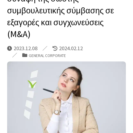
συμβουλευτικής σύμβασης σε
εξαγορές και συγχωνεύσεις
(M&A)
2023.12.08
2024.02.12
GENERAL CORPORATE