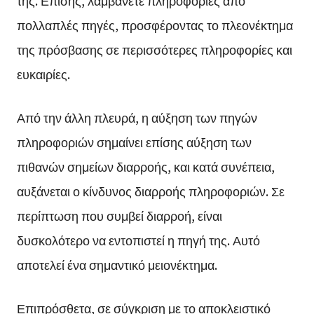
της. Επίσης, λαμβάνετε πληροφορίες από
πολλαπλές πηγές, προσφέροντας το πλεονέκτημα
της πρόσβασης σε περισσότερες πληροφορίες και
ευκαιρίες.
Από την άλλη πλευρά, η αύξηση των πηγών
πληροφοριών σημαίνει επίσης αύξηση των
πιθανών σημείων διαρροής, και κατά συνέπεια,
αυξάνεται ο κίνδυνος διαρροής πληροφοριών. Σε
περίπτωση που συμβεί διαρροή, είναι
δυσκολότερο να εντοπιστεί η πηγή της. Αυτό
αποτελεί ένα σημαντικό μειονέκτημα.
Επιπρόσθετα, σε σύγκριση με το αποκλειστικό