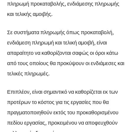
πληρωμή προκαταβολής, ενδιάμεσης πληρωμής
και τελικής αμοιβής.
Σε συστήματα πληρωμής όπως προκαταβολή,
ενδιάμεση πληρωμή και τελική αμοιβή, είναι
απαραίτητο να καθορίζονται σαφώς οι όροι κάτω
από τους οποίους θα προκύψουν οι ενδιάμεσες και
τελικές πληρωμές.
Επιπλέον, είναι σημαντικό να καθορίζεται εκ των
προτέρων το κόστος για τις εργασίες που θα
πραγματοποιηθούν εκτός του προκαθορισμένου
πεδίου εργασίας, προκειμένου να αποφευχθούν