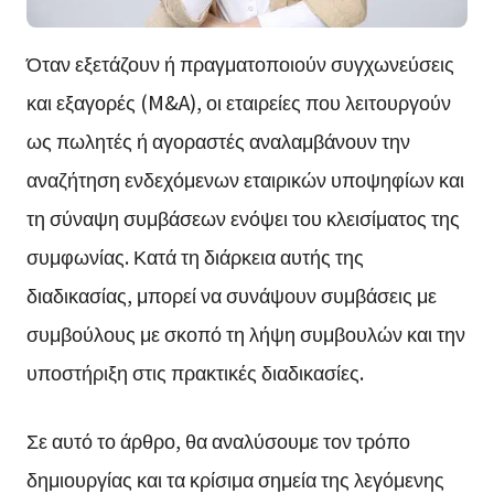
Όταν εξετάζουν ή πραγματοποιούν συγχωνεύσεις
και εξαγορές (M&A), οι εταιρείες που λειτουργούν
ως πωλητές ή αγοραστές αναλαμβάνουν την
αναζήτηση ενδεχόμενων εταιρικών υποψηφίων και
τη σύναψη συμβάσεων ενόψει του κλεισίματος της
συμφωνίας. Κατά τη διάρκεια αυτής της
διαδικασίας, μπορεί να συνάψουν συμβάσεις με
συμβούλους με σκοπό τη λήψη συμβουλών και την
υποστήριξη στις πρακτικές διαδικασίες.
Σε αυτό το άρθρο, θα αναλύσουμε τον τρόπο
δημιουργίας και τα κρίσιμα σημεία της λεγόμενης