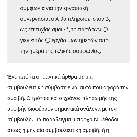
συμφωνία για την εργασιακή
συνεργασία, ο Α θα πληρώσει στον Β,
ως επιτυχίας αμοιβή, το ποσό των 〇
γιεν εντός 〇 εργάσιμων ημερών από
την ημέρα της τελικής συμφωνίας.
Ένα από τα σημαντικά άρθρα σε μια
συμβουλευτική σύμβαση είναι αυτό που αφορά την
αμοιβή. Ο τρόπος και ο χρόνος πληρωμής της
αμοιβής διαφέρουν σημαντικά ανάλογα με τον
σύμβουλο. Για παράδειγμα, υπάρχουν μέθοδοι
όπως η μηνιαία συμβουλευτική αμοιβή, ή η