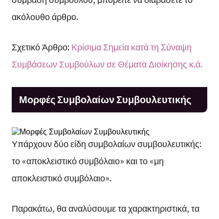
ακόλουθο άρθρο.
Σχετικό Άρθρο:
Κρίσιμα Σημεία κατά τη Σύναψη
Συμβάσεων Συμβούλων σε Θέματα Διοίκησης κ.ά.
Μορφές Συμβολαίων Συμβουλευτικής
Υπάρχουν δύο είδη συμβολαίων συμβουλευτικής:
το «αποκλειστικό συμβόλαιο» και το «μη
αποκλειστικό συμβόλαιο».
Παρακάτω, θα αναλύσουμε τα χαρακτηριστικά, τα