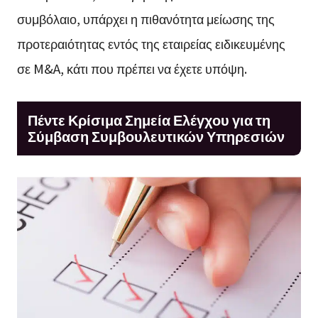
συμβόλαιο, υπάρχει η πιθανότητα μείωσης της
προτεραιότητας εντός της εταιρείας ειδικευμένης
σε M&A, κάτι που πρέπει να έχετε υπόψη.
Πέντε Κρίσιμα Σημεία Ελέγχου για τη
Σύμβαση Συμβουλευτικών Υπηρεσιών