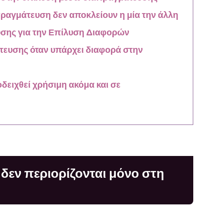
απραγμάτευση δεν αποκλείουν η μία την άλλη
σης για την Επίλυση Διαφορών
άτευσης όταν υπάρχει διαφορά στην
δειχθεί χρήσιμη ακόμα και σε
δεν περιορίζονται μόνο στη