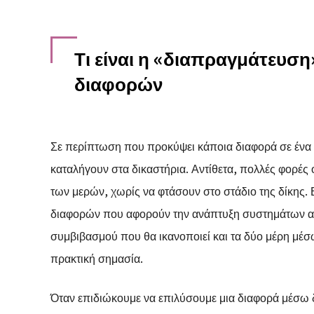
Τι είναι η «διαπραγμάτευσ
διαφορών
Σε περίπτωση που προκύψει κάποια διαφορά σε ένα 
καταλήγουν στα δικαστήρια. Αντίθετα, πολλές φορές
των μερών, χωρίς να φτάσουν στο στάδιο της δίκης. 
διαφορών που αφορούν την ανάπτυξη συστημάτων απ
συμβιβασμού που θα ικανοποιεί και τα δύο μέρη μέσ
πρακτική σημασία.
Όταν επιδιώκουμε να επιλύσουμε μια διαφορά μέσω δ