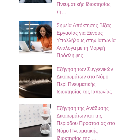
Πνευματικής Ιδιοκτησίας
τη…
Σημεία Απόκτησης Βίζας
Εργασίας για Ξένους
Υπαλλήλους στην Ιαπωνία
Ανάλογα με τη Μορφή
Πρόσληψης
Εξήγηση των Συγγενικών
Δικαιωμάτων στο Νόμο
Περί Πνευματικής
Ιδιοκτησίας της Ιαπωνίας
Εξήγηση της Ανάδυσης
Δικαιωμάτων και της
Περιόδου Προστασίας στο
Νόμο Πνευματικής
Ιδιοκτησίας της …