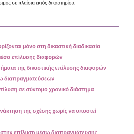
ιμος σε πλαίσια εκτός δικαστηρίου.
ρίζονται μόνο στη δικαστική διαδικασία
 μέσο επίλυσης διαφορών
κτήματα της δικαστικής επίλυσης διαφορών
σω διαπραγματεύσεων
πίλυση σε σύντομο χρονικό διάστημα
νάκτηση της σχέσης χωρίς να υποστεί
 στην επίλυση μέσω διαπραγμάτευσης