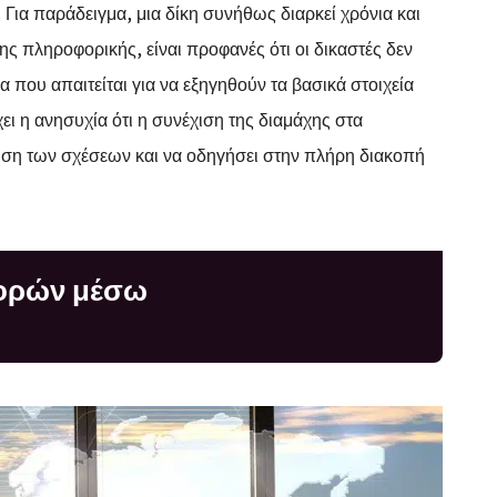
 Για παράδειγμα, μια δίκη συνήθως διαρκεί χρόνια και
ης πληροφορικής, είναι προφανές ότι οι δικαστές δεν
ια που απαιτείται για να εξηγηθούν τα βασικά στοιχεία
ει η ανησυχία ότι η συνέχιση της διαμάχης στα
ηση των σχέσεων και να οδηγήσει στην πλήρη διακοπή
φορών μέσω