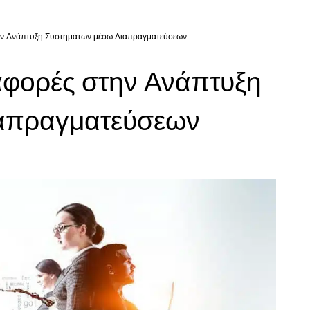
ην Ανάπτυξη Συστημάτων μέσω Διαπραγματεύσεων
αφορές στην Ανάπτυξη
απραγματεύσεων