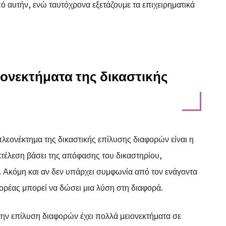
ό αυτήν, ενώ ταυτόχρονα εξετάζουμε τα επιχειρηματικά
ιονεκτήματα της δικαστικής
πλεονέκτημα της δικαστικής επίλυσης διαφορών είναι η
κτέλεση βάσει της απόφασης του δικαστηρίου,
ς. Ακόμη και αν δεν υπάρχει συμφωνία από τον ενάγοντα
φορέας μπορεί να δώσει μια λύση στη διαφορά.
α την επίλυση διαφορών έχει πολλά μειονεκτήματα σε