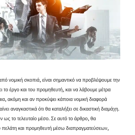
πό νομική σκοπιά, είναι σημαντικό να προβλέψουμε την
 το έργο και του προμηθευτή, και να λάβουμε μέτρα
ια, ακόμη και αν προκύψει κάποια νομική διαφορά
ίνει αναγκαστικά ότι θα καταλήξει σε δικαστική διαμάχη.
ν ως το τελευταίο μέσο. Σε αυτό το άρθρο, θα
ύ πελάτη και προμηθευτή μέσω διαπραγματεύσεων,