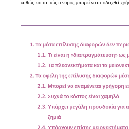
καθώς και το πώς ο νόμος μπορεί να αποδειχθεί χρήσ
Τα μέσα επίλυσης διαφορών δεν περιο
Τι είναι η «διαπραγμάτευση» ως
Τα πλεονεκτήματα και τα μειονε
Τα οφέλη της επίλυσης διαφορών μέ
Μπορεί να αναμένεται γρήγορη ε
Συχνά το κόστος είναι χαμηλό
Υπάρχει μεγάλη προσδοκία για α
ζημιά
Υπάρχουν επίσης μειονεκτήματα