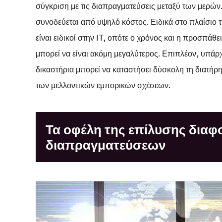
σύγκριση με τις διαπραγματεύσεις μεταξύ των μερών.
συνοδεύεται από υψηλό κόστος. Ειδικά στο πλαίσιο τ
είναι ειδικοί στην IT, οπότε ο χρόνος και η προσπάθε
μπορεί να είναι ακόμη μεγαλύτερος. Επιπλέον, υπάρχ
δικαστήρια μπορεί να καταστήσει δύσκολη τη διατήρ
των μελλοντικών εμπορικών σχέσεων.
Τα οφέλη της επίλυσης δια
διαπραγματεύσεων