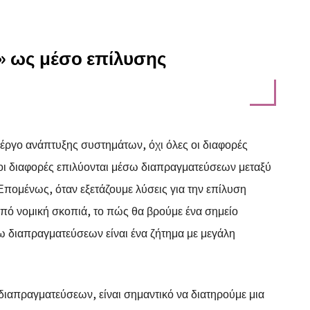
η» ως μέσο επίλυσης
έργο ανάπτυξης συστημάτων, όχι όλες οι διαφορές
 οι διαφορές επιλύονται μέσω διαπραγματεύσεων μεταξύ
Επομένως, όταν εξετάζουμε λύσεις για την επίλυση
ό νομική σκοπιά, το πώς θα βρούμε ένα σημείο
ω διαπραγματεύσεων είναι ένα ζήτημα με μεγάλη
ιαπραγματεύσεων, είναι σημαντικό να διατηρούμε μια