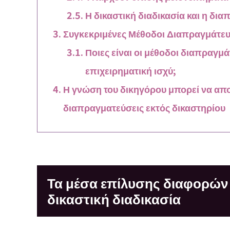
Η δικαστική διαδικασία και η δι
Συγκεκριμένες Μέθοδοι Διαπραγμάτευ
Ποιες είναι οι μέθοδοι διαπραγμ
επιχειρηματική ισχύ;
Η γνώση του δικηγόρου μπορεί να απο
διαπραγματεύσεις εκτός δικαστηρίου
Τα μέσα επίλυσης διαφορών 
δικαστική διαδικασία