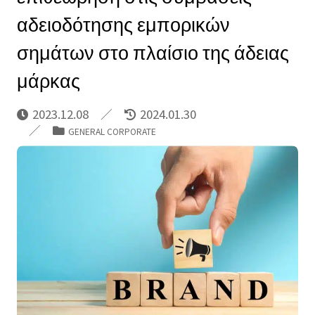
αδειοδότησης εμπορικών
σημάτων στο πλαίσιο της άδειας
μάρκας
2023.12.08
2024.01.30
GENERAL CORPORATE