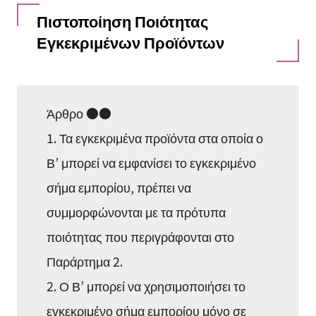
Πιστοποίηση Ποιότητας
Εγκεκριμένων Προϊόντων
Άρθρο ●●
1. Τα εγκεκριμένα προϊόντα στα οποία ο
Β’ μπορεί να εμφανίσει το εγκεκριμένο
σήμα εμπορίου, πρέπει να
συμμορφώνονται με τα πρότυπα
ποιότητας που περιγράφονται στο
Παράρτημα 2.
2. Ο Β’ μπορεί να χρησιμοποιήσει το
εγκεκριμένο σήμα εμπορίου μόνο σε