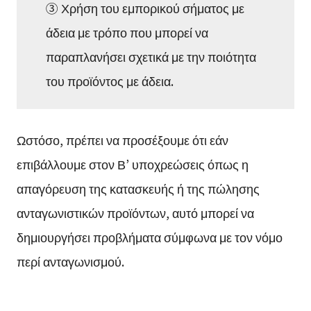
③ Χρήση του εμπορικού σήματος με
άδεια με τρόπο που μπορεί να
παραπλανήσει σχετικά με την ποιότητα
του προϊόντος με άδεια.
Ωστόσο, πρέπει να προσέξουμε ότι εάν
επιβάλλουμε στον Β’ υποχρεώσεις όπως η
απαγόρευση της κατασκευής ή της πώλησης
ανταγωνιστικών προϊόντων, αυτό μπορεί να
δημιουργήσει προβλήματα σύμφωνα με τον νόμο
περί ανταγωνισμού.