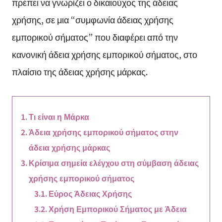
πρέπει να γνωρίζει ο δικαιούχος της άδειας
χρήσης, σε μια “συμφωνία άδειας χρήσης
εμπορικού σήματος” που διαφέρει από την
κανονική άδεια χρήσης εμπορικού σήματος, στο
πλαίσιο της άδειας χρήσης μάρκας.
Τι είναι η Μάρκα
Άδεια χρήσης εμπορικού σήματος στην
άδεια χρήσης μάρκας
Κρίσιμα σημεία ελέγχου στη σύμβαση άδειας
χρήσης εμπορικού σήματος
Εύρος Άδειας Χρήσης
Χρήση Εμπορικού Σήματος με Άδεια