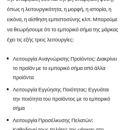
όπως η λειτουργικότητα, η μορφή, η ιστορία, η
εικόνα, η αίσθηση εμπιστοσύνης κλπ. Μπορούμε
να θεωρήσουμε ότι το εμπορικό σήμα της μάρκας
έχει τις εξής τρεις λειτουργίες:
Λειτουργία Αναγνώρισης Προϊόντος: Διακρίνει
το προϊόν με το εμπορικό σήμα από άλλα
προϊόντα
Λειτουργία Εγγύησης Ποιότητας: Εγγυάται
την ποιότητα του προϊόντος με το εμπορικό
σήμα
Λειτουργία Προσέλκυσης Πελατών:
Καθοδηγεί τους πελάτες της μάρκας στο