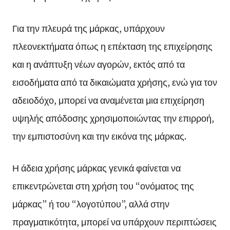
Για την πλευρά της μάρκας, υπάρχουν
πλεονεκτήματα όπως η επέκταση της επιχείρησης
και η ανάπτυξη νέων αγορών, εκτός από τα
εισοδήματα από τα δικαιώματα χρήσης, ενώ για τον
αδειοδόχο, μπορεί να αναμένεται μια επιχείρηση
υψηλής απόδοσης χρησιμοποιώντας την επιρροή,
την εμπιστοσύνη και την εικόνα της μάρκας.
Η άδεια χρήσης μάρκας γενικά φαίνεται να
επικεντρώνεται στη χρήση του “ονόματος της
μάρκας” ή του “λογοτύπου”, αλλά στην
πραγματικότητα, μπορεί να υπάρχουν περιπτώσεις