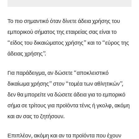
Το πιο σημαντικό όταν δίνετε άδεια χρήσης του
εμπορικού σήματος της εταιρείας σας είναι το
“είδος του δικαιώματος χρήσης” και το “εύρος της
άδειας χρήσης”.
Για παράδειγμα, αν δώσετε “αποκλειστικό
δικαίωμα χρήσης” στον “τομέα των αθλητικών”,
δεν θα μπορείτε να δώσετε άδεια για το εμπορικό
σήμα σε τρίτους για προϊόντα τένις ή γκολφ, ακόμη
και αν σας το ζητήσουν.
Επιπλέον, ακόμη και αν τα προϊόντα που έχουν