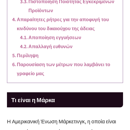
Πιστοποίηση Ποιότητας Εγκεκριμένων
Προϊόντων
Απαραίτητες ρήτρες για την αποφυγή του
κινδύνου του δικαιούχου της άδειας
Αποποίηση εγγυήσεων
Απαλλαγή ευθυνών
Περίληψη
Παρουσίαση των μέτρων που λαμβάνει το
γραφείο μας
Τι είναι η Μάρκα
Η Αμερικανική Ένωση Μάρκετινγκ, η οποία είναι