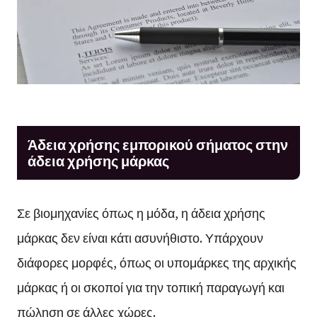
Άδεια χρήσης εμπορικού σήματος στην
άδεια χρήσης μάρκας
Σε βιομηχανίες όπως η μόδα, η άδεια χρήσης
μάρκας δεν είναι κάτι ασυνήθιστο. Υπάρχουν
διάφορες μορφές, όπως οι υπομάρκες της αρχικής
μάρκας ή οι σκοποί για την τοπική παραγωγή και
πώληση σε άλλες χώρες.