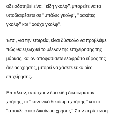
αδειοδοτηθεί είναι “είδη γκολφ”, μπορείτε να τα
υποδιαιρέσετε σε “μπάλες γκολφ”, “ρακέτες
γκολφ” και “ρούχα γκολφ”.
Έτσι, για την εταιρεία, είναι δύσκολο να προβλέψει
πώς θα εξελιχθεί το μέλλον της επιχείρησης της
μάρκας, και αν αποφασίσετε ελαφρά το εύρος της
άδειας χρήσης, μπορεί να χάσετε ευκαιρίες
επιχείρησης.
Επιπλέον, υπάρχουν δύο είδη δικαιωμάτων
χρήσης, το “κανονικό δικαίωμα χρήσης” και το
“αποκλειστικό δικαίωμα χρήσης”. Στην περίπτωση