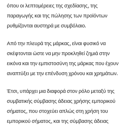
όπου οι λεπτομέρειες της σχεδίασης, της
παραγωγής και της πώλησης των προϊόντων
ρυθμίζονται αυστηρά με συμβόλαιο.
Από την πλευρά της μάρκας, είναι φυσικό να
σκέφτονται ώστε να μην προκληθεί ζημιά στην
εικόνα και την εμπιστοσύνη της μάρκας που έχουν
αναπτύξει με την επένδυση χρόνου και χρημάτων.
Έτσι, υπάρχει μια διαφορά στον ρόλο μεταξύ της
συμβατικής σύμβασης άδειας χρήσης εμπορικού
σήματος, που στοχεύει απλώς στη χρήση του
εμπορικού σήματος, και της σύμβασης άδειας