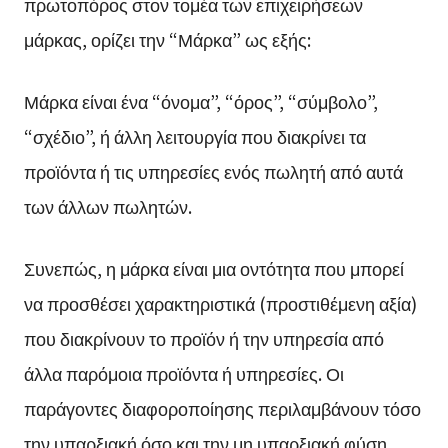
πρωτοπόρος στον τομέα των επιχειρήσεων
μάρκας, ορίζει την “Μάρκα” ως εξής:
Μάρκα είναι ένα “όνομα”, “όρος”, “σύμβολο”,
“σχέδιο”, ή άλλη λειτουργία που διακρίνει τα
προϊόντα ή τις υπηρεσίες ενός πωλητή από αυτά
των άλλων πωλητών.
Συνεπώς, η μάρκα είναι μια οντότητα που μπορεί
να προσθέσει χαρακτηριστικά (προστιθέμενη αξία)
που διακρίνουν το προϊόν ή την υπηρεσία από
άλλα παρόμοια προϊόντα ή υπηρεσίες. Οι
παράγοντες διαφοροποίησης περιλαμβάνουν τόσο
την υπαρξιακή όσο και την μη υπαρξιακή φύση,