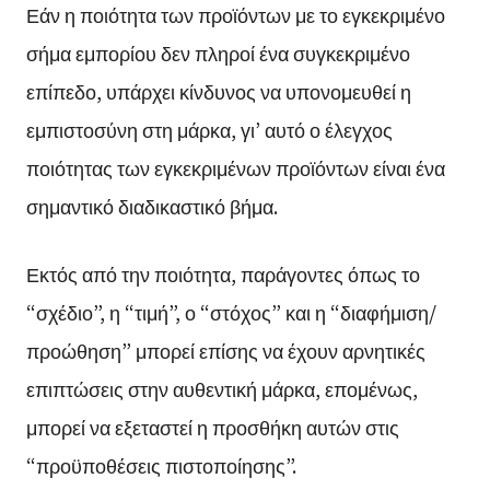
Εάν η ποιότητα των προϊόντων με το εγκεκριμένο
σήμα εμπορίου δεν πληροί ένα συγκεκριμένο
επίπεδο, υπάρχει κίνδυνος να υπονομευθεί η
εμπιστοσύνη στη μάρκα, γι’ αυτό ο έλεγχος
ποιότητας των εγκεκριμένων προϊόντων είναι ένα
σημαντικό διαδικαστικό βήμα.
Εκτός από την ποιότητα, παράγοντες όπως το
“σχέδιο”, η “τιμή”, ο “στόχος” και η “διαφήμιση/
προώθηση” μπορεί επίσης να έχουν αρνητικές
επιπτώσεις στην αυθεντική μάρκα, επομένως,
μπορεί να εξεταστεί η προσθήκη αυτών στις
“προϋποθέσεις πιστοποίησης”.