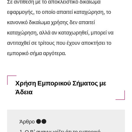
Σε αντίθεση με το αποκλειστικό δικαίωμα
εφαρμογής, το οποίο απαιτεί καταχώρηση, το
κανονικό δικαίωμα χρήσης δεν απαιτεί
καταχώρηση, αλλά αν καταχωρηθεί, μπορεί να
αντιταχθεί σε τρίτους που έχουν αποκτήσει το
εμπορικό σήμα αργότερα.
Χρήση Εμπορικού Σήματος με
Άδεια
Άρθρο ●●
1. Ο Β’ αναγνωρίζει ότι το εμπορικό