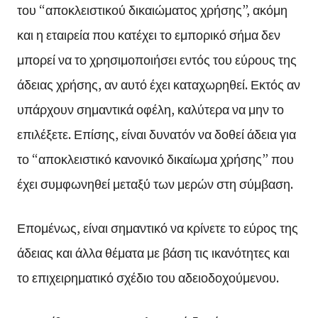
του “αποκλειστικού δικαιώματος χρήσης”, ακόμη
και η εταιρεία που κατέχει το εμπορικό σήμα δεν
μπορεί να το χρησιμοποιήσει εντός του εύρους της
άδειας χρήσης, αν αυτό έχει καταχωρηθεί. Εκτός αν
υπάρχουν σημαντικά οφέλη, καλύτερα να μην το
επιλέξετε. Επίσης, είναι δυνατόν να δοθεί άδεια για
το “αποκλειστικό κανονικό δικαίωμα χρήσης” που
έχει συμφωνηθεί μεταξύ των μερών στη σύμβαση.
Επομένως, είναι σημαντικό να κρίνετε το εύρος της
άδειας και άλλα θέματα με βάση τις ικανότητες και
το επιχειρηματικό σχέδιο του αδειοδοχούμενου.