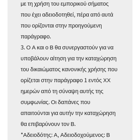
με τη χρήση του εμπορικού σήματος
που έχει αδειοδοτηθεί, πέρα από αυτά
που ορίζονται στην προηγούμενη
παράγραφο.
3. Ο Α και ο Β θα συνεργαστούν για να
υποβάλουν αίτηση για την καταχώρηση
του δικαιώματος κανονικής χρήσης που
ορίζεται στην παράγραφο 1 εντός ΧΧ
ημερών από τη σύναψη αυτής της
συμφωνίας. Οι δαπάνες που
απαιτούνται για αυτήν την καταχώρηση
θα επιβαρύνουν τον Β.
*Αδειοδότης: Α, Αδειοδοχούμενος: Β