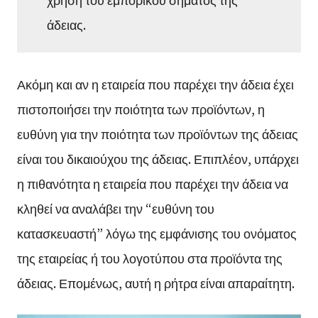
άδειας.
Ακόμη και αν η εταιρεία που παρέχει την άδεια έχει
πιστοποιήσει την ποιότητα των προϊόντων, η
ευθύνη για την ποιότητα των προϊόντων της άδειας
είναι του δικαιούχου της άδειας. Επιπλέον, υπάρχει
η πιθανότητα η εταιρεία που παρέχει την άδεια να
κληθεί να αναλάβει την “ευθύνη του
κατασκευαστή” λόγω της εμφάνισης του ονόματος
της εταιρείας ή του λογοτύπου στα προϊόντα της
άδειας. Επομένως, αυτή η ρήτρα είναι απαραίτητη.