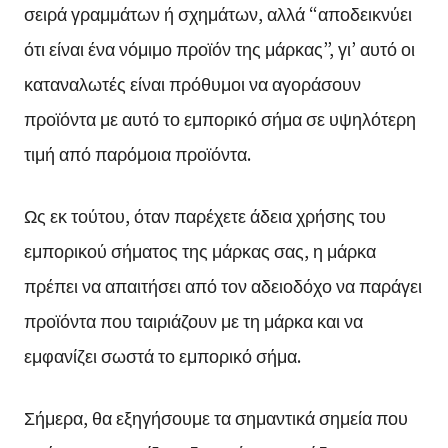
σειρά γραμμάτων ή σχημάτων, αλλά “αποδεικνύει
ότι είναι ένα νόμιμο προϊόν της μάρκας”, γι’ αυτό οι
καταναλωτές είναι πρόθυμοι να αγοράσουν
προϊόντα με αυτό το εμπορικό σήμα σε υψηλότερη
τιμή από παρόμοια προϊόντα.
Ως εκ τούτου, όταν παρέχετε άδεια χρήσης του
εμπορικού σήματος της μάρκας σας, η μάρκα
πρέπει να απαιτήσει από τον αδειοδόχο να παράγει
προϊόντα που ταιριάζουν με τη μάρκα και να
εμφανίζει σωστά το εμπορικό σήμα.
Σήμερα, θα εξηγήσουμε τα σημαντικά σημεία που