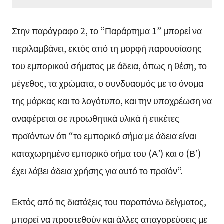
Στην παράγραφο 2, το “Παράρτημα 1” μπορεί να
περιλαμβάνει, εκτός από τη μορφή παρουσίασης
του εμπορικού σήματος με άδεια, όπως η θέση, το
μέγεθος, τα χρώματα, ο συνδυασμός με το όνομα
της μάρκας και το λογότυπο, και την υποχρέωση να
αναφέρεται σε προωθητικά υλικά ή ετικέτες
προϊόντων ότι “το εμπορικό σήμα με άδεια είναι
καταχωρημένο εμπορικό σήμα του (Α’) και ο (Β’)
έχει λάβει άδεια χρήσης για αυτό το προϊόν”.
Εκτός από τις διατάξεις του παραπάνω δείγματος,
μπορεί να προστεθούν και άλλες απαγορεύσεις με