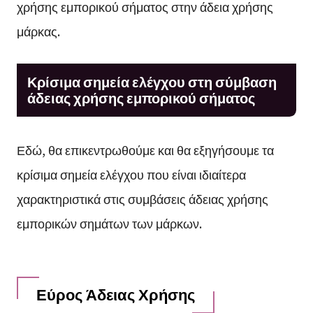
χρήσης εμπορικού σήματος στην άδεια χρήσης
μάρκας.
Κρίσιμα σημεία ελέγχου στη σύμβαση
άδειας χρήσης εμπορικού σήματος
Εδώ, θα επικεντρωθούμε και θα εξηγήσουμε τα
κρίσιμα σημεία ελέγχου που είναι ιδιαίτερα
χαρακτηριστικά στις συμβάσεις άδειας χρήσης
εμπορικών σημάτων των μάρκων.
Εύρος Άδειας Χρήσης