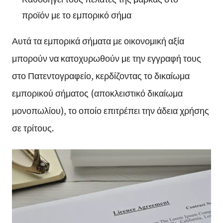
προϊόν με το εμπορικό σήμα
Αυτά τα εμπορικά σήματα με οικονομική αξία
μπορούν να κατοχυρωθούν με την εγγραφή τους
στο Πατεντογραφείο, κερδίζοντας το δικαίωμα
εμπορικού σήματος (αποκλειστικό δικαίωμα
μονοπωλίου), το οποίο επιτρέπει την άδεια χρήσης
σε τρίτους.