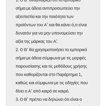
σήμα με άδεια αντιπροσωπεύει την
αξιοπιστία και την ποιότητα των
προϊόντων του Α’ και θα κάνει ό,τι είναι
δυνατόν για να μην υπονομεύσει την
αξία της μάρκας του Α’.
2. Ο Β’ θα χρησιμοποιήσει το εμπορικό
σήμα με άδεια σύμφωνα με τις μορφές
παρουσίασης και τις μεθόδους χρήσης
που καθορίζονται στο Παράρτημα 1,
καθώς και σύμφωνα με τις οδηγίες που
δίνει ο Α’ από καιρό σε καιρό.
3. Ο Β’ πρέπει να δηλώνει ότι είναι ο