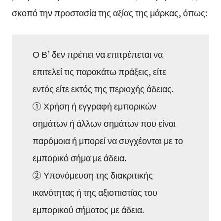
σκοπό την προστασία της αξίας της μάρκας, όπως:
Ο Β’ δεν πρέπει να επιτρέπεται να
επιτελεί τις παρακάτω πράξεις, είτε
εντός είτε εκτός της περιοχής άδειας.
① Χρήση ή εγγραφή εμπορικών
σημάτων ή άλλων σημάτων που είναι
παρόμοια ή μπορεί να συγχέονται με το
εμπορικό σήμα με άδεια.
② Υπονόμευση της διακριτικής
ικανότητας ή της αξιοπιστίας του
εμπορικού σήματος με άδεια.