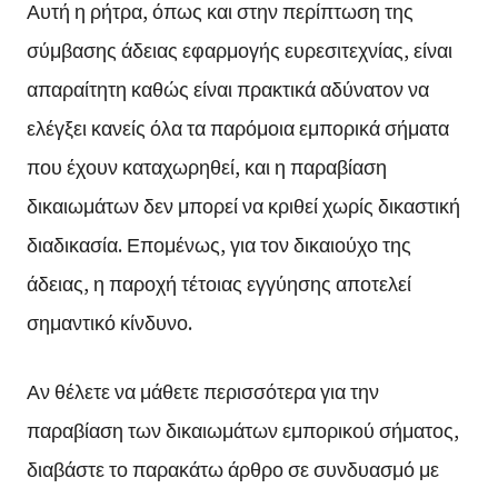
Αυτή η ρήτρα, όπως και στην περίπτωση της
σύμβασης άδειας εφαρμογής ευρεσιτεχνίας, είναι
απαραίτητη καθώς είναι πρακτικά αδύνατον να
ελέγξει κανείς όλα τα παρόμοια εμπορικά σήματα
που έχουν καταχωρηθεί, και η παραβίαση
δικαιωμάτων δεν μπορεί να κριθεί χωρίς δικαστική
διαδικασία. Επομένως, για τον δικαιούχο της
άδειας, η παροχή τέτοιας εγγύησης αποτελεί
σημαντικό κίνδυνο.
Αν θέλετε να μάθετε περισσότερα για την
παραβίαση των δικαιωμάτων εμπορικού σήματος,
διαβάστε το παρακάτω άρθρο σε συνδυασμό με