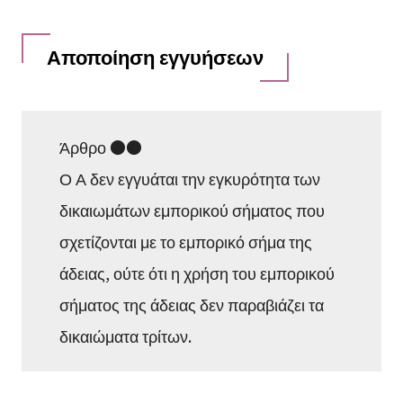
Αποποίηση εγγυήσεων
Άρθρο ●●
Ο Α δεν εγγυάται την εγκυρότητα των
δικαιωμάτων εμπορικού σήματος που
σχετίζονται με το εμπορικό σήμα της
άδειας, ούτε ότι η χρήση του εμπορικού
σήματος της άδειας δεν παραβιάζει τα
δικαιώματα τρίτων.