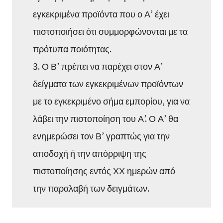
εγκεκριμένα προϊόντα που ο Α’ έχει
πιστοποιήσει ότι συμμορφώνονται με τα
πρότυπα ποιότητας.
3. Ο Β’ πρέπει να παρέχει στον Α’
δείγματα των εγκεκριμένων προϊόντων
με το εγκεκριμένο σήμα εμπορίου, για να
λάβει την πιστοποίηση του Α’. Ο Α’ θα
ενημερώσει τον Β’ γραπτώς για την
αποδοχή ή την απόρριψη της
πιστοποίησης εντός ΧΧ ημερών από
την παραλαβή των δειγμάτων.