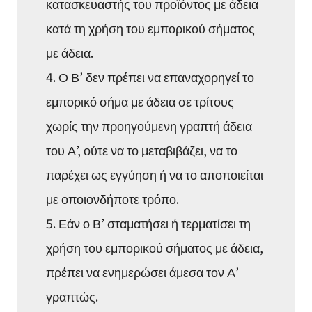
κατασκευαστής του προϊόντος με άδεια
κατά τη χρήση του εμπορικού σήματος
με άδεια.
4. Ο Β’ δεν πρέπει να επαναχορηγεί το
εμπορικό σήμα με άδεια σε τρίτους
χωρίς την προηγούμενη γραπτή άδεια
του Α’, ούτε να το μεταβιβάζει, να το
παρέχει ως εγγύηση ή να το αποποιείται
με οποιονδήποτε τρόπο.
5. Εάν ο Β’ σταματήσει ή τερματίσει τη
χρήση του εμπορικού σήματος με άδεια,
πρέπει να ενημερώσει άμεσα τον Α’
γραπτώς.