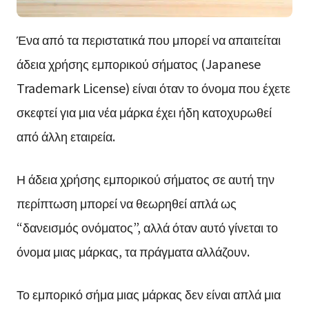
Ένα από τα περιστατικά που μπορεί να απαιτείται
άδεια χρήσης εμπορικού σήματος (Japanese
Trademark License) είναι όταν το όνομα που έχετε
σκεφτεί για μια νέα μάρκα έχει ήδη κατοχυρωθεί
από άλλη εταιρεία.
Η άδεια χρήσης εμπορικού σήματος σε αυτή την
περίπτωση μπορεί να θεωρηθεί απλά ως
“δανεισμός ονόματος”, αλλά όταν αυτό γίνεται το
όνομα μιας μάρκας, τα πράγματα αλλάζουν.
Το εμπορικό σήμα μιας μάρκας δεν είναι απλά μια