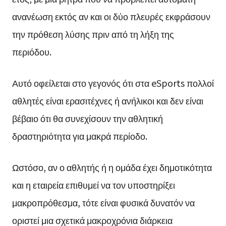
ανανέωση εκτός αν και οι δύο πλευρές εκφράσουν
την πρόθεση λύσης πριν από τη λήξη της
περιόδου.
Αυτό οφείλεται στο γεγονός ότι στα eSports πολλοί
αθλητές είναι ερασιτέχνες ή ανήλικοι και δεν είναι
βέβαιο ότι θα συνεχίσουν την αθλητική
δραστηριότητα για μακρά περίοδο.
Ωστόσο, αν ο αθλητής ή η ομάδα έχει δημοτικότητα
και η εταιρεία επιθυμεί να τον υποστηρίξει
μακροπρόθεσμα, τότε είναι φυσικά δυνατόν να
οριστεί μια σχετικά μακροχρόνια διάρκεια