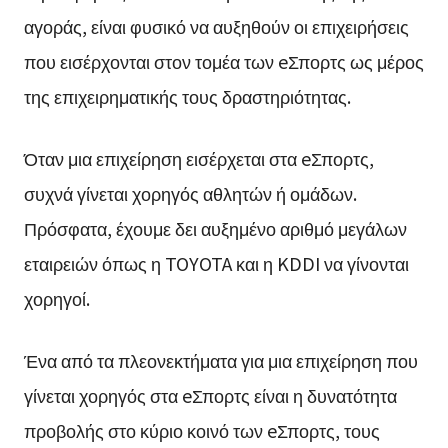
αγοράς, είναι φυσικό να αυξηθούν οι επιχειρήσεις
που εισέρχονται στον τομέα των eΣπορτς ως μέρος
της επιχειρηματικής τους δραστηριότητας.
Όταν μια επιχείρηση εισέρχεται στα eΣπορτς,
συχνά γίνεται χορηγός αθλητών ή ομάδων.
Πρόσφατα, έχουμε δει αυξημένο αριθμό μεγάλων
εταιρειών όπως η TOYOTA και η KDDI να γίνονται
χορηγοί.
Ένα από τα πλεονεκτήματα για μια επιχείρηση που
γίνεται χορηγός στα eΣπορτς είναι η δυνατότητα
προβολής στο κύριο κοινό των eΣπορτς, τους