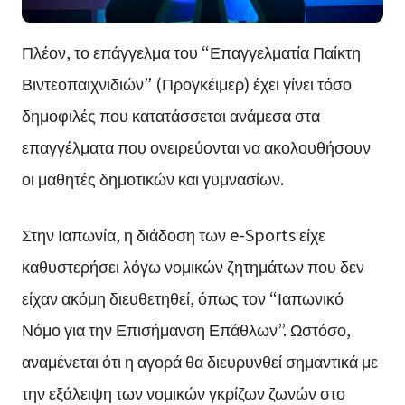
Πλέον, το επάγγελμα του “Επαγγελματία Παίκτη
Βιντεοπαιχνιδιών” (Προγκέιμερ) έχει γίνει τόσο
δημοφιλές που κατατάσσεται ανάμεσα στα
επαγγέλματα που ονειρεύονται να ακολουθήσουν
οι μαθητές δημοτικών και γυμνασίων.
Στην Ιαπωνία, η διάδοση των e-Sports είχε
καθυστερήσει λόγω νομικών ζητημάτων που δεν
είχαν ακόμη διευθετηθεί, όπως τον “Ιαπωνικό
Νόμο για την Επισήμανση Επάθλων”. Ωστόσο,
αναμένεται ότι η αγορά θα διευρυνθεί σημαντικά με
την εξάλειψη των νομικών γκρίζων ζωνών στο