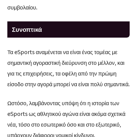
συμβολαίου.
Συνοπτικά
Τα eSports αναμένεται να είναι ένας τομέας με
σημαντική αγοραστική διεύρυνση στο μέλλον, και
για τις επιχειρήσεις, τα οφέλη από την πρώιμη
είσοδο στην αγορά μπορεί να είναι πολύ σημαντικά.
Ωστόσο, λαμβάνοντας υπόψη ότι η ιστορία των
eSports ως αθλητικού αγώνα είναι ακόμα σχετικά
νέα, τόσο στο εσωτερικό όσο και στο εξωτερικό,
υπάρχουν διάφοροι νομικοί κίνδυνοι.