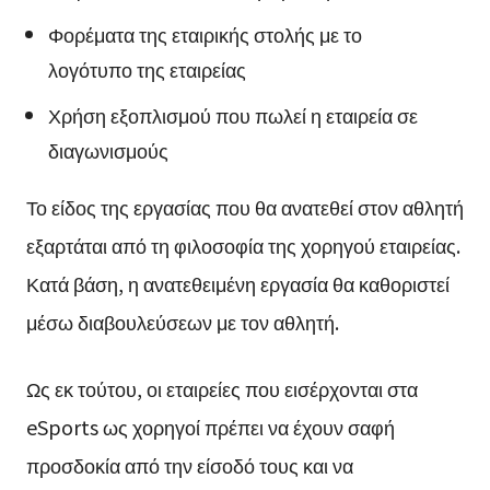
Φορέματα της εταιρικής στολής με το
λογότυπο της εταιρείας
Χρήση εξοπλισμού που πωλεί η εταιρεία σε
διαγωνισμούς
Το είδος της εργασίας που θα ανατεθεί στον αθλητή
εξαρτάται από τη φιλοσοφία της χορηγού εταιρείας.
Κατά βάση, η ανατεθειμένη εργασία θα καθοριστεί
μέσω διαβουλεύσεων με τον αθλητή.
Ως εκ τούτου, οι εταιρείες που εισέρχονται στα
eSports ως χορηγοί πρέπει να έχουν σαφή
προσδοκία από την είσοδό τους και να