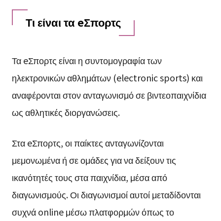
Τι είναι τα eΣπορτς
Τα eΣπορτς είναι η συντομογραφία των
ηλεκτρονικών αθλημάτων (electronic sports) και
αναφέρονται στον ανταγωνισμό σε βιντεοπαιχνίδια
ως αθλητικές διοργανώσεις.
Στα eΣπορτς, οι παίκτες ανταγωνίζονται
μεμονωμένα ή σε ομάδες για να δείξουν τις
ικανότητές τους στα παιχνίδια, μέσα από
διαγωνισμούς. Οι διαγωνισμοί αυτοί μεταδίδονται
συχνά online μέσω πλατφορμών όπως το