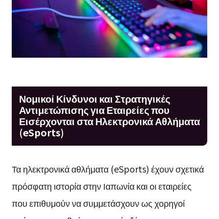
Νομικοί Κίνδυνοι και Στρατηγικές
Αντιμετώπισης για Εταιρείες που
Εισέρχονται στα Ηλεκτρονικά Αθλήματα
(eSports)
Τα ηλεκτρονικά αθλήματα (eSports) έχουν σχετικά
πρόσφατη ιστορία στην Ιαπωνία και οι εταιρείες
που επιθυμούν να συμμετάσχουν ως χορηγοί