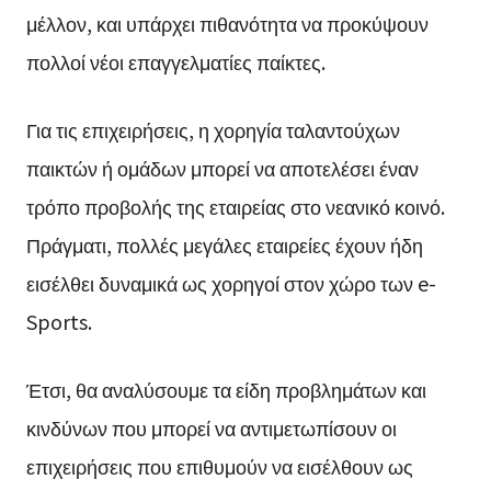
μέλλον, και υπάρχει πιθανότητα να προκύψουν
πολλοί νέοι επαγγελματίες παίκτες.
Για τις επιχειρήσεις, η χορηγία ταλαντούχων
παικτών ή ομάδων μπορεί να αποτελέσει έναν
τρόπο προβολής της εταιρείας στο νεανικό κοινό.
Πράγματι, πολλές μεγάλες εταιρείες έχουν ήδη
εισέλθει δυναμικά ως χορηγοί στον χώρο των e-
Sports.
Έτσι, θα αναλύσουμε τα είδη προβλημάτων και
κινδύνων που μπορεί να αντιμετωπίσουν οι
επιχειρήσεις που επιθυμούν να εισέλθουν ως