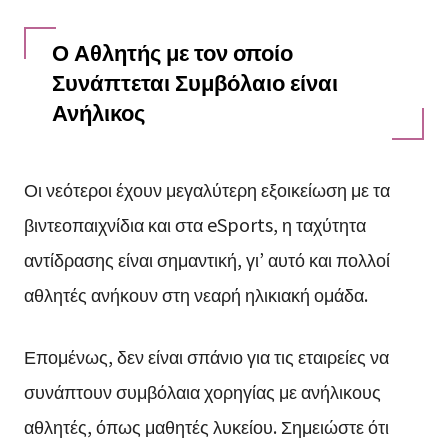
Ο Αθλητής με τον οποίο
Συνάπτεται Συμβόλαιο είναι
Ανήλικος
Οι νεότεροι έχουν μεγαλύτερη εξοικείωση με τα
βιντεοπαιχνίδια και στα eSports, η ταχύτητα
αντίδρασης είναι σημαντική, γι’ αυτό και πολλοί
αθλητές ανήκουν στη νεαρή ηλικιακή ομάδα.
Επομένως, δεν είναι σπάνιο για τις εταιρείες να
συνάπτουν συμβόλαια χορηγίας με ανήλικους
αθλητές, όπως μαθητές λυκείου. Σημειώστε ότι