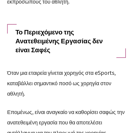
εκπροσώπους του αθλητή.
Το Περιεχόμενο της
Ανατεθειμένης Εργασίας δεν
είναι Σαφές
Όταν μια εταιρεία γίνεται χορηγός στα eSports,
καταβάλλει σημαντικό ποσό ως χορηγία στον
αθλητή.
Επομένως, είναι αναγκαίο να καθορίσει σαφώς την
ανατεθειμένη εργασία που θα αποτελέσει
αντάλλαγμα για την πληρωμή της χορηγίας.