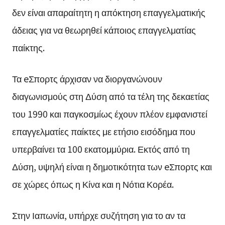
δεν είναι απαραίτητη η απόκτηση επαγγελματικής
άδειας για να θεωρηθεί κάποιος επαγγελματίας
παίκτης.
Τα eΣπορτς άρχισαν να διοργανώνουν
διαγωνισμούς στη Δύση από τα τέλη της δεκαετίας
του 1990 και παγκοσμίως έχουν πλέον εμφανιστεί
επαγγελματίες παίκτες με ετήσιο εισόδημα που
υπερβαίνει τα 100 εκατομμύρια. Εκτός από τη
Δύση, υψηλή είναι η δημοτικότητα των eΣπορτς και
σε χώρες όπως η Κίνα και η Νότια Κορέα.
Στην Ιαπωνία, υπήρχε συζήτηση για το αν τα