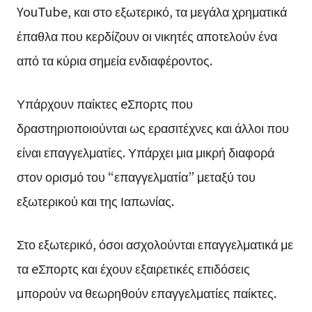
YouTube, και στο εξωτερικό, τα μεγάλα χρηματικά
έπαθλα που κερδίζουν οι νικητές αποτελούν ένα
από τα κύρια σημεία ενδιαφέροντος.
Υπάρχουν παίκτες eΣπορτς που
δραστηριοποιούνται ως ερασιτέχνες και άλλοι που
είναι επαγγελματίες. Υπάρχει μια μικρή διαφορά
στον ορισμό του “επαγγελματία” μεταξύ του
εξωτερικού και της Ιαπωνίας.
Στο εξωτερικό, όσοι ασχολούνται επαγγελματικά με
τα eΣπορτς και έχουν εξαιρετικές επιδόσεις
μπορούν να θεωρηθούν επαγγελματίες παίκτες.