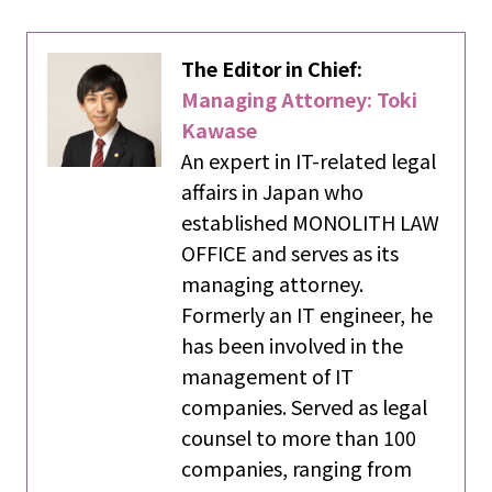
The Editor in Chief:
Managing Attorney: Toki
Kawase
An expert in IT-related legal
affairs in Japan who
established MONOLITH LAW
OFFICE and serves as its
managing attorney.
Formerly an IT engineer, he
has been involved in the
management of IT
companies. Served as legal
counsel to more than 100
companies, ranging from