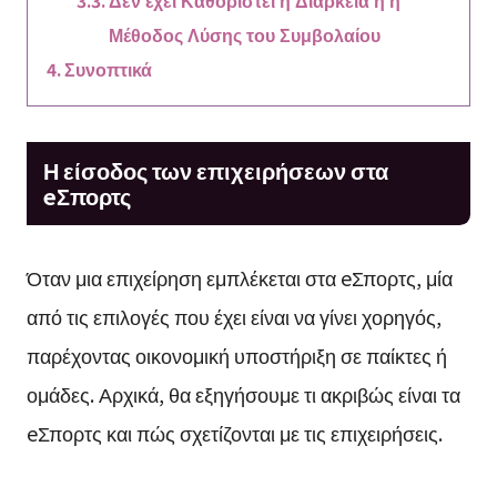
Μέθοδος Λύσης του Συμβολαίου
Συνοπτικά
Η είσοδος των επιχειρήσεων στα
eΣπορτς
Όταν μια επιχείρηση εμπλέκεται στα eΣπορτς, μία
από τις επιλογές που έχει είναι να γίνει χορηγός,
παρέχοντας οικονομική υποστήριξη σε παίκτες ή
ομάδες. Αρχικά, θα εξηγήσουμε τι ακριβώς είναι τα
eΣπορτς και πώς σχετίζονται με τις επιχειρήσεις.