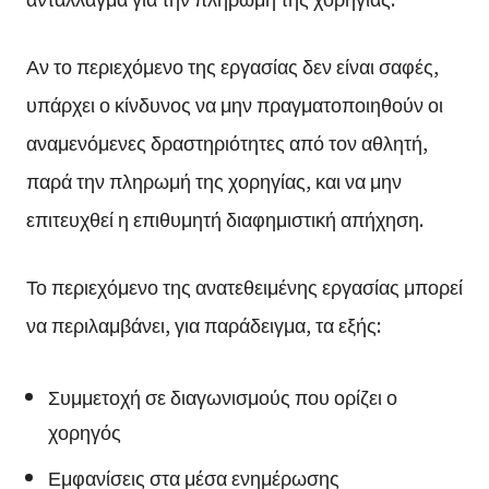
Αν το περιεχόμενο της εργασίας δεν είναι σαφές,
υπάρχει ο κίνδυνος να μην πραγματοποιηθούν οι
αναμενόμενες δραστηριότητες από τον αθλητή,
παρά την πληρωμή της χορηγίας, και να μην
επιτευχθεί η επιθυμητή διαφημιστική απήχηση.
Το περιεχόμενο της ανατεθειμένης εργασίας μπορεί
να περιλαμβάνει, για παράδειγμα, τα εξής:
Συμμετοχή σε διαγωνισμούς που ορίζει ο
χορηγός
Εμφανίσεις στα μέσα ενημέρωσης