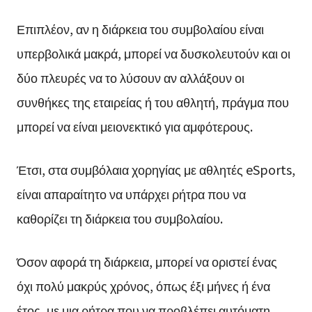
Επιπλέον, αν η διάρκεια του συμβολαίου είναι
υπερβολικά μακρά, μπορεί να δυσκολευτούν και οι
δύο πλευρές να το λύσουν αν αλλάξουν οι
συνθήκες της εταιρείας ή του αθλητή, πράγμα που
μπορεί να είναι μειονεκτικό για αμφότερους.
Έτσι, στα συμβόλαια χορηγίας με αθλητές eSports,
είναι απαραίτητο να υπάρχει ρήτρα που να
καθορίζει τη διάρκεια του συμβολαίου.
Όσον αφορά τη διάρκεια, μπορεί να οριστεί ένας
όχι πολύ μακρύς χρόνος, όπως έξι μήνες ή ένα
έτος, με μια ρήτρα που να προβλέπει αυτόματη