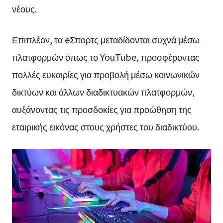
νέους.
Επιπλέον, τα eΣπορτς μεταδίδονται συχνά μέσω
πλατφορμών όπως το YouTube, προσφέροντας
πολλές ευκαιρίες για προβολή μέσω κοινωνικών
δικτύων και άλλων διαδικτυακών πλατφορμών,
αυξάνοντας τις προσδοκίες για προώθηση της
εταιρικής εικόνας στους χρήστες του διαδικτύου.