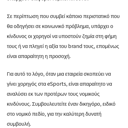
Σε περίπτωση που συμβεί κάποιο περιστατικό που
θα οδηγήσει σε κοινωνικό πρόβλημα, υπάρχει ο
κίνδυνος οι χορηγοί να υποστούν ζημία στη φήμη
τους ή να πληγεί η αξία του brand τους, επομένως
είναι απαραίτητη η προσοχή.
Για αυτό το λόγο, όταν μια εταιρεία σκοπεύει να
γίνει χορηγός στα eSports, είναι απαραίτητο να
αναλύσει εκ των προτέρων τους νομικούς
κινδύνους. Συμβουλευτείτε έναν δικηγόρο, ειδικό
στο νομικό πεδίο, για την καλύτερη δυνατή
συμβουλή.