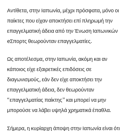
Αντίθετα, στην Ιαπωνία, μέχρι πρόσφατα, μόνο οι
παίκτες που είχαν αποκτήσει επί πληρωμή την
επαγγελματική άδεια από την Ένωση Ιαπωνικών
eΣπορτς θεωρούνταν επαγγελματίες.
Ως αποτέλεσμα, στην Ιαπωνία, ακόμη και αν
κάποιος είχε εξαιρετικές επιδόσεις σε
διαγωνισμούς, εάν δεν είχε αποκτήσει την
επαγγελματική άδεια, δεν θεωρούνταν
“επαγγελματίας παίκτης” και μπορεί να μην
μπορούσε να λάβει υψηλά χρηματικά έπαθλα.
Σήμερα, η κυρίαρχη άποψη στην Ιαπωνία είναι ότι