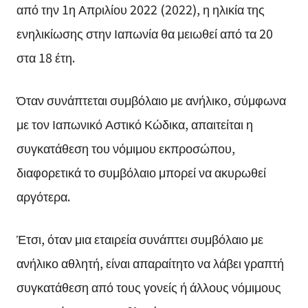
από την 1η Απριλίου 2022 (2022), η ηλικία της
ενηλικίωσης στην Ιαπωνία θα μειωθεί από τα 20
στα 18 έτη.
Όταν συνάπτεται συμβόλαιο με ανήλικο, σύμφωνα
με τον Ιαπωνικό Αστικό Κώδικα, απαιτείται η
συγκατάθεση του νόμιμου εκπροσώπου,
διαφορετικά το συμβόλαιο μπορεί να ακυρωθεί
αργότερα.
Έτσι, όταν μια εταιρεία συνάπτει συμβόλαιο με
ανήλικο αθλητή, είναι απαραίτητο να λάβει γραπτή
συγκατάθεση από τους γονείς ή άλλους νόμιμους