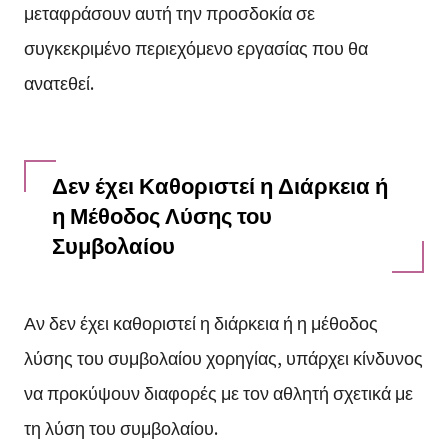
μεταφράσουν αυτή την προσδοκία σε
συγκεκριμένο περιεχόμενο εργασίας που θα
ανατεθεί.
Δεν έχει Καθοριστεί η Διάρκεια ή
η Μέθοδος Λύσης του
Συμβολαίου
Αν δεν έχει καθοριστεί η διάρκεια ή η μέθοδος
λύσης του συμβολαίου χορηγίας, υπάρχει κίνδυνος
να προκύψουν διαφορές με τον αθλητή σχετικά με
τη λύση του συμβολαίου.