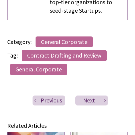
top-tier organizations to
seed-stage Startups.
Category:
General Corporate
Tag:
Contract Drafting and Review
General Corporate
Previous
Next
Related Articles