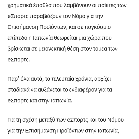
χρηματικά έπαθλα που λαμβάνουν οι παίκτες των
eΣπορτς παραβιάζουν τον Νόμο για την
Επισήμανση Προϊόντων, και σε παγκόσμιο
επίπεδο η Ιαπωνία θεωρείται μια χώρα που
βρίσκεται σε μειονεκτική θέση στον τομέα των
eΣπορτς.
Παρ’ όλα αυτά, τα τελευταία χρόνια, αρχίζει
σταδιακά να αυξάνεται το ενδιαφέρον για τα
eΣπορτς και στην Ιαπωνία.
Για τη σχέση μεταξύ των eΣπορτς και του Νόμου
για την Επισήμανση Προϊόντων στην Ιαπωνία,