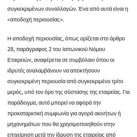
συγκεκριμένων συναλλαγών. Ένα από αυτά είναι η
«αποδοχή περιουσίας».
Η αποδοχή περιουσίας, όπως ορίζεται στο άρθρο
28, παράγραφος 2 του Ιαπωνικού Νόμου
Εταιρειών, αναφέρεται σε συμβόλαιο όπου οι
ιδρυτές αναλαμβάνουν να αποκτήσουν
συγκεκριμένη περιουσία από συγκεκριμένο τρίτο
μερός, υπό τον όρο της σύστασης της εταιρείας. Για
παράδειγμα, αυτό μπορεί να αφορά την
προκαταρκτική συμφωνία για αγορά ακινήτων ή
μηχανημάτων που θα χρησιμοποιηθούν στην
επιχείρηση μετά την ίδρυση της εταιρείας από