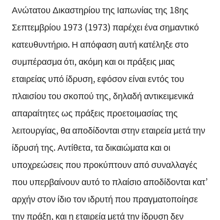
Ανώτατου Δικαστηρίου της Ιαπωνίας της 18ης
Σεπτεμβρίου 1973 (1973) παρέχει ένα σημαντικό
κατευθυντήριο. Η απόφαση αυτή κατέληξε στο
συμπέρασμα ότι, ακόμη και οι πράξεις μιας
εταιρείας υπό ίδρυση, εφόσον είναι εντός του
πλαισίου του σκοπού της, δηλαδή αντικειμενικά
απαραίτητες ως πράξεις προετοιμασίας της
λειτουργίας, θα αποδίδονται στην εταιρεία μετά την
ίδρυσή της. Αντίθετα, τα δικαιώματα και οι
υποχρεώσεις που προκύπτουν από συναλλαγές
που υπερβαίνουν αυτό το πλαίσιο αποδίδονται κατ’
αρχήν στον ίδιο τον ιδρυτή που πραγματοποίησε
την πράξη, και η εταιρεία μετά την ίδρυση δεν