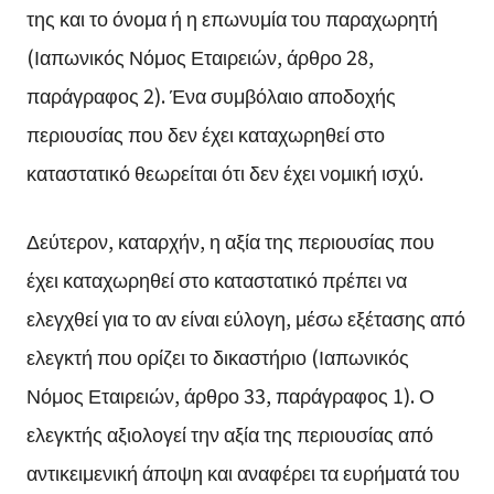
της και το όνομα ή η επωνυμία του παραχωρητή
(Ιαπωνικός Νόμος Εταιρειών, άρθρο 28,
παράγραφος 2). Ένα συμβόλαιο αποδοχής
περιουσίας που δεν έχει καταχωρηθεί στο
καταστατικό θεωρείται ότι δεν έχει νομική ισχύ.
Δεύτερον, καταρχήν, η αξία της περιουσίας που
έχει καταχωρηθεί στο καταστατικό πρέπει να
ελεγχθεί για το αν είναι εύλογη, μέσω εξέτασης από
ελεγκτή που ορίζει το δικαστήριο (Ιαπωνικός
Νόμος Εταιρειών, άρθρο 33, παράγραφος 1). Ο
ελεγκτής αξιολογεί την αξία της περιουσίας από
αντικειμενική άποψη και αναφέρει τα ευρήματά του