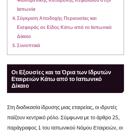
Ιαπωνία
Σύγκριση Αποδοχής Περιουσίας και
Εισφοράς σε Είδος Κάτω από το Ιαπωνικό
Δίκαιο
Συνοπτικά
Οι Εξουσίες και τα Όρια των Ιδρυτών
Εταιρειών Κάτω από το Ιαπωνικό
Δίκαιο
Στη διαδικασία ίδρυσης μιας εταιρείας, οι ιδρυτές
παίζουν κεντρικό ρόλο. Σύμφωνα με το άρθρο 25,
παράγραφος 1 του Ιαπωνικού Νόμου Εταιρειών, οι