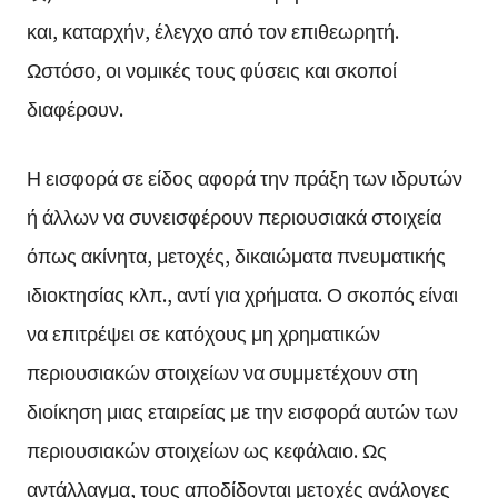
και, καταρχήν, έλεγχο από τον επιθεωρητή.
Ωστόσο, οι νομικές τους φύσεις και σκοποί
διαφέρουν.
Η εισφορά σε είδος αφορά την πράξη των ιδρυτών
ή άλλων να συνεισφέρουν περιουσιακά στοιχεία
όπως ακίνητα, μετοχές, δικαιώματα πνευματικής
ιδιοκτησίας κλπ., αντί για χρήματα. Ο σκοπός είναι
να επιτρέψει σε κατόχους μη χρηματικών
περιουσιακών στοιχείων να συμμετέχουν στη
διοίκηση μιας εταιρείας με την εισφορά αυτών των
περιουσιακών στοιχείων ως κεφάλαιο. Ως
αντάλλαγμα, τους αποδίδονται μετοχές ανάλογες