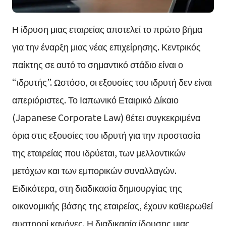
Η ίδρυση μιας εταιρείας αποτελεί το πρώτο βήμα
για την έναρξη μιας νέας επιχείρησης. Κεντρικός
παίκτης σε αυτό το σημαντικό στάδιο είναι ο
“ιδρυτής”. Ωστόσο, οι εξουσίες του ιδρυτή δεν είναι
απεριόριστες. Το Ιαπωνικό Εταιρικό Δίκαιο
(Japanese Corporate Law) θέτει συγκεκριμένα
όρια στις εξουσίες του ιδρυτή για την προστασία
της εταιρείας που ιδρύεται, των μελλοντικών
μετόχων και των εμπορικών συναλλαγών.
Ειδικότερα, στη διαδικασία δημιουργίας της
οικονομικής βάσης της εταιρείας, έχουν καθιερωθεί
αυστηροί κανόνες. Η διαδικασία ίδρυσης μιας