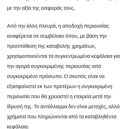
με την αξία της εισφοράς τους.
Από την άλλη πλευρά, η αποδοχή περιουσίας
αναφέρεται σε συμβόλαιο όπου, με βάση την
προϋπόθεση της καταβολής χρημάτων,
χρησιμοποιούνται τα συγκεντρωμένα κεφάλαια για
την αγορά συγκεκριμένης περιουσίας από
συγκεκριμένο πρόσωπο. Ο σκοπός είναι να
εξασφαλιστεί εκ των προτέρων η συγκεκριμένη
περιουσία που θα χρειαστεί η εταιρεία μετά την
ίδρυσή της. Το αντάλλαγμα δεν είναι μετοχές, αλλά
χρήματα που πληρώνονται από τα καταβληθέντα
κεφάλαια.