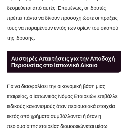
δεσμεύεται από αυτές. Επομένως, οι ιδρυτές
πρέπει πάντα να δίνουν προσοχή ώστε οι πράξεις
τους να παραμένουν εντός των ορίων του σκοπού
της ίδρυσης.
Αυστηρές Απαιτήσεις για την Αποδοχή
Περιουσίας στο Ιαπωνικό Δίκαιο
Για να διασφαλίσει την οικονομική βάση μιας
εταιρείας, ο Ιαπωνικός Νόμος Εταιρειών επιβάλλει
ειδικούς κανονισμούς όταν περιουσιακά στοιχεία
εκτός από χρήματα συμβάλλονται ή όταν η
περιουσία της εταιρείας διαμορφώνεται μέσω