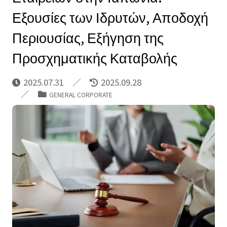
Εξουσίες των Ιδρυτών, Αποδοχή
Περιουσίας, Εξήγηση της
Προσχηματικής Καταβολής
2025.07.31
2025.09.28
GENERAL CORPORATE