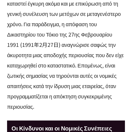
καταστεί έγκυρη ακόμα και με επικύρωση από τη
γενική συνέλευση των μετόχων σε μεταγενέστερο
χρόνο. Για παράδειγμα, η απόφαση του
Δικαστηρίου του Τόκιο της 27ης Φεβρουαρίου
1991 (1991年2月27日) αναγνώρισε σαφώς την
άκυροτητα μιας αποδοχής περιουσίας που δεν είχε
καταχωρηθεί στο καταστατικό. Επομένως, είναι
ζωτικής σημασίας να τηρούνται αυτές οι νομικές
απαιτήσεις κατά την ίδρυση μιας εταιρείας, όταν
προγραμματίζεται η απόκτηση συγκεκριμένης
περιουσίας.
Οι Κίνδυνοι και οι Νομικές Συνέπειες