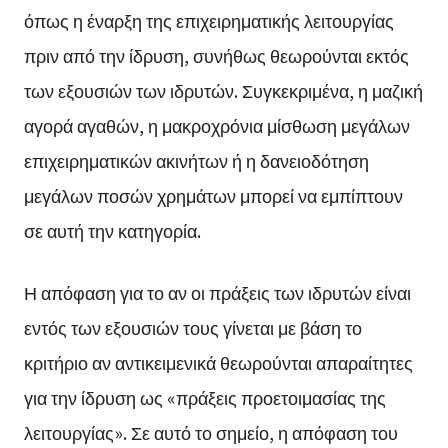
όπως η έναρξη της επιχειρηματικής λειτουργίας
πριν από την ίδρυση, συνήθως θεωρούνται εκτός
των εξουσιών των ιδρυτών. Συγκεκριμένα, η μαζική
αγορά αγαθών, η μακροχρόνια μίσθωση μεγάλων
επιχειρηματικών ακινήτων ή η δανειοδότηση
μεγάλων ποσών χρημάτων μπορεί να εμπίπτουν
σε αυτή την κατηγορία.
Η απόφαση για το αν οι πράξεις των ιδρυτών είναι
εντός των εξουσιών τους γίνεται με βάση το
κριτήριο αν αντικειμενικά θεωρούνται απαραίτητες
για την ίδρυση ως «πράξεις προετοιμασίας της
λειτουργίας». Σε αυτό το σημείο, η απόφαση του