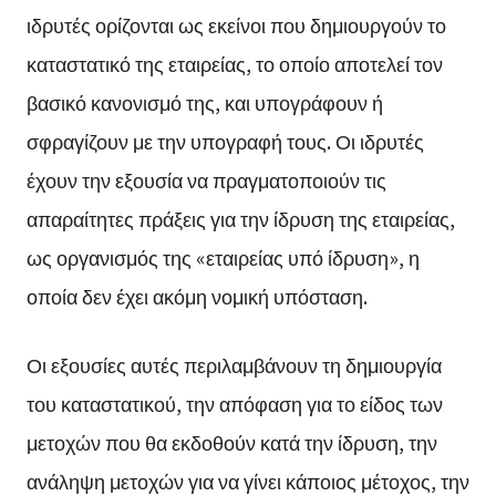
ιδρυτές ορίζονται ως εκείνοι που δημιουργούν το
καταστατικό της εταιρείας, το οποίο αποτελεί τον
βασικό κανονισμό της, και υπογράφουν ή
σφραγίζουν με την υπογραφή τους. Οι ιδρυτές
έχουν την εξουσία να πραγματοποιούν τις
απαραίτητες πράξεις για την ίδρυση της εταιρείας,
ως οργανισμός της «εταιρείας υπό ίδρυση», η
οποία δεν έχει ακόμη νομική υπόσταση.
Οι εξουσίες αυτές περιλαμβάνουν τη δημιουργία
του καταστατικού, την απόφαση για το είδος των
μετοχών που θα εκδοθούν κατά την ίδρυση, την
ανάληψη μετοχών για να γίνει κάποιος μέτοχος, την