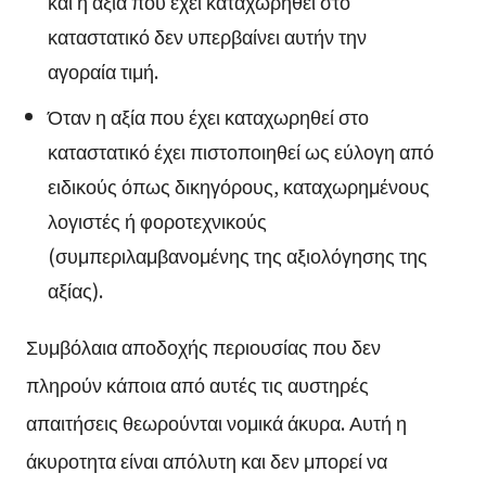
και η αξία που έχει καταχωρηθεί στο
καταστατικό δεν υπερβαίνει αυτήν την
αγοραία τιμή.
Όταν η αξία που έχει καταχωρηθεί στο
καταστατικό έχει πιστοποιηθεί ως εύλογη από
ειδικούς όπως δικηγόρους, καταχωρημένους
λογιστές ή φοροτεχνικούς
(συμπεριλαμβανομένης της αξιολόγησης της
αξίας).
Συμβόλαια αποδοχής περιουσίας που δεν
πληρούν κάποια από αυτές τις αυστηρές
απαιτήσεις θεωρούνται νομικά άκυρα. Αυτή η
άκυροτητα είναι απόλυτη και δεν μπορεί να