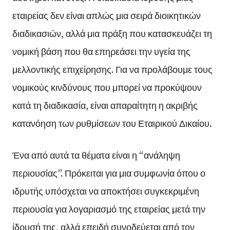
εταιρείας δεν είναι απλώς μια σειρά διοικητικών
διαδικασιών, αλλά μια πράξη που κατασκευάζει τη
νομική βάση που θα επηρεάσει την υγεία της
μελλοντικής επιχείρησης. Για να προλάβουμε τους
νομικούς κινδύνους που μπορεί να προκύψουν
κατά τη διαδικασία, είναι απαραίτητη η ακριβής
κατανόηση των ρυθμίσεων του Εταιρικού Δικαίου.
Ένα από αυτά τα θέματα είναι η “ανάληψη
περιουσίας”. Πρόκειται για μια συμφωνία όπου ο
ιδρυτής υπόσχεται να αποκτήσει συγκεκριμένη
περιουσία για λογαριασμό της εταιρείας μετά την
ίδρυσή της, αλλά επειδή συνοδεύεται από τον