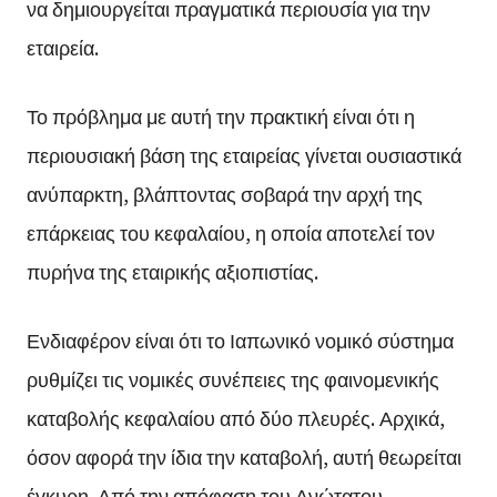
να δημιουργείται πραγματικά περιουσία για την
εταιρεία.
Το πρόβλημα με αυτή την πρακτική είναι ότι η
περιουσιακή βάση της εταιρείας γίνεται ουσιαστικά
ανύπαρκτη, βλάπτοντας σοβαρά την αρχή της
επάρκειας του κεφαλαίου, η οποία αποτελεί τον
πυρήνα της εταιρικής αξιοπιστίας.
Ενδιαφέρον είναι ότι το Ιαπωνικό νομικό σύστημα
ρυθμίζει τις νομικές συνέπειες της φαινομενικής
καταβολής κεφαλαίου από δύο πλευρές. Αρχικά,
όσον αφορά την ίδια την καταβολή, αυτή θεωρείται
έγκυρη. Από την απόφαση του Ανώτατου