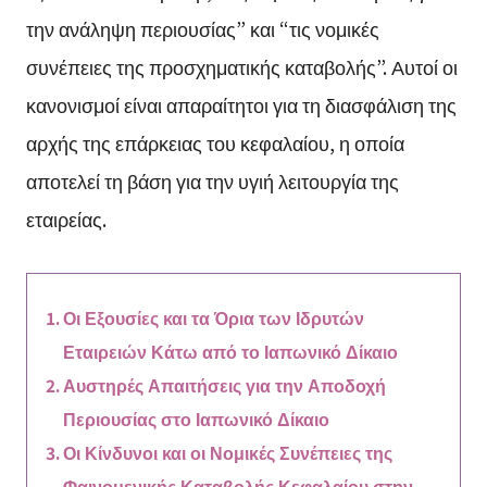
την ανάληψη περιουσίας” και “τις νομικές
συνέπειες της προσχηματικής καταβολής”. Αυτοί οι
κανονισμοί είναι απαραίτητοι για τη διασφάλιση της
αρχής της επάρκειας του κεφαλαίου, η οποία
αποτελεί τη βάση για την υγιή λειτουργία της
εταιρείας.
Οι Εξουσίες και τα Όρια των Ιδρυτών
Εταιρειών Κάτω από το Ιαπωνικό Δίκαιο
Αυστηρές Απαιτήσεις για την Αποδοχή
Περιουσίας στο Ιαπωνικό Δίκαιο
Οι Κίνδυνοι και οι Νομικές Συνέπειες της
Φαινομενικής Καταβολής Κεφαλαίου στην