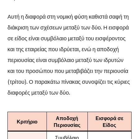
Αυτή η διαφορά στη νομική φύση καθιστά σαφή τη
διάκριση των σχέσεων μεταξύ των δύο. Η εισφορά
σε είδος είναι συμβόλαιο μεταξύ του εισφέροντος
και της εταιρείας που ιδρύεται, ενώ η αποδοχή
περιουσίας είναι συμβόλαιο μεταξύ των ιδρυτών
και του προσώπου που μεταβιβάζει την περιουσία
(τρίτου). Ο παρακάτω πίνακας συνοψίζει τις κύριες
διαφορές μεταξύ των δύο.
Αποδοχή
Εισφορά σε
Κριτήριο
Περιουσίας
Είδος
Συμβόλαιο