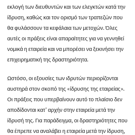
εκλογή των διευθυντών και των ελεγκτών κατά την
ίδρυση, καθώς και τον ορισμό των τραπεζών που
θα φυλάσσουν τα κεφάλαια των μετοχών. Όλες
αυτές οι πράξεις είναι απαραίτητες για να γεννηθεί
νομικά η εταιρεία και να μπορέσει να ξεκινήσει την
επιχειρηματική της δραστηριότητα.
Ωστόσο, οι εξουσίες των ιδρυτών περιορίζονται
αυστηρά στον σκοπό της «ίδρυσης της εταιρείας».
Οι πράξεις που υπερβαίνουν αυτό το πλαίσιο δεν
αποδίδονται κατ’ αρχήν στην εταιρεία μετά την
ίδρυσή της. Για παράδειγμα, οι δραστηριότητες που
θα έπρεπε να αναλάβει η εταιρεία μετά την ίδρυση,