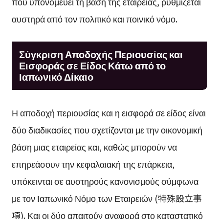
που υπονομεύει τη βάση της εταιρείας, ρυθμίζεται
αυστηρά από τον πολιτικό και ποινικό νόμο.
Σύγκριση Αποδοχής Περιουσίας και
Εισφοράς σε Είδος Κάτω από το
Ιαπωνικό Δίκαιο
Η αποδοχή περιουσίας και η εισφορά σε είδος είναι
δύο διαδικασίες που σχετίζονται με την οικονομική
βάση μιας εταιρείας και, καθώς μπορούν να
επηρεάσουν την κεφαλαιακή της επάρκεια,
υπόκεινται σε αυστηρούς κανονισμούς σύμφωνα
με τον Ιαπωνικό Νόμο των Εταιρειών (特殊設立事
項). Και οι δύο απαιτούν αναφορά στο καταστατικό