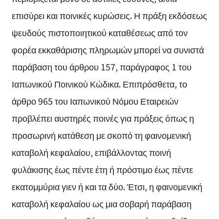
επισύρει και ποινικές κυρώσεις. Η πράξη εκδόσεως
ψευδούς πιστοποιητικού καταθέσεως από τον
φορέα εκκαθάρισης πληρωμών μπορεί να συνιστά
παράβαση του άρθρου 157, παράγραφος 1 του
Ιαπωνικού Ποινικού Κώδικα. Επιπρόσθετα, το
άρθρο 965 του Ιαπωνικού Νόμου Εταιρειών
προβλέπει αυστηρές ποινές για πράξεις όπως η
προσωρινή κατάθεση με σκοπό τη φαινομενική
καταβολή κεφαλαίου, επιβάλλοντας ποινή
φυλάκισης έως πέντε έτη ή πρόστιμο έως πέντε
εκατομμύρια γιεν ή και τα δύο. Έτσι, η φαινομενική
καταβολή κεφαλαίου ως μια σοβαρή παράβαση