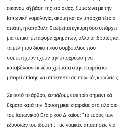
οικονομική βάση της εταιρείας. Σύμφωνα με την
Ιαπωνική νομολογία, ακόμη και αν υπάρχει τέτοια
απάτη, η καταβολή θεωρείται έγκυρη όσο υπάρχει
μια τυπική μεταφορά χρημάτων, αλλά οι ιδρυτές και
τα μέλη του διοικητικού συμβουλίου που
συμμετέχουν έχουν την υποχρέωση να
καταβάλουν εκ νέου χρήματα στην εταιρεία και
μπορεί επίσης να υπόκεινται σε ποινικές κυρώσεις.
Σε αυτό το άρθρο, εστιάζουμε σε τρία σημαντικά
θέματα κατά την ίδρυση μιας εταιρείας στο πλαίσιο
του Ιαπωνικού Εταιρικού Δικαίου: “το εύρος των
εξουσιών του ιδρυτή”, “τις νομικές απαιτήσεις για