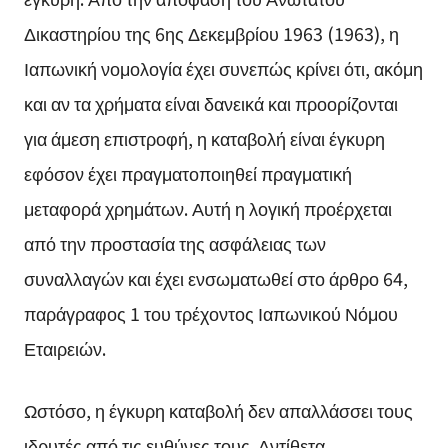
Δικαστηρίου της 6ης Δεκεμβρίου 1963 (1963), η
Ιαπωνική νομολογία έχει συνεπώς κρίνει ότι, ακόμη
και αν τα χρήματα είναι δανεικά και προορίζονται
για άμεση επιστροφή, η καταβολή είναι έγκυρη
εφόσον έχει πραγματοποιηθεί πραγματική
μεταφορά χρημάτων. Αυτή η λογική προέρχεται
από την προστασία της ασφάλειας των
συναλλαγών και έχει ενσωματωθεί στο άρθρο 64,
παράγραφος 1 του τρέχοντος Ιαπωνικού Νόμου
Εταιρειών.
Ωστόσο, η έγκυρη καταβολή δεν απαλλάσσει τους
ιδρυτές από τις ευθύνες τους. Αντίθετα,