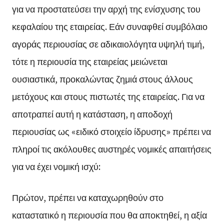
για να προστατεύσει την αρχή της ενίσχυσης του
κεφαλαίου της εταιρείας. Εάν συναφθεί συμβόλαιο
αγοράς περιουσίας σε αδικαιολόγητα υψηλή τιμή,
τότε η περιουσία της εταιρείας μειώνεται
ουσιαστικά, προκαλώντας ζημιά στους άλλους
μετόχους και στους πιστωτές της εταιρείας. Για να
αποτραπεί αυτή η κατάσταση, η αποδοχή
περιουσίας ως «ειδικό στοιχείο ίδρυσης» πρέπει να
πληροί τις ακόλουθες αυστηρές νομικές απαιτήσεις
για να έχει νομική ισχύ:
Πρώτον, πρέπει να καταχωρηθούν στο
καταστατικό η περιουσία που θα αποκτηθεί, η αξία