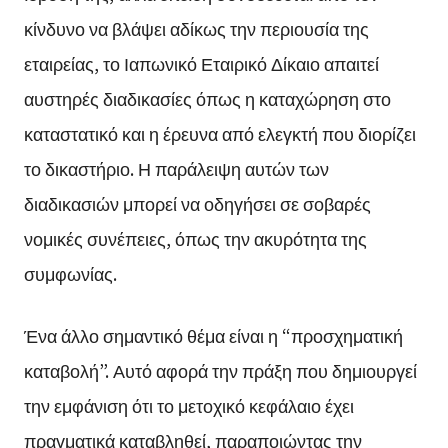
κίνδυνο να βλάψει αδίκως την περιουσία της
εταιρείας, το Ιαπωνικό Εταιρικό Δίκαιο απαιτεί
αυστηρές διαδικασίες όπως η καταχώρηση στο
καταστατικό και η έρευνα από ελεγκτή που διορίζει
το δικαστήριο. Η παράλειψη αυτών των
διαδικασιών μπορεί να οδηγήσει σε σοβαρές
νομικές συνέπειες, όπως την ακυρότητα της
συμφωνίας.
Ένα άλλο σημαντικό θέμα είναι η “προσχηματική
καταβολή”. Αυτό αφορά την πράξη που δημιουργεί
την εμφάνιση ότι το μετοχικό κεφάλαιο έχει
πραγματικά καταβληθεί, παραποιώντας την