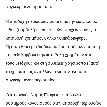
συγκεκριμένο πρόσωπο.
Η αποδοχή περιουσίας μοιάζει με την εισφορά σε
είδος (συμβολή περιουσιακών στοιχείων αντί για
καταβολή χρημάτων), αλλά νομικά διαφέρει.
Προϋποθέτει μια διαδικασία δύο σταδίων: πρώτα η
εταιρεία λαμβάνει την καταβολή χρημάτων από
τους μετόχους και στη συνέχεια χρησιμοποιεί αυτά
τα χρήματα ως αντάλλαγμα για την αγορά της
συγκεκριμένης περιουσίας.
Ο Ιαπωνικός Νόμος Εταιρειών επιβάλλει
αυστηρούς κανονισμούς στην αποδοχή περιουσίας