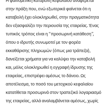
Η φαινομενική καταβολή κεφαλαίου αναφέρεται
στην πράξη που, ενώ εξωτερικά φαίνεται ότι η
καταβολή έχει ολοκληρωθεί, στην πραγματικότητα
δεν εξασφαλίζει την περιουσία της εταιρείας. Ένας
τυπικός τρόπος είναι η “προσωρινή κατάθεση”,
όπου ο ιδρυτής συνωμοτεί με τον φορέα
εκκαθάρισης πληρωμών (όπως μια τράπεζα),
δανείζεται χρήματα για να καλύψει την καταβολή
και, μόλις ολοκληρωθεί η εγγραφή ίδρυσης της
εταιρείας, επιστρέφει αμέσως το δάνειο. Ως
αποτέλεσμα, το ποσό του μετοχικού κεφαλαίου
κατατίθεται προσωρινά στον τραπεζικό λογαριασμό
της εταιρείας, αλλά αναλαμβάνεται αμέσως, χωρίς