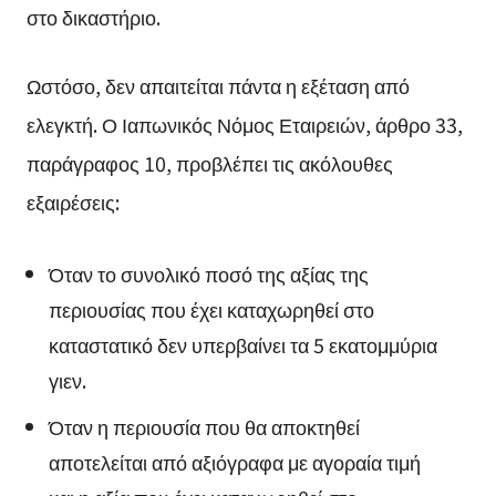
στο δικαστήριο.
Ωστόσο, δεν απαιτείται πάντα η εξέταση από
ελεγκτή. Ο Ιαπωνικός Νόμος Εταιρειών, άρθρο 33,
παράγραφος 10, προβλέπει τις ακόλουθες
εξαιρέσεις:
Όταν το συνολικό ποσό της αξίας της
περιουσίας που έχει καταχωρηθεί στο
καταστατικό δεν υπερβαίνει τα 5 εκατομμύρια
γιεν.
Όταν η περιουσία που θα αποκτηθεί
αποτελείται από αξιόγραφα με αγοραία τιμή