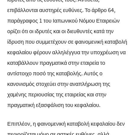
επιβάλλονται αυστηρές ευθύνες. Το άρθρο 64,
παράγραφος 1 του Ιαπωνικού Νόμου Εταιρειών
ορίζει ότι οι ιδρυτές και οι διευθυντές κατά την
ίδρυση που συμμετέχουν σε φαινομενική καταβολή
κεφαλαίου φέρουν αλληλέγγυα την υποχρέωση να
καταβάλλουν πραγματικά στην εταιρεία το
αντίστοιχο ποσό της καταβολής. Αυτός ο
κανονισμός στοχεύει στην αναπλήρωση της
χαμένης περιουσίας της εταιρείας και στην
πραγματική εξασφάλιση του κεφαλαίου.
Επιπλέον, η φαινομενική καταβολή κεφαλαίου δεν
περιορίζεται μόνο σε αστικές ευθύνες, αλλά