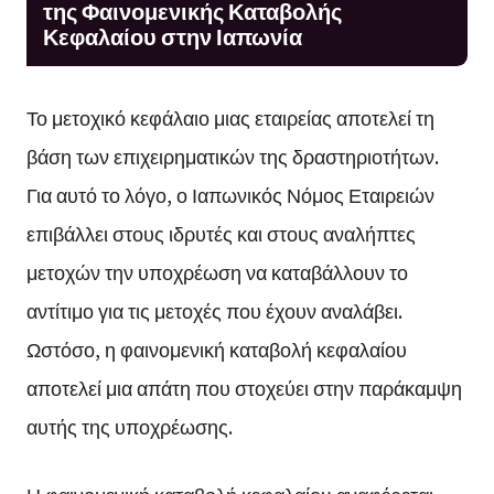
της Φαινομενικής Καταβολής
Κεφαλαίου στην Ιαπωνία
Το μετοχικό κεφάλαιο μιας εταιρείας αποτελεί τη
βάση των επιχειρηματικών της δραστηριοτήτων.
Για αυτό το λόγο, ο Ιαπωνικός Νόμος Εταιρειών
επιβάλλει στους ιδρυτές και στους αναλήπτες
μετοχών την υποχρέωση να καταβάλλουν το
αντίτιμο για τις μετοχές που έχουν αναλάβει.
Ωστόσο, η φαινομενική καταβολή κεφαλαίου
αποτελεί μια απάτη που στοχεύει στην παράκαμψη
αυτής της υποχρέωσης.