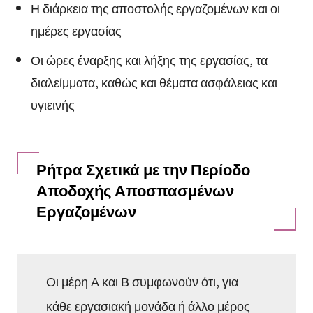
Η διάρκεια της αποστολής εργαζομένων και οι
ημέρες εργασίας
Οι ώρες έναρξης και λήξης της εργασίας, τα
διαλείμματα, καθώς και θέματα ασφάλειας και
υγιεινής
Ρήτρα Σχετικά με την Περίοδο
Αποδοχής Αποσπασμένων
Εργαζομένων
Οι μέρη Α και Β συμφωνούν ότι, για
κάθε εργασιακή μονάδα ή άλλο μέρος