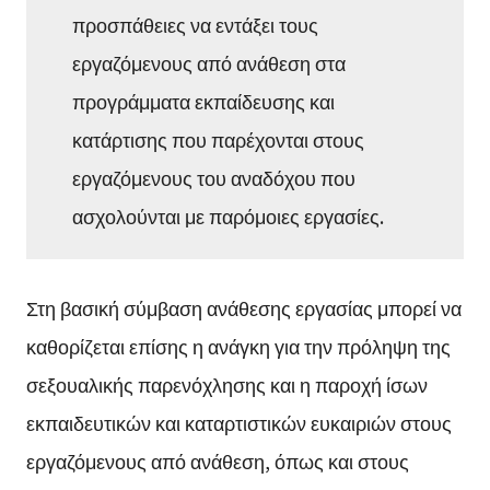
προσπάθειες να εντάξει τους
εργαζόμενους από ανάθεση στα
προγράμματα εκπαίδευσης και
κατάρτισης που παρέχονται στους
εργαζόμενους του αναδόχου που
ασχολούνται με παρόμοιες εργασίες.
Στη βασική σύμβαση ανάθεσης εργασίας μπορεί να
καθορίζεται επίσης η ανάγκη για την πρόληψη της
σεξουαλικής παρενόχλησης και η παροχή ίσων
εκπαιδευτικών και καταρτιστικών ευκαιριών στους
εργαζόμενους από ανάθεση, όπως και στους