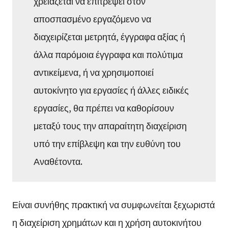
χρειάζεται να επιτρέψει στον
αποσπασμένο εργαζόμενο να
διαχειρίζεται μετρητά, έγγραφα αξίας ή
άλλα παρόμοια έγγραφα και πολύτιμα
αντικείμενα, ή να χρησιμοποιεί
αυτοκίνητο για εργασίες ή άλλες ειδικές
εργασίες, θα πρέπει να καθορίσουν
μεταξύ τους την απαραίτητη διαχείριση
υπό την επίβλεψη και την ευθύνη του
Αναθέτοντα.
Είναι συνήθης πρακτική να συμφωνείται ξεχωριστά
η διαχείριση χρημάτων και η χρήση αυτοκινήτου