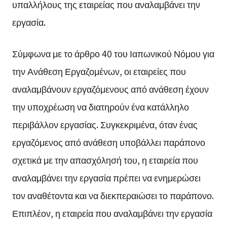
υπαλλήλους της εταιρείας που αναλαμβάνει την
εργασία.
Σύμφωνα με το άρθρο 40 του Ιαπωνικού Νόμου για
την Ανάθεση Εργαζομένων, οι εταιρείες που
αναλαμβάνουν εργαζόμενους από ανάθεση έχουν
την υποχρέωση να διατηρούν ένα κατάλληλο
περιβάλλον εργασίας. Συγκεκριμένα, όταν ένας
εργαζόμενος από ανάθεση υποβάλλει παράπονο
σχετικά με την απασχόλησή του, η εταιρεία που
αναλαμβάνει την εργασία πρέπει να ενημερώσει
τον αναθέτοντα και να διεκπεραιώσει το παράπονο.
Επιπλέον, η εταιρεία που αναλαμβάνει την εργασία