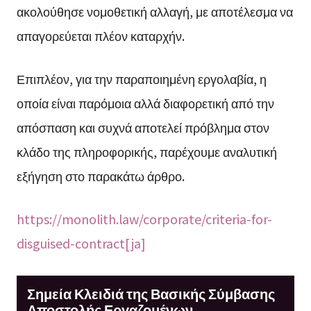
ακολούθησε νομοθετική αλλαγή, με αποτέλεσμα να
απαγορεύεται πλέον καταρχήν.
Επιπλέον, για την παραποιημένη εργολαβία, η
οποία είναι παρόμοια αλλά διαφορετική από την
απόσπαση και συχνά αποτελεί πρόβλημα στον
κλάδο της πληροφορικής, παρέχουμε αναλυτική
εξήγηση στο παρακάτω άρθρο.
https://monolith.law/corporate/criteria-for-
disguised-contract[ja]
Σημεία Κλειδιά της Βασικής Σύμβασης
Αποστολής Εργαζομένων