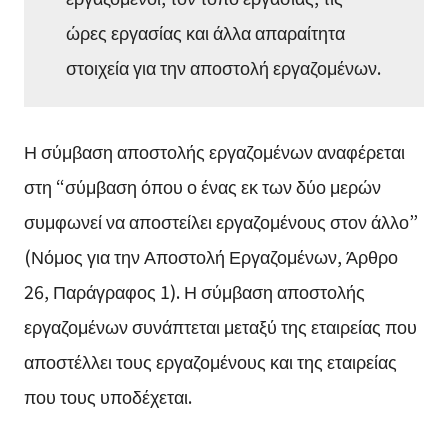
ώρες εργασίας και άλλα απαραίτητα
στοιχεία για την αποστολή εργαζομένων.
Η σύμβαση αποστολής εργαζομένων αναφέρεται
στη “σύμβαση όπου ο ένας εκ των δύο μερών
συμφωνεί να αποστείλει εργαζομένους στον άλλο”
(Νόμος για την Αποστολή Εργαζομένων, Άρθρο
26, Παράγραφος 1). Η σύμβαση αποστολής
εργαζομένων συνάπτεται μεταξύ της εταιρείας που
αποστέλλει τους εργαζομένους και της εταιρείας
που τους υποδέχεται.