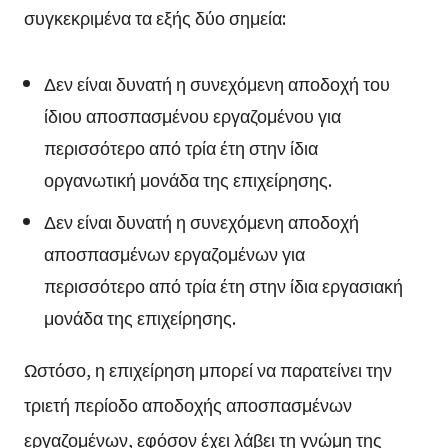
συγκεκριμένα τα εξής δύο σημεία:
Δεν είναι δυνατή η συνεχόμενη αποδοχή του
ίδιου αποσπασμένου εργαζομένου για
περισσότερο από τρία έτη στην ίδια
οργανωτική μονάδα της επιχείρησης.
Δεν είναι δυνατή η συνεχόμενη αποδοχή
αποσπασμένων εργαζομένων για
περισσότερο από τρία έτη στην ίδια εργασιακή
μονάδα της επιχείρησης.
Ωστόσο, η επιχείρηση μπορεί να παρατείνει την
τριετή περίοδο αποδοχής αποσπασμένων
εργαζομένων, εφόσον έχει λάβει τη γνώμη της