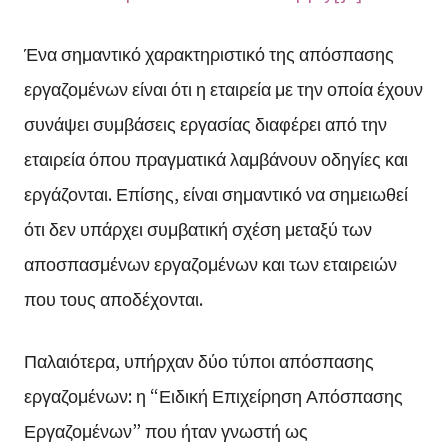
Ένα σημαντικό χαρακτηριστικό της απόσπασης
εργαζομένων είναι ότι η εταιρεία με την οποία έχουν
συνάψει συμβάσεις εργασίας διαφέρει από την
εταιρεία όπου πραγματικά λαμβάνουν οδηγίες και
εργάζονται. Επίσης, είναι σημαντικό να σημειωθεί
ότι δεν υπάρχει συμβατική σχέση μεταξύ των
αποσπασμένων εργαζομένων και των εταιρειών
που τους αποδέχονται.
Παλαιότερα, υπήρχαν δύο τύποι απόσπασης
εργαζομένων: η “Ειδική Επιχείρηση Απόσπασης
Εργαζομένων” που ήταν γνωστή ως