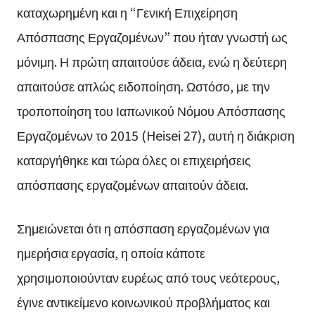
καταχωρημένη και η “Γενική Επιχείρηση
Απόσπασης Εργαζομένων” που ήταν γνωστή ως
μόνιμη. Η πρώτη απαιτούσε άδεια, ενώ η δεύτερη
απαιτούσε απλώς ειδοποίηση. Ωστόσο, με την
τροποποίηση του Ιαπωνικού Νόμου Απόσπασης
Εργαζομένων το 2015 (Heisei 27), αυτή η διάκριση
καταργήθηκε και τώρα όλες οι επιχειρήσεις
απόσπασης εργαζομένων απαιτούν άδεια.
Σημειώνεται ότι η απόσπαση εργαζομένων για
ημερήσια εργασία, η οποία κάποτε
χρησιμοποιούνταν ευρέως από τους νεότερους,
έγινε αντικείμενο κοινωνικού προβλήματος και