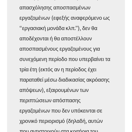
απασχόλησης αποσπασμένων
εργαζομένων (εφεξής αναφερόμενο ως
“εργασιακή μονάδα κλπ.”), δεν θα
αποδέχονται ή θα αποστέλλουν
αποσπασμένους εργαζομένους για
συνεχόμενη περίοδο που υπερβαίνει τα
τρία έτη (εκτός αν η περίοδος έχει
παραταθεί μέσω διαδικασίας ακρόασης
απόψεων), εξαιρουμένων των
περιπτώσεων απόσπασης
εργαζομένων που δεν υπόκεινται σε
χρονικό περιορισμό (δηλαδή, αυτών
που αντιστοιχούν στα κριτήρια του