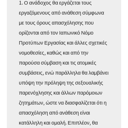
1. Ο ανάδοχος θα εργάζεται τους
εργαζόμενους από ανάθεση σύμφωνα
με τους όρους απασχόλησης που
ορίζονται από τον Ιαπωνικό Νόμο
Προτύπων Εργασίας και άλλες σχετικές
νομοθεσίες, καθώς και από την
παρούσα σύμβαση και τις ατομικές
συμβάσεις, ενώ παράλληλα θα λαμβάνει
υπόψη την πρόληψη της σεξουαλικής
παρενόχλησης και άλλων παρόμοιων
ζητημάτων, ώστε να διασφαλίζεται ότι η
απασχόληση από ανάθεση είναι
κατάλληλη και ομαλή. Επιπλέον, θα