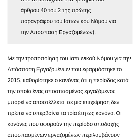
άρθρου 40 του 2 της πρώτης
παραγράφου του Ιαπωνικού Νόμου για
την Απόσπαση Εργαζομένων).
Με την τροποποίηση του Ιαπωνικού Νόμου για την
Απόσπαση Εργαζομένων που εφαρμόστηκε το
2015, καθορίστηκε ο κανόνας ότι η περίοδος κατά
την οποία ένας αποσπασμένος εργαζόμενος
μπορεί να αποστέλλεται σε μια επιχείρηση δεν
πρέπει να υπερβαίνει τα τρία έτη ως κανόνα. Οι
κανόνες που αφορούν την περίοδο αποδοχής
αποσπασμένων εργαζομένων περιλαμβάνουν