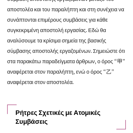
αποστολέα και του παραλήπτη και στη συνέχεια να
συνάπτονται επιμέρους συμβάσεις για κάθε
συγκεκριμένη αποστολή εργασίας. Εδώ θα
αναλύσουμε τα κρίσιμα σημεία της βασικής
σύμβασης αποστολής εργαζομένων. Σημειώστε ότι
στα παρακάτω παραδείγματα άρθρων, ο όρος “甲”
αναφέρεται στον παραλήπτη, ενώ ο όρος “乙”
αναφέρεται στον αποστολέα.
Ρήτρες Σχετικές με Ατομικές
Συμβάσεις