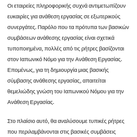
Οι εταιρείες πληροφορικής συχνά αντιμετωπίζουν
ευκαιρίες για ανάθεση εργασίας σε εξωτερικούς
συνεργάτες. Παρόλο που τα πρότυπα των βασικών
συμβάσεων ανάθεσης εργασίας είναι σχετικά
τυποποιημένα, πολλές από τις ρήτρες βασίζονται
στον Ιαπωνικό Νόμο για την Ανάθεση Εργασίας.
Επομένως, για τη δημιουργία μιας βασικής
σύμβασης ανάθεσης εργασίας, απαιτείται
θεμελιώδης γνώση του Ιαπωνικού Νόμου για την
Ανάθεση Εργασίας.
Στο πλαίσιο αυτό, θα αναλύσουμε τυπικές ρήτρες
που περιλαμβάνονται στις βασικές συμβάσεις