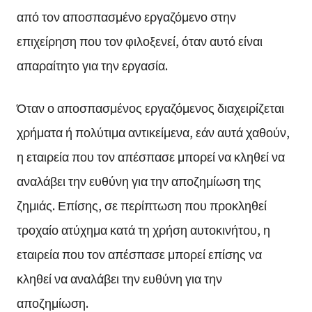
από τον αποσπασμένο εργαζόμενο στην
επιχείρηση που τον φιλοξενεί, όταν αυτό είναι
απαραίτητο για την εργασία.
Όταν ο αποσπασμένος εργαζόμενος διαχειρίζεται
χρήματα ή πολύτιμα αντικείμενα, εάν αυτά χαθούν,
η εταιρεία που τον απέσπασε μπορεί να κληθεί να
αναλάβει την ευθύνη για την αποζημίωση της
ζημιάς. Επίσης, σε περίπτωση που προκληθεί
τροχαίο ατύχημα κατά τη χρήση αυτοκινήτου, η
εταιρεία που τον απέσπασε μπορεί επίσης να
κληθεί να αναλάβει την ευθύνη για την
αποζημίωση.