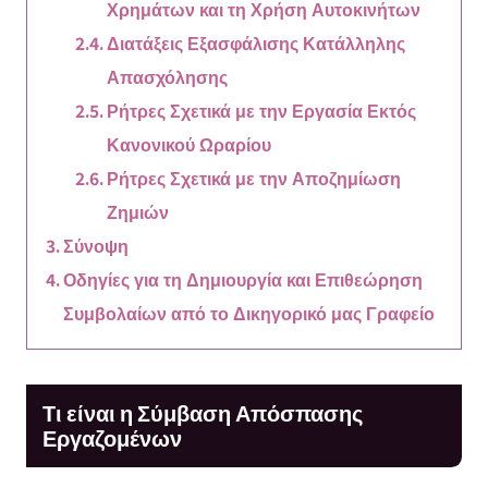
Χρημάτων και τη Χρήση Αυτοκινήτων
Διατάξεις Εξασφάλισης Κατάλληλης
Απασχόλησης
Ρήτρες Σχετικά με την Εργασία Εκτός
Κανονικού Ωραρίου
Ρήτρες Σχετικά με την Αποζημίωση
Ζημιών
Σύνοψη
Οδηγίες για τη Δημιουργία και Επιθεώρηση
Συμβολαίων από το Δικηγορικό μας Γραφείο
Τι είναι η Σύμβαση Απόσπασης
Εργαζομένων