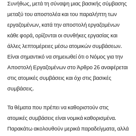
Συνήθως, μετά τη σύναψη μιας βασικής σύμβασης
μεταξύ του αποστολέα και του παραλήπτη των
εργαζομένων, κατά την αποστολή εργαζομένων
κάθε φορά, ορίζονται οι συνθήκες εργασίας και
άλλες λεπτομέρειες μέσω ατομικών συμβάσεων.
Είναι σημαντικό να σημειωθεί ότι ο Νόμος για την
Αποστολή Εργαζομένων στο Άρθρο 26 αναφέρεται
στις ατομικές συμβάσεις και όχι στις βασικές
συμβάσεις.
Τα θέματα που πρέπει να καθοριστούν στις
ατομικές συμβάσεις είναι νομικά καθορισμένα.
Παρακάτω ακολουθούν μερικά παραδείγματα, αλλά