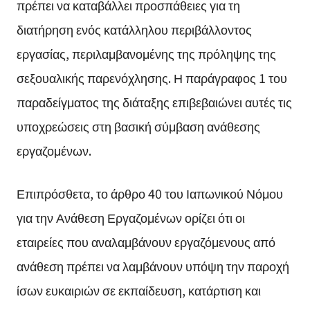
πρέπει να καταβάλλει προσπάθειες για τη
διατήρηση ενός κατάλληλου περιβάλλοντος
εργασίας, περιλαμβανομένης της πρόληψης της
σεξουαλικής παρενόχλησης. Η παράγραφος 1 του
παραδείγματος της διάταξης επιβεβαιώνει αυτές τις
υποχρεώσεις στη βασική σύμβαση ανάθεσης
εργαζομένων.
Επιπρόσθετα, το άρθρο 40 του Ιαπωνικού Νόμου
για την Ανάθεση Εργαζομένων ορίζει ότι οι
εταιρείες που αναλαμβάνουν εργαζόμενους από
ανάθεση πρέπει να λαμβάνουν υπόψη την παροχή
ίσων ευκαιριών σε εκπαίδευση, κατάρτιση και