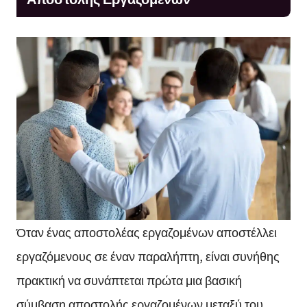
Όταν ένας αποστολέας εργαζομένων αποστέλλει
εργαζόμενους σε έναν παραλήπτη, είναι συνήθης
πρακτική να συνάπτεται πρώτα μια βασική
σύμβαση αποστολής εργαζομένων μεταξύ του