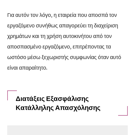
Για αυτόν τον λόγο, η εταιρεία που αποσπά τον
εργαζόμενο συνήθως απαγορεύει τη διαχείριση
χρημάτων και τη χρήση αυτοκινήτου από τον
αποσπασμένο εργαζόμενο, επιτρέποντας τα
ωστόσο μέσω ξεχωριστής συμφωνίας όταν αυτό
είναι απαραίτητο.
Διατάξεις Εξασφάλισης
Κατάλληλης Απασχόλησης