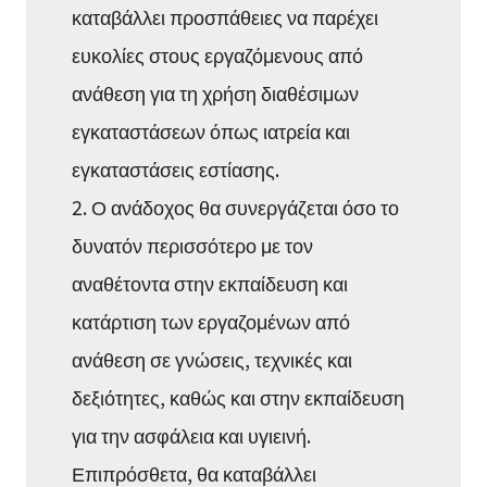
καταβάλλει προσπάθειες να παρέχει
ευκολίες στους εργαζόμενους από
ανάθεση για τη χρήση διαθέσιμων
εγκαταστάσεων όπως ιατρεία και
εγκαταστάσεις εστίασης.
2. Ο ανάδοχος θα συνεργάζεται όσο το
δυνατόν περισσότερο με τον
αναθέτοντα στην εκπαίδευση και
κατάρτιση των εργαζομένων από
ανάθεση σε γνώσεις, τεχνικές και
δεξιότητες, καθώς και στην εκπαίδευση
για την ασφάλεια και υγιεινή.
Επιπρόσθετα, θα καταβάλλει