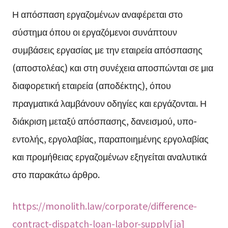
Η απόσπαση εργαζομένων αναφέρεται στο
σύστημα όπου οι εργαζόμενοι συνάπτουν
συμβάσεις εργασίας με την εταιρεία απόσπασης
(αποστολέας) και στη συνέχεια αποσπώνται σε μια
διαφορετική εταιρεία (αποδέκτης), όπου
πραγματικά λαμβάνουν οδηγίες και εργάζονται. Η
διάκριση μεταξύ απόσπασης, δανεισμού, υπο-
εντολής, εργολαβίας, παραποιημένης εργολαβίας
και προμήθειας εργαζομένων εξηγείται αναλυτικά
στο παρακάτω άρθρο.
https://monolith.law/corporate/difference-
contract-dispatch-loan-labor-supply[ja]