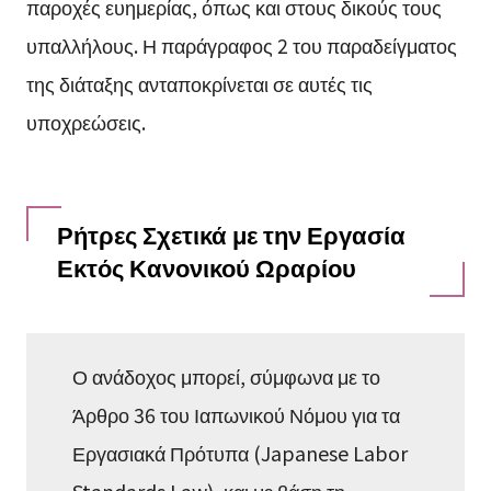
παροχές ευημερίας, όπως και στους δικούς τους
υπαλλήλους. Η παράγραφος 2 του παραδείγματος
της διάταξης ανταποκρίνεται σε αυτές τις
υποχρεώσεις.
Ρήτρες Σχετικά με την Εργασία
Εκτός Κανονικού Ωραρίου
Ο ανάδοχος μπορεί, σύμφωνα με το
Άρθρο 36 του Ιαπωνικού Νόμου για τα
Εργασιακά Πρότυπα (Japanese Labor