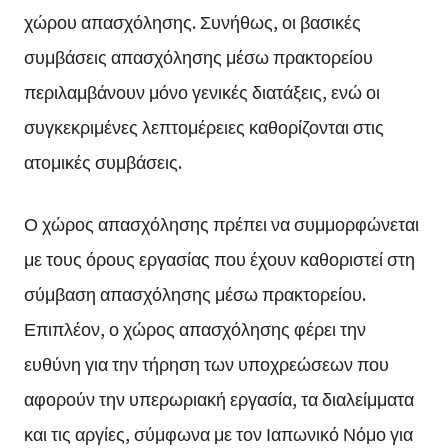
χώρου απασχόλησης. Συνήθως, οι βασικές
συμβάσεις απασχόλησης μέσω πρακτορείου
περιλαμβάνουν μόνο γενικές διατάξεις, ενώ οι
συγκεκριμένες λεπτομέρειες καθορίζονται στις
ατομικές συμβάσεις.
Ο χώρος απασχόλησης πρέπει να συμμορφώνεται
με τους όρους εργασίας που έχουν καθοριστεί στη
σύμβαση απασχόλησης μέσω πρακτορείου.
Επιπλέον, ο χώρος απασχόλησης φέρει την
ευθύνη για την τήρηση των υποχρεώσεων που
αφορούν την υπερωριακή εργασία, τα διαλείμματα
και τις αργίες, σύμφωνα με τον Ιαπωνικό Νόμο για