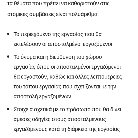
τα θέματα που πρέπει να καθοριστούν στις
ατομικές συμβάσεις είναι πολυάριθμα:
Το περιεχόμενο της εργασίας που θα
εκτελέσουν οι αποσταλμένοι εργαζόμενοι
Το όνομα και η διεύθυνση του χώρου
εργασίας όπου οι αποσταλμένοι εργαζόμενοι
θα εργαστούν, καθώς και άλλες λεπτομέρειες
του τόπου εργασίας που σχετίζονται με την
αποστολή εργαζομένων
Στοιχεία σχετικά με το πρόσωπο που θα δίνει
άμεσες οδηγίες στους αποσταλμένους
εργαζόμενους κατά τη διάρκεια της εργασίας