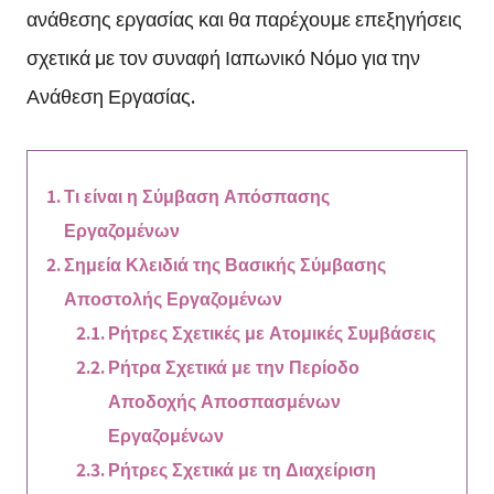
ανάθεσης εργασίας και θα παρέχουμε επεξηγήσεις
σχετικά με τον συναφή Ιαπωνικό Νόμο για την
Ανάθεση Εργασίας.
Τι είναι η Σύμβαση Απόσπασης
Εργαζομένων
Σημεία Κλειδιά της Βασικής Σύμβασης
Αποστολής Εργαζομένων
Ρήτρες Σχετικές με Ατομικές Συμβάσεις
Ρήτρα Σχετικά με την Περίοδο
Αποδοχής Αποσπασμένων
Εργαζομένων
Ρήτρες Σχετικά με τη Διαχείριση