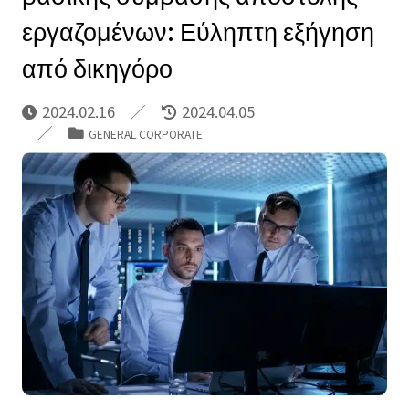
εργαζομένων: Εύληπτη εξήγηση
από δικηγόρο
2024.02.16
2024.04.05
GENERAL CORPORATE