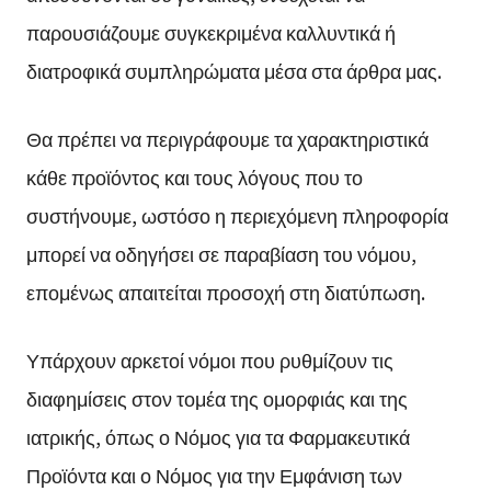
παρουσιάζουμε συγκεκριμένα καλλυντικά ή
διατροφικά συμπληρώματα μέσα στα άρθρα μας.
Θα πρέπει να περιγράφουμε τα χαρακτηριστικά
κάθε προϊόντος και τους λόγους που το
συστήνουμε, ωστόσο η περιεχόμενη πληροφορία
μπορεί να οδηγήσει σε παραβίαση του νόμου,
επομένως απαιτείται προσοχή στη διατύπωση.
Υπάρχουν αρκετοί νόμοι που ρυθμίζουν τις
διαφημίσεις στον τομέα της ομορφιάς και της
ιατρικής, όπως ο Νόμος για τα Φαρμακευτικά
Προϊόντα και ο Νόμος για την Εμφάνιση των