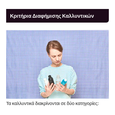
Κριτήρια Διαφήμισης Καλλυντικών
Τα καλλυντικά διακρίνονται σε δύο κατηγορίες: