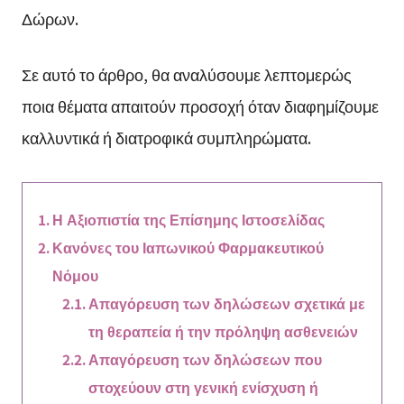
Δώρων.
Σε αυτό το άρθρο, θα αναλύσουμε λεπτομερώς
ποια θέματα απαιτούν προσοχή όταν διαφημίζουμε
καλλυντικά ή διατροφικά συμπληρώματα.
Η Αξιοπιστία της Επίσημης Ιστοσελίδας
Κανόνες του Ιαπωνικού Φαρμακευτικού
Νόμου
Απαγόρευση των δηλώσεων σχετικά με
τη θεραπεία ή την πρόληψη ασθενειών
Απαγόρευση των δηλώσεων που
στοχεύουν στη γενική ενίσχυση ή