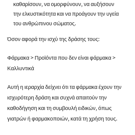
καθαρίσουν, να ομορφύνουν, να αυξήσουν
την ελκυστικότητα και να προάγουν την υγεία
του ανθρώπινου σώματος.
Όσον αφορά την ισχύ της δράσης τους:
Φάρμακα > Προϊόντα που δεν είναι φάρμακα >
Καλλυντικά
Αυτή η ιεραρχία δείχνει ότι τα φάρμακα έχουν την
ισχυρότερη δράση και συχνά απαιτούν την
καθοδήγηση και τη συμβουλή ειδικών, όπως
γιατρών ή φαρμακοποιών, κατά τη χρήση τους.