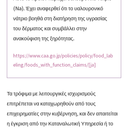
(Na). Έχει αναφερθεί ότι το υαλουρονικό
νάτριο βοηθά στη διατήρηση της υγρασίας
του δέρματος και συμβάλλει στην
ανακούφιση της ξηρότητας.
https://www.caa.go.jp/policies/policy/food_lab
eling/foods_with_function_claims/[ja]
Τα τρόφιμα με λειτουργικές ισχυρισμούς
επιτρέπεται να καταχωρηθούν από τους
επιχειρηματίες στην κυβέρνηση, και δεν απαιτείται
η έγκριση από την Καταναλωτική Υπηρεσία ή το