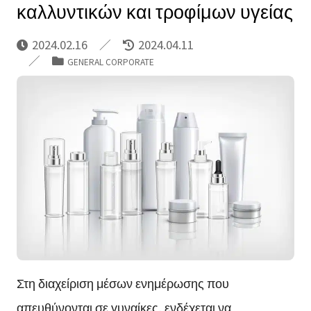
καλλυντικών και τροφίμων υγείας
2024.02.16
2024.04.11
GENERAL CORPORATE
Στη διαχείριση μέσων ενημέρωσης που
απευθύνονται σε γυναίκες, ενδέχεται να