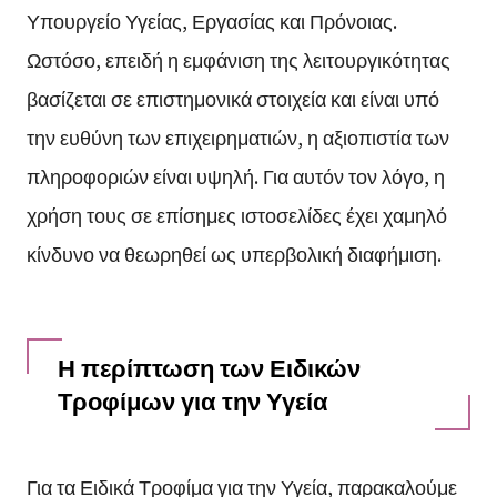
Υπουργείο Υγείας, Εργασίας και Πρόνοιας.
Ωστόσο, επειδή η εμφάνιση της λειτουργικότητας
βασίζεται σε επιστημονικά στοιχεία και είναι υπό
την ευθύνη των επιχειρηματιών, η αξιοπιστία των
πληροφοριών είναι υψηλή. Για αυτόν τον λόγο, η
χρήση τους σε επίσημες ιστοσελίδες έχει χαμηλό
κίνδυνο να θεωρηθεί ως υπερβολική διαφήμιση.
Η περίπτωση των Ειδικών
Τροφίμων για την Υγεία
Για τα Ειδικά Τροφίμα για την Υγεία, παρακαλούμε