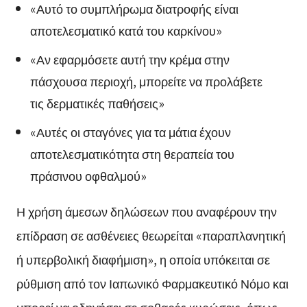
«Αυτό το συμπλήρωμα διατροφής είναι
αποτελεσματικό κατά του καρκίνου»
«Αν εφαρμόσετε αυτή την κρέμα στην
πάσχουσα περιοχή, μπορείτε να προλάβετε
τις δερματικές παθήσεις»
«Αυτές οι σταγόνες για τα μάτια έχουν
αποτελεσματικότητα στη θεραπεία του
πράσινου οφθαλμού»
Η χρήση άμεσων δηλώσεων που αναφέρουν την
επίδραση σε ασθένειες θεωρείται «παραπλανητική
ή υπερβολική διαφήμιση», η οποία υπόκειται σε
ρύθμιση από τον Ιαπωνικό Φαρμακευτικό Νόμο και
μπορεί να οδηγήσει σε σοβαρές κυρώσεις, όπως