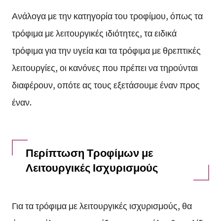
Ανάλογα με την κατηγορία του τροφίμου, όπως τα
τρόφιμα με λειτουργικές ιδιότητες, τα ειδικά
τρόφιμα για την υγεία και τα τρόφιμα με θρεπτικές
λειτουργίες, οι κανόνες που πρέπει να τηρούνται
διαφέρουν, οπότε ας τους εξετάσουμε έναν προς
έναν.
Περίπτωση Τροφίμων με
Λειτουργικές Ισχυρισμούς
Για τα τρόφιμα με λειτουργικές ισχυρισμούς, θα