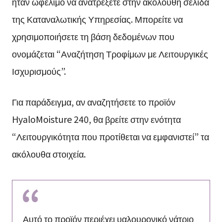
ήταν ωφέλιμο να ανατρέξετε στην ακόλουθη σελίδα
της Καταναλωτικής Υπηρεσίας. Μπορείτε να
χρησιμοποιήσετε τη βάση δεδομένων που
ονομάζεται “Αναζήτηση Τροφίμων με Λειτουργικές
Ισχυρισμούς”.
Για παράδειγμα, αν αναζητήσετε το προϊόν
HyaloMoisture 240, θα βρείτε στην ενότητα
“Λειτουργικότητα που προτίθεται να εμφανιστεί” τα
ακόλουθα στοιχεία.
Αυτό το προϊόν περιέχει υαλουρονικό νάτριο