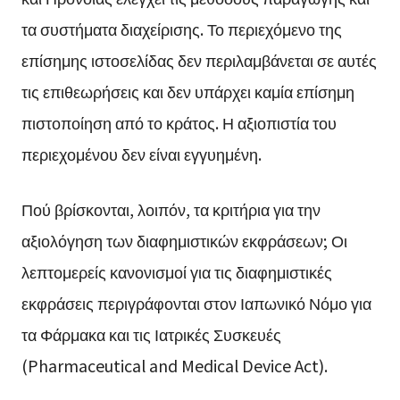
τα συστήματα διαχείρισης. Το περιεχόμενο της
επίσημης ιστοσελίδας δεν περιλαμβάνεται σε αυτές
τις επιθεωρήσεις και δεν υπάρχει καμία επίσημη
πιστοποίηση από το κράτος. Η αξιοπιστία του
περιεχομένου δεν είναι εγγυημένη.
Πού βρίσκονται, λοιπόν, τα κριτήρια για την
αξιολόγηση των διαφημιστικών εκφράσεων; Οι
λεπτομερείς κανονισμοί για τις διαφημιστικές
εκφράσεις περιγράφονται στον Ιαπωνικό Νόμο για
τα Φάρμακα και τις Ιατρικές Συσκευές
(Pharmaceutical and Medical Device Act).