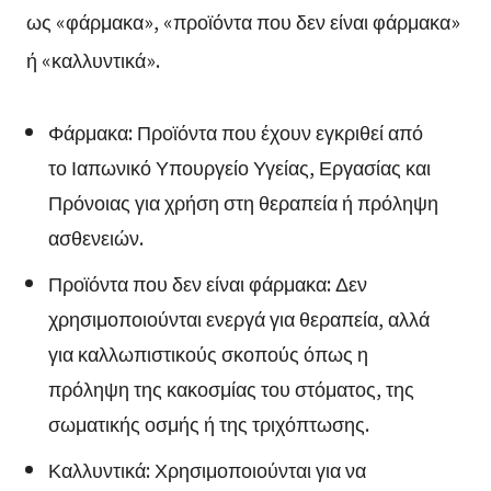
ως «φάρμακα», «προϊόντα που δεν είναι φάρμακα»
ή «καλλυντικά».
Φάρμακα: Προϊόντα που έχουν εγκριθεί από
το Ιαπωνικό Υπουργείο Υγείας, Εργασίας και
Πρόνοιας για χρήση στη θεραπεία ή πρόληψη
ασθενειών.
Προϊόντα που δεν είναι φάρμακα: Δεν
χρησιμοποιούνται ενεργά για θεραπεία, αλλά
για καλλωπιστικούς σκοπούς όπως η
πρόληψη της κακοσμίας του στόματος, της
σωματικής οσμής ή της τριχόπτωσης.
Καλλυντικά: Χρησιμοποιούνται για να