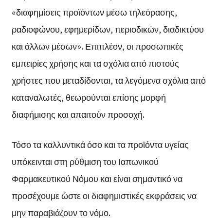
«διαφημίσεις προϊόντων μέσω τηλεόρασης,
ραδιοφώνου, εφημερίδων, περιοδικών, διαδικτύου
και άλλων μέσων». Επιπλέον, οι προσωπικές
εμπειρίες χρήσης και τα σχόλια από πιστούς
χρήστες που μεταδίδονται, τα λεγόμενα σχόλια από
καταναλωτές, θεωρούνται επίσης μορφή
διαφήμισης και απαιτούν προσοχή.
Τόσο τα καλλυντικά όσο και τα προϊόντα υγείας
υπόκεινται στη ρύθμιση του Ιαπωνικού
Φαρμακευτικού Νόμου και είναι σημαντικό να
προσέχουμε ώστε οι διαφημιστικές εκφράσεις να
μην παραβιάζουν το νόμο.