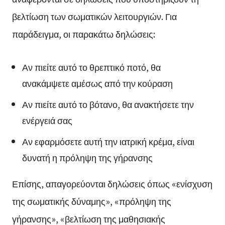
βελτίωση των σωματικών λειτουργιών. Για
παράδειγμα, οι παρακάτω δηλώσεις:
Αν πιείτε αυτό το θρεπτικό ποτό, θα
ανακάμψετε αμέσως από την κούραση
Αν πιείτε αυτό το βότανο, θα ανακτήσετε την
ενέργειά σας
Αν εφαρμόσετε αυτή την ιατρική κρέμα, είναι
δυνατή η πρόληψη της γήρανσης
Επίσης, απαγορεύονται δηλώσεις όπως «ενίσχυση
της σωματικής δύναμης», «πρόληψη της
γήρανσης», «βελτίωση της μαθησιακής