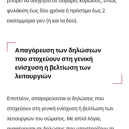
φυλάκιση έως δύο χρόνια ή πρόστιμο έως 2
εκατομμύρια γιεν (ή και τα δύο).
Απαγόρευση των δηλώσεων
που στοχεύουν στη γενική
ενίσχυση ή βελτίωση των
λειτουργιών
Επιπλέον, απαγορεύονται οι δηλώσεις που
στοχεύουν στη γενική ενίσχυση ή βελτίωση των
λειτουργιών του σώματος. Με απλά λόγια,
αναφέρονται σε δηλώσεις που υποστηρίζουν τη