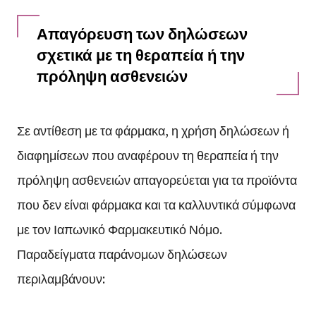
Απαγόρευση των δηλώσεων
σχετικά με τη θεραπεία ή την
πρόληψη ασθενειών
Σε αντίθεση με τα φάρμακα, η χρήση δηλώσεων ή
διαφημίσεων που αναφέρουν τη θεραπεία ή την
πρόληψη ασθενειών απαγορεύεται για τα προϊόντα
που δεν είναι φάρμακα και τα καλλυντικά σύμφωνα
με τον Ιαπωνικό Φαρμακευτικό Νόμο.
Παραδείγματα παράνομων δηλώσεων
περιλαμβάνουν: