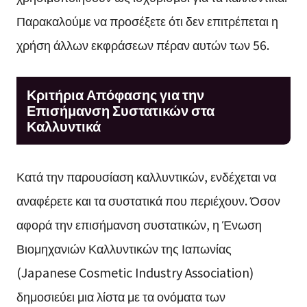
Παρακαλούμε να προσέξετε ότι δεν επιτρέπεται η
χρήση άλλων εκφράσεων πέραν αυτών των 56.
Κριτήρια Απόφασης για την
Επισήμανση Συστατικών στα
Καλλυντικά
Κατά την παρουσίαση καλλυντικών, ενδέχεται να
αναφέρετε και τα συστατικά που περιέχουν. Όσον
αφορά την επισήμανση συστατικών, η Ένωση
Βιομηχανιών Καλλυντικών της Ιαπωνίας
(Japanese Cosmetic Industry Association)
δημοσιεύει μια λίστα με τα ονόματα των