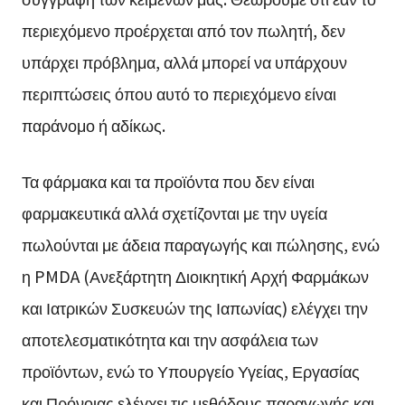
περιεχόμενο προέρχεται από τον πωλητή, δεν
υπάρχει πρόβλημα, αλλά μπορεί να υπάρχουν
περιπτώσεις όπου αυτό το περιεχόμενο είναι
παράνομο ή αδίκως.
Τα φάρμακα και τα προϊόντα που δεν είναι
φαρμακευτικά αλλά σχετίζονται με την υγεία
πωλούνται με άδεια παραγωγής και πώλησης, ενώ
η PMDA (Ανεξάρτητη Διοικητική Αρχή Φαρμάκων
και Ιατρικών Συσκευών της Ιαπωνίας) ελέγχει την
αποτελεσματικότητα και την ασφάλεια των
προϊόντων, ενώ το Υπουργείο Υγείας, Εργασίας
και Πρόνοιας ελέγχει τις μεθόδους παραγωγής και