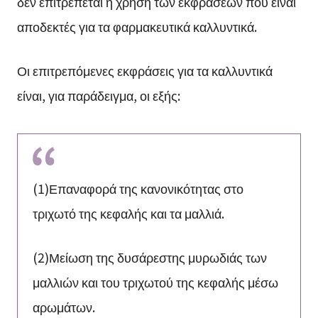
δεν επιτρέπεται η χρήση των εκφράσεων που είναι
αποδεκτές για τα φαρμακευτικά καλλυντικά.
Οι επιτρεπόμενες εκφράσεις για τα καλλυντικά
είναι, για παράδειγμα, οι εξής:
(1)Επαναφορά της κανονικότητας στο
τριχωτό της κεφαλής και τα μαλλιά.
(2)Μείωση της δυσάρεστης μυρωδιάς των
μαλλιών και του τριχωτού της κεφαλής μέσω
αρωμάτων.