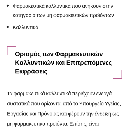
Φαρμακευτικά καλλυντικά που ανήκουν στην
κατηγορία των μη φαρμακευτικών προϊόντων
Καλλυντικά
Ορισμός των Φαρμακευτικών
Καλλυντικών και Επιτρεπόμενες
Εκφράσεις
Τα φαρμακευτικά καλλυντικά περιέχουν ενεργά
συστατικά που ορίζονται από το Υπουργείο Υγείας,
Εργασίας και Πρόνοιας και φέρουν την ένδειξη ως
μη φαρμακευτικά προϊόντα. Επίσης, είναι