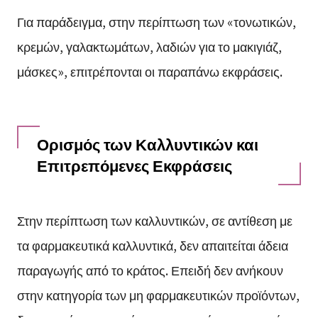
Για παράδειγμα, στην περίπτωση των «τονωτικών,
κρεμών, γαλακτωμάτων, λαδιών για το μακιγιάζ,
μάσκες», επιτρέπονται οι παραπάνω εκφράσεις.
Ορισμός των Καλλυντικών και
Επιτρεπόμενες Εκφράσεις
Στην περίπτωση των καλλυντικών, σε αντίθεση με
τα φαρμακευτικά καλλυντικά, δεν απαιτείται άδεια
παραγωγής από το κράτος. Επειδή δεν ανήκουν
στην κατηγορία των μη φαρμακευτικών προϊόντων,