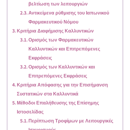
βελτίωση των λειτουργιών
Αντικείμενα ρύθμισης του Ιαπωνικού
Φαρμακευτικού Νόμου
Κριτήρια Διαφήμισης Καλλυντικών
Ορισμός των Φαρμακευτικών
Καλλυντικών και Επιτρεπόμενες
Εκφράσεις
Ορισμός των Καλλυντικών και
Επιτρεπόμενες Εκφράσεις
Κριτήρια Απόφασης για την Επισήμανση
Συστατικών στα Καλλυντικά
Μέθοδοι Επαλήθευσης της Επίσημης
Ιστοσελίδας
Περίπτωση Τροφίμων με Λειτουργικές
Ισχυρισμούς