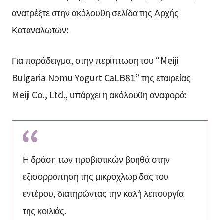
ανατρέξτε στην ακόλουθη σελίδα της Αρχής
Καταναλωτών:
Για παράδειγμα, στην περίπτωση του “Meiji
Bulgaria Nomu Yogurt CaLB81” της εταιρείας
Meiji Co., Ltd., υπάρχει η ακόλουθη αναφορά:
Η δράση των προβιοτικών βοηθά στην
εξισορρόπηση της μικροχλωρίδας του
εντέρου, διατηρώντας την καλή λειτουργία
της κοιλιάς.