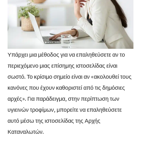
Υπάρχει μια μέθοδος για να επαληθεύσετε αν το
περιεχόμενο μιας επίσημης ιστοσελίδας είναι
σωστό. Το κρίσιμο σημείο είναι αν «ακολουθεί τους
κανόνες που έχουν καθοριστεί από τις δημόσιες
αρχές». Για παράδειγμα, στην περίπτωση των
υγιεινών τροφίμων, μπορείτε να επαληθεύσετε
αυτό μέσω της ιστοσελίδας της Αρχής
Καταναλωτών.