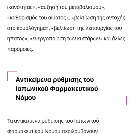
ικανότητας», «αύξηση του μεταβολισμού»,
«καθαρισμός του αίματος», «βελτίωση της αντοχής
στο κρυολόγημα», «βελτίωση της λειτουργίας του
ήπατος», «ενεργοποίηση των κυττάρων» και άλλες
παρόμοιες.
Αντικείμενα ρύθμισης του
Ιαπωνικού Φαρμακευτικού
Νόμου
Τα αντικείμενα ρύθμισης του Ιαπωνικού
Φαρμακευτικού Νόμου περιλαμβάνουν