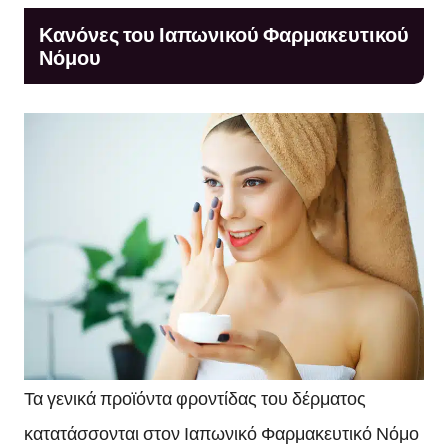
Κανόνες του Ιαπωνικού Φαρμακευτικού
Νόμου
Τα γενικά προϊόντα φροντίδας του δέρματος
κατατάσσονται στον Ιαπωνικό Φαρμακευτικό Νόμο