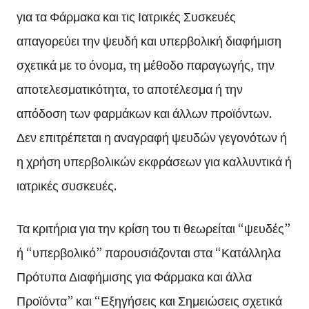
για τα Φάρμακα και τις Ιατρικές Συσκευές
απαγορεύει την ψευδή και υπερβολική διαφήμιση
σχετικά με το όνομα, τη μέθοδο παραγωγής, την
αποτελεσματικότητα, το αποτέλεσμα ή την
απόδοση των φαρμάκων και άλλων προϊόντων.
Δεν επιτρέπεται η αναγραφή ψευδών γεγονότων ή
η χρήση υπερβολικών εκφράσεων για καλλυντικά ή
ιατρικές συσκευές.
Τα κριτήρια για την κρίση του τι θεωρείται “ψευδές”
ή “υπερβολικό” παρουσιάζονται στα “Κατάλληλα
Πρότυπα Διαφήμισης για Φάρμακα και άλλα
Προϊόντα” και “Εξηγήσεις και Σημειώσεις σχετικά