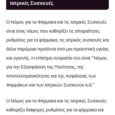
Ιατρικές Συσκευές
Ο Νόμος για τα Φάρμακα και τις Ιατρικές Συσκευές
είναι ένας νόμος που καθορίζει τις απαραίτητες
ρυθμίσεις για τα φάρμακα, τις ιατρικές συσκευές και
άλλα παρόμοια προϊόντα από μια προοπτική υγείας
και υγιεινής. Η επίσημη ονομασία του είναι “Νόμος
για την Εξασφάλιση της Ποιότητας, της
Αποτελεσματικότητας και της Ασφάλειας των
Φαρμάκων και των Ιατρικών Συσκευών κ.ά.”
Ο Νόμος για τα Φάρμακα και τις Ιατρικές Συσκευές
καθορίζει διάφορες ρυθμίσεις για τα φάρμακα και