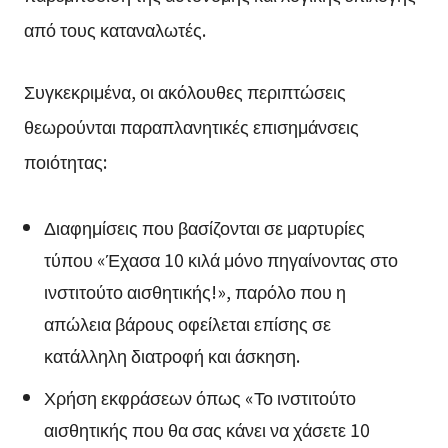
από τους καταναλωτές.
Συγκεκριμένα, οι ακόλουθες περιπτώσεις
θεωρούνται παραπλανητικές επισημάνσεις
ποιότητας:
Διαφημίσεις που βασίζονται σε μαρτυρίες
τύπου «Έχασα 10 κιλά μόνο πηγαίνοντας στο
ινστιτούτο αισθητικής!», παρόλο που η
απώλεια βάρους οφείλεται επίσης σε
κατάλληλη διατροφή και άσκηση.
Χρήση εκφράσεων όπως «Το ινστιτούτο
αισθητικής που θα σας κάνει να χάσετε 10