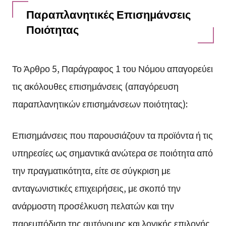
Παραπλανητικές Επισημάνσεις
Ποιότητας
Το Άρθρο 5, Παράγραφος 1 του Νόμου απαγορεύει
τις ακόλουθες επισημάνσεις (απαγόρευση
παραπλανητικών επισημάνσεων ποιότητας):
Επισημάνσεις που παρουσιάζουν τα προϊόντα ή τις
υπηρεσίες ως σημαντικά ανώτερα σε ποιότητα από
την πραγματικότητα, είτε σε σύγκριση με
ανταγωνιστικές επιχειρήσεις, με σκοπό την
ανάρμοστη προσέλκυση πελατών και την
παρεμπόδιση της αυτόνομης και λογικής επιλογής