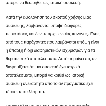
μπορεί να θεωρηθεί ως ιατρική συσκευή.
Κατά την αξιολόγηση του σκοπού χρήσης μιας
συσκευής, λαμβάνονται υπόψη διάφορες
περιστάσεις και δεν υπάρχει ενιαίος κανόνας. Ένας
από τους παράγοντες που λαμβάνεται υπόψη είναι
η ύπαρξη ή όχι διαφημιστικών ισχυρισμών για τα
θεραπευτικά αποτελέσματα. Αυτό σημαίνει ότι, αν
διαφημίζεται ότι μια συσκευή έχει ιατρικά
αποτελέσματα, μπορεί να κριθεί ως ιατρική
συσκευή ανεξάρτητα από το αν πραγματικά έχει
τέτοια αποτελέσματα.
Για παράδειγμα, αν για μια συσκευή ομορφιάς