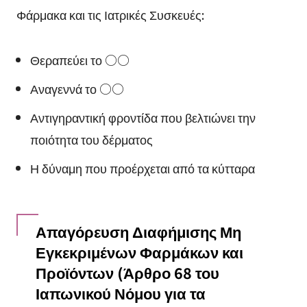
Φάρμακα και τις Ιατρικές Συσκευές:
Θεραπεύει το ○○
Αναγεννά το ○○
Αντιγηραντική φροντίδα που βελτιώνει την
ποιότητα του δέρματος
Η δύναμη που προέρχεται από τα κύτταρα
Απαγόρευση Διαφήμισης Μη
Εγκεκριμένων Φαρμάκων και
Προϊόντων (Άρθρο 68 του
Ιαπωνικού Νόμου για τα