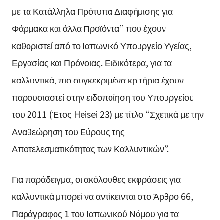
με τα Κατάλληλα Πρότυπα Διαφήμισης για
Φάρμακα και άλλα Προϊόντα” που έχουν
καθοριστεί από το Ιαπωνικό Υπουργείο Υγείας,
Εργασίας και Πρόνοιας. Ειδικότερα, για τα
καλλυντικά, πιο συγκεκριμένα κριτήρια έχουν
παρουσιαστεί στην ειδοποίηση του Υπουργείου
του 2011 (Έτος Heisei 23) με τίτλο “Σχετικά με την
Αναθεώρηση του Εύρους της
Αποτελεσματικότητας των Καλλυντικών”.
Για παράδειγμα, οι ακόλουθες εκφράσεις για
καλλυντικά μπορεί να αντίκεινται στο Άρθρο 66,
Παράγραφος 1 του Ιαπωνικού Νόμου για τα