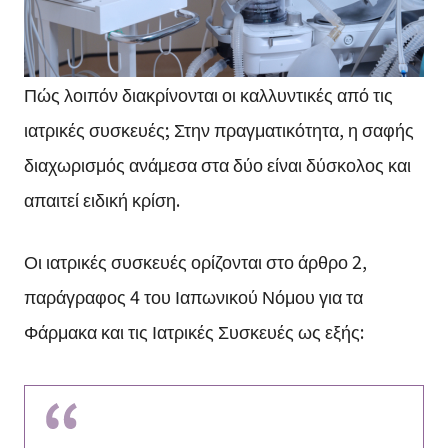
Πώς λοιπόν διακρίνονται οι καλλυντικές από τις
ιατρικές συσκευές; Στην πραγματικότητα, η σαφής
διαχωρισμός ανάμεσα στα δύο είναι δύσκολος και
απαιτεί ειδική κρίση.
Οι ιατρικές συσκευές ορίζονται στο άρθρο 2,
παράγραφος 4 του Ιαπωνικού Νόμου για τα
Φάρμακα και τις Ιατρικές Συσκευές ως εξής: