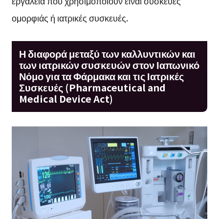
εργαλεία που χρησιμοποιούν είναι συσκευές
ομορφιάς ή ιατρικές συσκευές.
Η διαφορά μεταξύ των καλλυντικών και
των ιατρικών συσκευών στον Ιαπωνικό
Νόμο για τα Φάρμακα και τις Ιατρικές
Συσκευές (Pharmaceutical and
Medical Device Act)