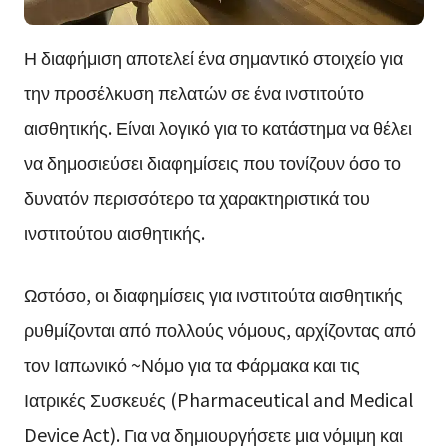
Η διαφήμιση αποτελεί ένα σημαντικό στοιχείο για
την προσέλκυση πελατών σε ένα ινστιτούτο
αισθητικής. Είναι λογικό για το κατάστημα να θέλει
να δημοσιεύσει διαφημίσεις που τονίζουν όσο το
δυνατόν περισσότερο τα χαρακτηριστικά του
ινστιτούτου αισθητικής.
Ωστόσο, οι διαφημίσεις για ινστιτούτα αισθητικής
ρυθμίζονται από πολλούς νόμους, αρχίζοντας από
τον Ιαπωνικό ~Νόμο για τα Φάρμακα και τις
Ιατρικές Συσκευές (Pharmaceutical and Medical
Device Act). Για να δημιουργήσετε μια νόμιμη και