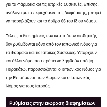
για τα Φάρμακα και τις Ιατρικές Συσκευές. Επίσης,
ανάλογα με το περιεχόμενο της διαφήμισης, μπορεί
να παραβιάζουν και το άρθρο 66 του ίδιου νόμου.
Τέλος, οι διαφημίσεις των ινστιτούτων αισθητικής
δεν ρυθμίζονται μόνο από τον Ιαπωνικό Νόμο για
τα Φάρμακα και τις Ιατρικές Συσκευές. Υπάρχουν
και άλλοι νόμοι που πρέπει να ληφθούν υπόψη.
Παρακάτω, παρουσιάζονται ο Ιαπωνικός Νόμος για
την Επισήμανση των Δώρων και ο Ιαπωνικός
Νόμος για τους Ιατρούς.
Ρυθμίσεις στην έκφραση διαφημίσεων