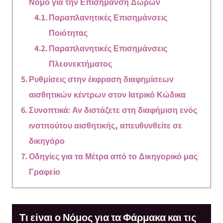
Νόμο για την Επισήμανση Δώρων
Παραπλανητικές Επισημάνσεις
Ποιότητας
Παραπλανητικές Επισημάνσεις
Πλεονεκτήματος
Ρυθμίσεις στην έκφραση διαφημίσεων
αισθητικών κέντρων στον Ιατρικό Κώδικα
Συνοπτικά: Αν διστάζετε στη διαφήμιση ενός
ινστιτούτου αισθητικής, απευθυνθείτε σε
δικηγόρο
Οδηγίες για τα Μέτρα από το Δικηγορικό μας
Γραφείο
Τι είναι ο Νόμος για τα Φάρμακα και τις