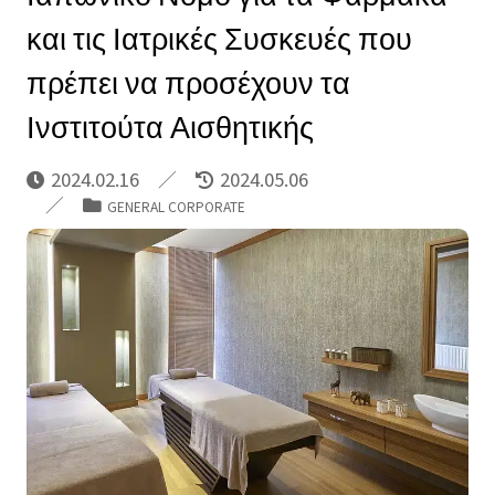
και τις Ιατρικές Συσκευές που
πρέπει να προσέχουν τα
Ινστιτούτα Αισθητικής
2024.02.16
2024.05.06
GENERAL CORPORATE