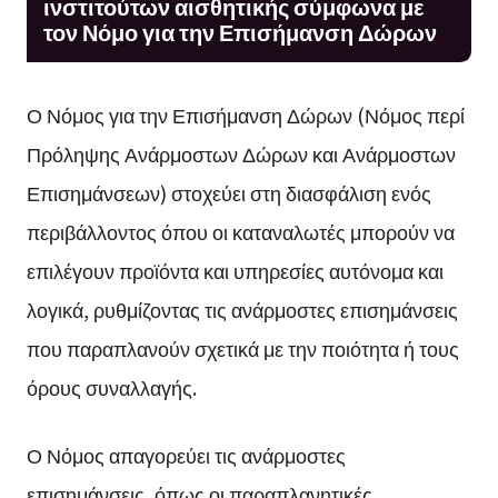
ινστιτούτων αισθητικής σύμφωνα με
τον Νόμο για την Επισήμανση Δώρων
Ο Νόμος για την Επισήμανση Δώρων (Νόμος περί
Πρόληψης Ανάρμοστων Δώρων και Ανάρμοστων
Επισημάνσεων) στοχεύει στη διασφάλιση ενός
περιβάλλοντος όπου οι καταναλωτές μπορούν να
επιλέγουν προϊόντα και υπηρεσίες αυτόνομα και
λογικά, ρυθμίζοντας τις ανάρμοστες επισημάνσεις
που παραπλανούν σχετικά με την ποιότητα ή τους
όρους συναλλαγής.
Ο Νόμος απαγορεύει τις ανάρμοστες
επισημάνσεις, όπως οι παραπλανητικές