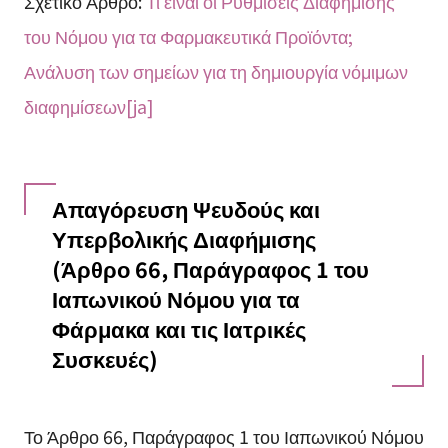
Σχετικό Άρθρο:
Τι είναι οι Ρυθμίσεις Διαφήμισης
του Νόμου για τα Φαρμακευτικά Προϊόντα;
Ανάλυση των σημείων για τη δημιουργία νόμιμων
διαφημίσεων[ja]
Απαγόρευση Ψευδούς και
Υπερβολικής Διαφήμισης
(Άρθρο 66, Παράγραφος 1 του
Ιαπωνικού Νόμου για τα
Φάρμακα και τις Ιατρικές
Συσκευές)
Το Άρθρο 66, Παράγραφος 1 του Ιαπωνικού Νόμου