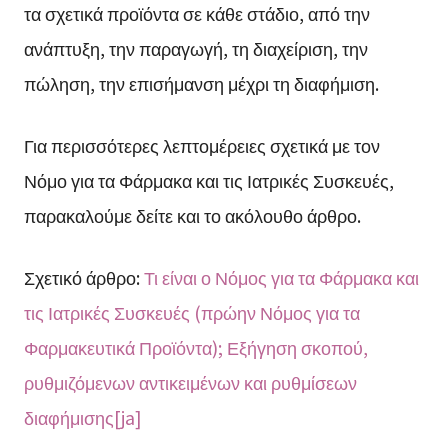
τα σχετικά προϊόντα σε κάθε στάδιο, από την
ανάπτυξη, την παραγωγή, τη διαχείριση, την
πώληση, την επισήμανση μέχρι τη διαφήμιση.
Για περισσότερες λεπτομέρειες σχετικά με τον
Νόμο για τα Φάρμακα και τις Ιατρικές Συσκευές,
παρακαλούμε δείτε και το ακόλουθο άρθρο.
Σχετικό άρθρο:
Τι είναι ο Νόμος για τα Φάρμακα και
τις Ιατρικές Συσκευές (πρώην Νόμος για τα
Φαρμακευτικά Προϊόντα); Εξήγηση σκοπού,
ρυθμιζόμενων αντικειμένων και ρυθμίσεων
διαφήμισης[ja]