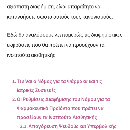
αξιόπιστη διαφήμιση, είναι απαραίτητο να
κατανοήσετε σωστά αυτούς τους κανονισμούς.
Εδώ θα αναλύσουμε λεπτομερώς τις διαφημιστικές
εκφράσεις που θα πρέπει να προσέχουν τα
ινστιτούτα αισθητικής.
Τι είναι ο Νόμος για τα Φάρμακα και τις
Ιατρικές Συσκευές
Οι Ρυθμίσεις Διαφήμισης του Νόμου για τα
Φαρμακευτικά Προϊόντα που πρέπει να
προσέξουν τα Ινστιτούτα Αισθητικής
Απαγόρευση Ψευδούς και Υπερβολικής