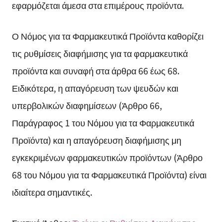
εφαρμόζεται άμεσα στα επιμέρους προϊόντα.
Ο Νόμος για τα Φαρμακευτικά Προϊόντα καθορίζει
τις ρυθμίσεις διαφήμισης για τα φαρμακευτικά
προϊόντα και συναφή στα άρθρα 66 έως 68.
Ειδικότερα, η απαγόρευση των ψευδών και
υπερβολικών διαφημίσεων (Άρθρο 66,
Παράγραφος 1 του Νόμου για τα Φαρμακευτικά
Προϊόντα) και η απαγόρευση διαφήμισης μη
εγκεκριμένων φαρμακευτικών προϊόντων (Άρθρο
68 του Νόμου για τα Φαρμακευτικά Προϊόντα) είναι
ιδιαίτερα σημαντικές.