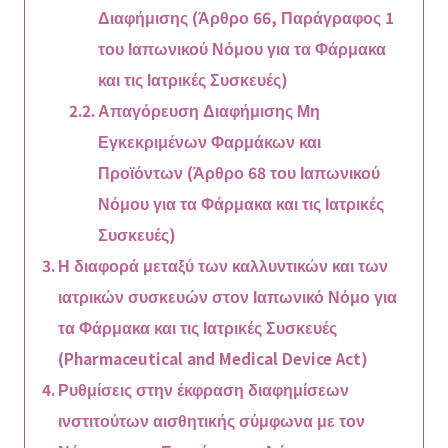
Διαφήμισης (Άρθρο 66, Παράγραφος 1
του Ιαπωνικού Νόμου για τα Φάρμακα
και τις Ιατρικές Συσκευές)
Απαγόρευση Διαφήμισης Μη
Εγκεκριμένων Φαρμάκων και
Προϊόντων (Άρθρο 68 του Ιαπωνικού
Νόμου για τα Φάρμακα και τις Ιατρικές
Συσκευές)
Η διαφορά μεταξύ των καλλυντικών και των
ιατρικών συσκευών στον Ιαπωνικό Νόμο για
τα Φάρμακα και τις Ιατρικές Συσκευές
(Pharmaceutical and Medical Device Act)
Ρυθμίσεις στην έκφραση διαφημίσεων
ινστιτούτων αισθητικής σύμφωνα με τον