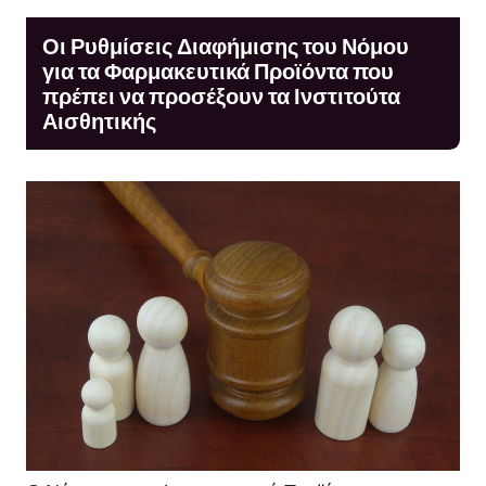
Οι Ρυθμίσεις Διαφήμισης του Νόμου
για τα Φαρμακευτικά Προϊόντα που
πρέπει να προσέξουν τα Ινστιτούτα
Αισθητικής