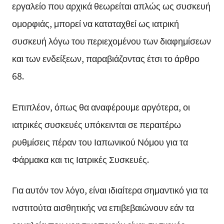
εργαλείο που αρχικά θεωρείται απλώς ως συσκευή
ομορφιάς, μπορεί να καταταχθεί ως ιατρική
συσκευή λόγω του περιεχομένου των διαφημίσεων
και των ενδείξεων, παραβιάζοντας έτσι το άρθρο
68.
Επιπλέον, όπως θα αναφέρουμε αργότερα, οι
ιατρικές συσκευές υπόκεινται σε περαιτέρω
ρυθμίσεις πέραν του Ιαπωνικού Νόμου για τα
Φάρμακα και τις Ιατρικές Συσκευές.
Για αυτόν τον λόγο, είναι ιδιαίτερα σημαντικό για τα
ινστιτούτα αισθητικής να επιβεβαιώνουν εάν τα