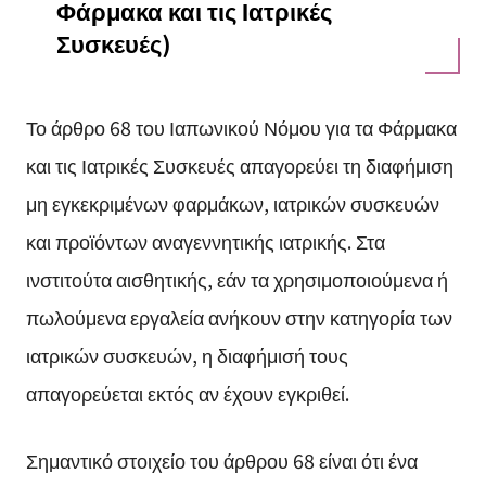
Φάρμακα και τις Ιατρικές
Συσκευές)
Το άρθρο 68 του Ιαπωνικού Νόμου για τα Φάρμακα
και τις Ιατρικές Συσκευές απαγορεύει τη διαφήμιση
μη εγκεκριμένων φαρμάκων, ιατρικών συσκευών
και προϊόντων αναγεννητικής ιατρικής. Στα
ινστιτούτα αισθητικής, εάν τα χρησιμοποιούμενα ή
πωλούμενα εργαλεία ανήκουν στην κατηγορία των
ιατρικών συσκευών, η διαφήμισή τους
απαγορεύεται εκτός αν έχουν εγκριθεί.
Σημαντικό στοιχείο του άρθρου 68 είναι ότι ένα