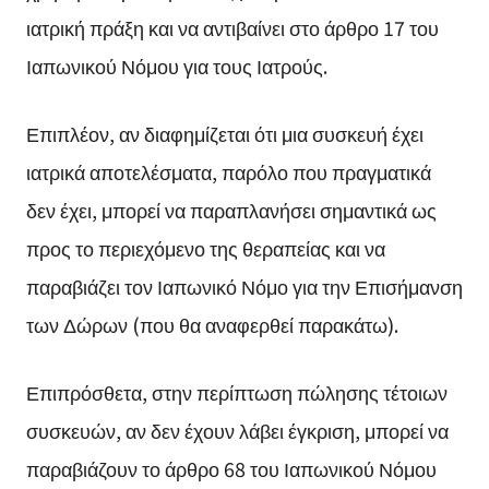
ιατρική πράξη και να αντιβαίνει στο άρθρο 17 του
Ιαπωνικού Νόμου για τους Ιατρούς.
Επιπλέον, αν διαφημίζεται ότι μια συσκευή έχει
ιατρικά αποτελέσματα, παρόλο που πραγματικά
δεν έχει, μπορεί να παραπλανήσει σημαντικά ως
προς το περιεχόμενο της θεραπείας και να
παραβιάζει τον Ιαπωνικό Νόμο για την Επισήμανση
των Δώρων (που θα αναφερθεί παρακάτω).
Επιπρόσθετα, στην περίπτωση πώλησης τέτοιων
συσκευών, αν δεν έχουν λάβει έγκριση, μπορεί να
παραβιάζουν το άρθρο 68 του Ιαπωνικού Νόμου