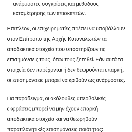
ανάρμοστες συγκρίσεις και μεθόδους
καταμέτρησης των επισκεπτών.
Επιπλέον, οι επιχειρηματίες πρέπει να υποβάλλουν
στον Επίτροπο της Αρχής Καταναλωτών τα
αποδεικτικά στοιχεία που υποστηρίζουν τις
επισημάνσεις τους, όταν τους ζητηθεί. Εάν αυτά τα
στοιχεία δεν παρέχονται ή δεν θεωρούνται επαρκή,
οι επισημάνσεις μπορεί να κριθούν ως ανάρμοστες.
Για παράδειγμα, οι ακόλουθες υπερβολικές
εκφράσεις μπορεί να μην έχουν επαρκή
αποδεικτικά στοιχεία και να θεωρηθούν
παραπλανητικές επισημάνσεις ποιότητας: