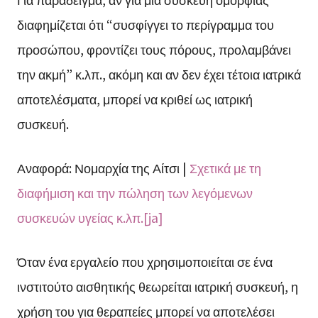
διαφημίζεται ότι “συσφίγγει το περίγραμμα του
προσώπου, φροντίζει τους πόρους, προλαμβάνει
την ακμή” κ.λπ., ακόμη και αν δεν έχει τέτοια ιατρικά
αποτελέσματα, μπορεί να κριθεί ως ιατρική
συσκευή.
Αναφορά: Νομαρχία της Αίτσι |
Σχετικά με τη
διαφήμιση και την πώληση των λεγόμενων
συσκευών υγείας κ.λπ.[ja]
Όταν ένα εργαλείο που χρησιμοποιείται σε ένα
ινστιτούτο αισθητικής θεωρείται ιατρική συσκευή, η
χρήση του για θεραπείες μπορεί να αποτελέσει