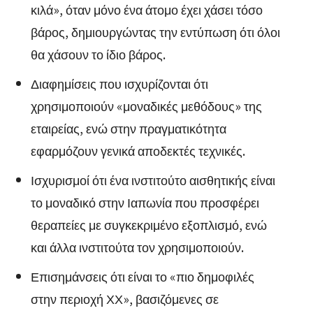
κιλά», όταν μόνο ένα άτομο έχει χάσει τόσο
βάρος, δημιουργώντας την εντύπωση ότι όλοι
θα χάσουν το ίδιο βάρος.
Διαφημίσεις που ισχυρίζονται ότι
χρησιμοποιούν «μοναδικές μεθόδους» της
εταιρείας, ενώ στην πραγματικότητα
εφαρμόζουν γενικά αποδεκτές τεχνικές.
Ισχυρισμοί ότι ένα ινστιτούτο αισθητικής είναι
το μοναδικό στην Ιαπωνία που προσφέρει
θεραπείες με συγκεκριμένο εξοπλισμό, ενώ
και άλλα ινστιτούτα τον χρησιμοποιούν.
Επισημάνσεις ότι είναι το «πιο δημοφιλές
στην περιοχή ΧΧ», βασιζόμενες σε