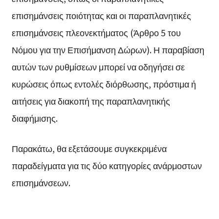
επισημάνσεις ποιότητας και οι παραπλανητικές
επισημάνσεις πλεονεκτήματος (Άρθρο 5 του
Νόμου για την Επισήμανση Δώρων). Η παραβίαση
αυτών των ρυθμίσεων μπορεί να οδηγήσει σε
κυρώσεις όπως εντολές διόρθωσης, πρόστιμα ή
αιτήσεις για διακοπή της παραπλανητικής
διαφήμισης.
Παρακάτω, θα εξετάσουμε συγκεκριμένα
παραδείγματα για τις δύο κατηγορίες ανάρμοστων
επισημάνσεων.