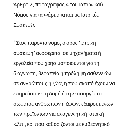
Άρθρο 2, παράγραφος 4 του Ιαπωνικού
Νόμου για τα Φάρμακα και τις Ιατρικές
Συσκευές
“Στον παρόντα νόμο, ο όρος ‘ιατρική
συσκευή’ αναφέρεται σε μηχανήματα ή
εργαλεία που χρησιμοποιούνται για τη
διάγνωση, θεραπεία ή πρόληψη ασθενειών
σε ανθρώπους ή ζώα, ή που σκοπό έχουν να
επηρεάσουν τη δομή ή τη λειτουργία του
σώματος ανθρώπων ή ζώων, εξαιρουμένων
των προϊόντων για αναγεννητική ιατρική
κ.λπ., και που καθορίζονται με κυβερνητικό