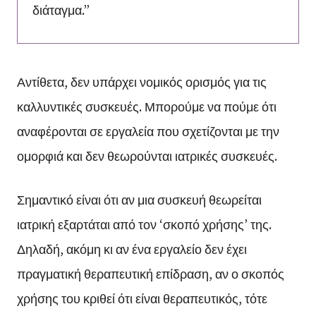
διάταγμα.”
Αντίθετα, δεν υπάρχει νομικός ορισμός για τις
καλλυντικές συσκευές. Μπορούμε να πούμε ότι
αναφέρονται σε εργαλεία που σχετίζονται με την
ομορφιά και δεν θεωρούνται ιατρικές συσκευές.
Σημαντικό είναι ότι αν μια συσκευή θεωρείται
ιατρική εξαρτάται από τον ‘σκοπό χρήσης’ της.
Δηλαδή, ακόμη κι αν ένα εργαλείο δεν έχει
πραγματική θεραπευτική επίδραση, αν ο σκοπός
χρήσης του κριθεί ότι είναι θεραπευτικός, τότε