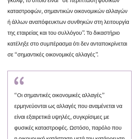
καταστροφών, σημαντικών οικονομικών αλλαγών
ή άλλων αναπόφευκτων συνθηκών στη λειτουργία
της εταιρείας και του συλλόγου”. Το δικαστήριο
κατέληξε στο συμπέρασμα ότι δεν ανταποκρίνεται
σε “σημαντικές οικονομικές αλλαγές”.
“Οι σημαντικές οικονομικές αλλαγές”
ερμηνεύονται ως αλλαγές που αναμένεται να
είναι εξαιρετικά υψηλές, συγκρίσιμες με
φυσικές καταστροφές. Ωστόσο, παρόλο που
η οικονομική κατάσταση μετά την κατάρρευση