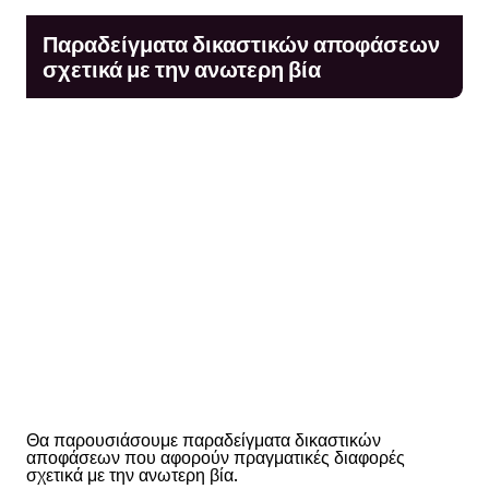
Παραδείγματα δικαστικών αποφάσεων
σχετικά με την ανωτερη βία
Θα παρουσιάσουμε παραδείγματα δικαστικών
αποφάσεων που αφορούν πραγματικές διαφορές
σχετικά με την ανωτερη βία.