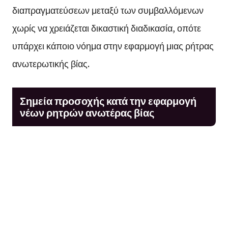
διαπραγματεύσεων μεταξύ των συμβαλλόμενων
χωρίς να χρειάζεται δικαστική διαδικασία, οπότε
υπάρχει κάποιο νόημα στην εφαρμογή μιας ρήτρας
ανωτερωτικής βίας.
Σημεία προσοχής κατά την εφαρμογή
νέων ρητρών ανωτέρας βίας