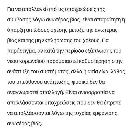
Για να απαλλαγεί από τις υποχρεώσεις της
σύμβασης λόγω ανωτέρας βίας, είναι απαραίτητη η
ύπαρξη αιτιώδους σχέσης μεταξύ της ανωτέρας
βίας και της μη εκπλήρωσης του χρέους. Για
παράδειγμα, αν κατά την περίοδο εξάπλωσης του
νέου κορωνοϊού παρουσιαστεί καθυστέρηση στην
ανάπτυξη του συστήματος, αλλά η αιτία είναι λάθος
του υπεύθυνου ανάπτυξης, φυσικά δεν θα
αναγνωριστεί απαλλαγή. Είναι ανισορροπία να
απαλλάσσονται υποχρεώσεις που δεν θα έπρεπε
να απαλλάσσονται λόγω της τυχαίας εμφάνισης
ανωτέρας βίας.