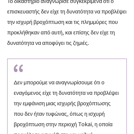
Το δικαστήριο αναγνώρισε συγκεκριμένα ότι ο
επισκευαστής δεν είχε τη δυνατότητα να προβλέψει
την ισχυρή βροχόπτωση και τις πλημμύρες που
προκλήθηκαν από αυτή, και επίσης δεν είχε τη
δυνατότητα να αποφύγει τις ζημιές.
Δεν μπορούμε να αναγνωρίσουμε ότι ο
εναγόμενος είχε τη δυνατότητα να προβλέψει
την εμφάνιση μιας ισχυρής βροχόπτωσης
που δεν ήταν τυφώνας, όπως η ισχυρή
βροχόπτωση στην περιοχή Tokai, η οποία