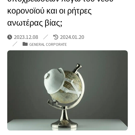
κορονοϊού και οι ρήτρες
ανωτέρας βίας;
2023.12.08
2024.01.20
GENERAL CORPORATE