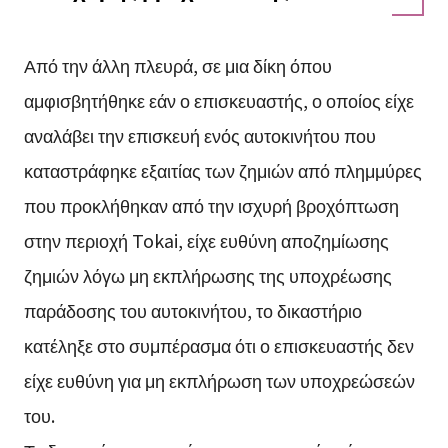
Από την άλλη πλευρά, σε μια δίκη όπου
αμφισβητήθηκε εάν ο επισκευαστής, ο οποίος είχε
αναλάβει την επισκευή ενός αυτοκινήτου που
καταστράφηκε εξαιτίας των ζημιών από πλημμύρες
που προκλήθηκαν από την ισχυρή βροχόπτωση
στην περιοχή Tokai, είχε ευθύνη αποζημίωσης
ζημιών λόγω μη εκπλήρωσης της υποχρέωσης
παράδοσης του αυτοκινήτου, το δικαστήριο
κατέληξε στο συμπέρασμα ότι ο επισκευαστής δεν
είχε ευθύνη για μη εκπλήρωση των υποχρεώσεών
του.