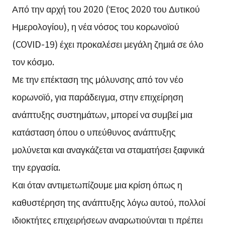
Από την αρχή του 2020 (Έτος 2020 του Δυτικού
Ημερολογίου), η νέα νόσος του κορωνοϊού
(COVID-19) έχει προκαλέσει μεγάλη ζημιά σε όλο
τον κόσμο.
Με την επέκταση της μόλυνσης από τον νέο
κορωνοϊό, για παράδειγμα, στην επιχείρηση
ανάπτυξης συστημάτων, μπορεί να συμβεί μια
κατάσταση όπου ο υπεύθυνος ανάπτυξης
μολύνεται και αναγκάζεται να σταματήσει ξαφνικά
την εργασία.
Και όταν αντιμετωπίζουμε μια κρίση όπως η
καθυστέρηση της ανάπτυξης λόγω αυτού, πολλοί
ιδιοκτήτες επιχειρήσεων αναρωτιούνται τι πρέπει