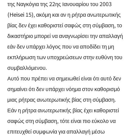
της Ναγκόγια της 22ης Ιανουαρίου του 2003
(Heisei 15), ακόμη και αν η ρήτρα ανωτερωτικής
βίας δεν έχει καθοριστεί σαφώς στη σύμβαση, το
δικαστήριο μπορεί να αναγνωρίσει την απαλλαγή
εάν δεν υπάρχει λόγος που να αποδίδει τη μη
εκπλήρωση των υποχρεώσεων στην ευθύνη του
συμβαλλόμενου.
Αυτό που πρέπει να σημειωθεί είναι ότι αυτό δεν
σημαίνει ότι δεν υπάρχει νόημα στον καθορισμό
μιας ρήτρας ανωτερωτικής βίας στη σύμβαση.
Εάν η ρήτρα ανωτερωτικής βίας έχει καθοριστεί
σαφώς στη σύμβαση, τότε είναι πιο εύκολο να
επιτευχθεί συμφωνία για απαλλαγή μέσω