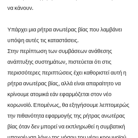
να κάνουν.
Υπάρχει μια ρήτρα ανωτέρας βίας που λαμβάνει
υπόψη αυτές τις καταστάσεις.
Στην περίπτωση των συμβάσεων ανάθεσης
ανάπτυξης συστημάτων, πιστεύεται ότι στις
περισσότερες περιπτώσεις έχει καθοριστεί αυτή η
ρήτρα ανωτέρας βίας, αλλά είναι απαραίτητο να
κρίνουμε ατομικά εάν εφαρμόζεται στον νέο
κορωνοϊό. Επομένως, θα εξηγήσουμε λεπτομερώς
την πιθανότητα εφαρμογής της ρήτρας ανωτέρας
βίας όταν δεν μπορεί να εκπληρωθεί η συμβατική
υποχρέωση λόγω της νόσου του νέου κορωνοϊού,