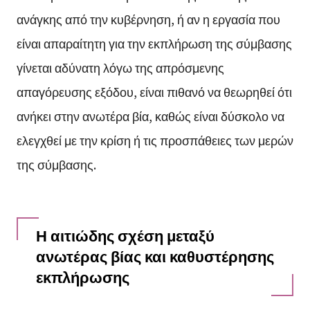
ανάγκης από την κυβέρνηση, ή αν η εργασία που
είναι απαραίτητη για την εκπλήρωση της σύμβασης
γίνεται αδύνατη λόγω της απρόσμενης
απαγόρευσης εξόδου, είναι πιθανό να θεωρηθεί ότι
ανήκει στην ανωτέρα βία, καθώς είναι δύσκολο να
ελεγχθεί με την κρίση ή τις προσπάθειες των μερών
της σύμβασης.
Η αιτιώδης σχέση μεταξύ
ανωτέρας βίας και καθυστέρησης
εκπλήρωσης