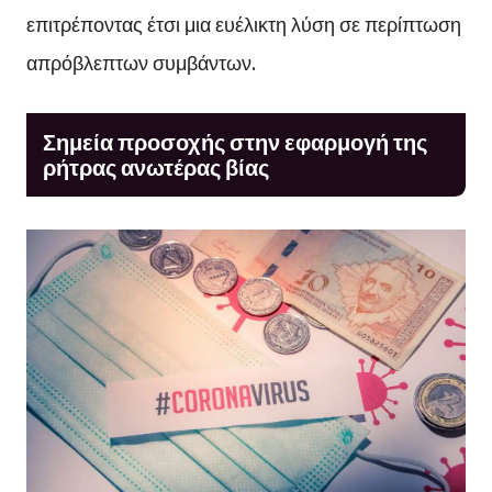
επιτρέποντας έτσι μια ευέλικτη λύση σε περίπτωση
απρόβλεπτων συμβάντων.
Σημεία προσοχής στην εφαρμογή της
ρήτρας ανωτέρας βίας