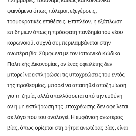
φαινόμενα όπως πόλεμοι, εξεγέρσεις,
τρομοκρατικές επιθέσεις. Επιπλέον, η εξάπλωση
επιδημιών όπως η πρόσφατη πανδημία του νέου
κορωνοϊού, συχνά συμπεριλαμβάνεται στην
ανωτέρα βία. Σύμφωνα με τον Ιαπωνικό Κώδικα
Πολιτικής Δικονομίας, αν ένας οφειλέτης δεν
μπορεί να εκπληρώσει τις υποχρεώσεις του εντός
της προθεσμίας, μπορεί να απαιτηθεί αποζημίωση
για τη ζημία, αλλά απαλλάσσεται από την ευθύνη
αν η μη εκπλήρωση της υποχρέωσης δεν οφείλεται
σε λόγο που του αναλογεί. Η εμφάνιση ανωτέρας
βίας, όπως ορίζεται στη ρήτρα ανωτέρας βίας, είναι