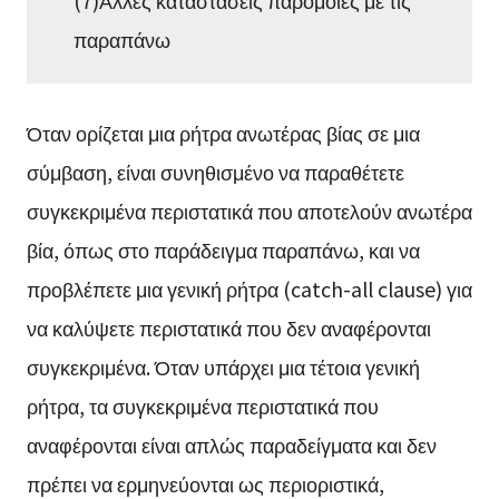
παραπάνω
Όταν ορίζεται μια ρήτρα ανωτέρας βίας σε μια
σύμβαση, είναι συνηθισμένο να παραθέτετε
συγκεκριμένα περιστατικά που αποτελούν ανωτέρα
βία, όπως στο παράδειγμα παραπάνω, και να
προβλέπετε μια γενική ρήτρα (catch-all clause) για
να καλύψετε περιστατικά που δεν αναφέρονται
συγκεκριμένα. Όταν υπάρχει μια τέτοια γενική
ρήτρα, τα συγκεκριμένα περιστατικά που
αναφέρονται είναι απλώς παραδείγματα και δεν
πρέπει να ερμηνεύονται ως περιοριστικά,