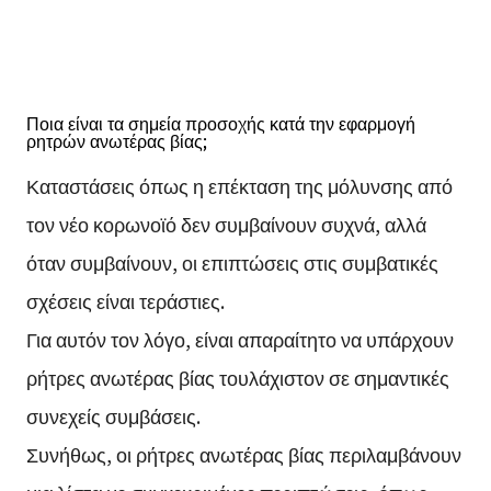
Ποια είναι τα σημεία προσοχής κατά την εφαρμογή
ρητρών ανωτέρας βίας;
Καταστάσεις όπως η επέκταση της μόλυνσης από
τον νέο κορωνοϊό δεν συμβαίνουν συχνά, αλλά
όταν συμβαίνουν, οι επιπτώσεις στις συμβατικές
σχέσεις είναι τεράστιες.
Για αυτόν τον λόγο, είναι απαραίτητο να υπάρχουν
ρήτρες ανωτέρας βίας τουλάχιστον σε σημαντικές
συνεχείς συμβάσεις.
Συνήθως, οι ρήτρες ανωτέρας βίας περιλαμβάνουν