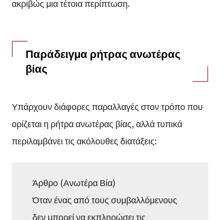
ακριβώς μια τέτοια περίπτωση.
Παράδειγμα ρήτρας ανωτέρας
βίας
Υπάρχουν διάφορες παραλλαγές στον τρόπο που
ορίζεται η ρήτρα ανωτέρας βίας, αλλά τυπικά
περιλαμβάνει τις ακόλουθες διατάξεις:
Άρθρο (Ανωτέρα Βία)
Όταν ένας από τους συμβαλλόμενους
δεν μπορεί να εκπληρώσει τις