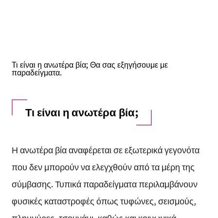
Τι είναι η ανωτέρα βία; Θα σας εξηγήσουμε με
παραδείγματα.
Τι είναι η ανωτέρα βία;
Η ανωτέρα βία αναφέρεται σε εξωτερικά γεγονότα
που δεν μπορούν να ελεγχθούν από τα μέρη της
σύμβασης. Τυπικά παραδείγματα περιλαμβάνουν
φυσικές καταστροφές όπως τυφώνες, σεισμούς,
πλημμύρες, τσουνάμι, καθώς και κοινωνικά