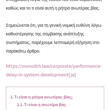
καθώς και το τι είναι αυτή η ρήτρα ανωτέρας βίας.
Σημειώνεται ότι, για τη γενική νομική ευθύνη λόγω
καθυστέρησης της σύμβασης ανάπτυξης
συστήματος, παρέχουμε λεπτομερή εξήγηση στο
παρακάτω άρθρο.
https://monolith.law/corporate/performance-
delay-in-system-development[ja]
Τι είναι η ρήτρα ανωτέρας βίας;
Τι είναι η ανωτέρα βία;