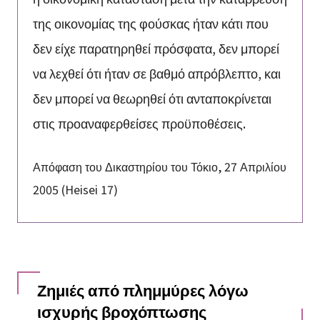
της οικονομίας της φούσκας ήταν κάτι που
δεν είχε παρατηρηθεί πρόσφατα, δεν μπορεί
να λεχθεί ότι ήταν σε βαθμό απρόβλεπτο, και
δεν μπορεί να θεωρηθεί ότι ανταποκρίνεται
στις προαναφερθείσες προϋποθέσεις.
Απόφαση του Δικαστηρίου του Τόκιο, 27 Απριλίου
2005 (Heisei 17)
Ζημιές από πλημμύρες λόγω
ισχυρής βροχόπτωσης