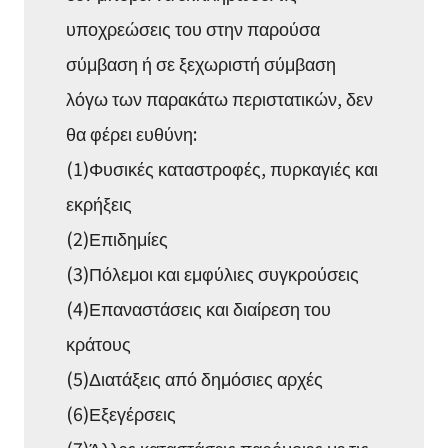
υποχρεώσεις του στην παρούσα
σύμβαση ή σε ξεχωριστή σύμβαση
λόγω των παρακάτω περιστατικών, δεν
θα φέρει ευθύνη:
(1)Φυσικές καταστροφές, πυρκαγιές και
εκρήξεις
(2)Επιδημίες
(3)Πόλεμοι και εμφύλιες συγκρούσεις
(4)Επαναστάσεις και διαίρεση του
κράτους
(5)Διατάξεις από δημόσιες αρχές
(6)Εξεγέρσεις
(7)Άλλες καταστάσεις παρόμοιες με τις