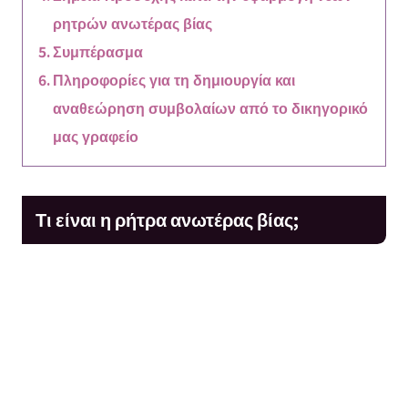
ρητρών ανωτέρας βίας
Συμπέρασμα
Πληροφορίες για τη δημιουργία και
αναθεώρηση συμβολαίων από το δικηγορικό
μας γραφείο
Τι είναι η ρήτρα ανωτέρας βίας;