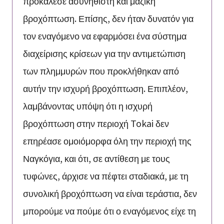
προκάλεσε ασυνήθιστη και μαζική
βροχόπτωση. Επίσης, δεν ήταν δυνατόν για
τον εναγόμενο να εφαρμόσει ένα σύστημα
διαχείρισης κρίσεων για την αντιμετώπιση
των πλημμυρών που προκλήθηκαν από
αυτήν την ισχυρή βροχόπτωση. Επιπλέον,
λαμβάνοντας υπόψη ότι η ισχυρή
βροχόπτωση στην περιοχή Tokai δεν
επηρέασε ομοιόμορφα όλη την περιοχή της
Ναγκόγια, και ότι, σε αντίθεση με τους
τυφώνες, άρχισε να πέφτει σταδιακά, με τη
συνολική βροχόπτωση να είναι τεράστια, δεν
μπορούμε να πούμε ότι ο εναγόμενος είχε τη