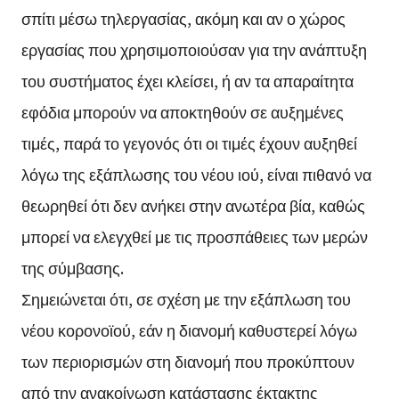
σπίτι μέσω τηλεργασίας, ακόμη και αν ο χώρος
εργασίας που χρησιμοποιούσαν για την ανάπτυξη
του συστήματος έχει κλείσει, ή αν τα απαραίτητα
εφόδια μπορούν να αποκτηθούν σε αυξημένες
τιμές, παρά το γεγονός ότι οι τιμές έχουν αυξηθεί
λόγω της εξάπλωσης του νέου ιού, είναι πιθανό να
θεωρηθεί ότι δεν ανήκει στην ανωτέρα βία, καθώς
μπορεί να ελεγχθεί με τις προσπάθειες των μερών
της σύμβασης.
Σημειώνεται ότι, σε σχέση με την εξάπλωση του
νέου κορονοϊού, εάν η διανομή καθυστερεί λόγω
των περιορισμών στη διανομή που προκύπτουν
από την ανακοίνωση κατάστασης έκτακτης