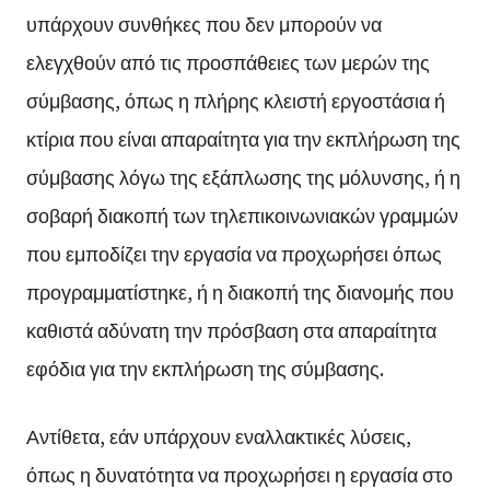
υπάρχουν συνθήκες που δεν μπορούν να
ελεγχθούν από τις προσπάθειες των μερών της
σύμβασης, όπως η πλήρης κλειστή εργοστάσια ή
κτίρια που είναι απαραίτητα για την εκπλήρωση της
σύμβασης λόγω της εξάπλωσης της μόλυνσης, ή η
σοβαρή διακοπή των τηλεπικοινωνιακών γραμμών
που εμποδίζει την εργασία να προχωρήσει όπως
προγραμματίστηκε, ή η διακοπή της διανομής που
καθιστά αδύνατη την πρόσβαση στα απαραίτητα
εφόδια για την εκπλήρωση της σύμβασης.
Αντίθετα, εάν υπάρχουν εναλλακτικές λύσεις,
όπως η δυνατότητα να προχωρήσει η εργασία στο