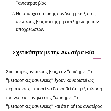
“ανωτέρας βίας”
Να υπάρχει αιτιώδης σύνδεση μεταξύ της
ανωτέρας βίας και της μη εκπλήρωσης των
υποχρεώσεων
Σχετικότητα με την Ανωτέρα Βία
Στις ρήτρες ανωτέρας βίας, εάν “επιδημίες” ή
“μεταδοτικές ασθένειες” έχουν καθοριστεί ως
περιπτώσεις, μπορεί να θεωρηθεί ότι η εξάπλωση
του νέου ιού ανήκει στις “επιδημίες” ή
“μεταδοτικές ασθένειες” και ότι η ρήτρα ανωτέρας