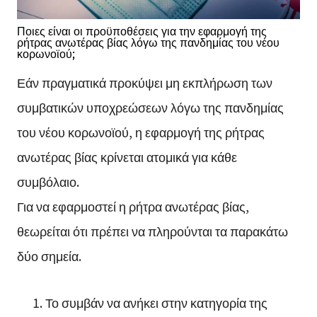
Ποιες είναι οι προϋποθέσεις για την εφαρμογή της
ρήτρας ανωτέρας βίας λόγω της πανδημίας του νέου
κορωνοϊού;
Εάν πραγματικά προκύψει μη εκπλήρωση των
συμβατικών υποχρεώσεων λόγω της πανδημίας
του νέου κορωνοϊού, η εφαρμογή της ρήτρας
ανωτέρας βίας κρίνεται ατομικά για κάθε
συμβόλαιο.
Για να εφαρμοστεί η ρήτρα ανωτέρας βίας,
θεωρείται ότι πρέπει να πληρούνται τα παρακάτω
δύο σημεία.
Το συμβάν να ανήκει στην κατηγορία της