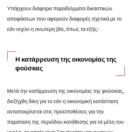
Υπάρχουν διάφορα παραδείγματα δικαστικών
αποφάσεων που αφορούν διαφορές σχετικά με το
εάν ισχύει η ανωτερη βία, όπως τα εξής:
Η κατάρρευση της οικονομίας της
φούσκας
Μετά την κατάρρευση της οικονομίας της φούσκας,
διεξήχθη δίκη για το εάν η οικονομική κατάσταση
ανταποκρίνεται στις προϋποθέσεις για την
παράταση της περιόδου κατάθεσης για τα μέλη του
γκολφ, το οποίο είναι “σε περίπτωση φυσικών