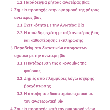
Παράδειγμα ρήτρας ανωτέρας βίας
Σημεία προσοχής στην εφαρμογή της ρήτρας
ανωτέρας βίας
Σχετικότητα με την Ανωτέρα Βία
Η αιτιώδης σχέση μεταξύ ανωτέρας βίας
και καθυστέρησης εκπλήρωσης
Παραδείγματα δικαστικών αποφάσεων
σχετικά με την ανωτερη βία
Η κατάρρευση της οικονομίας της
φούσκας
Ζημιές από πλημμύρες λόγω ισχυρής
βροχόπτωσης
Η άποψη του δικαστηρίου σχετικά με
την ανωτερωτική βία
Σημεία προσοχής κατά την εφαρμογή νέων