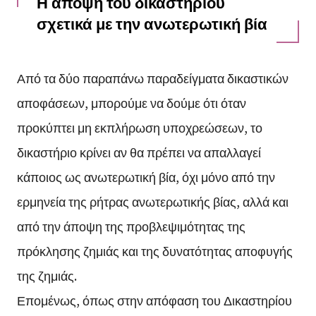
Η άποψη του δικαστηρίου
σχετικά με την ανωτερωτική βία
Από τα δύο παραπάνω παραδείγματα δικαστικών
αποφάσεων, μπορούμε να δούμε ότι όταν
προκύπτει μη εκπλήρωση υποχρεώσεων, το
δικαστήριο κρίνει αν θα πρέπει να απαλλαγεί
κάποιος ως ανωτερωτική βία, όχι μόνο από την
ερμηνεία της ρήτρας ανωτερωτικής βίας, αλλά και
από την άποψη της προβλεψιμότητας της
πρόκλησης ζημιάς και της δυνατότητας αποφυγής
της ζημιάς.
Επομένως, όπως στην απόφαση του Δικαστηρίου