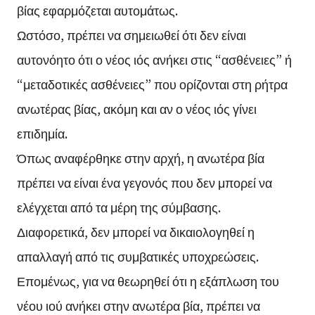
βίας εφαρμόζεται αυτομάτως.
Ωστόσο, πρέπει να σημειωθεί ότι δεν είναι
αυτονόητο ότι ο νέος ιός ανήκει στις “ασθένειες” ή
“μεταδοτικές ασθένειες” που ορίζονται στη ρήτρα
ανωτέρας βίας, ακόμη και αν ο νέος ιός γίνει
επιδημία.
Όπως αναφέρθηκε στην αρχή, η ανωτέρα βία
πρέπει να είναι ένα γεγονός που δεν μπορεί να
ελέγχεται από τα μέρη της σύμβασης.
Διαφορετικά, δεν μπορεί να δικαιολογηθεί η
απαλλαγή από τις συμβατικές υποχρεώσεις.
Επομένως, για να θεωρηθεί ότι η εξάπλωση του
νέου ιού ανήκει στην ανωτέρα βία, πρέπει να