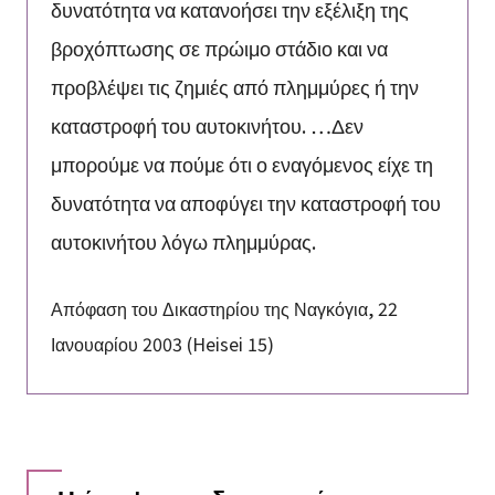
δυνατότητα να κατανοήσει την εξέλιξη της
βροχόπτωσης σε πρώιμο στάδιο και να
προβλέψει τις ζημιές από πλημμύρες ή την
καταστροφή του αυτοκινήτου. …Δεν
μπορούμε να πούμε ότι ο εναγόμενος είχε τη
δυνατότητα να αποφύγει την καταστροφή του
αυτοκινήτου λόγω πλημμύρας.
Απόφαση του Δικαστηρίου της Ναγκόγια, 22
Ιανουαρίου 2003 (Heisei 15)