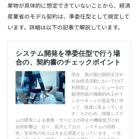
果物が具体的に想定できていないことから、経済
産業省のモデル契約は、準委任型として規定して
います。詳細は以下の記事で解説しています。