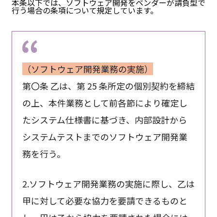
本条以下では、ソフトウェア開発をベンダーが請負型で
行う場合の条項について規定しています。
（ソフトウェア開発業務の実施）
第〇条 乙は、第 25 条所定の個別契約を締結
の上、本件業務として前各節により確定し
たシステム仕様書に基づき、内部設計から
システムテストまでのソフトウェア開発業
務を行う。
2.ソフトウェア開発業務の実施に際し、乙は
甲に対して必要な協力を要請できるものと