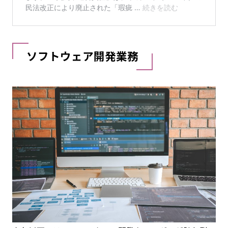
ソフトウェア開発業務