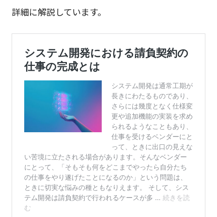
詳細に解説しています。