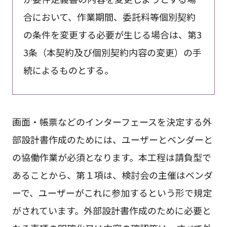
合において、作業期間、委託料等個別契約
の条件を変更する必要が生じる場合は、第3
3条（本契約及び個別契約内容の変更）の手
続によるものとする。
画面・帳票などのインターフェースを決定する外
部設計書作成のためには、ユーザーとベンダーと
の協働作業が必須となります。本工程は請負型で
あることから、第１項は、検討会の主催はベンダ
ーで、ユーザーがこれに参加するという形で規定
がされています。外部設計書作成のために必要と