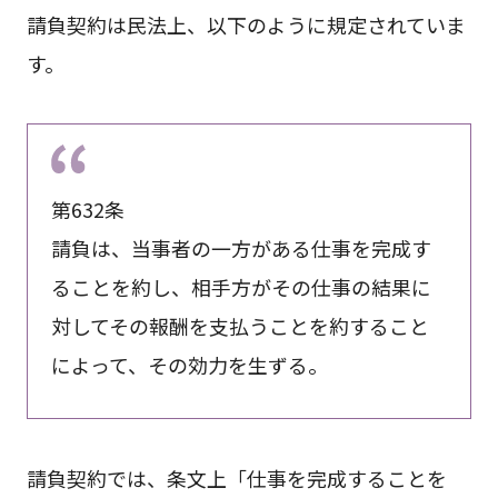
請負契約は民法上、以下のように規定されていま
す。
第632条
請負は、当事者の一方がある仕事を完成す
ることを約し、相手方がその仕事の結果に
対してその報酬を支払うことを約すること
によって、その効力を生ずる。
請負契約では、条文上「仕事を完成することを