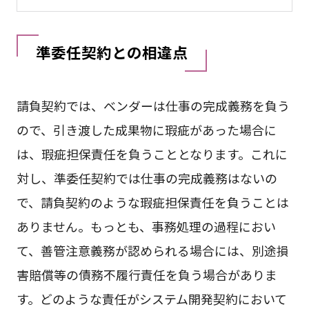
準委任契約との相違点
請負契約では、ベンダーは仕事の完成義務を負う
ので、引き渡した成果物に瑕疵があった場合に
は、瑕疵担保責任を負うこととなります。これに
対し、準委任契約では仕事の完成義務はないの
で、請負契約のような瑕疵担保責任を負うことは
ありません。もっとも、事務処理の過程におい
て、善管注意義務が認められる場合には、別途損
害賠償等の債務不履行責任を負う場合がありま
す。どのような責任がシステム開発契約において