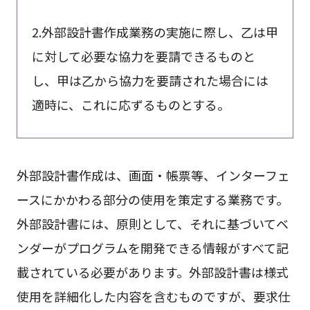
2.外部設計書作成業務の実施に際し、乙は甲
に対して必要な協力を要請できるものと
し、甲は乙から協力を要請された場合には
適時に、これに応ずるものとする。
外部設計書作成は、画面・帳票等、インターフェ
ースにかかわる部分の使用を策定する業務です。
外部設計書には、原則として、それに基づいてベ
ンダーがプログラムを開発できる情報がすべて記
載されている必要があります。外部設計書は様式
使用を詳細化した内容を含むものですが、要求仕