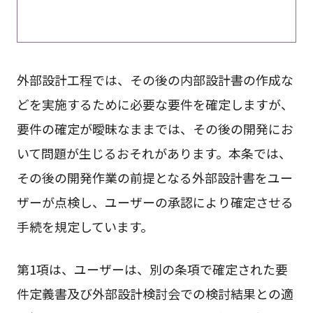
外部設計工程では、その後の内部設計書の作成な
どを実施するために必要な要件を確定しますが、
要件の確定が曖昧なままでは、その後の開発にお
いて問題が生じるおそれがあります。本条では、
その後の開発作業の前提となる外部設計書をユー
ザーが点検し、ユーザーの承認により確定させる
手続を規定しています。
第1項は、ユーザーは、別の条項で確定された要
件定義書及び外部設計検討会での検討結果との適