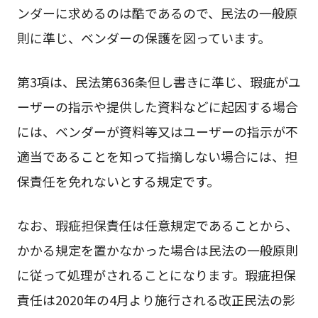
ンダーに求めるのは酷であるので、民法の一般原
則に準じ、ベンダーの保護を図っています。
第3項は、民法第636条但し書きに準じ、瑕疵がユ
ーザーの指示や提供した資料などに起因する場合
には、ベンダーが資料等又はユーザーの指示が不
適当であることを知って指摘しない場合には、担
保責任を免れないとする規定です。
なお、瑕疵担保責任は任意規定であることから、
かかる規定を置かなかった場合は民法の一般原則
に従って処理がされることになります。瑕疵担保
責任は2020年の4月より施行される改正民法の影