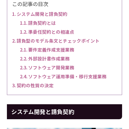
この記事の目次
システム開発と請負契約
請負契約とは
準委任契約との相違点
請負型のモデル条文とチェックポイント
要件定義作成支援業務
外部設計書作成業務
ソフトウェア開発業務
ソフトウェア運用準備・移行支援業務
契約の性質の決定
システム開発と請負契約