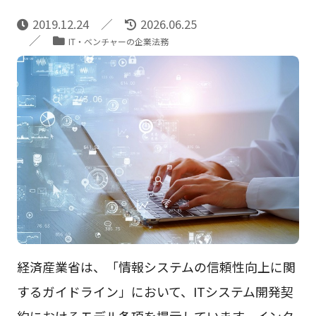
2019.12.24
2026.06.25
IT・ベンチャーの企業法務
経済産業省は、「情報システムの信頼性向上に関
するガイドライン」において、ITシステム開発契
約におけるモデル条項を提示しています。インタ