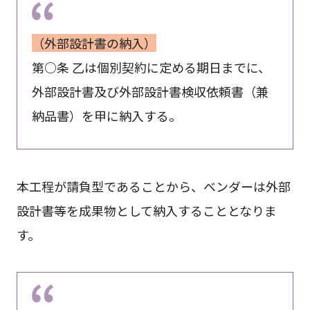
（外部設計書の納入）
第○条 乙は個別契約に定める期日までに、
外部設計書及び外部設計書検収依頼書（兼
納品書）を甲に納入する。
本工程が請負型であることから、ベンダーは外部
設計書等を成果物として納入することとなりま
す。