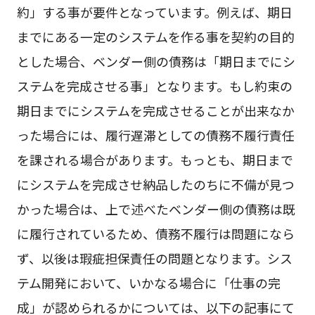
約」する事が要件となっています。例えば、期日
までにある一定のシステムを作る事を契約の目的
とした場合、ベンダー側の債務は「期日までにシ
ステムを完成させる事」となります。もし約束の
期日までにシステムを完成させることが出来なか
った場合には、履行遅滞としての債務不履行責任
を課される場合があります。もっとも、期日まで
にシステムを完成させ納品したのちに不備が見つ
かった場合は、上で述べたベンダー側の債務は既
に履行されているため、債務不履行は問題になら
ず、以後は瑕疵担保責任の問題となります。シス
テム開発において、いかなる場合に「仕事の完
成」が認められるかについては、以下の記事にて