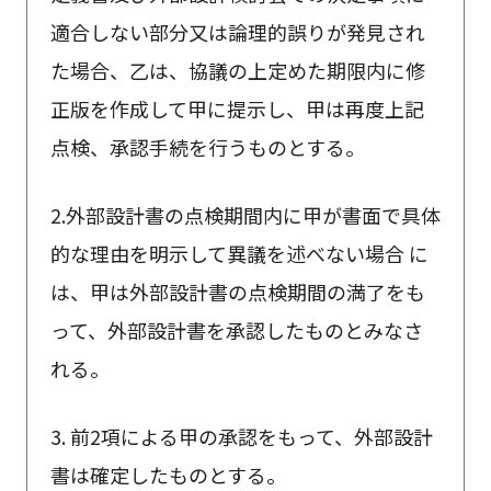
適合しない部分又は論理的誤りが発見され
た場合、乙は、協議の上定めた期限内に修
正版を作成して甲に提示し、甲は再度上記
点検、承認手続を行うものとする。
2.外部設計書の点検期間内に甲が書面で具体
的な理由を明示して異議を述べない場合 に
は、甲は外部設計書の点検期間の満了をも
って、外部設計書を承認したものとみなさ
れる。
3. 前2項による甲の承認をもって、外部設計
書は確定したものとする。