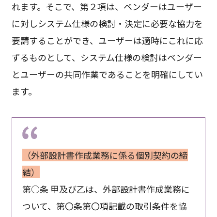
れます。そこで、第２項は、ベンダーはユーザー
に対しシステム仕様の検討・決定に必要な協力を
要請することができ、ユーザーは適時にこれに応
ずるものとして、システム仕様の検討はベンダー
とユーザーの共同作業であることを明確にしてい
ます。
（外部設計書作成業務に係る個別契約の締
結）
第○条 甲及び乙は、外部設計書作成業務に
ついて、第〇条第〇項記載の取引条件を協