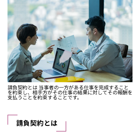
請負契約とは 当事者の一方がある仕事を完成すること
を約束し、相手方がその仕事の結果に対してその報酬を
支払うことを約束することです。
請負契約とは