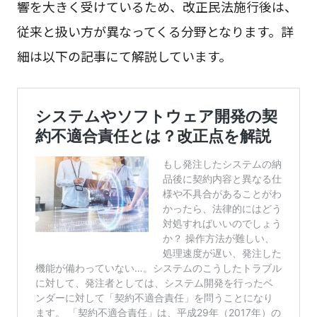
響を大きく受けているため、改正民法施行後は、
従来と扱い方が異なってくる分野となります。詳
細は以下の記事にて解説しています。