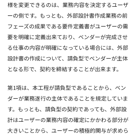
様を変更できるのは、業務内容を決定するユーザ
ーの側です。もっとも、外部設計書作成業務の前
フェーズの成果である要件定義書がユーザーの需
要を明確に定義出来ており、ベンダーが完成させ
る仕事の内容が明確になっている場合には、外部
設計書の作成について、請負型でベンダーが主体
となる形で、契約を締結することが出来ます。
第1項は、本工程が請負型であることから、ベン
ダーが業務遂行の主体であることを規定していま
す。もっとも、請負型の契約であっても、外部設
計はユーザーの業務内容の確定にかかわる部分が
大きいことから、ユーザーの積極的関与が求めら