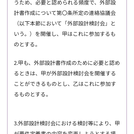
うため、必要と認められる頻度で、外部設
計書作成について第〇条所定の連絡協議会
（以下本節において「外部設計検討会」と
いう。）を開催し、甲はこれに参加するも
のとする。
2.甲も、外部設計書作成のために必要と認め
るときは、甲が外部設計検討会を開催する
ことができるものとし、乙はこれに参加す
るものとする。
3.外部設計検討会における検討等により、甲
が要件定義書の内容を変更しようとする場