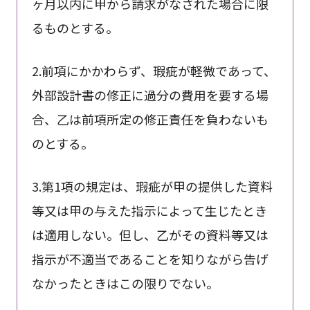
ヶ月以内に甲から請求がなされた場合に限
るものとする。
2.前項にかかわらず、瑕疵が軽微であって、
外部設計書の修正に過分の費用を要する場
合、乙は前項所定の修正責任を負わないも
のとする。
3.第1項の規定は、瑕疵が甲の提供した資料
等又は甲の与えた指示によって生じたとき
は適用しない。但し、乙がその資料等又は
指示が不適当であることを知りながら告げ
なかったときはこの限りでない。