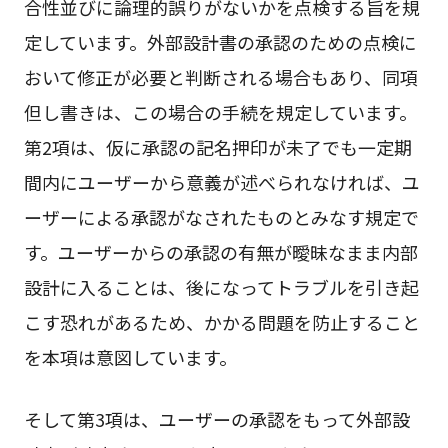
合性並びに論理的誤りがないかを点検する旨を規
定しています。外部設計書の承認のための点検に
おいて修正が必要と判断される場合もあり、同項
但し書きは、この場合の手続を規定しています。
第2項は、仮に承認の記名押印が未了でも一定期
間内にユーザーから意義が述べられなければ、ユ
ーザーによる承認がなされたものとみなす規定で
す。ユーザーからの承認の有無が曖昧なまま内部
設計に入ることは、後になってトラブルを引き起
こす恐れがあるため、かかる問題を防止すること
を本項は意図しています。
そして第3項は、ユーザーの承認をもって外部設