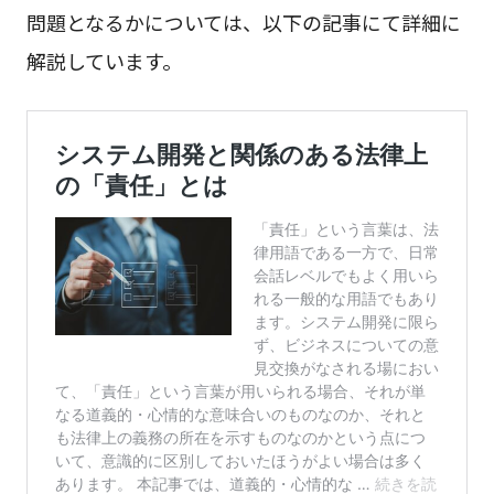
問題となるかについては、以下の記事にて詳細に
解説しています。