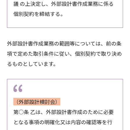
議 の上決定し、外部設計書作成業務に係る
個別契約を締結する。
外部設計書作成業務の範囲等については、前の条
項で定めた取引条件に従い、個別契約で取り決め
るものとしています。
（外部設計検討会）
第○条 乙は、外部設計書作成のために必要
となる事項の明確化又は内容の確認等を行