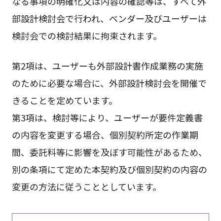
なる事項の明確化又は内容の確認等は、すべて外
部設計検討会で行われ、ベンダー及びユーザーは
検討会での検討結果に拘束されます。
第2項は、ユーザーも外部設計書作成業務の実施
のために必要な場合に、外部設計検討会を開催で
きることを定めています。
第3項は、検討等により、ユーザーが要件定義書
の内容を変更する場合、個別契約所定の作業期
間、委託料等に影響を及ぼす可能性があるため、
別の条項にて定めた本契約及び個別契約の内容の
変更の方法に従うこととしています。