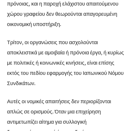
πρόνοιας, και η παροχή ελάχιστου απαιτούμενου
χώρου γραφείου δεν θεωρούνται απαγορευμένη
οικονομική υποστήριξη.
Τρίτον, οι οργανώσεις που ασχολούνται
αποκλειστικά με αμοιβαία ή πρόνοια έργα, ή κυρίως
με πολιτικές ή κοινωνικές κινήσεις, είναι επίσης
εκτός του πεδίου εφαρμογής του Ιαπωνικού Νόμου
Συνδικάτων.
Αυτές οι νομικές απαιτήσεις δεν περιορίζονται
απλώς σε ορισμούς. Όταν μια επιχείρηση
αντιμετωπίζει αίτημα για συλλογική