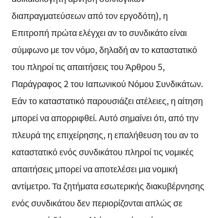
διαπραγματεύσεων από τον εργοδότη), η
Επιτροπή πρώτα ελέγχει αν το συνδικάτο είναι
σύμφωνο με τον νόμο, δηλαδή αν το καταστατικό
του πληροί τις απαιτήσεις του Άρθρου 5,
Παράγραφος 2 του Ιαπωνικού Νόμου Συνδικάτων.
Εάν το καταστατικό παρουσιάζει ατέλειες, η αίτηση
μπορεί να απορριφθεί. Αυτό σημαίνει ότι, από την
πλευρά της επιχείρησης, η επαλήθευση του αν το
καταστατικό ενός συνδικάτου πληροί τις νομικές
απαιτήσεις μπορεί να αποτελέσει μια νομική
αντίμετρο. Τα ζητήματα εσωτερικής διακυβέρνησης
ενός συνδικάτου δεν περιορίζονται απλώς σε