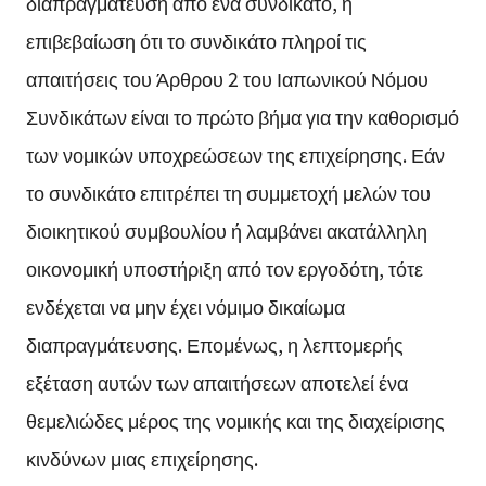
διαπραγμάτευση από ένα συνδικάτο, η
επιβεβαίωση ότι το συνδικάτο πληροί τις
απαιτήσεις του Άρθρου 2 του Ιαπωνικού Νόμου
Συνδικάτων είναι το πρώτο βήμα για την καθορισμό
των νομικών υποχρεώσεων της επιχείρησης. Εάν
το συνδικάτο επιτρέπει τη συμμετοχή μελών του
διοικητικού συμβουλίου ή λαμβάνει ακατάλληλη
οικονομική υποστήριξη από τον εργοδότη, τότε
ενδέχεται να μην έχει νόμιμο δικαίωμα
διαπραγμάτευσης. Επομένως, η λεπτομερής
εξέταση αυτών των απαιτήσεων αποτελεί ένα
θεμελιώδες μέρος της νομικής και της διαχείρισης
κινδύνων μιας επιχείρησης.