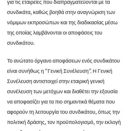
για τις εταιρείες που διαπραγματεύονται με τα
συνδικάτα, καθώς βοηθά στην αναγνώριση των
νόμιμων εκπροσώπων και της διαδικασίας μέσω
της οποίας λαμβάνονται οι αποφάσεις του
συνδικάτου.
Το ανώτατο όργανο αποφάσεων ενός συνδικάτου
είναι συνήθως η “Γενική Συνέλευση”. Η Γενική
Συνέλευση αντιστοιχεί στην εταιρική γενική
συνέλευση των μετόχων και διαθέτει την εξουσία
να αποφασίζει για τα πιο σημαντικά θέματα που
αφορούν τη λειτουργία του συνδικάτου, όπως την
πολιτική δράσης, τον προϋπολογισμό, την εκλογή