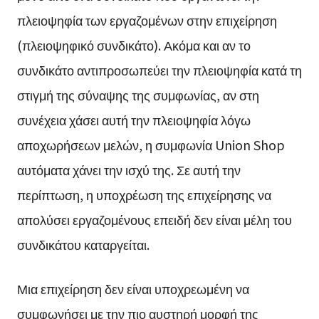
πλειοψηφία των εργαζομένων στην επιχείρηση
(πλειοψηφικό συνδικάτο). Ακόμα και αν το
συνδικάτο αντιπροσωπεύει την πλειοψηφία κατά τη
στιγμή της σύναψης της συμφωνίας, αν στη
συνέχεια χάσει αυτή την πλειοψηφία λόγω
αποχωρήσεων μελών, η συμφωνία Union Shop
αυτόματα χάνει την ισχύ της. Σε αυτή την
περίπτωση, η υποχρέωση της επιχείρησης να
απολύσει εργαζομένους επειδή δεν είναι μέλη του
συνδικάτου καταργείται.
Μια επιχείρηση δεν είναι υποχρεωμένη να
συμφωνήσει με την πιο αυστηρή μορφή της