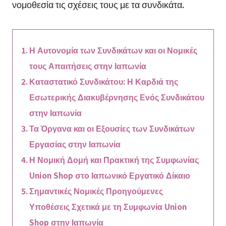
νομοθεσία τις σχέσεις τους με τα συνδικάτα.
Η Αυτονομία των Συνδικάτων και οι Νομικές
τους Απαιτήσεις στην Ιαπωνία
Καταστατικό Συνδικάτου: Η Καρδιά της
Εσωτερικής Διακυβέρνησης Ενός Συνδικάτου
στην Ιαπωνία
Τα Όργανα και οι Εξουσίες των Συνδικάτων
Εργασίας στην Ιαπωνία
Η Νομική Δομή και Πρακτική της Συμφωνίας
Union Shop στο Ιαπωνικό Εργατικό Δίκαιο
Σημαντικές Νομικές Προηγούμενες
Υποθέσεις Σχετικά με τη Συμφωνία Union
Shop στην Ιαπωνία