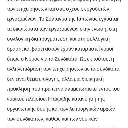
των επιχειρήσεων και στις σχέσεις εργοδοτών-
εργαζομένων. Το Σύνταγμα της Ιαπωνίας εγγυάται
τα δικαιώματα των εργαζομένων στην ένωση, στη
συλλογική διαπραγμάτευση και στη συλλογική
δράση, και βάσει αυτών έχουν καταρτιστεί νόμοι
όπως ο Νόμος για τα Συνδικάτα. Ως εκ τούτου, η
αλληλεπίδραση των επιχειρήσεων με τα συνδικάτα
δεν είναι θέμα επιλογής, αλλά μια διοικητική
πρόκληση που πρέπει να αντιμετωπιστεί εντός του
νομικού πλαισίου. Η ακριβής κατανόηση της
οργανωτικής δομής και των λειτουργικών αρχών
των συνδικάτων, καθώς και των νομικών