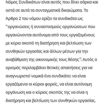
Νόμος Συνδικάτων είναι αυτός που δίνει σάρκα και
οστά σε αυτά τα συνταγματικά δικαιώματα. Το
Άρθρο 2 του νόμου ορίζει τα συνδικάτα ως
“οργανώσεις ή συνασπισμούς οργανώσεων που
οργανώνονται αυτόνομα από τους εργαζομένους
με κύριο σκοπό τη διατήρηση και βελτίωση των
συνθηκών εργασίας και άλλων μέσων για την
αναβάθμιση της οικονομικής τους θέσης”. Αυτός ο
ορισμός περιλαμβάνει θετικές απαιτήσεις για να
αναγνωριστεί νομικά ένα συνδικάτο: να είναι
εργαζόμενοι οι κύριοι φορείς, να είναι αυτόνομη
οργάνωση και ο κύριος σκοπός της να είναι η
διατήρηση και βελτίωση των συνθηκών εργασίας.