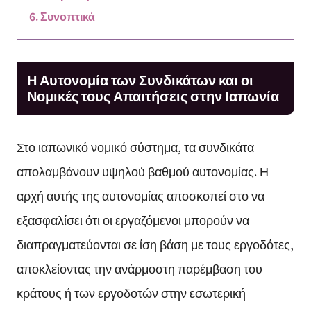
Συνοπτικά
Η Αυτονομία των Συνδικάτων και οι
Νομικές τους Απαιτήσεις στην Ιαπωνία
Στο ιαπωνικό νομικό σύστημα, τα συνδικάτα
απολαμβάνουν υψηλού βαθμού αυτονομίας. Η
αρχή αυτής της αυτονομίας αποσκοπεί στο να
εξασφαλίσει ότι οι εργαζόμενοι μπορούν να
διαπραγματεύονται σε ίση βάση με τους εργοδότες,
αποκλείοντας την ανάρμοστη παρέμβαση του
κράτους ή των εργοδοτών στην εσωτερική