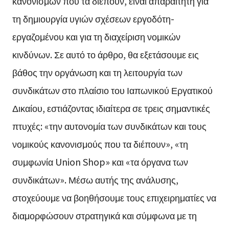
κανονισμών που τα διέπουν, είναι απαραίτητη για
τη δημιουργία υγιών σχέσεων εργοδότη-
εργαζομένου και για τη διαχείριση νομικών
κινδύνων. Σε αυτό το άρθρο, θα εξετάσουμε εις
βάθος την οργάνωση και τη λειτουργία των
συνδικάτων στο πλαίσιο του Ιαπωνικού Εργατικού
Δικαίου, εστιάζοντας ιδιαίτερα σε τρεις σημαντικές
πτυχές: «την αυτονομία των συνδικάτων και τους
νομικούς κανονισμούς που τα διέπουν», «τη
συμφωνία Union Shop» και «τα όργανα των
συνδικάτων». Μέσω αυτής της ανάλυσης,
στοχεύουμε να βοηθήσουμε τους επιχειρηματίες να
διαμορφώσουν στρατηγικά και σύμφωνα με τη