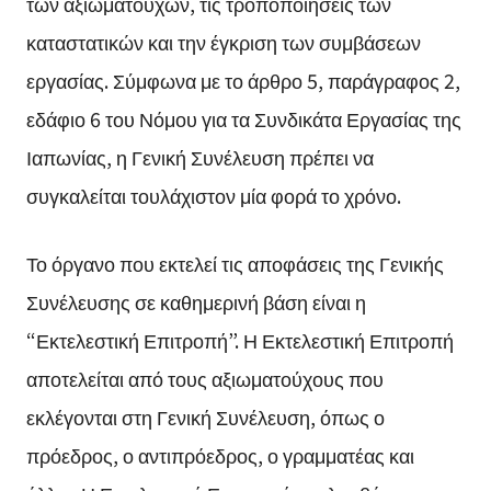
των αξιωματούχων, τις τροποποιήσεις των
καταστατικών και την έγκριση των συμβάσεων
εργασίας. Σύμφωνα με το άρθρο 5, παράγραφος 2,
εδάφιο 6 του Νόμου για τα Συνδικάτα Εργασίας της
Ιαπωνίας, η Γενική Συνέλευση πρέπει να
συγκαλείται τουλάχιστον μία φορά το χρόνο.
Το όργανο που εκτελεί τις αποφάσεις της Γενικής
Συνέλευσης σε καθημερινή βάση είναι η
“Εκτελεστική Επιτροπή”. Η Εκτελεστική Επιτροπή
αποτελείται από τους αξιωματούχους που
εκλέγονται στη Γενική Συνέλευση, όπως ο
πρόεδρος, ο αντιπρόεδρος, ο γραμματέας και