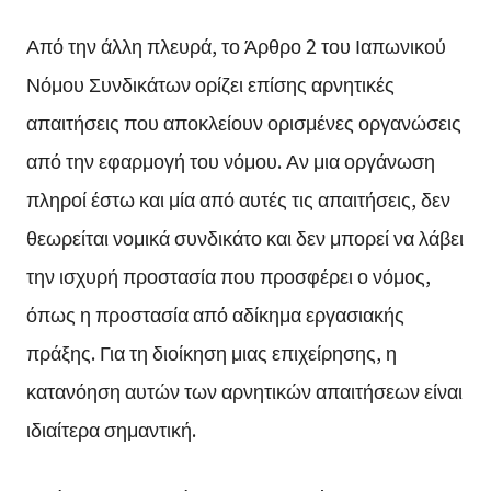
Από την άλλη πλευρά, το Άρθρο 2 του Ιαπωνικού
Νόμου Συνδικάτων ορίζει επίσης αρνητικές
απαιτήσεις που αποκλείουν ορισμένες οργανώσεις
από την εφαρμογή του νόμου. Αν μια οργάνωση
πληροί έστω και μία από αυτές τις απαιτήσεις, δεν
θεωρείται νομικά συνδικάτο και δεν μπορεί να λάβει
την ισχυρή προστασία που προσφέρει ο νόμος,
όπως η προστασία από αδίκημα εργασιακής
πράξης. Για τη διοίκηση μιας επιχείρησης, η
κατανόηση αυτών των αρνητικών απαιτήσεων είναι
ιδιαίτερα σημαντική.