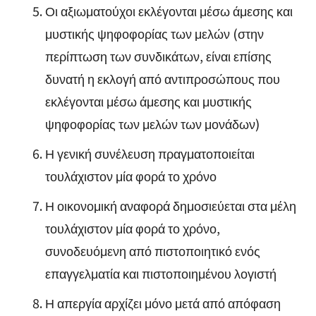
Οι αξιωματούχοι εκλέγονται μέσω άμεσης και
μυστικής ψηφοφορίας των μελών (στην
περίπτωση των συνδικάτων, είναι επίσης
δυνατή η εκλογή από αντιπροσώπους που
εκλέγονται μέσω άμεσης και μυστικής
ψηφοφορίας των μελών των μονάδων)
Η γενική συνέλευση πραγματοποιείται
τουλάχιστον μία φορά το χρόνο
Η οικονομική αναφορά δημοσιεύεται στα μέλη
τουλάχιστον μία φορά το χρόνο,
συνοδευόμενη από πιστοποιητικό ενός
επαγγελματία και πιστοποιημένου λογιστή
Η απεργία αρχίζει μόνο μετά από απόφαση