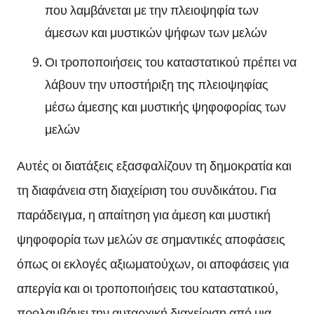
που λαμβάνεται με την πλειοψηφία των
άμεσων και μυστικών ψήφων των μελών
Οι τροποποιήσεις του καταστατικού πρέπει να
λάβουν την υποστήριξη της πλειοψηφίας
μέσω άμεσης και μυστικής ψηφοφορίας των
μελών
Αυτές οι διατάξεις εξασφαλίζουν τη δημοκρατία και
τη διαφάνεια στη διαχείριση του συνδικάτου. Για
παράδειγμα, η απαίτηση για άμεση και μυστική
ψηφοφορία των μελών σε σημαντικές αποφάσεις
όπως οι εκλογές αξιωματούχων, οι αποφάσεις για
απεργία και οι τροποποιήσεις του καταστατικού,
προλαμβάνει την αυταρχική διαχείριση από μια