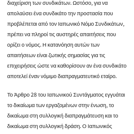
διαχείριση των συνδικάτων. Ωστόσο, για να
απολαύσει ένα συνδικάτο την προστασία που
προβλέπεται από τον Ιαπωνικό Νόμο Συνδικάτων,
πρέπει να πληροί τις αυστηρές απαιτήσεις που
ορίζει ο νόμος. Η κατανόηση αυτών των
απαιτήσεων είναι ζωτικής σημασίας για τις
επιχειρήσεις ώστε να καθορίσουν αν ένα συνδικάτο
αποτελεί έναν νόμιμο διαπραγματευτικό εταίρο.
Το Άρθρο 28 του Ιαπωνικού Συντάγματος εγγυάται
το δικαίωμα των εργαζομένων στην ένωση, το
δικαίωμα στη συλλογική διαπραγμάτευση και το
δικαίωμα στη συλλογική δράση. Ο Ιαπωνικός