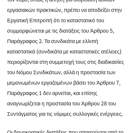
εργασιακών πρακτικών, πρέπει να αποδείξει στην
Εργατική Επιτροπή ότι το καταστατικό του
συμμορφώνεται με τις διατάξεις του Άρθρου 5,
Παράγραφος 2. Τα συνδικάτα με ελλιπή
καταστατικά (συνδικάτα με καταστατικές ατέλειες)
περιορίζονται στη συμμετοχή τους στις διαδικασίες
του Νόμου Συνδικάτων, αλλά η προστασία των
μεμονωμένων εργαζομένων βάσει του Άρθρου 7,
Παράγραφος 1 δεν αρνείται, και επίσης
αναγνωρίζεται η προστασία του Άρθρου 28 του
Συντάγματος για τις νόμιμες συλλογικές ενέργειες.
Οι δημοκρατικές διατάξεις που απαιτούνται από το