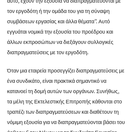
αυτό, έχουν την εξουσία να διαπραγματεύονται με
τον εργοδότη ή την ομάδα του για τη σύναψη
συμβάσεων εργασίας και άλλα θέματα”. Αυτό
εγγυάται νομικά την εξουσία του προέδρου και
άλλων εκπροσώπων να διεξάγουν συλλογικές
διαπραγματεύσεις με τον εργοδότη.
Όταν μια εταιρεία προσεγγίζει διαπραγματεύσεις με
ένα συνδικάτο, είναι πρακτικά σημαντικό να
κατανοεί τη δομή αυτών των οργάνων. Συνήθως,
τα μέλη της Εκτελεστικής Επιτροπής κάθονται στο
τραπέζι των διαπραγματεύσεων και διαθέτουν τη
νόμιμη εξουσία για να διαπραγματεύονται βάσει του