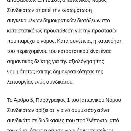
Συνδικάτων απαιτεί την ενσωμάτωση
συγκεκριμένων δημοκρατικών διατάξεων στο
καταστατικό ως προϋπόθεση για την προστασία
που παρέχει ο νόμος. Κατά συνέπεια, η κατανόηση
του περιεχομένου του καταστατικού είναι ένας
σημαντικός δείκτης για την αξιολόγηση της
νομιμότητας και της δημοκρατικότητας της
λειτουργίας ενός συνδικάτου.
Το Άρθρο 5, Παράγραφος 1 του Ιαπωνικού Νόμου
Συνδικάτων ορίζει ότι για να συμμετάσχει ένα
συνδικάτο σε διαδικασίες που προβλέπονται από
τον νόμο, όπως η αίτηση για διόρθωση αδίκων