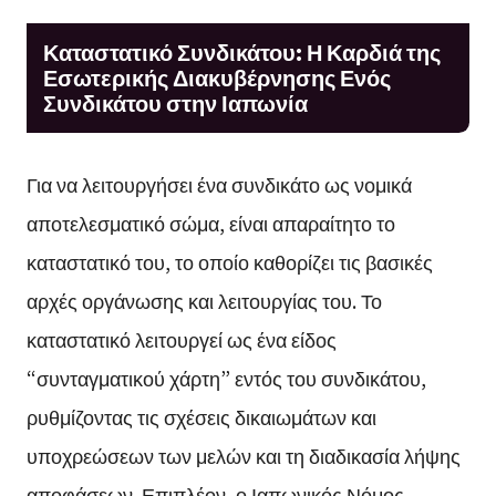
Καταστατικό Συνδικάτου: Η Καρδιά της
Εσωτερικής Διακυβέρνησης Ενός
Συνδικάτου στην Ιαπωνία
Για να λειτουργήσει ένα συνδικάτο ως νομικά
αποτελεσματικό σώμα, είναι απαραίτητο το
καταστατικό του, το οποίο καθορίζει τις βασικές
αρχές οργάνωσης και λειτουργίας του. Το
καταστατικό λειτουργεί ως ένα είδος
“συνταγματικού χάρτη” εντός του συνδικάτου,
ρυθμίζοντας τις σχέσεις δικαιωμάτων και
υποχρεώσεων των μελών και τη διαδικασία λήψης
αποφάσεων. Επιπλέον, ο Ιαπωνικός Νόμος