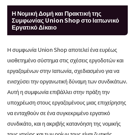
Η Νομική Δομή και Πρακτική της
Συμφωνίας Union Shop στο Ιαπωνικό
Εργατικό Δίκαιο
Η συμφωνία Union Shop αποτελεί ένα ευρέως
υιοθετημένο σύστημα στις σχέσεις εργοδοτών και
εργαζομένων στην Ιαπωνία, σχεδιασμένο για να
ενισχύσει την οργανωτική δύναμη των συνδικάτων.
Αυτή η συμφωνία επιβάλλει στην πράξη την
υποχρέωση στους εργαζομένους μιας επιχείρησης
να ενταχθούν σε ένα συγκεκριμένο εργατικό
συνδικάτο, και η ακριβής κατανόηση της νομικής
τους ισχύος και των ορίων τους είναι ζωτικής