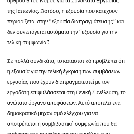
άρθρου 6 του Νόμου για τα Συνδικάτα Εργασίας
της Ιαπωνίας. Ωστόσο, η εξουσία που κατέχουν
περιορίζεται στην “εξουσία διαπραγμάτευσης” και
δεν συνεπάγεται αυτόματα την “εξουσία για την
τελική συμφωνία”.
Σε πολλά συνδικάτα, το καταστατικό προβλέπει ότι
η εξουσία για την τελική έγκριση των συμβάσεων
εργασίας που έχουν διαπραγματευτεί με τον
εργοδότη επιφυλάσσεται στη Γενική Συνέλευση, το
ανώτατο όργανο αποφάσεων. Αυτό αποτελεί ένα
δημοκρατικό μηχανισμό ελέγχου για να
αποτρέπεται η συμβιβαστική συμφωνία που θα
αντίκειται στα συμφέροντα του συνόλου των