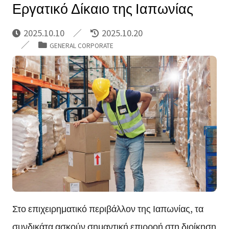
Εργατικό Δίκαιο της Ιαπωνίας
2025.10.10
2025.10.20
GENERAL CORPORATE
Στο επιχειρηματικό περιβάλλον της Ιαπωνίας, τα
συνδικάτα ασκούν σημαντική επιρροή στη διοίκηση