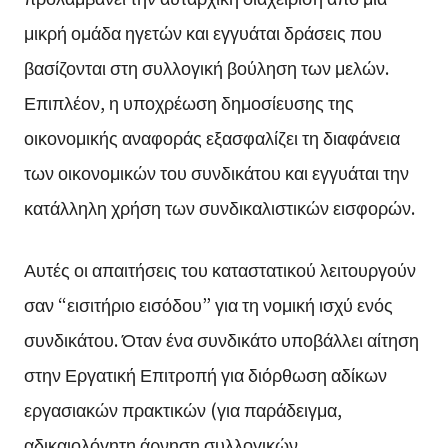
μικρή ομάδα ηγετών και εγγυάται δράσεις που
βασίζονται στη συλλογική βούληση των μελών.
Επιπλέον, η υποχρέωση δημοσίευσης της
οικονομικής αναφοράς εξασφαλίζει τη διαφάνεια
των οικονομικών του συνδικάτου και εγγυάται την
κατάλληλη χρήση των συνδικαλιστικών εισφορών.
Αυτές οι απαιτήσεις του καταστατικού λειτουργούν
σαν “εισιτήριο εισόδου” για τη νομική ισχύ ενός
συνδικάτου. Όταν ένα συνδικάτο υποβάλλει αίτηση
στην Εργατική Επιτροπή για διόρθωση αδίκων
εργασιακών πρακτικών (για παράδειγμα,
αδικαιολόγητη άρνηση συλλογικών