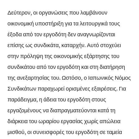
Δεύτερον, οι οργανώσεις που λαμβάνουν
οικονομική υποστήριξη για τα λειτουργικά τους
έξοδα από τον εργοδότη δεν αναγνωρίζονται
επίσης ως συνδικάτα, καταρχήν. Αυτό στοχεύει
στην πρόληψη της οικονομικής εξάρτησης του
συνδικάτου από τον εργοδότη και στη διατήρηση
της ανεξαρτησίας του. Ωστόσο, ο Ιαπωνικός Νόμος
Συνδικάτων παραχωρεί ορισμένες εξαιρέσεις. Για
παράδειγμα, η άδεια του εργοδότη στους
εργαζομένους να διαπραγματεύονται κατά τη
διάρκεια του ωραρίου εργασίας χωρίς απώλεια
μισθού, οι συνεισφορές του εργοδότη σε ταμεία