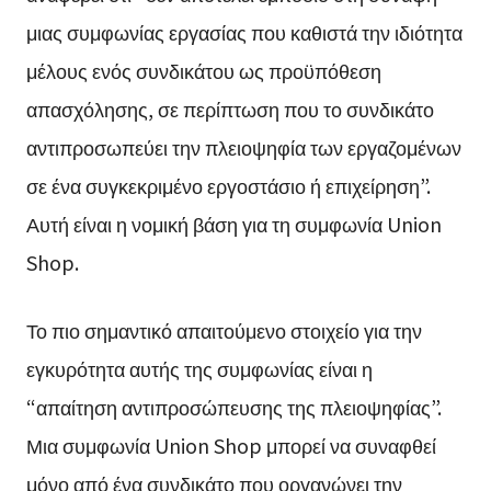
μιας συμφωνίας εργασίας που καθιστά την ιδιότητα
μέλους ενός συνδικάτου ως προϋπόθεση
απασχόλησης, σε περίπτωση που το συνδικάτο
αντιπροσωπεύει την πλειοψηφία των εργαζομένων
σε ένα συγκεκριμένο εργοστάσιο ή επιχείρηση”.
Αυτή είναι η νομική βάση για τη συμφωνία Union
Shop.
Το πιο σημαντικό απαιτούμενο στοιχείο για την
εγκυρότητα αυτής της συμφωνίας είναι η
“απαίτηση αντιπροσώπευσης της πλειοψηφίας”.
Μια συμφωνία Union Shop μπορεί να συναφθεί
μόνο από ένα συνδικάτο που οργανώνει την