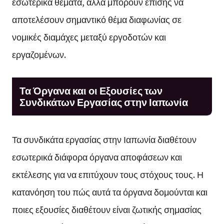
εσωτερικά θέματα, αλλά μπορούν επίσης να
αποτελέσουν σημαντικό θέμα διαφωνίας σε
νομικές διαμάχες μεταξύ εργοδοτών και
εργαζομένων.
Τα Όργανα και οι Εξουσίες των
Συνδικάτων Εργασίας στην Ιαπωνία
Τα συνδικάτα εργασίας στην Ιαπωνία διαθέτουν
εσωτερικά διάφορα όργανα αποφάσεων και
εκτέλεσης για να επιτύχουν τους στόχους τους. Η
κατανόηση του πώς αυτά τα όργανα δομούνται και
ποιες εξουσίες διαθέτουν είναι ζωτικής σημασίας