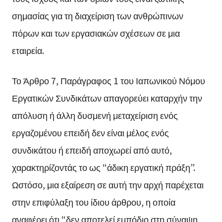
σημασίας για τη διαχείριση των ανθρώπινων
πόρων και των εργασιακών σχέσεων σε μια
εταιρεία.
Το Άρθρο 7, Παράγραφος 1 του Ιαπωνικού Νόμου
Εργατικών Συνδικάτων απαγορεύει καταρχήν την
απόλυση ή άλλη δυσμενή μεταχείριση ενός
εργαζομένου επειδή δεν είναι μέλος ενός
συνδικάτου ή επειδή αποχωρεί από αυτό,
χαρακτηρίζοντάς το ως “άδικη εργατική πράξη”.
Ωστόσο, μια εξαίρεση σε αυτή την αρχή παρέχεται
στην επιφύλαξη του ίδιου άρθρου, η οποία
αναφέρει ότι “δεν αποτελεί εμπόδιο στη σύναψη