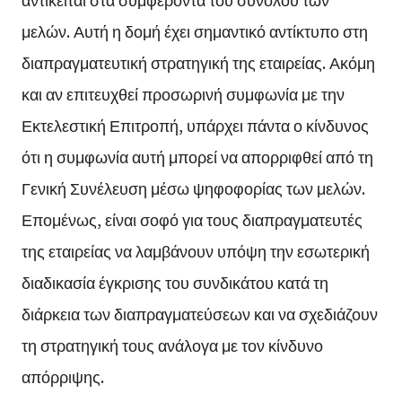
μελών. Αυτή η δομή έχει σημαντικό αντίκτυπο στη
διαπραγματευτική στρατηγική της εταιρείας. Ακόμη
και αν επιτευχθεί προσωρινή συμφωνία με την
Εκτελεστική Επιτροπή, υπάρχει πάντα ο κίνδυνος
ότι η συμφωνία αυτή μπορεί να απορριφθεί από τη
Γενική Συνέλευση μέσω ψηφοφορίας των μελών.
Επομένως, είναι σοφό για τους διαπραγματευτές
της εταιρείας να λαμβάνουν υπόψη την εσωτερική
διαδικασία έγκρισης του συνδικάτου κατά τη
διάρκεια των διαπραγματεύσεων και να σχεδιάζουν
τη στρατηγική τους ανάλογα με τον κίνδυνο
απόρριψης.