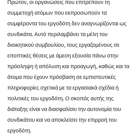
Πρώτον, οι οργανώσεις που επιτρέπουν τη
συμμετοχή ατόμων που εκπροσωπούν τα
συμφέροντα του εργοδότη δεν αναγνωρίζονται ως
συνδικάτα. Αυτό περιλαμβάνει τα μέλη του
διοικητικού συμβουλίου, τους εργαζομένους σε
εποπτικές θέσεις με άμεση εξουσία πάνω στην
πρόσληψη ή απόλυση και προαγωγή, καθώς και τα
άτομα που έχουν πρόσβαση σε εμπιστευτικές
πληροφορίες σχετικά με τα εργασιακά σχέδια ή
πολιτικές του εργοδότη. Ο σκοπός αυτής της
διάταξης είναι να διασφαλίσει την αυτονομία του
συνδικάτου και να αποκλείσει την επιρροή του
εργοδότη.