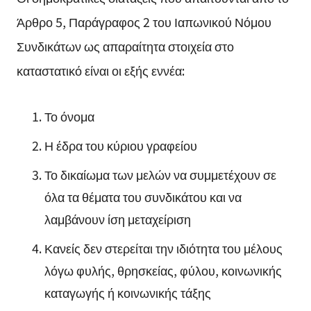
Άρθρο 5, Παράγραφος 2 του Ιαπωνικού Νόμου
Συνδικάτων ως απαραίτητα στοιχεία στο
καταστατικό είναι οι εξής εννέα:
Το όνομα
Η έδρα του κύριου γραφείου
Το δικαίωμα των μελών να συμμετέχουν σε
όλα τα θέματα του συνδικάτου και να
λαμβάνουν ίση μεταχείριση
Κανείς δεν στερείται την ιδιότητα του μέλους
λόγω φυλής, θρησκείας, φύλου, κοινωνικής
καταγωγής ή κοινωνικής τάξης