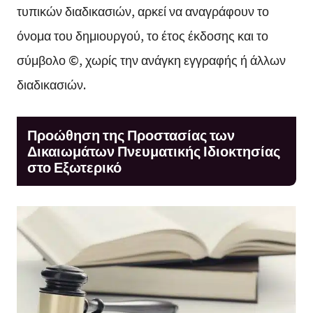
τυπικών διαδικασιών, αρκεί να αναγράφουν το
όνομα του δημιουργού, το έτος έκδοσης και το
σύμβολο ©, χωρίς την ανάγκη εγγραφής ή άλλων
διαδικασιών.
Προώθηση της Προστασίας των
Δικαιωμάτων Πνευματικής Ιδιοκτησίας
στο Εξωτερικό