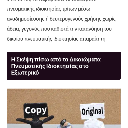
πνευματικής ιδιοκτησίας τρίτων μέσω
αναδημοσίευσης ή δευτερογενούς χρήσης χωρίς
άδεια, γεγονός που καθιστά την κατανόηση του
δικαίου πνευματικής ιδιοκτησίας απαραίτητη.
Η Σκέψη πίσω από τα Δικαιώματα
Πνευματικής Ιδιοκτησίας στο
Εξωτερικό