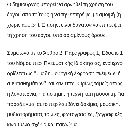
Ο δημιουργός μπορεί να αρνηθεί τη χρήση του
έργου από τρίτους ή να την επιτρέψει με αμοιβή (ή
χωρίς αμοιβή). Επίσης, είναι δυνατόν να επιτρέψει
τη χρήση του έργου υπό ορισμένους όρους.
Σύμφωνα με το Άρθρο 2, Παράγραφος 1, Εδάφιο 1
του Νόμου περί Πνευματικής Ιδιοκτησίας, ένα έργο
ορίζεται ως “μια δημιουργική έκφραση σκέψεων ή
συναισθημάτων” και καλύπτει κυρίως τομείς όπως
η λογοτεχνία, η επιστήμη, η τέχνη και η μουσική. Για
παράδειγμα, αυτό περιλαμβάνει δοκίμια, μουσική,
μυθιστορήματα, ταινίες, φωτογραφίες, ζωγραφικές,
κινούμενα σχέδια και παιχνίδια.