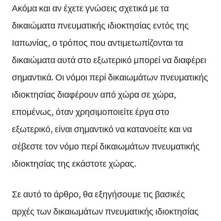
Ακόμα και αν έχετε γνώσεις σχετικά με τα
δικαιώματα πνευματικής ιδιοκτησίας εντός της
Ιαπωνίας, ο τρόπος που αντιμετωπίζονται τα
δικαιώματα αυτά στο εξωτερικό μπορεί να διαφέρει
σημαντικά. Οι νόμοι περί δικαιωμάτων πνευματικής
ιδιοκτησίας διαφέρουν από χώρα σε χώρα,
επομένως, όταν χρησιμοποιείτε έργα στο
εξωτερικό, είναι σημαντικό να κατανοείτε και να
σέβεστε τον νόμο περί δικαιωμάτων πνευματικής
ιδιοκτησίας της εκάστοτε χώρας.
Σε αυτό το άρθρο, θα εξηγήσουμε τις βασικές
αρχές των δικαιωμάτων πνευματικής ιδιοκτησίας