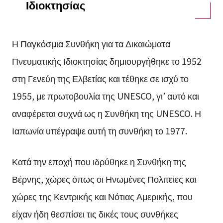
Ιδιοκτησίας
Η Παγκόσμια Συνθήκη για τα Δικαιώματα
Πνευματικής Ιδιοκτησίας δημιουργήθηκε το 1952
στη Γενεύη της Ελβετίας και τέθηκε σε ισχύ το
1955, με πρωτοβουλία της UNESCO, γι’ αυτό και
αναφέρεται συχνά ως η Συνθήκη της UNESCO. Η
Ιαπωνία υπέγραψε αυτή τη συνθήκη το 1977.
Κατά την εποχή που ιδρύθηκε η Συνθήκη της
Βέρνης, χώρες όπως οι Ηνωμένες Πολιτείες και
χώρες της Κεντρικής και Νότιας Αμερικής, που
είχαν ήδη θεσπίσει τις δικές τους συνθήκες