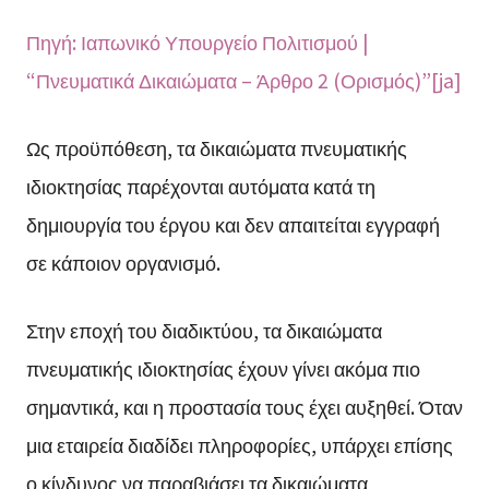
Πηγή: Ιαπωνικό Υπουργείο Πολιτισμού |
“Πνευματικά Δικαιώματα – Άρθρο 2 (Ορισμός)”[ja]
Ως προϋπόθεση, τα δικαιώματα πνευματικής
ιδιοκτησίας παρέχονται αυτόματα κατά τη
δημιουργία του έργου και δεν απαιτείται εγγραφή
σε κάποιον οργανισμό.
Στην εποχή του διαδικτύου, τα δικαιώματα
πνευματικής ιδιοκτησίας έχουν γίνει ακόμα πιο
σημαντικά, και η προστασία τους έχει αυξηθεί. Όταν
μια εταιρεία διαδίδει πληροφορίες, υπάρχει επίσης
ο κίνδυνος να παραβιάσει τα δικαιώματα