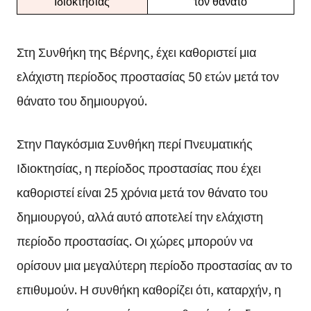
Ιδιοκτησίας
τον θάνατο
Στη Συνθήκη της Βέρνης, έχει καθοριστεί μια
ελάχιστη περίοδος προστασίας 50 ετών μετά τον
θάνατο του δημιουργού.
Στην Παγκόσμια Συνθήκη περί Πνευματικής
Ιδιοκτησίας, η περίοδος προστασίας που έχει
καθοριστεί είναι 25 χρόνια μετά τον θάνατο του
δημιουργού, αλλά αυτό αποτελεί την ελάχιστη
περίοδο προστασίας. Οι χώρες μπορούν να
ορίσουν μια μεγαλύτερη περίοδο προστασίας αν το
επιθυμούν. Η συνθήκη καθορίζει ότι, καταρχήν, η