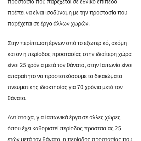
προστασία που παρέχεται σε εθνικό επίπεδο
πρέπει να είναι ισοδύναμη με την προστασία που
παρέχεται σε έργα άλλων χωρών.
Στην περίπτωση έργων από το εξωτερικό, ακόμη
και αν η περίοδος προστασίας στην ιδιαίτερη χώρα
είναι 25 χρόνια μετά τον θάνατο, στην Ιαπωνία είναι
απαραίτητο να προστατεύσουμε τα δικαιώματα
πνευματικής ιδιοκτησίας για 70 χρόνια μετά τον
θάνατο.
Αντίστοιχα, για Ιαπωνικά έργα σε άλλες χώρες
όπου έχει καθοριστεί περίοδος προστασίας 25
ετών μετά τον θάνατο, η περίοδος προστασίας που