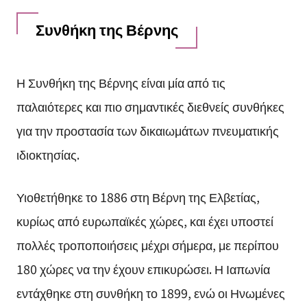
Συνθήκη της Βέρνης
Η Συνθήκη της Βέρνης είναι μία από τις
παλαιότερες και πιο σημαντικές διεθνείς συνθήκες
για την προστασία των δικαιωμάτων πνευματικής
ιδιοκτησίας.
Υιοθετήθηκε το 1886 στη Βέρνη της Ελβετίας,
κυρίως από ευρωπαϊκές χώρες, και έχει υποστεί
πολλές τροποποιήσεις μέχρι σήμερα, με περίπου
180 χώρες να την έχουν επικυρώσει. Η Ιαπωνία
εντάχθηκε στη συνθήκη το 1899, ενώ οι Ηνωμένες