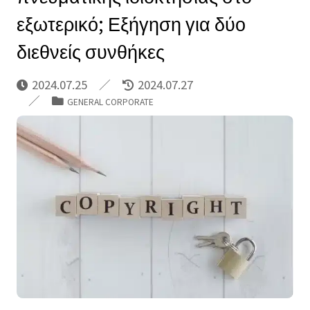
εξωτερικό; Εξήγηση για δύο
διεθνείς συνθήκες
2024.07.25
2024.07.27
GENERAL CORPORATE