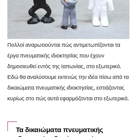
Πολλοί αναρωτιούνται πώς αντιμετωπίζονται τα
έργα πνευματικής ιδιοκτησίας που έχουν
δημοσιευθεί εντός της Ιαπωνίας, στο εξωτερικό.
Εδώ θα αναλύσουμε εκτενώς την ιδέα πίσω από τα
δικαιώματα πνευματικής ιδιοκτησίας, εστιάζοντας
κυρίως στο πώς αυτά εφαρμόζονται στο εξωτερικό.
Τα δικαιώματα πνευματικής