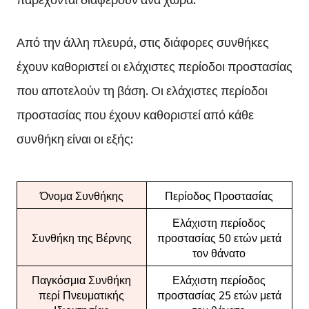
Από την άλλη πλευρά, στις διάφορες συνθήκες
έχουν καθοριστεί οι ελάχιστες περίοδοι προστασίας
που αποτελούν τη βάση. Οι ελάχιστες περίοδοι
προστασίας που έχουν καθοριστεί από κάθε
συνθήκη είναι οι εξής:
Όνομα Συνθήκης
Περίοδος Προστασίας
Ελάχιστη περίοδος
Συνθήκη της Βέρνης
προστασίας 50 ετών μετά
τον θάνατο
Παγκόσμια Συνθήκη
Ελάχιστη περίοδος
περί Πνευματικής
προστασίας 25 ετών μετά