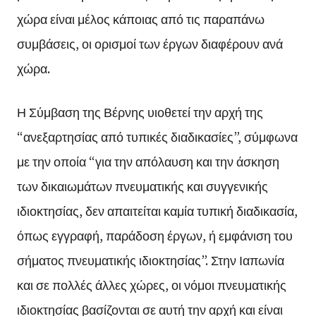
χώρα είναι μέλος κάποιας από τις παραπάνω
συμβάσεις, οι ορισμοί των έργων διαφέρουν ανά
χώρα.
Η Σύμβαση της Βέρνης υιοθετεί την αρχή της
“ανεξαρτησίας από τυπικές διαδικασίες”, σύμφωνα
με την οποία “για την απόλαυση και την άσκηση
των δικαιωμάτων πνευματικής και συγγενικής
ιδιοκτησίας, δεν απαιτείται καμία τυπική διαδικασία,
όπως εγγραφή, παράδοση έργων, ή εμφάνιση του
σήματος πνευματικής ιδιοκτησίας”. Στην Ιαπωνία
και σε πολλές άλλες χώρες, οι νόμοι πνευματικής
ιδιοκτησίας βασίζονται σε αυτή την αρχή και είναι