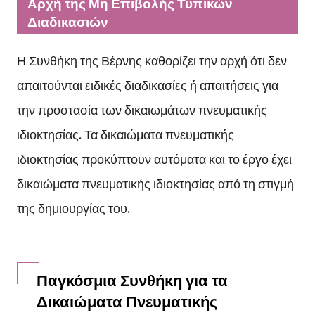
Αρχή της Μη Επιβολής Τυπικών
Διαδικασιών
Η Συνθήκη της Βέρνης καθορίζει την αρχή ότι δεν
απαιτούνται ειδικές διαδικασίες ή απαιτήσεις για
την προστασία των δικαιωμάτων πνευματικής
ιδιοκτησίας. Τα δικαιώματα πνευματικής
ιδιοκτησίας προκύπτουν αυτόματα και το έργο έχει
δικαιώματα πνευματικής ιδιοκτησίας από τη στιγμή
της δημιουργίας του.
Παγκόσμια Συνθήκη για τα
Δικαιώματα Πνευματικής