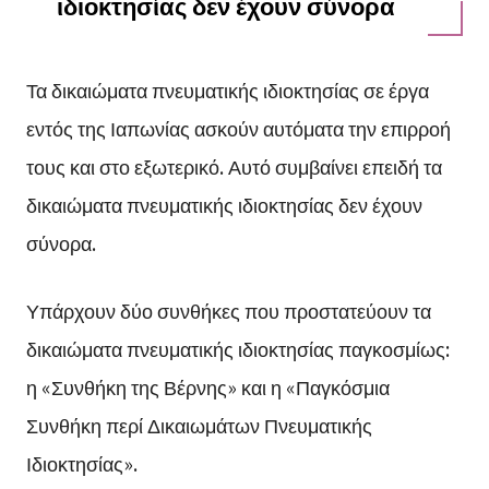
ιδιοκτησίας δεν έχουν σύνορα
Τα δικαιώματα πνευματικής ιδιοκτησίας σε έργα
εντός της Ιαπωνίας ασκούν αυτόματα την επιρροή
τους και στο εξωτερικό. Αυτό συμβαίνει επειδή τα
δικαιώματα πνευματικής ιδιοκτησίας δεν έχουν
σύνορα.
Υπάρχουν δύο συνθήκες που προστατεύουν τα
δικαιώματα πνευματικής ιδιοκτησίας παγκοσμίως:
η «Συνθήκη της Βέρνης» και η «Παγκόσμια
Συνθήκη περί Δικαιωμάτων Πνευματικής
Ιδιοκτησίας».