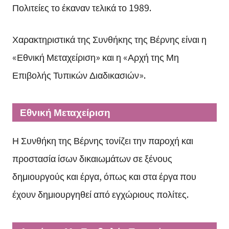
Πολιτείες το έκαναν τελικά το 1989.
Χαρακτηριστικά της Συνθήκης της Βέρνης είναι η
«Εθνική Μεταχείριση» και η «Αρχή της Μη
Επιβολής Τυπικών Διαδικασιών».
Εθνική Μεταχείριση
Η Συνθήκη της Βέρνης τονίζει την παροχή και
προστασία ίσων δικαιωμάτων σε ξένους
δημιουργούς και έργα, όπως και στα έργα που
έχουν δημιουργηθεί από εγχώριους πολίτες.