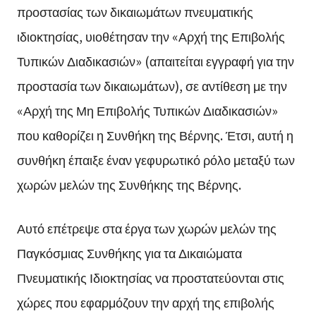
προστασίας των δικαιωμάτων πνευματικής
ιδιοκτησίας, υιοθέτησαν την «Αρχή της Επιβολής
Τυπικών Διαδικασιών» (απαιτείται εγγραφή για την
προστασία των δικαιωμάτων), σε αντίθεση με την
«Αρχή της Μη Επιβολής Τυπικών Διαδικασιών»
που καθορίζει η Συνθήκη της Βέρνης. Έτσι, αυτή η
συνθήκη έπαιξε έναν γεφυρωτικό ρόλο μεταξύ των
χωρών μελών της Συνθήκης της Βέρνης.
Αυτό επέτρεψε στα έργα των χωρών μελών της
Παγκόσμιας Συνθήκης για τα Δικαιώματα
Πνευματικής Ιδιοκτησίας να προστατεύονται στις
χώρες που εφαρμόζουν την αρχή της επιβολής