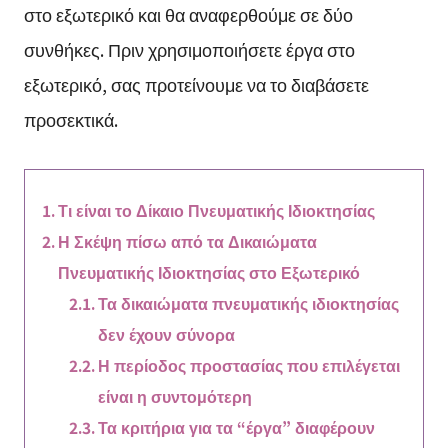
στο εξωτερικό και θα αναφερθούμε σε δύο
συνθήκες. Πριν χρησιμοποιήσετε έργα στο
εξωτερικό, σας προτείνουμε να το διαβάσετε
προσεκτικά.
Τι είναι το Δίκαιο Πνευματικής Ιδιοκτησίας
Η Σκέψη πίσω από τα Δικαιώματα
Πνευματικής Ιδιοκτησίας στο Εξωτερικό
Τα δικαιώματα πνευματικής ιδιοκτησίας
δεν έχουν σύνορα
Η περίοδος προστασίας που επιλέγεται
είναι η συντομότερη
Τα κριτήρια για τα “έργα” διαφέρουν