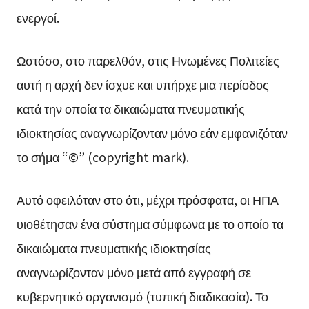
ενεργοί.
Ωστόσο, στο παρελθόν, στις Ηνωμένες Πολιτείες
αυτή η αρχή δεν ίσχυε και υπήρχε μια περίοδος
κατά την οποία τα δικαιώματα πνευματικής
ιδιοκτησίας αναγνωρίζονταν μόνο εάν εμφανιζόταν
το σήμα “©” (copyright mark).
Αυτό οφειλόταν στο ότι, μέχρι πρόσφατα, οι ΗΠΑ
υιοθέτησαν ένα σύστημα σύμφωνα με το οποίο τα
δικαιώματα πνευματικής ιδιοκτησίας
αναγνωρίζονταν μόνο μετά από εγγραφή σε
κυβερνητικό οργανισμό (τυπική διαδικασία). Το