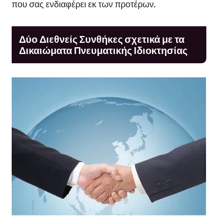
που σας ενδιαφέρει εκ των προτέρων.
Δύο Διεθνείς Συνθήκες σχετικά με τα
Δικαιώματα Πνευματικής Ιδιοκτησίας