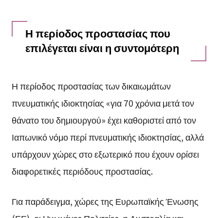
Η περίοδος προστασίας που
επιλέγεται είναι η συντομότερη
Η περίοδος προστασίας των δικαιωμάτων
πνευματικής ιδιοκτησίας «για 70 χρόνια μετά τον
θάνατο του δημιουργού» έχει καθοριστεί από τον
Ιαπωνικό νόμο περί πνευματικής ιδιοκτησίας, αλλά
υπάρχουν χώρες στο εξωτερικό που έχουν ορίσει
διαφορετικές περιόδους προστασίας.
Για παράδειγμα, χώρες της Ευρωπαϊκής Ένωσης
(ΕΕ), οι Ηνωμένες Πολιτείες, η Αυστραλία και