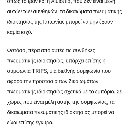
όπως το Ιράν και η Αιθιοπία, που δεν είναι μέλη
αυτών των συνθηκών, τα δικαιώματα πνευματικής
ιδιοκτησίας της Ιαπωνίας μπορεί να μην έχουν
καμία ισχύ.
Ωστόσο, πέρα από αυτές τις συνθήκες
πνευματικής ιδιοκτησίας, υπάρχει επίσης η
συμφωνία TRIPS, μια διεθνής συμφωνία που
αφορά την προστασία των δικαιωμάτων
πνευματικής ιδιοκτησίας σχετικά με το εμπόριο. Σε
χώρες που είναι μέλη αυτής της συμφωνίας, τα
δικαιώματα πνευματικής ιδιοκτησίας μπορεί να
είναι επίσης έγκυρα.