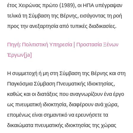
έτος Χειρώνας πρώτο (1989), οι ΗΠΑ υπέγραψαν
τελικά τη Σύμβαση της Βέρνης, εισάγοντας τη ροή
προς την ανεξαρτησία από τυπικές διαδικασίες.
Πηγή: Πολιτιστική Υπηρεσία | Προστασία Ξένων
Έργων[ja]
Η συμμετοχή ή μη στη Σύμβαση της Βέρνης και στη
Παγκόσμια Σύμβαση Πνευματικής Ιδιοκτησίας,
καθώς και οι διατάξεις που αναγνωρίζουν ένα έργο
ως πνευματική ιδιοκτησία, διαφέρουν ανά χώρα,
επομένως είναι σημαντικό να ερευνήσετε τα
δικαιώματα πνευματικής ιδιοκτησίας της χώρας