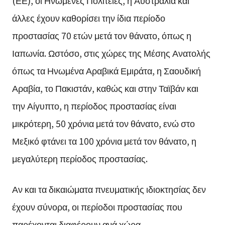
άλλες έχουν καθορίσει την ίδια περίοδο
προστασίας 70 ετών μετά τον θάνατο, όπως η
Ιαπωνία. Ωστόσο, στις χώρες της Μέσης Ανατολής
όπως τα Ηνωμένα Αραβικά Εμιράτα, η Σαουδική
Αραβία, το Πακιστάν, καθώς και στην Ταϊβάν και
την Αίγυπτο, η περίοδος προστασίας είναι
μικρότερη, 50 χρόνια μετά τον θάνατο, ενώ στο
Μεξικό φτάνει τα 100 χρόνια μετά τον θάνατο, η
μεγαλύτερη περίοδος προστασίας.
Αν και τα δικαιώματα πνευματικής ιδιοκτησίας δεν
έχουν σύνορα, οι περίοδοι προστασίας που
παρέχονται διαφέρουν ανά χώρα.