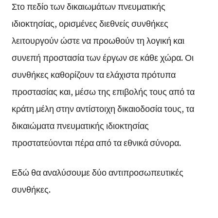
Στο πεδίο των δικαιωμάτων πνευματικής
ιδιοκτησίας, ορισμένες διεθνείς συνθήκες
λειτουργούν ώστε να προωθούν τη λογική και
συνεπή προστασία των έργων σε κάθε χώρα. Οι
συνθήκες καθορίζουν τα ελάχιστα πρότυπα
προστασίας και, μέσω της επιβολής τους από τα
κράτη μέλη στην αντίστοιχη δικαιοδοσία τους, τα
δικαιώματα πνευματικής ιδιοκτησίας
προστατεύονται πέρα από τα εθνικά σύνορα.
Εδώ θα αναλύσουμε δύο αντιπροσωπευτικές
συνθήκες.