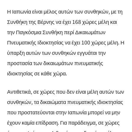
Η Ιαπωνία είναι μέλος αυτών των συνθηκών, με τη
Συνθήκη της Βέρνης να έχει 168 χώρες μέλη και
την Παγκόσμια Συνθήκη περί Δικαιωμάτων
Πνευματικής Ιδιοκτησίας να έχει 100 χώρες μέλη. Η
ύπαρξη αυτών των συνθηκών εγγυάται την
προστασία των δικαιωμάτων πνευματικής
ιδιοκτησίας σε κάθε χώρα.
Αντιθετικά, σε χώρες που δεν είναι μέλη αυτών των
συνθηκών, τα δικαιώματα πνευματικής ιδιοκτησίας
που προστατεύονται στην Ιαπωνία μπορεί να μην
έχουν καμία επίδραση. Για παράδειγμα, σε χώρες