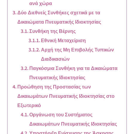
ανά χώρα
Δύο Διεθνείς Συνθήκες σχετικά με τα
Δικαιώματα Πνευματικής Ιδιοκτησίας
Συνθήκη της Βέρνης
Εθνική Μεταχείριση
Αρχή της Μη Επιβολής Τυπικών
Διαδικασιών
Παγκόσμια Συνθήκη για τα Δικαιώματα
Πνευματικής Ιδιοκτησίας
Προώθηση της Προστασίας των
Δικαιωμάτων Πνευματικής Ιδιοκτησίας στο
Εξωτερικό
Οργάνωση του Συστήματος
Δικαιωμάτων Πνευματικής Ιδιοκτησίας
Υποστήριξη Ενίσχυσης της Άσκησης