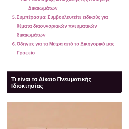
Δικαιωμάτων
Συμπέρασμα: Συμβουλευτείτε ειδικούς για
θέματα διασυνοριακών πνευματικών
δικαιωμάτων
Οδηγίες για τα Μέτρα από το Δικηγορικό μας
Γραφείο
Τι είναι το Δίκαιο Πνευματικής
Ιδιοκτησίας