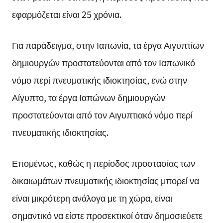
εφαρμόζεται είναι 25 χρόνια.
Για παράδειγμα, στην Ιαπωνία, τα έργα Αιγυπτίων
δημιουργών προστατεύονται από τον Ιαπωνικό
νόμο περί πνευματικής ιδιοκτησίας, ενώ στην
Αίγυπτο, τα έργα Ιαπώνων δημιουργών
προστατεύονται από τον Αιγυπτιακό νόμο περί
πνευματικής ιδιοκτησίας.
Επομένως, καθώς η περίοδος προστασίας των
δικαιωμάτων πνευματικής ιδιοκτησίας μπορεί να
είναι μικρότερη ανάλογα με τη χώρα, είναι
σημαντικό να είστε προσεκτικοί όταν δημοσιεύετε