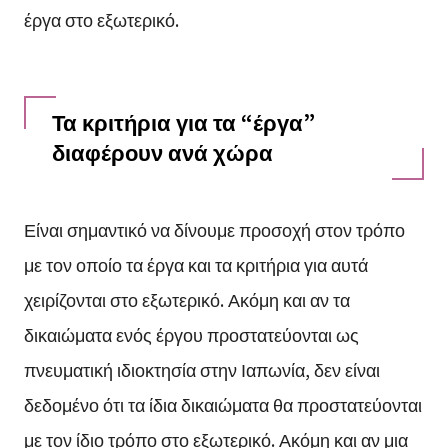
έργα στο εξωτερικό.
Τα κριτήρια για τα “έργα”
διαφέρουν ανά χώρα
Είναι σημαντικό να δίνουμε προσοχή στον τρόπο
με τον οποίο τα έργα και τα κριτήρια για αυτά
χειρίζονται στο εξωτερικό. Ακόμη και αν τα
δικαιώματα ενός έργου προστατεύονται ως
πνευματική ιδιοκτησία στην Ιαπωνία, δεν είναι
δεδομένο ότι τα ίδια δικαιώματα θα προστατεύονται
με τον ίδιο τρόπο στο εξωτερικό. Ακόμη και αν μια