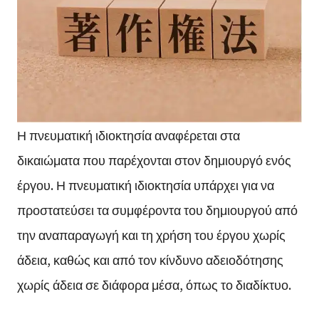
Η πνευματική ιδιοκτησία αναφέρεται στα
δικαιώματα που παρέχονται στον δημιουργό ενός
έργου. Η πνευματική ιδιοκτησία υπάρχει για να
προστατεύσει τα συμφέροντα του δημιουργού από
την αναπαραγωγή και τη χρήση του έργου χωρίς
άδεια, καθώς και από τον κίνδυνο αδειοδότησης
χωρίς άδεια σε διάφορα μέσα, όπως το διαδίκτυο.