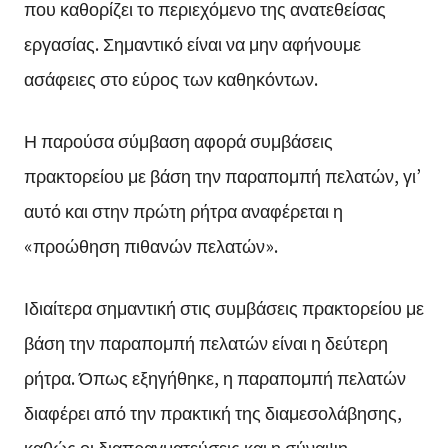
που καθορίζει το περιεχόμενο της ανατεθείσας
εργασίας. Σημαντικό είναι να μην αφήνουμε
ασάφειες στο εύρος των καθηκόντων.
Η παρούσα σύμβαση αφορά συμβάσεις
πρακτορείου με βάση την παραπομπή πελατών, γι’
αυτό και στην πρώτη ρήτρα αναφέρεται η
«προώθηση πιθανών πελατών».
Ιδιαίτερα σημαντική στις συμβάσεις πρακτορείου με
βάση την παραπομπή πελατών είναι η δεύτερη
ρήτρα. Όπως εξηγήθηκε, η παραπομπή πελατών
διαφέρει από την πρακτική της διαμεσολάβησης,
καθώς οι διαπραγματεύσεις και η σύναψη