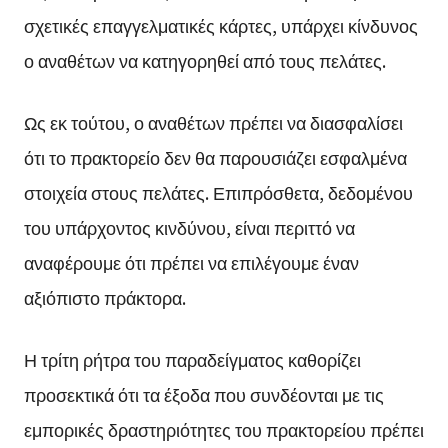
σχετικές επαγγελματικές κάρτες, υπάρχει κίνδυνος
ο αναθέτων να κατηγορηθεί από τους πελάτες.
Ως εκ τούτου, ο αναθέτων πρέπει να διασφαλίσει
ότι το πρακτορείο δεν θα παρουσιάζει εσφαλμένα
στοιχεία στους πελάτες. Επιπρόσθετα, δεδομένου
του υπάρχοντος κινδύνου, είναι περιττό να
αναφέρουμε ότι πρέπει να επιλέγουμε έναν
αξιόπιστο πράκτορα.
Η τρίτη ρήτρα του παραδείγματος καθορίζει
προσεκτικά ότι τα έξοδα που συνδέονται με τις
εμπορικές δραστηριότητες του πρακτορείου πρέπει