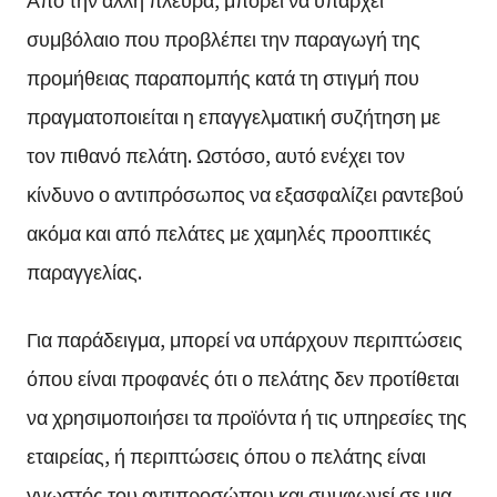
συμβόλαιο που προβλέπει την παραγωγή της
προμήθειας παραπομπής κατά τη στιγμή που
πραγματοποιείται η επαγγελματική συζήτηση με
τον πιθανό πελάτη. Ωστόσο, αυτό ενέχει τον
κίνδυνο ο αντιπρόσωπος να εξασφαλίζει ραντεβού
ακόμα και από πελάτες με χαμηλές προοπτικές
παραγγελίας.
Για παράδειγμα, μπορεί να υπάρχουν περιπτώσεις
όπου είναι προφανές ότι ο πελάτης δεν προτίθεται
να χρησιμοποιήσει τα προϊόντα ή τις υπηρεσίες της
εταιρείας, ή περιπτώσεις όπου ο πελάτης είναι
γνωστός του αντιπροσώπου και συμφωνεί σε μια