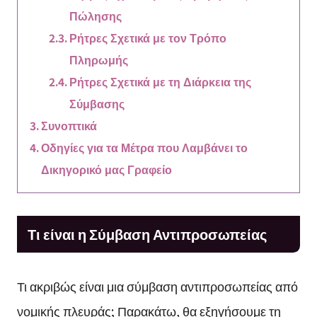
Πώλησης
Ρήτρες Σχετικά με τον Τρόπο
Πληρωμής
Ρήτρες Σχετικά με τη Διάρκεια της
Σύμβασης
Συνοπτικά
Οδηγίες για τα Μέτρα που Λαμβάνει το
Δικηγορικό μας Γραφείο
Τι είναι η Σύμβαση Αντιπροσωπείας
Τι ακριβώς είναι μια σύμβαση αντιπροσωπείας από
νομικής πλευράς; Παρακάτω, θα εξηγήσουμε τη