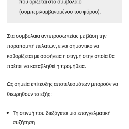
που ορίζεται στο συμβόλαιο
(συμπεριλαμβανομένου του φόρου).
Στα συμβόλαια αντιπροσωπείας με βάση την
παραπομπή πελατών, είναι σημαντικό να
καθορίζεται με σαφήνεια η στιγμή στην οποία θα
πρέπει να καταβληθεί η προμήθεια.
Ως σημεία επίτευξης αποτελεσμάτων μπορούν να
θεωρηθούν τα εξής:
Τη στιγμή που διεξάγεται μια επαγγελματική
συζήτηση