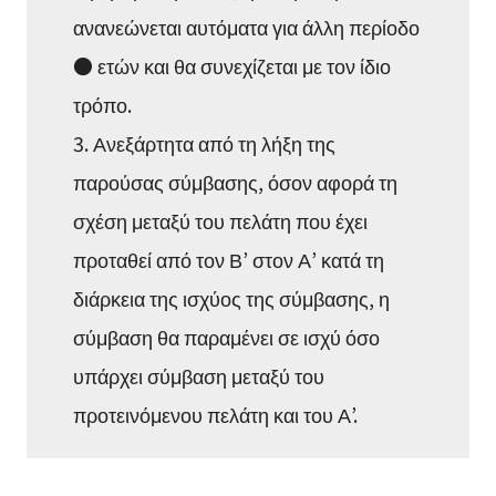
ανανεώνεται αυτόματα για άλλη περίοδο
● ετών και θα συνεχίζεται με τον ίδιο
τρόπο.
3. Ανεξάρτητα από τη λήξη της
παρούσας σύμβασης, όσον αφορά τη
σχέση μεταξύ του πελάτη που έχει
προταθεί από τον Β’ στον Α’ κατά τη
διάρκεια της ισχύος της σύμβασης, η
σύμβαση θα παραμένει σε ισχύ όσο
υπάρχει σύμβαση μεταξύ του
προτεινόμενου πελάτη και του Α’.