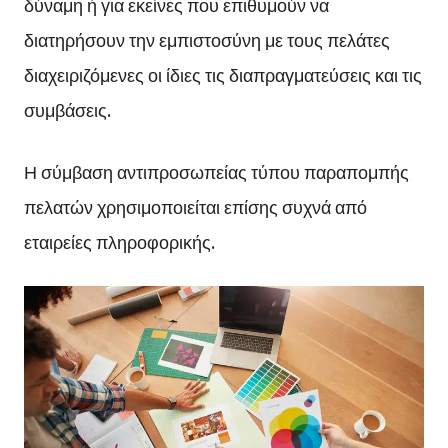
δύναμη ή για εκείνες που επιθυμούν να
διατηρήσουν την εμπιστοσύνη με τους πελάτες
διαχειριζόμενες οι ίδιες τις διαπραγματεύσεις και τις
συμβάσεις.
Η σύμβαση αντιπροσωπείας τύπου παραπομπής
πελατών χρησιμοποιείται επίσης συχνά από
εταιρείες πληροφορικής.