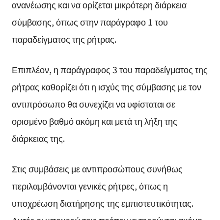
ανανέωσης και να ορίζεται μικρότερη διάρκεια
σύμβασης, όπως στην παράγραφο 1 του
παραδείγματος της ρήτρας.
Επιπλέον, η παράγραφος 3 του παραδείγματος της
ρήτρας καθορίζει ότι η ισχύς της σύμβασης με τον
αντιπρόσωπο θα συνεχίζει να υφίσταται σε
ορισμένο βαθμό ακόμη και μετά τη λήξη της
διάρκειας της.
Στις συμβάσεις με αντιπροσώπους συνήθως
περιλαμβάνονται γενικές ρήτρες, όπως η
υποχρέωση διατήρησης της εμπιστευτικότητας.
Αυτές οι υποχρεώσεις πρέπει να τηρούνται ακόμη