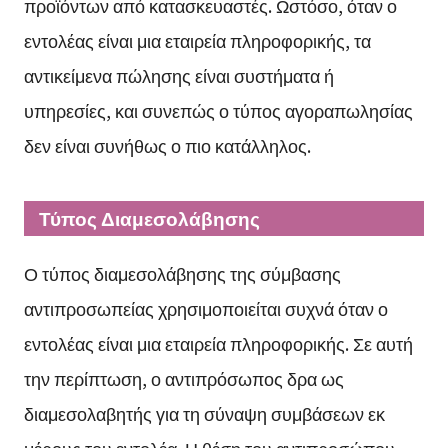
προϊόντων από κατασκευαστές. Ωστόσο, όταν ο
εντολέας είναι μια εταιρεία πληροφορικής, τα
αντικείμενα πώλησης είναι συστήματα ή
υπηρεσίες, και συνεπώς ο τύπος αγοραπωλησίας
δεν είναι συνήθως ο πιο κατάλληλος.
Τύπος Διαμεσολάβησης
Ο τύπος διαμεσολάβησης της σύμβασης
αντιπροσωπείας χρησιμοποιείται συχνά όταν ο
εντολέας είναι μια εταιρεία πληροφορικής. Σε αυτή
την περίπτωση, ο αντιπρόσωπος δρα ως
διαμεσολαβητής για τη σύναψη συμβάσεων εκ
μέρους του εντολέα. Η θέση του αντιπροσώπου