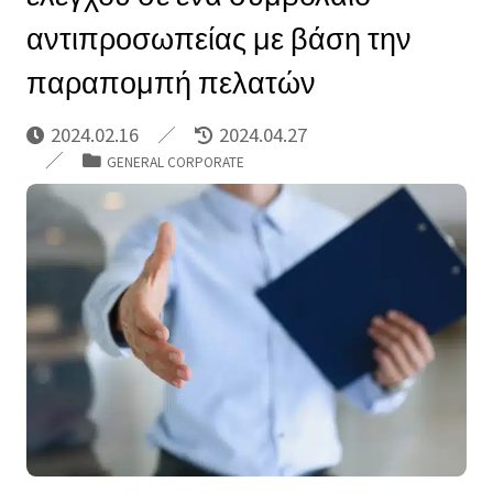
αντιπροσωπείας με βάση την
παραπομπή πελατών
2024.02.16
2024.04.27
GENERAL CORPORATE