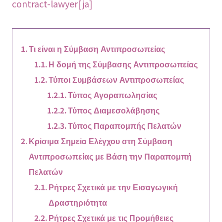
contract-lawyer[ja]
Τι είναι η Σύμβαση Αντιπροσωπείας
Η δομή της Σύμβασης Αντιπροσωπείας
Τύποι Συμβάσεων Αντιπροσωπείας
Τύπος Αγοραπωλησίας
Τύπος Διαμεσολάβησης
Τύπος Παραπομπής Πελατών
Κρίσιμα Σημεία Ελέγχου στη Σύμβαση
Αντιπροσωπείας με Βάση την Παραπομπή
Πελατών
Ρήτρες Σχετικά με την Εισαγωγική
Δραστηριότητα
Ρήτρες Σχετικά με τις Προμήθειες