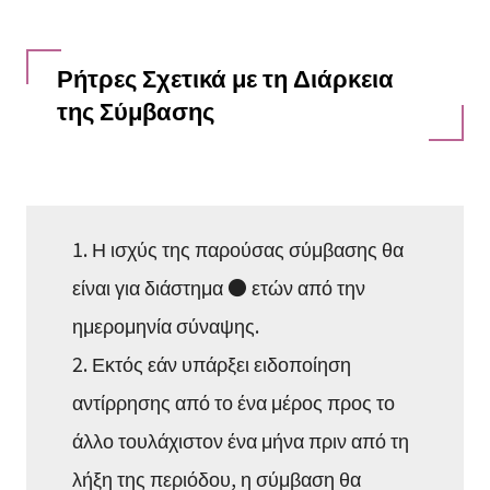
Ρήτρες Σχετικά με τη Διάρκεια
της Σύμβασης
1. Η ισχύς της παρούσας σύμβασης θα
είναι για διάστημα ● ετών από την
ημερομηνία σύναψης.
2. Εκτός εάν υπάρξει ειδοποίηση
αντίρρησης από το ένα μέρος προς το
άλλο τουλάχιστον ένα μήνα πριν από τη
λήξη της περιόδου, η σύμβαση θα