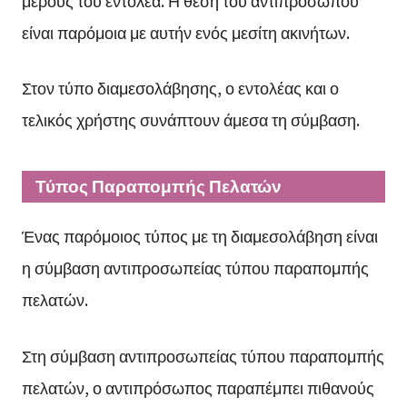
είναι παρόμοια με αυτήν ενός μεσίτη ακινήτων.
Στον τύπο διαμεσολάβησης, ο εντολέας και ο
τελικός χρήστης συνάπτουν άμεσα τη σύμβαση.
Τύπος Παραπομπής Πελατών
Ένας παρόμοιος τύπος με τη διαμεσολάβηση είναι
η σύμβαση αντιπροσωπείας τύπου παραπομπής
πελατών.
Στη σύμβαση αντιπροσωπείας τύπου παραπομπής
πελατών, ο αντιπρόσωπος παραπέμπει πιθανούς