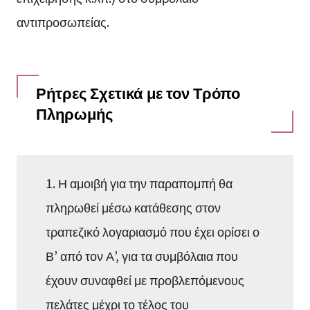
αντιπροσωπείας.
Ρήτρες Σχετικά με τον Τρόπο
Πληρωμής
1. Η αμοιβή για την παραπομπή θα
πληρωθεί μέσω κατάθεσης στον
τραπεζικό λογαριασμό που έχει ορίσει ο
Β’ από τον Α’, για τα συμβόλαια που
έχουν συναφθεί με προβλεπόμενους
πελάτες μέχρι το τέλος του