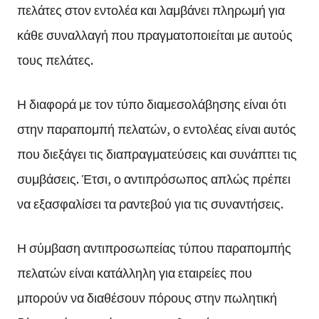
πελάτες στον εντολέα και λαμβάνει πληρωμή για
κάθε συναλλαγή που πραγματοποιείται με αυτούς
τους πελάτες.
Η διαφορά με τον τύπο διαμεσολάβησης είναι ότι
στην παραπομπή πελατών, ο εντολέας είναι αυτός
που διεξάγει τις διαπραγματεύσεις και συνάπτει τις
συμβάσεις. Έτσι, ο αντιπρόσωπος απλώς πρέπει
να εξασφαλίσει τα ραντεβού για τις συναντήσεις.
Η σύμβαση αντιπροσωπείας τύπου παραπομπής
πελατών είναι κατάλληλη για εταιρείες που
μπορούν να διαθέσουν πόρους στην πωλητική