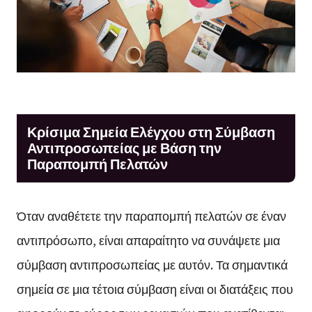
Κρίσιμα Σημεία Ελέγχου στη Σύμβαση
Αντιπροσωπείας με Βάση την
Παραπομπή Πελατών
Όταν αναθέτετε την παραπομπή πελατών σε έναν
αντιπρόσωπο, είναι απαραίτητο να συνάψετε μια
σύμβαση αντιπροσωπείας με αυτόν. Τα σημαντικά
σημεία σε μια τέτοια σύμβαση είναι οι διατάξεις που