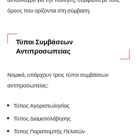
όρους που ορίζονται στη σύμβαση.
Τύποι Συμβάσεων
Αντιπροσωπείας
Νομικά, υπάρχουν τρεις τύποι συμβάσεων
αντιπροσωπείας:
Τύπος Αγοραπωλησίας
Τύπος Διαμεσολάβησης
Τύπος Παραπομπής Πελατών