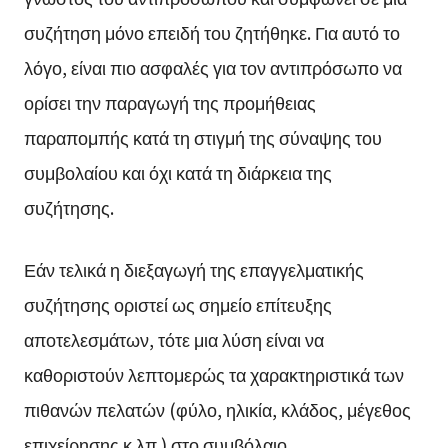
συζήτηση μόνο επειδή του ζητήθηκε. Για αυτό το
λόγο, είναι πιο ασφαλές για τον αντιπρόσωπο να
ορίσει την παραγωγή της προμήθειας
παραπομπής κατά τη στιγμή της σύναψης του
συμβολαίου και όχι κατά τη διάρκεια της
συζήτησης.
Εάν τελικά η διεξαγωγή της επαγγελματικής
συζήτησης οριστεί ως σημείο επίτευξης
αποτελεσμάτων, τότε μια λύση είναι να
καθοριστούν λεπτομερώς τα χαρακτηριστικά των
πιθανών πελατών (φύλο, ηλικία, κλάδος, μέγεθος
επιχείρησης κ.λπ.) στο συμβόλαιο