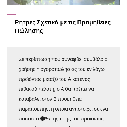
Ρήτρες Σχετικά με τις Προμήθειες
Πώλησης
Σε περίπτωση που συναφθεί συμβόλαιο
χρήσης ή αγοραπωλησίας του εν λόγω
προϊόντος μεταξύ του Α και ενός
πιθανού πελάτη, ο Α θα πρέπει να
καταβάλει στον Β προμήθεια
παραπομπής, η οποία αντιστοιχεί σε ένα
ποσοστό ●% της τιμής του προϊόντος