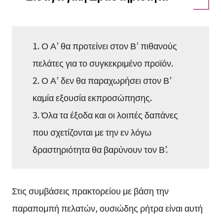
1. Ο Α’ θα προτείνει στον Β’ πιθανούς
πελάτες για το συγκεκριμένο προϊόν.
2. Ο Α’ δεν θα παραχωρήσει στον Β’
καμία εξουσία εκπροσώπησης.
3. Όλα τα έξοδα και οι λοιπές δαπάνες
που σχετίζονται με την εν λόγω
δραστηριότητα θα βαρύνουν τον Β’.
Στις συμβάσεις πρακτορείου με βάση την
παραπομπή πελατών, ουσιώδης ρήτρα είναι αυτή