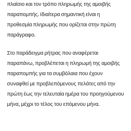
πλαίσιο και τον τρόπο πληρωμής της αμοιβής
παραπομπής. Ιδιαίτερα σημαντική είναι η
προθεσμία πληρωμής που ορίζεται στην πρώτη
παράγραφο.
Στο παράδειγμα ρήτρας που αναφέρεται
παραπάνω, προβλέπεται η πληρωμή της αμοιβής
παραπομπής για τα συμβόλαια που έχουν
συναφθεί με προβλεπόμενους πελάτες από την
πρώτη έως την τελευταία ημέρα του προηγούμενου
μήνα, μέχρι το τέλος του επόμενου μήνα.