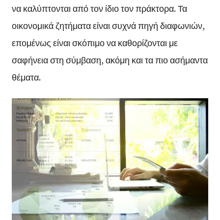
να καλύπτονται από τον ίδιο τον πράκτορα. Τα
οικονομικά ζητήματα είναι συχνά πηγή διαφωνιών,
επομένως είναι σκόπιμο να καθορίζονται με
σαφήνεια στη σύμβαση, ακόμη και τα πιο ασήμαντα
θέματα.