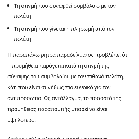
Τη στιγμή που συναφθεί συμβόλαιο με τον
πελάτη
Τη στιγμή που γίνεται η πληρωμή από τον
πελάτη
Η παραπάνω ρήτρα παραδείγματος προβλέπει ότι
η προμήθεια παράγεται κατά τη στιγμή της
σύναψης του συμβολαίου με τον πιθανό πελάτη,
κάτι που είναι συνήθως πιο ευνοϊκό για τον
αντιπρόσωπο. Ως αντάλλαγμα, το ποσοστό της
προμήθειας παραπομπής μπορεί να είναι
υψηλότερο.
Από την άλλη πλευρά, μπορεί να υπάρχει