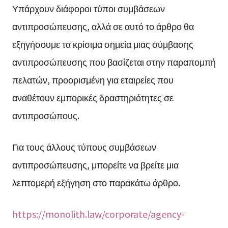
Υπάρχουν διάφοροι τύποι συμβάσεων
αντιπροσώπευσης, αλλά σε αυτό το άρθρο θα
εξηγήσουμε τα κρίσιμα σημεία μιας σύμβασης
αντιπροσώπευσης που βασίζεται στην παραπομπή
πελατών, προορισμένη για εταιρείες που
αναθέτουν εμπορικές δραστηριότητες σε
αντιπροσώπους.
Για τους άλλους τύπους συμβάσεων
αντιπροσώπευσης, μπορείτε να βρείτε μια
λεπτομερή εξήγηση στο παρακάτω άρθρο.
https://monolith.law/corporate/agency-