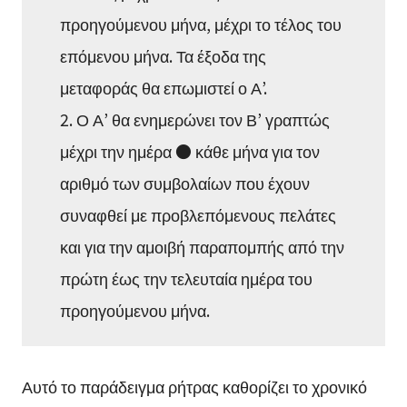
προηγούμενου μήνα, μέχρι το τέλος του
επόμενου μήνα. Τα έξοδα της
μεταφοράς θα επωμιστεί ο Α’.
2. Ο Α’ θα ενημερώνει τον Β’ γραπτώς
μέχρι την ημέρα ● κάθε μήνα για τον
αριθμό των συμβολαίων που έχουν
συναφθεί με προβλεπόμενους πελάτες
και για την αμοιβή παραπομπής από την
πρώτη έως την τελευταία ημέρα του
προηγούμενου μήνα.
Αυτό το παράδειγμα ρήτρας καθορίζει το χρονικό