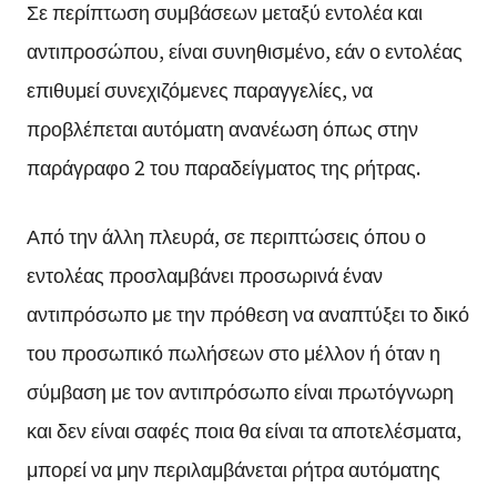
Σε περίπτωση συμβάσεων μεταξύ εντολέα και
αντιπροσώπου, είναι συνηθισμένο, εάν ο εντολέας
επιθυμεί συνεχιζόμενες παραγγελίες, να
προβλέπεται αυτόματη ανανέωση όπως στην
παράγραφο 2 του παραδείγματος της ρήτρας.
Από την άλλη πλευρά, σε περιπτώσεις όπου ο
εντολέας προσλαμβάνει προσωρινά έναν
αντιπρόσωπο με την πρόθεση να αναπτύξει το δικό
του προσωπικό πωλήσεων στο μέλλον ή όταν η
σύμβαση με τον αντιπρόσωπο είναι πρωτόγνωρη
και δεν είναι σαφές ποια θα είναι τα αποτελέσματα,
μπορεί να μην περιλαμβάνεται ρήτρα αυτόματης