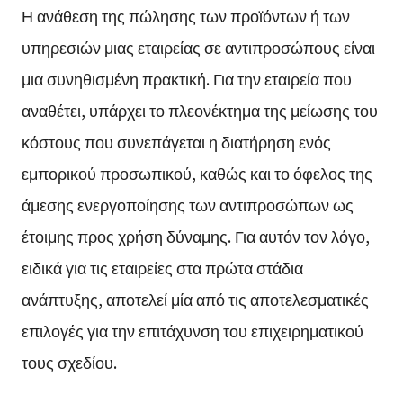
Η ανάθεση της πώλησης των προϊόντων ή των
υπηρεσιών μιας εταιρείας σε αντιπροσώπους είναι
μια συνηθισμένη πρακτική. Για την εταιρεία που
αναθέτει, υπάρχει το πλεονέκτημα της μείωσης του
κόστους που συνεπάγεται η διατήρηση ενός
εμπορικού προσωπικού, καθώς και το όφελος της
άμεσης ενεργοποίησης των αντιπροσώπων ως
έτοιμης προς χρήση δύναμης. Για αυτόν τον λόγο,
ειδικά για τις εταιρείες στα πρώτα στάδια
ανάπτυξης, αποτελεί μία από τις αποτελεσματικές
επιλογές για την επιτάχυνση του επιχειρηματικού
τους σχεδίου.