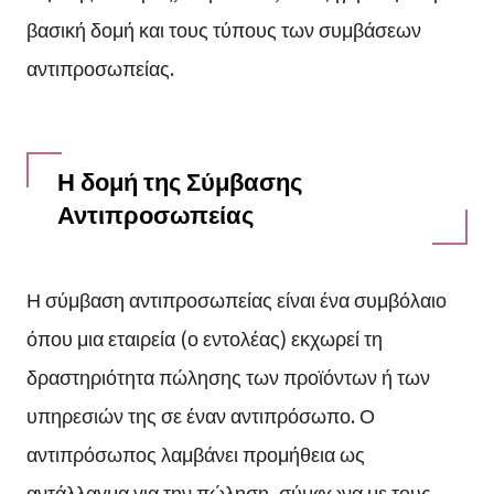
βασική δομή και τους τύπους των συμβάσεων
αντιπροσωπείας.
Η δομή της Σύμβασης
Αντιπροσωπείας
Η σύμβαση αντιπροσωπείας είναι ένα συμβόλαιο
όπου μια εταιρεία (ο εντολέας) εκχωρεί τη
δραστηριότητα πώλησης των προϊόντων ή των
υπηρεσιών της σε έναν αντιπρόσωπο. Ο
αντιπρόσωπος λαμβάνει προμήθεια ως
αντάλλαγμα για την πώληση, σύμφωνα με τους