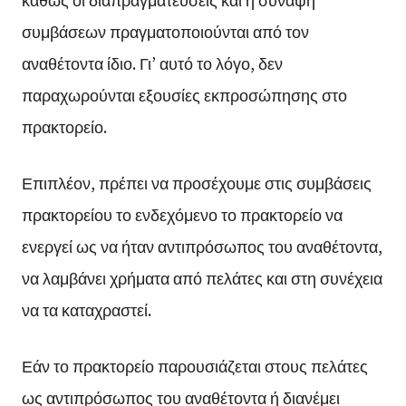
συμβάσεων πραγματοποιούνται από τον
αναθέτοντα ίδιο. Γι’ αυτό το λόγο, δεν
παραχωρούνται εξουσίες εκπροσώπησης στο
πρακτορείο.
Επιπλέον, πρέπει να προσέχουμε στις συμβάσεις
πρακτορείου το ενδεχόμενο το πρακτορείο να
ενεργεί ως να ήταν αντιπρόσωπος του αναθέτοντα,
να λαμβάνει χρήματα από πελάτες και στη συνέχεια
να τα καταχραστεί.
Εάν το πρακτορείο παρουσιάζεται στους πελάτες
ως αντιπρόσωπος του αναθέτοντα ή διανέμει