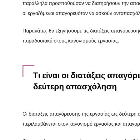
παράλληλα προσπαθούσαν να διατηρήσουν την απασ
οι εργαζόμενοι απαγορευόταν να ασκούν ανταπασχόλη
Παρακάτω, θα εξηγήσουμε τις διατάξεις απαγόρευση
παραδοσιακά στους κανονισμούς εργασίας.
Τι είναι οι διατάξεις απαγό
δεύτερη απασχόληση
Οι διατάξεις απαγόρευσης της εργασίας ως δεύτερη
περιλαμβάνεται στον κανονισμό εργασίας και απαγορ