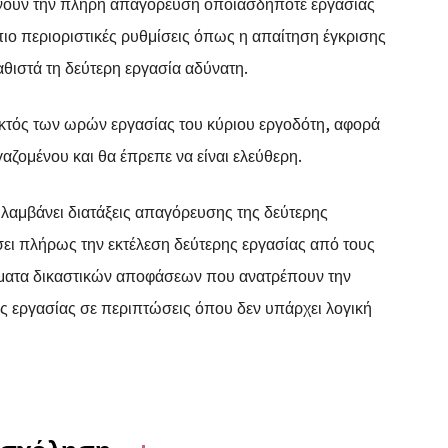
άνουν την πλήρη απαγόρευση οποιασδήποτε εργασίας
 πιο περιοριστικές ρυθμίσεις όπως η απαίτηση έγκρισης
αθιστά τη δεύτερη εργασία αδύνατη.
εκτός των ωρών εργασίας του κύριου εργοδότη, αφορά
αζομένου και θα έπρεπε να είναι ελεύθερη.
λαμβάνει διατάξεις απαγόρευσης της δεύτερης
σει πλήρως την εκτέλεση δεύτερης εργασίας από τους
ματα δικαστικών αποφάσεων που ανατρέπουν την
ς εργασίας σε περιπτώσεις όπου δεν υπάρχει λογική