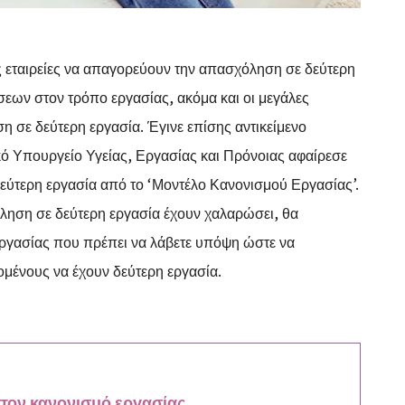
ς εταιρείες να απαγορεύουν την απασχόληση σε δεύτερη
εων στον τρόπο εργασίας, ακόμα και οι μεγάλες
η σε δεύτερη εργασία. Έγινε επίσης αντικείμενο
κό Υπουργείο Υγείας, Εργασίας και Πρόνοιας αφαίρεσε
εύτερη εργασία από το ‘Μοντέλο Κανονισμού Εργασίας’.
όληση σε δεύτερη εργασία έχουν χαλαρώσει, θα
ργασίας που πρέπει να λάβετε υπόψη ώστε να
μένους να έχουν δεύτερη εργασία.
τον κανονισμό εργασίας