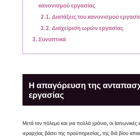
κανονισμού εργασίας
Διατάξεις του κανονισμού εργασ
Διαχείριση ωρών εργασίας
Συνοπτικά
Η απαγόρευση της ανταπασ
εργασίας
Μετά τον πόλεμο και για πολλά χρόνια, οι Ιαπωνικές
ιεραρχίας βάσει της προϋπηρεσίας, της διά βίου απ