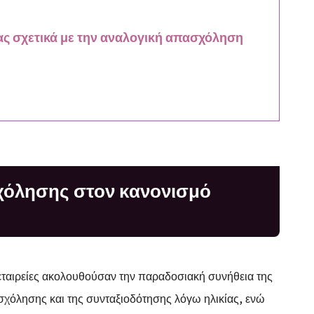
ίας σχετικά με την αναλογική απασχόληση
χόλησης στον κανονισμό
 εταιρείες ακολουθούσαν την παραδοσιακή συνήθεια της
ασχόλησης και της συνταξιοδότησης λόγω ηλικίας, ενώ