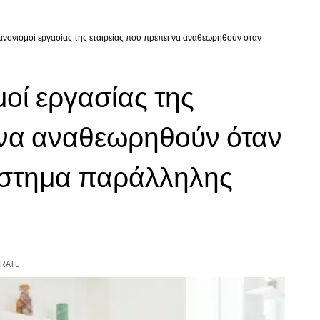
 κανονισμοί εργασίας της εταιρείας που πρέπει να αναθεωρηθούν όταν
μοί εργασίας της
ι να αναθεωρηθούν όταν
ύστημα παράλληλης
RATE