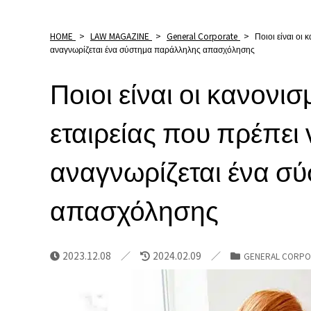
HOME
>
LAW MAGAZINE
>
General Corporate
>
Ποιοι είναι οι
αναγνωρίζεται ένα σύστημα παράλληλης απασχόλησης
Ποιοι είναι οι κανονισ
εταιρείας που πρέπε
αναγνωρίζεται ένα σ
απασχόλησης
2023.12.08
2024.02.09
GENERAL CORPO