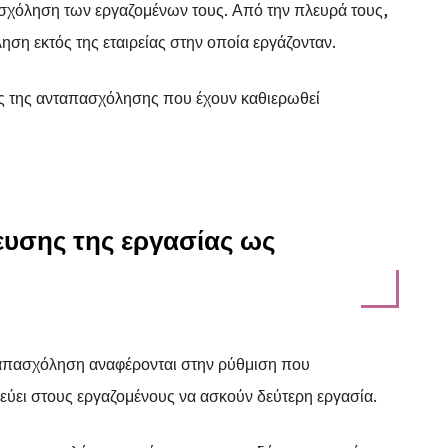
χόληση των εργαζομένων τους. Από την πλευρά τους,
ση εκτός της εταιρείας στην οποία εργάζονταν.
ς της ανταπασχόλησης που έχουν καθιερωθεί
ρευσης της εργασίας ως
 απασχόληση αναφέρονται στην ρύθμιση που
εύει στους εργαζομένους να ασκούν δεύτερη εργασία.