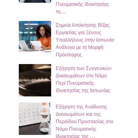
Πνευματικής Ιδιοκτησίας
τη…
Σημεία Απόκτησης Βίζας
Εργασίας για Ξένους
Υπαλλήλους στην Ιαπωνία
Ανάλογα με τη Μορφή
Πρόσληψης
Εξήγηση των Συγγενικών
Δικαιωμάτων στο Νόμο
Περί Πνευματικής
Ιδιοκτησίας της Ιαπωνίας
Εξήγηση της Ανάδυσης
Δικαιωμάτων και της
Περιόδου Προστασίας στο
Νόμο Πνευματικής
Ιδιοκτησίας της …