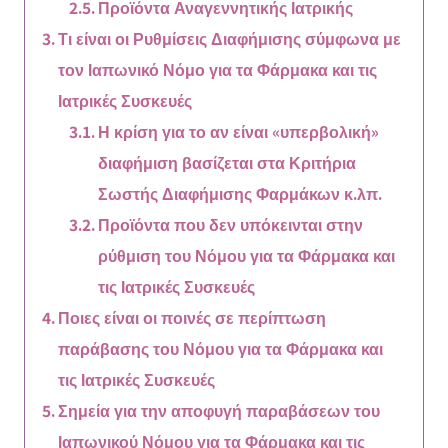
Προϊόντα Αναγεννητικής Ιατρικής
Τι είναι οι Ρυθμίσεις Διαφήμισης σύμφωνα με
τον Ιαπωνικό Νόμο για τα Φάρμακα και τις
Ιατρικές Συσκευές
Η κρίση για το αν είναι «υπερβολική»
διαφήμιση βασίζεται στα Κριτήρια
Σωστής Διαφήμισης Φαρμάκων κ.λπ.
Προϊόντα που δεν υπόκεινται στην
ρύθμιση του Νόμου για τα Φάρμακα και
τις Ιατρικές Συσκευές
Ποιες είναι οι ποινές σε περίπτωση
παράβασης του Νόμου για τα Φάρμακα και
τις Ιατρικές Συσκευές
Σημεία για την αποφυγή παραβάσεων του
Ιαπωνικού Νόμου για τα Φάρμακα και τις