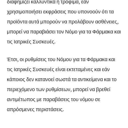
διαφημίζει καλλυντικά ή τρόφιμα, εάν
χρησιμοποιήσει εκφράσεις που υπονοούν ότι τα
προϊόντα αυτά μπορούν να προλάβουν ασθένειες,
μπορεί να παραβιάσει τον Νόμο για τα Φάρμακα και
τις Ιατρικές Συσκευές.
Έτσι, οι ρυθμίσεις του Νόμου για τα Φάρμακα και
τις Ιατρικές Συσκευές είναι εκτεταμένες και εάν
κάποιος δεν κατανοεί σωστά τα αντικείμενα και το
περιεχόμενο των ρυθμίσεων, μπορεί να βρεθεί
αντιμέτωπος με παραβάσεις του νόμου σε
απρόσμενες περιστάσεις.