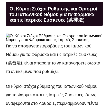
Οι Κύριοι Στόχοι Ρύθμισης και Ορισμοί
του Ιαπωνικού Νόμου για τα Φάρμακα
και τις Ιατρικές Συσκευές (薬機法)
Για να αποφύγετε παραβάσεις του Ιαπωνικού
Νόμου για τα Φάρμακα και τις Ιατρικές Συσκευές
(薬機法), είναι απαραίτητο να κατανοήσετε σωστά
τα αντικείμενα που ρυθμίζει.
Οι κύριοι στόχοι ρύθμισης του Ιαπωνικού Νόμου
για τα Φάρμακα και τις Ιατρικές Συσκευές, όπως
αναφέρονται στο Άρθρο 1, περιλαμβάνουν πέντε