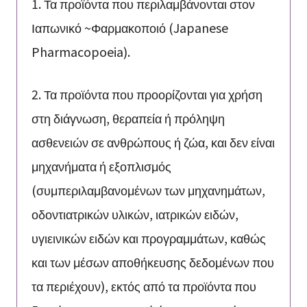
1. Τα προϊόντα που περιλαμβάνονται στον
Ιαπωνικό ~Φαρμακοποιό (Japanese
Pharmacopoeia).
2. Τα προϊόντα που προορίζονται για χρήση
στη διάγνωση, θεραπεία ή πρόληψη
ασθενειών σε ανθρώπους ή ζώα, και δεν είναι
μηχανήματα ή εξοπλισμός
(συμπεριλαμβανομένων των μηχανημάτων,
οδοντιατρικών υλικών, ιατρικών ειδών,
υγιεινικών ειδών και προγραμμάτων, καθώς
και των μέσων αποθήκευσης δεδομένων που
τα περιέχουν), εκτός από τα προϊόντα που