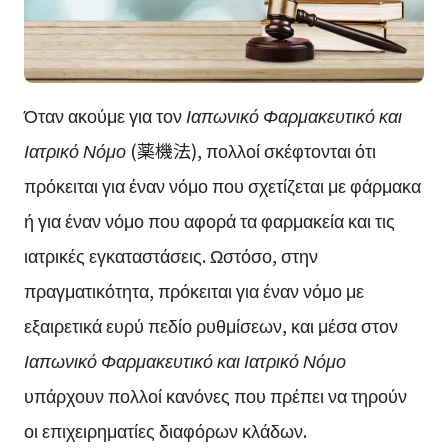
Όταν ακούμε για τον
Ιαπωνικό Φαρμακευτικό και
Ιατρικό Νόμο
(薬機法), πολλοί σκέφτονται ότι
πρόκειται για έναν νόμο που σχετίζεται με φάρμακα
ή για έναν νόμο που αφορά τα φαρμακεία και τις
ιατρικές εγκαταστάσεις. Ωστόσο, στην
πραγματικότητα, πρόκειται για έναν νόμο με
εξαιρετικά ευρύ πεδίο ρυθμίσεων, και μέσα στον
Ιαπωνικό Φαρμακευτικό και Ιατρικό Νόμο
υπάρχουν πολλοί κανόνες που πρέπει να τηρούν
οι επιχειρηματίες διαφόρων κλάδων.