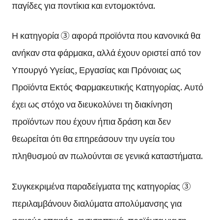
παγίδες για ποντίκια και εντομοκτόνα.
Η κατηγορία ③ αφορά προϊόντα που κανονικά θα
ανήκαν στα φάρμακα, αλλά έχουν οριστεί από τον
Υπουργό Υγείας, Εργασίας και Πρόνοιας ως
Προϊόντα Εκτός Φαρμακευτικής Κατηγορίας. Αυτό
έχει ως στόχο να διευκολύνει τη διακίνηση
προϊόντων που έχουν ήπια δράση και δεν
θεωρείται ότι θα επηρεάσουν την υγεία του
πληθυσμού αν πωλούνται σε γενικά καταστήματα.
Συγκεκριμένα παραδείγματα της κατηγορίας ③
περιλαμβάνουν διαλύματα απολύμανσης για