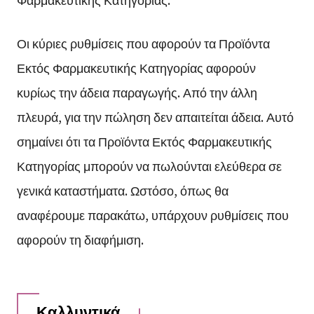
Οι κύριες ρυθμίσεις που αφορούν τα Προϊόντα
Εκτός Φαρμακευτικής Κατηγορίας αφορούν
κυρίως την άδεια παραγωγής. Από την άλλη
πλευρά, για την πώληση δεν απαιτείται άδεια. Αυτό
σημαίνει ότι τα Προϊόντα Εκτός Φαρμακευτικής
Κατηγορίας μπορούν να πωλούνται ελεύθερα σε
γενικά καταστήματα. Ωστόσο, όπως θα
αναφέρουμε παρακάτω, υπάρχουν ρυθμίσεις που
αφορούν τη διαφήμιση.
Καλλυντικά