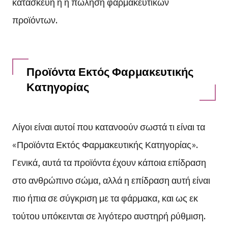
κατασκευή ή η πώληση φαρμακευτικών
προϊόντων.
Προϊόντα Εκτός Φαρμακευτικής
Κατηγορίας
Λίγοι είναι αυτοί που κατανοούν σωστά τι είναι τα
«Προϊόντα Εκτός Φαρμακευτικής Κατηγορίας».
Γενικά, αυτά τα προϊόντα έχουν κάποια επίδραση
στο ανθρώπινο σώμα, αλλά η επίδραση αυτή είναι
πιο ήπια σε σύγκριση με τα φάρμακα, και ως εκ
τούτου υπόκεινται σε λιγότερο αυστηρή ρύθμιση.