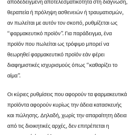
αποδεδειγμένη αποτελεσματικότητα στη διάγνωση,
θεραπεία ή πρόληψη ασθενειών ή τραυματισμών,
αν πωλείται με αυτόν τον σκοπό, ρυθμίζεται ως
“φαρμακευτικό προϊόν”. Για παράδειγμα, ένα
προϊόν που πωλείται ως τρόφιμο μπορεί να
θεωρηθεί φαρμακευτικό προϊόν εάν φέρει
διαφημιστικές ισχυρισμούς όπως “καθαρίζει το
αίμα”.
Οι κύριες ρυθμίσεις που αφορούν τα φαρμακευτικά
προϊόντα αφορούν κυρίως την άδεια κατασκευής
και πώλησης. Δηλαδή, χωρίς την απαραίτητη άδεια
από τις διοικητικές αρχές, δεν επιτρέπεται η