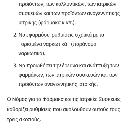
προϊόντων, των καλλυντικών, των ιατρικών
συσκευών και των προϊόντων αναγεννητικής
ιατρικής (φάρμακα κ.λπ.).
Να εφαρμόσει ρυθμίσεις σχετικά με τα
“ορισμένα ναρκωτικά” (παράνομα
ναρκωτικά).
Να προωθήσει την έρευνα και ανάπτυξη των
φαρμάκων, των ιατρικών συσκευών και των
προϊόντων αναγεννητικής ιατρικής.
Ο Νόμος για τα Φάρμακα και τις Ιατρικές Συσκευές
καθορίζει ρυθμίσεις που ακολουθούν αυτούς τους
τρεις σκοπούς.