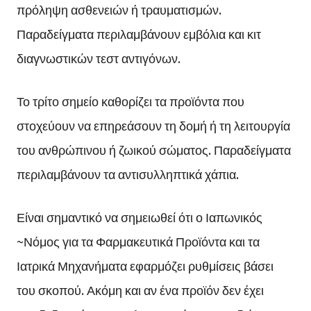
πρόληψη ασθενειών ή τραυματισμών.
Παραδείγματα περιλαμβάνουν εμβόλια και κιτ
διαγνωστικών τεστ αντιγόνων.
Το τρίτο σημείο καθορίζει τα προϊόντα που
στοχεύουν να επηρεάσουν τη δομή ή τη λειτουργία
του ανθρώπινου ή ζωικού σώματος. Παραδείγματα
περιλαμβάνουν τα αντισυλληπτικά χάπια.
Είναι σημαντικό να σημειωθεί ότι ο Ιαπωνικός
~Νόμος για τα Φαρμακευτικά Προϊόντα και τα
Ιατρικά Μηχανήματα εφαρμόζει ρυθμίσεις βάσει
του σκοπού. Ακόμη και αν ένα προϊόν δεν έχει