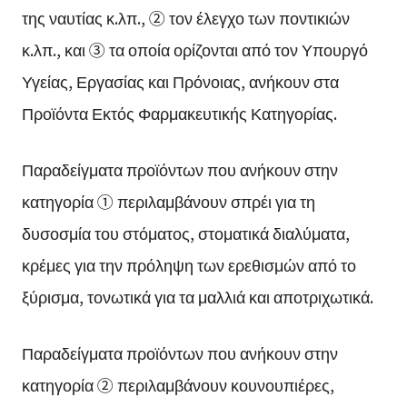
της ναυτίας κ.λπ., ② τον έλεγχο των ποντικιών
κ.λπ., και ③ τα οποία ορίζονται από τον Υπουργό
Υγείας, Εργασίας και Πρόνοιας, ανήκουν στα
Προϊόντα Εκτός Φαρμακευτικής Κατηγορίας.
Παραδείγματα προϊόντων που ανήκουν στην
κατηγορία ① περιλαμβάνουν σπρέι για τη
δυσοσμία του στόματος, στοματικά διαλύματα,
κρέμες για την πρόληψη των ερεθισμών από το
ξύρισμα, τονωτικά για τα μαλλιά και αποτριχωτικά.
Παραδείγματα προϊόντων που ανήκουν στην
κατηγορία ② περιλαμβάνουν κουνουπιέρες,