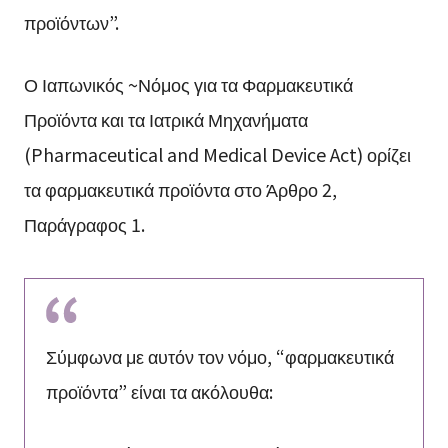
προϊόντων”.
Ο Ιαπωνικός ~Νόμος για τα Φαρμακευτικά
Προϊόντα και τα Ιατρικά Μηχανήματα
(Pharmaceutical and Medical Device Act) ορίζει
τα φαρμακευτικά προϊόντα στο Άρθρο 2,
Παράγραφος 1.
Σύμφωνα με αυτόν τον νόμο, “φαρμακευτικά
προϊόντα” είναι τα ακόλουθα: