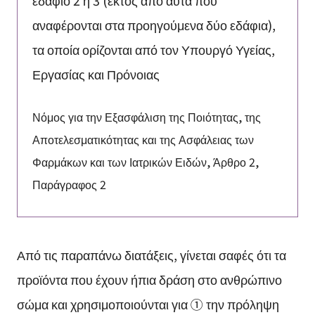
εδάφιο 2 ή 3 (εκτός από αυτά που
αναφέρονται στα προηγούμενα δύο εδάφια),
τα οποία ορίζονται από τον Υπουργό Υγείας,
Εργασίας και Πρόνοιας
Νόμος για την Εξασφάλιση της Ποιότητας, της
Αποτελεσματικότητας και της Ασφάλειας των
Φαρμάκων και των Ιατρικών Ειδών, Άρθρο 2,
Παράγραφος 2
Από τις παραπάνω διατάξεις, γίνεται σαφές ότι τα
προϊόντα που έχουν ήπια δράση στο ανθρώπινο
σώμα και χρησιμοποιούνται για ① την πρόληψη