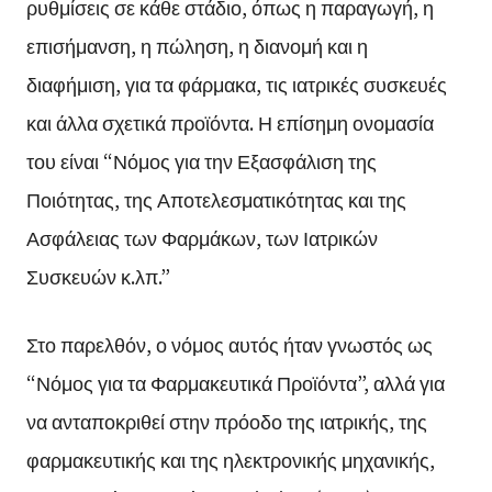
ρυθμίσεις σε κάθε στάδιο, όπως η παραγωγή, η
επισήμανση, η πώληση, η διανομή και η
διαφήμιση, για τα φάρμακα, τις ιατρικές συσκευές
και άλλα σχετικά προϊόντα. Η επίσημη ονομασία
του είναι “Νόμος για την Εξασφάλιση της
Ποιότητας, της Αποτελεσματικότητας και της
Ασφάλειας των Φαρμάκων, των Ιατρικών
Συσκευών κ.λπ.”
Στο παρελθόν, ο νόμος αυτός ήταν γνωστός ως
“Νόμος για τα Φαρμακευτικά Προϊόντα”, αλλά για
να ανταποκριθεί στην πρόοδο της ιατρικής, της
φαρμακευτικής και της ηλεκτρονικής μηχανικής,