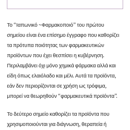
Το “Ιαπωνικό ~Φαρμακοποιό” του πρώτου
σημείου είναι ένα επίσημο έγγραφο που καθορίζει
τα πρότυπα ποιότητας των φαρμακευτικών
προϊόντων που έχει θεσπίσει η κυβέρνηση.
Περιλαμβάνει όχι μόνο χημικά φάρμακα αλλά και
είδη όπως ελαιόλαδο και μέλι. Αυτά τα προϊόντα,
εάν δεν περιορίζονται σε χρήση ως τρόφιμα,
μπορεί να θεωρηθούν “φαρμακευτικά προϊόντα”.
Το δεύτερο σημείο καθορίζει τα προϊόντα που
χρησιμοποιούνται για διάγνωση, θεραπεία ή