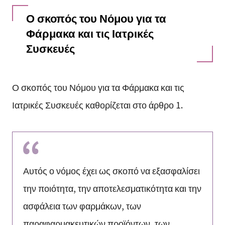
Ο σκοπός του Νόμου για τα
Φάρμακα και τις Ιατρικές
Συσκευές
Ο σκοπός του Νόμου για τα Φάρμακα και τις
Ιατρικές Συσκευές καθορίζεται στο άρθρο 1.
Αυτός ο νόμος έχει ως σκοπό να εξασφαλίσει
την ποιότητα, την αποτελεσματικότητα και την
ασφάλεια των φαρμάκων, των
παραφαρμακευτικών προϊόντων, των