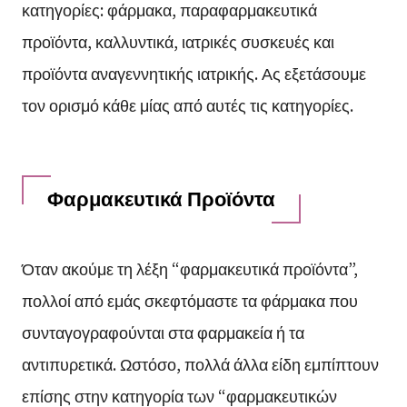
κατηγορίες: φάρμακα, παραφαρμακευτικά
προϊόντα, καλλυντικά, ιατρικές συσκευές και
προϊόντα αναγεννητικής ιατρικής. Ας εξετάσουμε
τον ορισμό κάθε μίας από αυτές τις κατηγορίες.
Φαρμακευτικά Προϊόντα
Όταν ακούμε τη λέξη “φαρμακευτικά προϊόντα”,
πολλοί από εμάς σκεφτόμαστε τα φάρμακα που
συνταγογραφούνται στα φαρμακεία ή τα
αντιπυρετικά. Ωστόσο, πολλά άλλα είδη εμπίπτουν
επίσης στην κατηγορία των “φαρμακευτικών