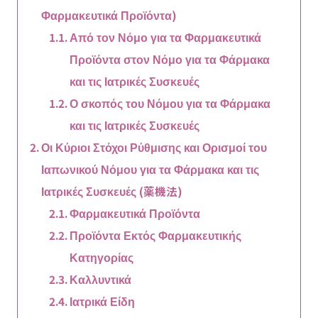
Φαρμακευτικά Προϊόντα)
Από τον Νόμο για τα Φαρμακευτικά
Προϊόντα στον Νόμο για τα Φάρμακα
και τις Ιατρικές Συσκευές
Ο σκοπός του Νόμου για τα Φάρμακα
και τις Ιατρικές Συσκευές
Οι Κύριοι Στόχοι Ρύθμισης και Ορισμοί του
Ιαπωνικού Νόμου για τα Φάρμακα και τις
Ιατρικές Συσκευές (薬機法)
Φαρμακευτικά Προϊόντα
Προϊόντα Εκτός Φαρμακευτικής
Κατηγορίας
Καλλυντικά
Ιατρικά Είδη