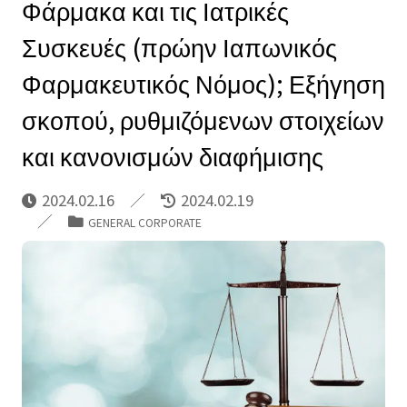
Φάρμακα και τις Ιατρικές
Συσκευές (πρώην Ιαπωνικός
Φαρμακευτικός Νόμος); Εξήγηση
σκοπού, ρυθμιζόμενων στοιχείων
και κανονισμών διαφήμισης
2024.02.16
2024.02.19
GENERAL CORPORATE