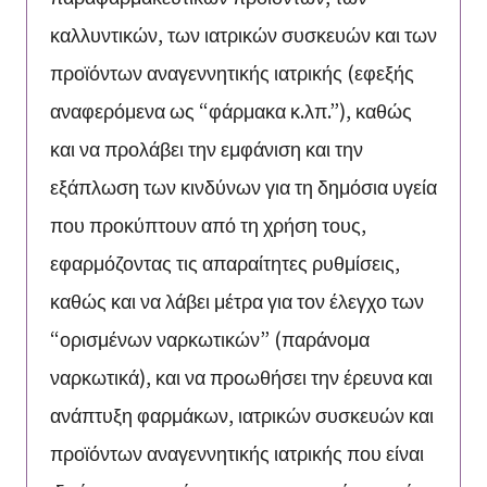
καλλυντικών, των ιατρικών συσκευών και των
προϊόντων αναγεννητικής ιατρικής (εφεξής
αναφερόμενα ως “φάρμακα κ.λπ.”), καθώς
και να προλάβει την εμφάνιση και την
εξάπλωση των κινδύνων για τη δημόσια υγεία
που προκύπτουν από τη χρήση τους,
εφαρμόζοντας τις απαραίτητες ρυθμίσεις,
καθώς και να λάβει μέτρα για τον έλεγχο των
“ορισμένων ναρκωτικών” (παράνομα
ναρκωτικά), και να προωθήσει την έρευνα και
ανάπτυξη φαρμάκων, ιατρικών συσκευών και
προϊόντων αναγεννητικής ιατρικής που είναι