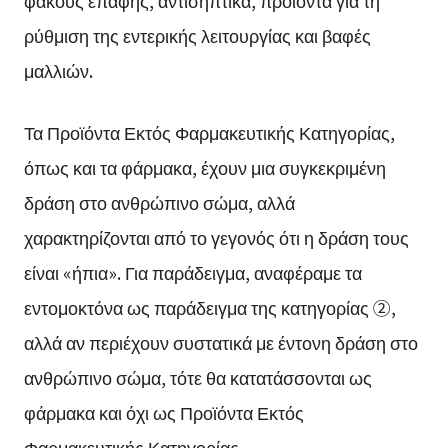
φακούς επαφής, αντισηπτικά, προϊόντα για τη
ρύθμιση της εντερικής λειτουργίας και βαφές
μαλλιών.
Τα Προϊόντα Εκτός Φαρμακευτικής Κατηγορίας,
όπως και τα φάρμακα, έχουν μια συγκεκριμένη
δράση στο ανθρώπινο σώμα, αλλά
χαρακτηρίζονται από το γεγονός ότι η δράση τους
είναι «ήπια». Για παράδειγμα, αναφέραμε τα
εντομοκτόνα ως παράδειγμα της κατηγορίας ②,
αλλά αν περιέχουν συστατικά με έντονη δράση στο
ανθρώπινο σώμα, τότε θα κατατάσσονται ως
φάρμακα και όχι ως Προϊόντα Εκτός
Φαρμακευτικής Κατηγορίας.