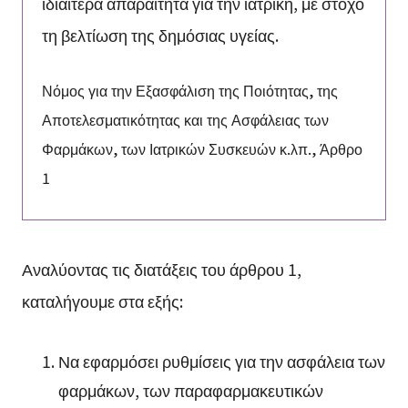
ιδιαίτερα απαραίτητα για την ιατρική, με στόχο
τη βελτίωση της δημόσιας υγείας.
Νόμος για την Εξασφάλιση της Ποιότητας, της
Αποτελεσματικότητας και της Ασφάλειας των
Φαρμάκων, των Ιατρικών Συσκευών κ.λπ., Άρθρο
1
Αναλύοντας τις διατάξεις του άρθρου 1,
καταλήγουμε στα εξής:
Να εφαρμόσει ρυθμίσεις για την ασφάλεια των
φαρμάκων, των παραφαρμακευτικών