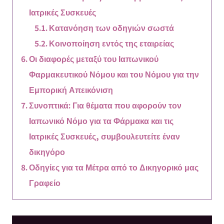
Ιατρικές Συσκευές
Κατανόηση των οδηγιών σωστά
Κοινοποίηση εντός της εταιρείας
Οι διαφορές μεταξύ του Ιαπωνικού
Φαρμακευτικού Νόμου και του Νόμου για την
Εμπορική Απεικόνιση
Συνοπτικά: Για θέματα που αφορούν τον
Ιαπωνικό Νόμο για τα Φάρμακα και τις
Ιατρικές Συσκευές, συμβουλευτείτε έναν
δικηγόρο
Οδηγίες για τα Μέτρα από το Δικηγορικό μας
Γραφείο