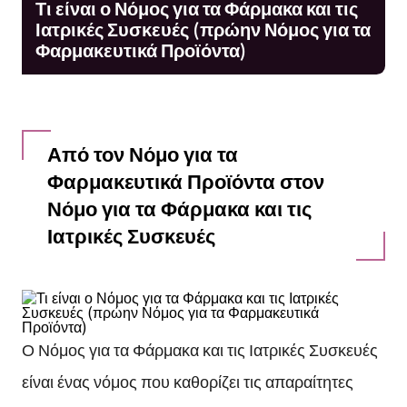
Τι είναι ο Νόμος για τα Φάρμακα και τις
Ιατρικές Συσκευές (πρώην Νόμος για τα
Φαρμακευτικά Προϊόντα)
Από τον Νόμο για τα
Φαρμακευτικά Προϊόντα στον
Νόμο για τα Φάρμακα και τις
Ιατρικές Συσκευές
Ο Νόμος για τα Φάρμακα και τις Ιατρικές Συσκευές
είναι ένας νόμος που καθορίζει τις απαραίτητες