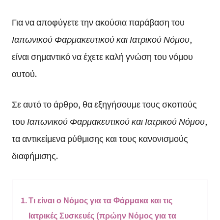
Για να αποφύγετε την ακούσια παράβαση του
Ιαπωνικού Φαρμακευτικού και Ιατρικού Νόμου
,
είναι σημαντικό να έχετε καλή γνώση του νόμου
αυτού.
Σε αυτό το άρθρο, θα εξηγήσουμε τους σκοπούς
του
Ιαπωνικού Φαρμακευτικού και Ιατρικού Νόμου
,
τα αντικείμενα ρύθμισης και τους κανονισμούς
διαφήμισης.
Τι είναι ο Νόμος για τα Φάρμακα και τις
Ιατρικές Συσκευές (πρώην Νόμος για τα