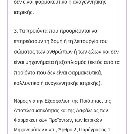
δεν είναι φαρμακευτικά ή αναγεννητικής
ιατρικής.
3. Τα προϊόντα που προορίζονται να
επηρεάσουν τη δομή ή τη λειτουργία του
σώματος των ανθρώπων ή των ζώων και δεν
είναι μηχανήματα ή εξοπλισμός (εκτός από τα
προϊόντα που δεν είναι φαρμακευτικά,
καλλυντικά ή αναγεννητικής ιατρικής).
Νόμος για την Εξασφάλιση της Ποιότητας, της
Αποτελεσματικότητας και της Ασφάλειας των
Φαρμακευτικών Προϊόντων, των Ιατρικών
Μηχανημάτων κ.λπ., Άρθρο 2, Παράγραφος 1