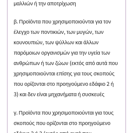
μαλλιών ή την αποτρίχωση
β. Προϊόντα που χρησιμοποιούνται για τον
έλεγχο των ποντικιών, των μυγών, των
κουνουπιών, των ψύλλων και άλλων
παρόμοιων οργανισμών για την υγεία των
ανθρώπων ή των ζώων (εκτός από αυτά που
χρησιμοποιούνται επίσης για τους σκοπούς
που ορίζονται στο προηγούμενο εδάφιο 2 ή
3) και δεν είναι μηχανήματα ή συσκευές
γ. Προϊόντα που χρησιμοποιούνται για τους
σκοπούς που ορίζονται στο προηγούμενο