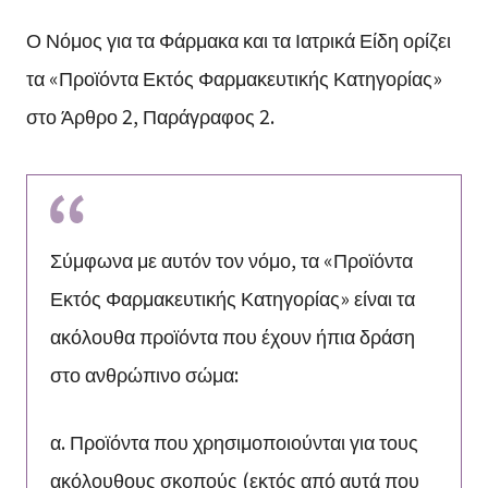
Ο Νόμος για τα Φάρμακα και τα Ιατρικά Είδη ορίζει
τα «Προϊόντα Εκτός Φαρμακευτικής Κατηγορίας»
στο Άρθρο 2, Παράγραφος 2.
Σύμφωνα με αυτόν τον νόμο, τα «Προϊόντα
Εκτός Φαρμακευτικής Κατηγορίας» είναι τα
ακόλουθα προϊόντα που έχουν ήπια δράση
στο ανθρώπινο σώμα:
α. Προϊόντα που χρησιμοποιούνται για τους
ακόλουθους σκοπούς (εκτός από αυτά που