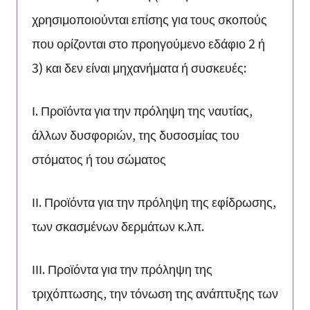
χρησιμοποιούνται επίσης για τους σκοπούς
που ορίζονται στο προηγούμενο εδάφιο 2 ή
3) και δεν είναι μηχανήματα ή συσκευές:
Ι. Προϊόντα για την πρόληψη της ναυτίας,
άλλων δυσφοριών, της δυσοσμίας του
στόματος ή του σώματος
ΙΙ. Προϊόντα για την πρόληψη της εφίδρωσης,
των σκασμένων δερμάτων κ.λπ.
ΙΙΙ. Προϊόντα για την πρόληψη της
τριχόπτωσης, την τόνωση της ανάπτυξης των