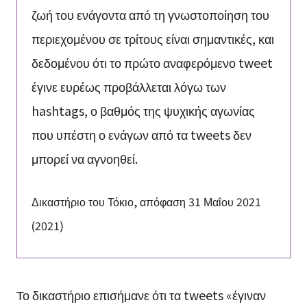
ζωή του ενάγοντα από τη γνωστοποίηση του
περιεχομένου σε τρίτους είναι σημαντικές, και
δεδομένου ότι το πρώτο αναφερόμενο tweet
έγινε ευρέως προβάλλεται λόγω των
hashtags, ο βαθμός της ψυχικής αγωνίας
που υπέστη ο ενάγων από τα tweets δεν
μπορεί να αγνοηθεί.
Δικαστήριο του Τόκιο, απόφαση 31 Μαΐου 2021
(2021)
Το δικαστήριο επισήμανε ότι τα tweets «έγιναν