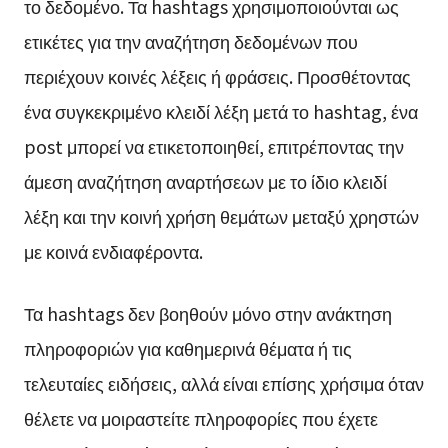
το δεδομένο. Τα hashtags χρησιμοποιούνται ως
ετικέτες για την αναζήτηση δεδομένων που
περιέχουν κοινές λέξεις ή φράσεις. Προσθέτοντας
ένα συγκεκριμένο κλειδί λέξη μετά το hashtag, ένα
post μπορεί να ετικετοποιηθεί, επιτρέποντας την
άμεση αναζήτηση αναρτήσεων με το ίδιο κλειδί
λέξη και την κοινή χρήση θεμάτων μεταξύ χρηστών
με κοινά ενδιαφέροντα.
Τα hashtags δεν βοηθούν μόνο στην ανάκτηση
πληροφοριών για καθημερινά θέματα ή τις
τελευταίες ειδήσεις, αλλά είναι επίσης χρήσιμα όταν
θέλετε να μοιραστείτε πληροφορίες που έχετε