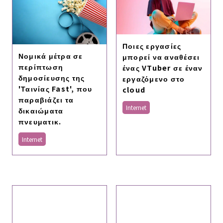
Ποιες εργασίες
Νομικά μέτρα σε
μπορεί να αναθέσει
περίπτωση
ένας VTuber σε έναν
δημοσίευσης της
εργαζόμενο στο
'Ταινίας Fast', που
cloud
παραβιάζει τα
Internet
δικαιώματα
πνευματικ.
Internet