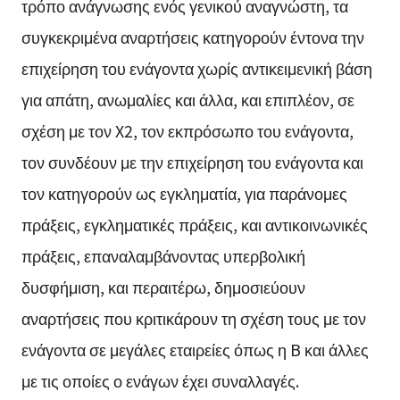
τρόπο ανάγνωσης ενός γενικού αναγνώστη, τα
συγκεκριμένα αναρτήσεις κατηγορούν έντονα την
επιχείρηση του ενάγοντα χωρίς αντικειμενική βάση
για απάτη, ανωμαλίες και άλλα, και επιπλέον, σε
σχέση με τον X2, τον εκπρόσωπο του ενάγοντα,
τον συνδέουν με την επιχείρηση του ενάγοντα και
τον κατηγορούν ως εγκληματία, για παράνομες
πράξεις, εγκληματικές πράξεις, και αντικοινωνικές
πράξεις, επαναλαμβάνοντας υπερβολική
δυσφήμιση, και περαιτέρω, δημοσιεύουν
αναρτήσεις που κριτικάρουν τη σχέση τους με τον
ενάγοντα σε μεγάλες εταιρείες όπως η B και άλλες
με τις οποίες ο ενάγων έχει συναλλαγές.