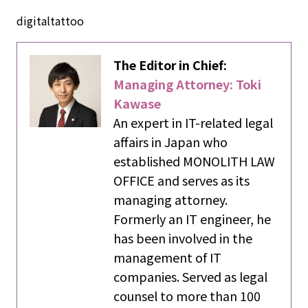
digitaltattoo
The Editor in Chief:
Managing Attorney: Toki
Kawase
An expert in IT-related legal
affairs in Japan who
established MONOLITH LAW
OFFICE and serves as its
managing attorney.
Formerly an IT engineer, he
has been involved in the
management of IT
companies. Served as legal
counsel to more than 100