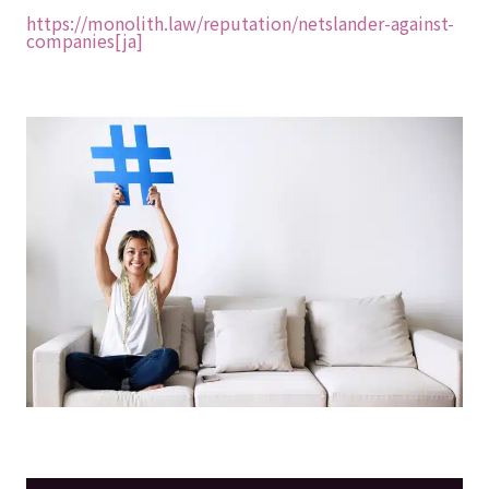
https://monolith.law/reputation/netslander-against-
companies[ja]