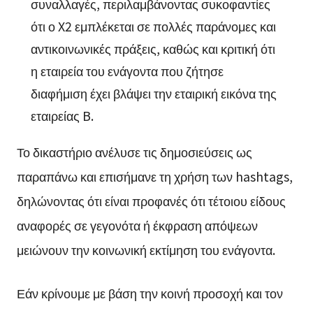
συναλλαγές, περιλαμβάνοντας συκοφαντίες
ότι ο X2 εμπλέκεται σε πολλές παράνομες και
αντικοινωνικές πράξεις, καθώς και κριτική ότι
η εταιρεία του ενάγοντα που ζήτησε
διαφήμιση έχει βλάψει την εταιρική εικόνα της
εταιρείας B.
Το δικαστήριο ανέλυσε τις δημοσιεύσεις ως
παραπάνω και επισήμανε τη χρήση των hashtags,
δηλώνοντας ότι είναι προφανές ότι τέτοιου είδους
αναφορές σε γεγονότα ή έκφραση απόψεων
μειώνουν την κοινωνική εκτίμηση του ενάγοντα.
Εάν κρίνουμε με βάση την κοινή προσοχή και τον