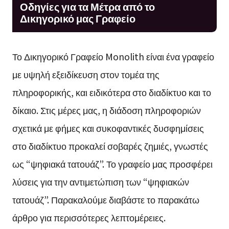
Οδηγίες για τα Μέτρα από το
Δικηγορικό μας Γραφείο
Το Δικηγορικό Γραφείο Monolith είναι ένα γραφείο
με υψηλή εξειδίκευση στον τομέα της
πληροφορικής, και ειδικότερα στο διαδίκτυο και το
δίκαιο. Στις μέρες μας, η διάδοση πληροφοριών
σχετικά με φήμες και συκοφαντικές δυσφημίσεις
στο διαδίκτυο προκαλεί σοβαρές ζημιές, γνωστές
ως “ψηφιακά τατουάζ”. Το γραφείο μας προσφέρει
λύσεις για την αντιμετώπιση των “ψηφιακών
τατουάζ”. Παρακαλούμε διαβάστε το παρακάτω
άρθρο για περισσότερες λεπτομέρειες.