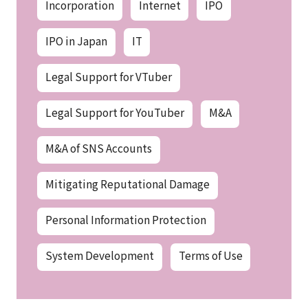
Incorporation
Internet
IPO
IPO in Japan
IT
Legal Support for VTuber
Legal Support for YouTuber
M&A
M&A of SNS Accounts
Mitigating Reputational Damage
Personal Information Protection
System Development
Terms of Use