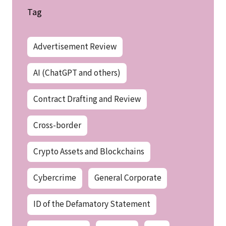
Tag
Advertisement Review
AI (ChatGPT and others)
Contract Drafting and Review
Cross-border
Crypto Assets and Blockchains
Cybercrime
General Corporate
ID of the Defamatory Statement