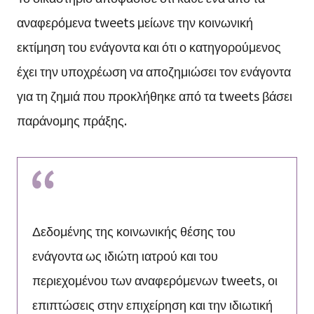
αναφερόμενα tweets μείωνε την κοινωνική
εκτίμηση του ενάγοντα και ότι ο κατηγορούμενος
έχει την υποχρέωση να αποζημιώσει τον ενάγοντα
για τη ζημιά που προκλήθηκε από τα tweets βάσει
παράνομης πράξης.
Δεδομένης της κοινωνικής θέσης του
ενάγοντα ως ιδιώτη ιατρού και του
περιεχομένου των αναφερόμενων tweets, οι
επιπτώσεις στην επιχείρηση και την ιδιωτική