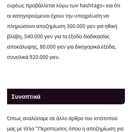
ευρέως προβάλλεται λόγω των hashtags» και ότι
οι κατηγορούμενοι έχουν την υποχρέωση να
πληρώσουν αποζημίωση 300.000 γιεν για ηθική
βλάβη, 540.000 γιεν για τα έξοδα διαδικασίας
αποκάλυψης, 80.000 γιεν για δικηγορικά έξοδα,
συνολικά 920.000 γιεν.
Συνοπτικά
Όπως αναλύσαμε σε άλλο άρθρο του ιστότοπού
μας με τίτλο “Περιπτώσεις όπου η αποζημίωση για