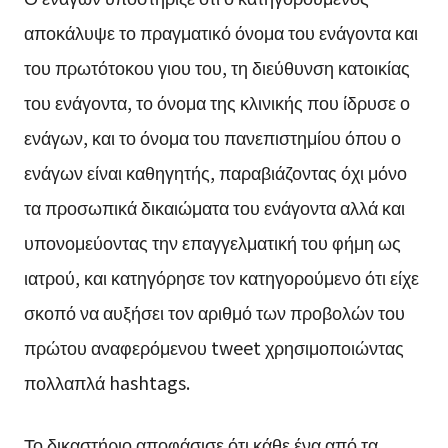
αποκάλυψε το πραγματικό όνομα του ενάγοντα και
του πρωτότοκου γιου του, τη διεύθυνση κατοικίας
του ενάγοντα, το όνομα της κλινικής που ίδρυσε ο
ενάγων, και το όνομα του πανεπιστημίου όπου ο
ενάγων είναι καθηγητής, παραβιάζοντας όχι μόνο
τα προσωπικά δικαιώματα του ενάγοντα αλλά και
υπονομεύοντας την επαγγελματική του φήμη ως
ιατρού, και κατηγόρησε τον κατηγορούμενο ότι είχε
σκοπό να αυξήσει τον αριθμό των προβολών του
πρώτου αναφερόμενου tweet χρησιμοποιώντας
πολλαπλά hashtags.
Το δικαστήριο αποφάσισε ότι κάθε ένα από τα