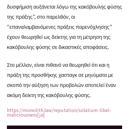
δυσφήμιση αυξάνεται λόγω της κακόβουλης φύσης
της πράξης”, στο παρελθόν, οι
“επαναλαμβανόμενες πράξεις παρενόχλησης”
έχουν θεωρηθεί ως δείκτης για τη μέτρηση της
κακόβουλης φύσης σε δικαστικές αποφάσεις.
Στο μέλλον, είναι πιθανό να θεωρηθεί ότι και η
πράξη της προσθήκης χασταγκ σε μηνύματα με
σκοπό την αύξηση των προβολών αποτελεί έναν
ακόμη δείκτη της κακόβουλης φύσης.
https://monolith.law/reputation/solatium-libel-
maliciousness[ja]