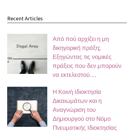
Recent Articles
Από πού αρχίζει η μη
δικηγορική πράξη;
Εξηγώντας τις νομικές
πράξεις που δεν μπορούν
να εκτελεστού…
Η Κοινή Ιδιοκτησία
Δικαιωμάτων και η
Αναγνώριση του
Δημιουργού στο Νόμο
Πνευματικής Ιδιοκτησίας