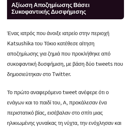
Αξίωση Αποζημίωσης Βάσει
Συκοφαντικής Δυσφήμισης
Ένας ιατρός που άνοιξε ιατρείο στην περιοχή
Katsushika του Τόκιο κατέθεσε αίτηση
αποζημίωσης για ζημιά που προκλήθηκε από
συκοφαντική δυσφήμιση, με βάση δύο tweets που
δημοσιεύτηκαν στο Twitter.
Το πρώτο αναφερόμενο tweet ανέφερε ότι ο
ενάγων και το παιδί του, Α, προκάλεσαν ένα
περιστατικό βίας, εισέβαλαν στο σπίτι μιας
ηλικιωμένης γυναίκας τη νύχτα, την ενόχλησαν και