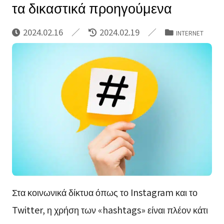
τα δικαστικά προηγούμενα
2024.02.16
2024.02.19
INTERNET
Στα κοινωνικά δίκτυα όπως το Instagram και το
Twitter, η χρήση των «hashtags» είναι πλέον κάτι