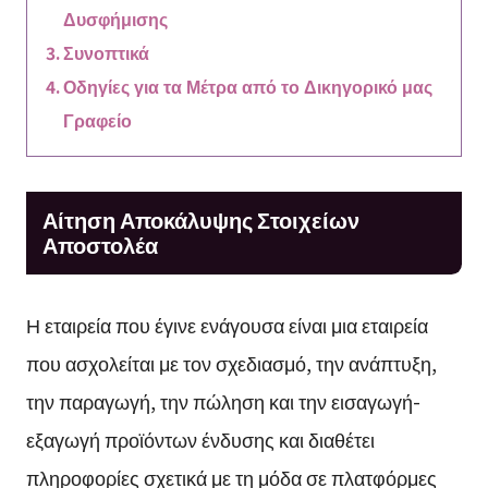
Δυσφήμισης
Συνοπτικά
Οδηγίες για τα Μέτρα από το Δικηγορικό μας
Γραφείο
Αίτηση Αποκάλυψης Στοιχείων
Αποστολέα
Η εταιρεία που έγινε ενάγουσα είναι μια εταιρεία
που ασχολείται με τον σχεδιασμό, την ανάπτυξη,
την παραγωγή, την πώληση και την εισαγωγή-
εξαγωγή προϊόντων ένδυσης και διαθέτει
πληροφορίες σχετικά με τη μόδα σε πλατφόρμες