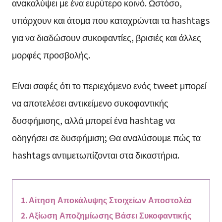
ανακαλύψει με ένα ευρύτερο κοινό. Ωστόσο,
υπάρχουν και άτομα που καταχρώνται τα hashtags
για να διαδώσουν συκοφαντίες, βρισιές και άλλες
μορφές προσβολής.
Είναι σαφές ότι το περιεχόμενο ενός tweet μπορεί
να αποτελέσει αντικείμενο συκοφαντικής
δυσφήμισης, αλλά μπορεί ένα hashtag να
οδηγήσει σε δυσφήμιση; Θα αναλύσουμε πώς τα
hashtags αντιμετωπίζονται στα δικαστήρια.
Αίτηση Αποκάλυψης Στοιχείων Αποστολέα
Αξίωση Αποζημίωσης Βάσει Συκοφαντικής