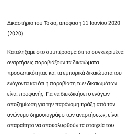
Δικαστήριο του Τόκιο, απόφαση 11 Ιουνίου 2020
(2020)
Καταλήξαμε στο συμπέρασμα ότι τα συγκεκριμένα
αναρτήσεις παραβιάζουν τα δικαιώματα
προσωπικότητας και τα εμπορικά δικαιώματα του
ενάγοντα και ότι η παραβίαση των δικαιωμάτων
είναι προφανής. Για να διεκδικήσει ο ενάγων
αποζημίωση για την παράνομη πράξη από τον
ανώνυμο δημοσιογράφο των αναρτήσεων, είναι
απαραίτητο να αποκαλυφθούν τα στοιχεία του