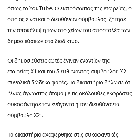
όπως το YouTube. Ο εκπρόσωπος της εταιρείας, ο
οποίος είναι και ο διευθύνων σύμβουλος, ζήτησε
την αποκάλυψη των στοιχείων του αποστολέα των
δημοσιεύσεων στο διαδίκτυο.
Οι δημοσιεύσεις αυτές έγιναν εναντίον της
εταιρείας X1 και του διευθύνοντος συμβούλου X2
συνολικά δώδεκα φορές. Το δικαστήριο δήλωσε ότι
“ένας άγνωστος άτομο με τις ακόλουθες εκφράσεις
συκοφάντησε τον ενάγοντα ή τον διευθύνοντα
σύμβουλο X2”.
Το δικαστήριο αναφέρθηκε στις συκοφαντικές