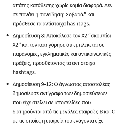
απάτης κατάθεσης χωρίς καμία διαφορά. Δεν
σε πονάει η συνείδηση; Σοβαρά.” και
πρόσθεσε τα αντίστοιχα hashtags.
Δημοσίευση 8: Αποκάλεσε τον X2 “σκουπίδι
X2” και τον κατηγόρησε ότι εμπλέκεται σε
παράνομες, εγκληματικές και αντικοινωνικές
πράξεις, προσθέτοντας τα αντίστοιχα
hashtags.
Δημοσίευση 9-12: Ο άγνωστος αποστολέας
δημοσίευσε αντίγραφα των δημοσιεύσεων
που είχε στείλει σε ιστοσελίδες που
διατηρούνται από τις μεγάλες εταιρείες B και C
με τις οποίες η εταιρεία του ενάγοντα είχε