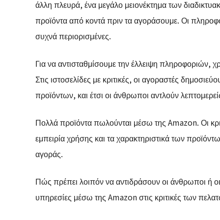
άλλη πλευρά, ένα μεγάλο μειονέκτημα των διαδικτυα
προϊόντα από κοντά πριν τα αγοράσουμε. Οι πληροφορ
συχνά περιορισμένες.
Για να αντισταθμίσουμε την έλλειψη πληροφοριών, χρ
Στις ιστοσελίδες με κριτικές, οι αγοραστές δημοσιεύο
προϊόντων, και έτσι οι άνθρωποι αντλούν λεπτομερε
Πολλά προϊόντα πωλούνται μέσω της Amazon. Οι κρ
εμπειρία χρήσης και τα χαρακτηριστικά των προϊόντ
αγοράς.
Πώς πρέπει λοιπόν να αντιδράσουν οι άνθρωποι ή ο
υπηρεσίες μέσω της Amazon στις κριτικές των πελατ