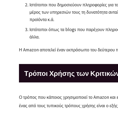
Ιστότοποι που δημοσιεύουν πληροφορίες για τα
μέρος των υπηρεσιών τους τη δυνατότητα ανταλ
προϊόντα κ.ά.
Ιστότοποι όπως τα blogs που παρέχουν πληροφ
άλλα.
Η Amazon αποτελεί έναν εκπρόσωπο του δεύτερου 
Τρόποι Χρήσης των Κριτικώ
Ο τρόπος που κάποιος χρησιμοποιεί το Amazon και ει
ένας από τους τυπικούς τρόπους χρήσης είναι ο εξής