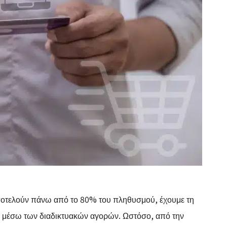
αποτελούν πάνω από το 80% του πληθυσμού, έχουμε τη
α μέσω των διαδικτυακών αγορών. Ωστόσο, από την