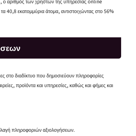
, ο αριθμός των χρηστών της υπηρεσίας online
τα 40,8 εκατομμύρια άτομα, αντιστοιχώντας στο 56%
γήσεων
δες στο διαδίκτυο που δημοσιεύουν πληροφορίες
ρείες, προϊόντα και υπηρεσίες, καθώς και φήμες και
αλλαγή πληροφοριών αξιολογήσεων.