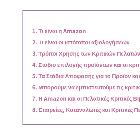
Τι είναι η Amazon
Τι είναι οι ιστότοποι αξιολογήσεων
Τρόποι Χρήσης των Κριτικών Πελατώ
Στάδιο επιλογής προϊόντων και οι κρι
Τα Στάδια Απόφασης για το Προϊόν και
Μπορούμε να εμπιστευτούμε τις κριτι
Η Amazon και οι Πελατικές Κριτικές Β
Εταιρείες, Καταναλωτές και Κριτικές 