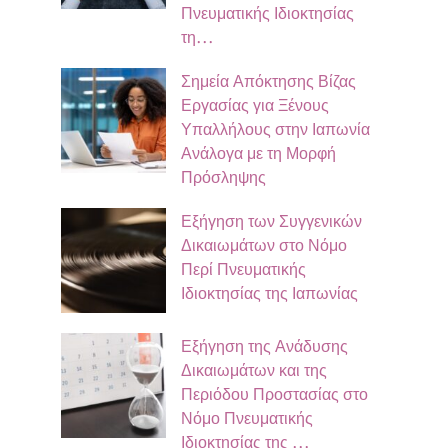
Πνευματικής Ιδιοκτησίας
τη…
Σημεία Απόκτησης Βίζας
Εργασίας για Ξένους
Υπαλλήλους στην Ιαπωνία
Ανάλογα με τη Μορφή
Πρόσληψης
Εξήγηση των Συγγενικών
Δικαιωμάτων στο Νόμο
Περί Πνευματικής
Ιδιοκτησίας της Ιαπωνίας
Εξήγηση της Ανάδυσης
Δικαιωμάτων και της
Περιόδου Προστασίας στο
Νόμο Πνευματικής
Ιδιοκτησίας της …