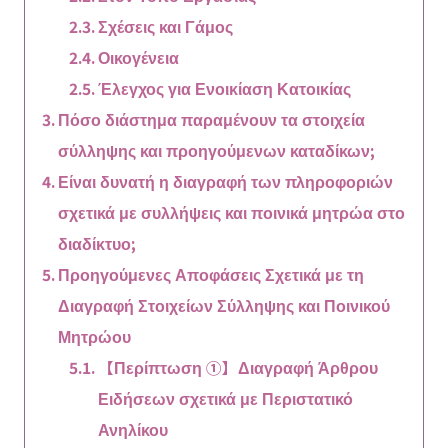
Σχέσεις και Γάμος
Οικογένεια
Έλεγχος για Ενοικίαση Κατοικίας
Πόσο διάστημα παραμένουν τα στοιχεία
σύλληψης και προηγούμενων καταδίκων;
Είναι δυνατή η διαγραφή των πληροφοριών
σχετικά με συλλήψεις και ποινικά μητρώα στο
διαδίκτυο;
Προηγούμενες Αποφάσεις Σχετικά με τη
Διαγραφή Στοιχείων Σύλληψης και Ποινικού
Μητρώου
【Περίπτωση ①】Διαγραφή Άρθρου
Ειδήσεων σχετικά με Περιστατικό
Ανηλίκου