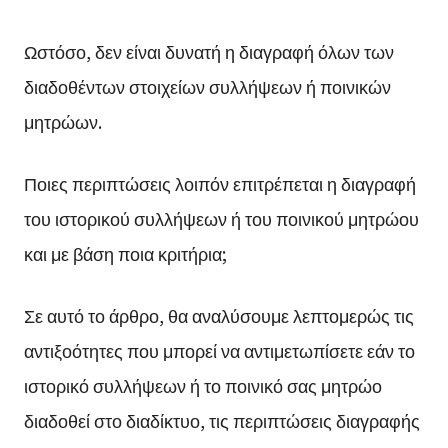
Ωστόσο, δεν είναι δυνατή η διαγραφή όλων των
διαδοθέντων στοιχείων συλλήψεων ή ποινικών
μητρώων.
Ποιες περιπτώσεις λοιπόν επιτρέπεται η διαγραφή
του ιστορικού συλλήψεων ή του ποινικού μητρώου
και με βάση ποια κριτήρια;
Σε αυτό το άρθρο, θα αναλύσουμε λεπτομερώς τις
αντιξοότητες που μπορεί να αντιμετωπίσετε εάν το
ιστορικό συλλήψεων ή το ποινικό σας μητρώο
διαδοθεί στο διαδίκτυο, τις περιπτώσεις διαγραφής