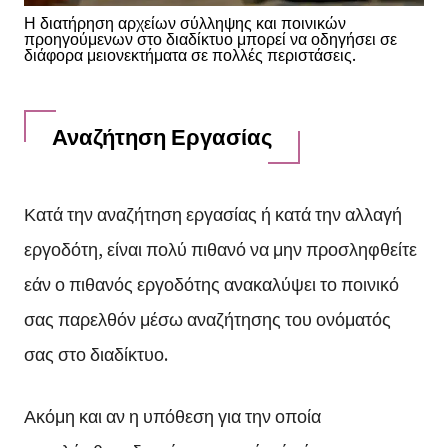
Η διατήρηση αρχείων σύλληψης και ποινικών
προηγούμενων στο διαδίκτυο μπορεί να οδηγήσει σε
διάφορα μειονεκτήματα σε πολλές περιστάσεις.
Αναζήτηση Εργασίας
Κατά την αναζήτηση εργασίας ή κατά την αλλαγή
εργοδότη, είναι πολύ πιθανό να μην προσληφθείτε
εάν ο πιθανός εργοδότης ανακαλύψει το ποινικό
σας παρελθόν μέσω αναζήτησης του ονόματός
σας στο διαδίκτυο.
Ακόμη και αν η υπόθεση για την οποία