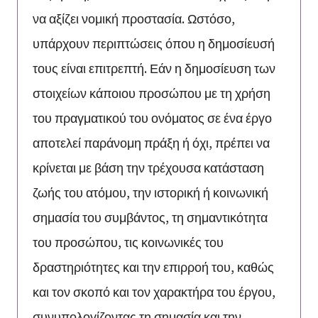
να αξίζει νομική προστασία. Ωστόσο,
υπάρχουν περιπτώσεις όπου η δημοσίευσή
τους είναι επιτρεπτή. Εάν η δημοσίευση των
στοιχείων κάποιου προσώπου με τη χρήση
του πραγματικού του ονόματος σε ένα έργο
αποτελεί παράνομη πράξη ή όχι, πρέπει να
κρίνεται με βάση την τρέχουσα κατάσταση
ζωής του ατόμου, την ιστορική ή κοινωνική
σημασία του συμβάντος, τη σημαντικότητα
του προσώπου, τις κοινωνικές του
δραστηριότητες και την επιρροή του, καθώς
και τον σκοπό και τον χαρακτήρα του έργου,
συνυπολογίζοντας τη σημασία και την