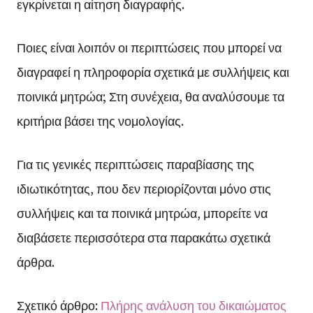
εγκρίνεται η αίτηση διαγραφής.
Ποιες είναι λοιπόν οι περιπτώσεις που μπορεί να
διαγραφεί η πληροφορία σχετικά με συλλήψεις και
ποινικά μητρώα; Στη συνέχεια, θα αναλύσουμε τα
κριτήρια βάσει της νομολογίας.
Για τις γενικές περιπτώσεις παραβίασης της
ιδιωτικότητας, που δεν περιορίζονται μόνο στις
συλλήψεις και τα ποινικά μητρώα, μπορείτε να
διαβάσετε περισσότερα στα παρακάτω σχετικά
άρθρα.
Σχετικό άρθρο:
Πλήρης ανάλυση του δικαιώματος