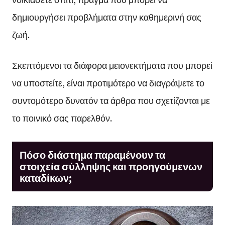
δημιουργήσει προβλήματα στην καθημερινή σας
ζωή.
Σκεπτόμενοι τα διάφορα μειονεκτήματα που μπορεί
να υποστείτε, είναι προτιμότερο να διαγράψετε το
συντομότερο δυνατόν τα άρθρα που σχετίζονται με
το ποινικό σας παρελθόν.
Πόσο διάστημα παραμένουν τα
στοιχεία σύλληψης και προηγούμενων
καταδίκων;