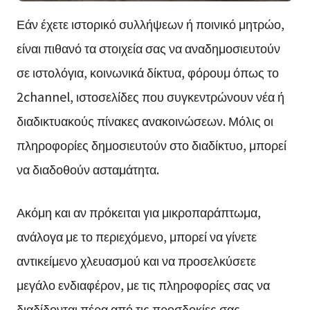
Εάν έχετε ιστορικό συλλήψεων ή ποινικό μητρώο,
είναι πιθανό τα στοιχεία σας να αναδημοσιευτούν
σε ιστολόγια, κοινωνικά δίκτυα, φόρουμ όπως το
2channel, ιστοσελίδες που συγκεντρώνουν νέα ή
διαδικτυακούς πίνακες ανακοινώσεων. Μόλις οι
πληροφορίες δημοσιευτούν στο διαδίκτυο, μπορεί
να διαδοθούν ασταμάτητα.
Ακόμη και αν πρόκειται για μικροπαράπτωμα,
ανάλογα με το περιεχόμενο, μπορεί να γίνετε
αντικείμενο χλευασμού και να προσελκύσετε
μεγάλο ενδιαφέρον, με τις πληροφορίες σας να
διαδίδονται πέρα από τις προσδοκίες σας.