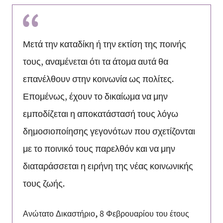
Μετά την καταδίκη ή την εκτίση της ποινής
τους, αναμένεται ότι τα άτομα αυτά θα
επανέλθουν στην κοινωνία ως πολίτες.
Επομένως, έχουν το δικαίωμα να μην
εμποδίζεται η αποκατάστασή τους λόγω
δημοσιοποίησης γεγονότων που σχετίζονται
με το ποινικό τους παρελθόν και να μην
διαταράσσεται η ειρήνη της νέας κοινωνικής
τους ζωής.
Ανώτατο Δικαστήριο, 8 Φεβρουαρίου του έτους