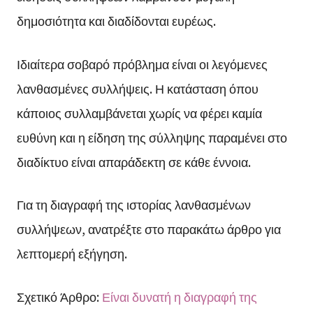
δημοσιότητα και διαδίδονται ευρέως.
Ιδιαίτερα σοβαρό πρόβλημα είναι οι λεγόμενες
λανθασμένες συλλήψεις. Η κατάσταση όπου
κάποιος συλλαμβάνεται χωρίς να φέρει καμία
ευθύνη και η είδηση της σύλληψης παραμένει στο
διαδίκτυο είναι απαράδεκτη σε κάθε έννοια.
Για τη διαγραφή της ιστορίας λανθασμένων
συλλήψεων, ανατρέξτε στο παρακάτω άρθρο για
λεπτομερή εξήγηση.
Σχετικό Άρθρο:
Είναι δυνατή η διαγραφή της