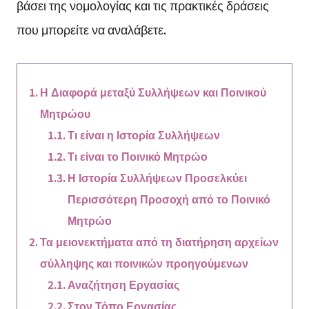
βάσει της νομολογίας και τις πρακτικές δράσεις
που μπορείτε να αναλάβετε.
Η Διαφορά μεταξύ Συλλήψεων και Ποινικού
Μητρώου
Τι είναι η Ιστορία Συλλήψεων
Τι είναι το Ποινικό Μητρώο
Η Ιστορία Συλλήψεων Προσελκύει
Περισσότερη Προσοχή από το Ποινικό
Μητρώο
Τα μειονεκτήματα από τη διατήρηση αρχείων
σύλληψης και ποινικών προηγούμενων
Αναζήτηση Εργασίας
Στον Τόπο Εργασίας