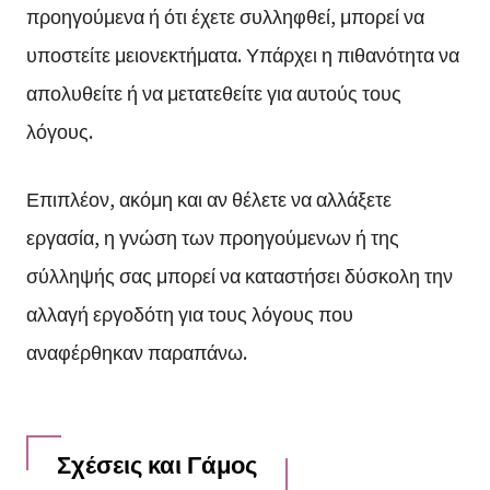
προηγούμενα ή ότι έχετε συλληφθεί, μπορεί να
υποστείτε μειονεκτήματα. Υπάρχει η πιθανότητα να
απολυθείτε ή να μετατεθείτε για αυτούς τους
λόγους.
Επιπλέον, ακόμη και αν θέλετε να αλλάξετε
εργασία, η γνώση των προηγούμενων ή της
σύλληψής σας μπορεί να καταστήσει δύσκολη την
αλλαγή εργοδότη για τους λόγους που
αναφέρθηκαν παραπάνω.
Σχέσεις και Γάμος