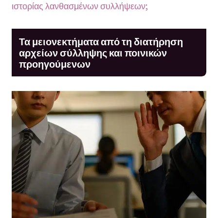
ιστορίας λανθασμένων συλλήψεων;
Τα μειονεκτήματα από τη διατήρηση
αρχείων σύλληψης και ποινικών
προηγούμενων