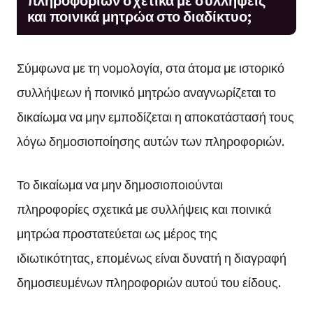
και ποινικά μητρώα στο διαδίκτυο;
Σύμφωνα με τη νομολογία, στα άτομα με ιστορικό
συλλήψεων ή ποινικό μητρώο αναγνωρίζεται το
δικαίωμα να μην εμποδίζεται η αποκατάστασή τους
λόγω δημοσιοποίησης αυτών των πληροφοριών.
Το δικαίωμα να μην δημοσιοποιούνται
πληροφορίες σχετικά με συλλήψεις και ποινικά
μητρώα προστατεύεται ως μέρος της
ιδιωτικότητας, επομένως είναι δυνατή η διαγραφή
δημοσιευμένων πληροφοριών αυτού του είδους.