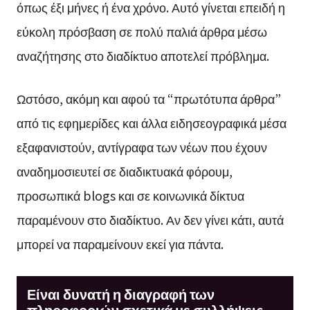
όπως έξι μήνες ή ένα χρόνο. Αυτό γίνεται επειδή η
εύκολη πρόσβαση σε πολύ παλιά άρθρα μέσω
αναζήτησης στο διαδίκτυο αποτελεί πρόβλημα.
Ωστόσο, ακόμη και αφού τα “πρωτότυπα άρθρα”
από τις εφημερίδες και άλλα ειδησεογραφικά μέσα
εξαφανιστούν, αντίγραφα των νέων που έχουν
αναδημοσιευτεί σε διαδικτυακά φόρουμ,
προσωπικά blogs και σε κοινωνικά δίκτυα
παραμένουν στο διαδίκτυο. Αν δεν γίνει κάτι, αυτά
μπορεί να παραμείνουν εκεί για πάντα.
Είναι δυνατή η διαγραφή των
πληροφοριών σχετικά με συλλήψεις