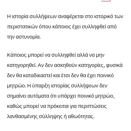
Η ιστορία συλλήψεων αναφέρεται στο ιστορικό των
περιστατικών όπου κάποιος έχει συλληφθεί από
την αστυνομία.
Κάποιος μπορεί να συλληφθεί αλλά να μην
κατηγορηθεί. Αν δεν ασκηθούν κατηγορίες, φυσικά
δεν θα καταδικαστεί και έτσι δεν θα έχει ποινικό
μητρώο. Η ύπαρξη ιστορίας συλλήψεων δεν
σημαίνει αυτόματα ότι υπάρχει ποινικό μητρώο,
καθώς μπορεί να πρόκειται για περιπτώσεις
λανθασμένης σύλληψης ή αθωότητας.