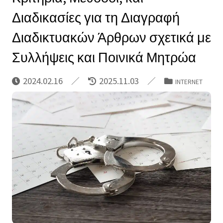
Διαδικασίες για τη Διαγραφή
Διαδικτυακών Άρθρων σχετικά με
Συλλήψεις και Ποινικά Μητρώα
2024.02.16
2025.11.03
INTERNET