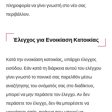
πληροφορία να γίνει γνωστή στο νέο σας
περιβάλλον.
Έλεγχος για Ενοικίαση Κατοικίας
Κατά την ενοικίαση κατοικίας, υπάρχει έλεγχος
εισόδου. Εάν κατά τη διάρκεια αυτού του ελέγχου
γίνει γνωστό το ποινικό σας παρελθόν μέσω
αναζήτησης του ονόματός σας στο διαδίκτυο,
μπορεί να μην περάσετε τον έλεγχο. Αν δεν
περάσετε τον έλεγχο, δεν θα μπορέσετε να
νοικιάσετε σπίτι, πράγμα που μπορεί να