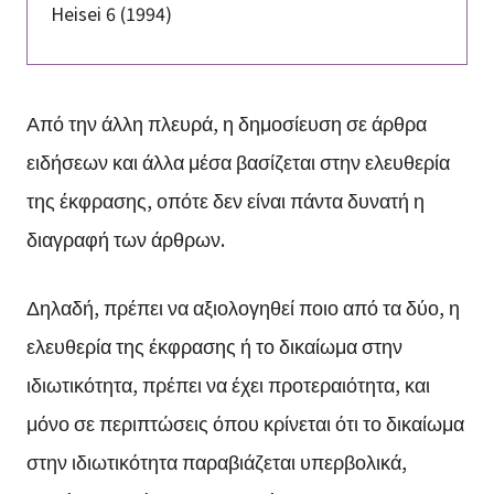
Heisei 6 (1994)
Από την άλλη πλευρά, η δημοσίευση σε άρθρα
ειδήσεων και άλλα μέσα βασίζεται στην ελευθερία
της έκφρασης, οπότε δεν είναι πάντα δυνατή η
διαγραφή των άρθρων.
Δηλαδή, πρέπει να αξιολογηθεί ποιο από τα δύο, η
ελευθερία της έκφρασης ή το δικαίωμα στην
ιδιωτικότητα, πρέπει να έχει προτεραιότητα, και
μόνο σε περιπτώσεις όπου κρίνεται ότι το δικαίωμα
στην ιδιωτικότητα παραβιάζεται υπερβολικά,