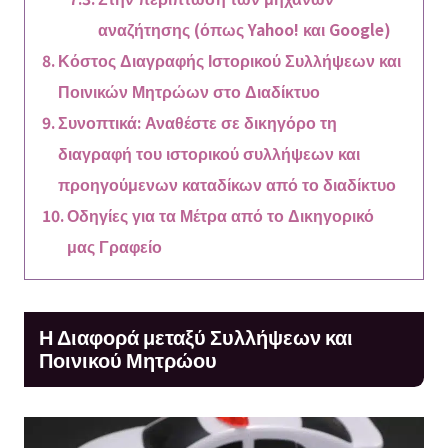
αναζήτησης (όπως Yahoo! και Google)
Κόστος Διαγραφής Ιστορικού Συλλήψεων και
Ποινικών Μητρώων στο Διαδίκτυο
Συνοπτικά: Αναθέστε σε δικηγόρο τη
διαγραφή του ιστορικού συλλήψεων και
προηγούμενων καταδίκων από το διαδίκτυο
Οδηγίες για τα Μέτρα από το Δικηγορικό
μας Γραφείο
Η Διαφορά μεταξύ Συλλήψεων και
Ποινικού Μητρώου