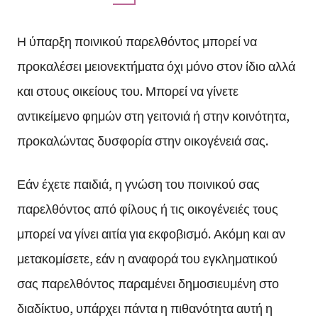
Η ύπαρξη ποινικού παρελθόντος μπορεί να
προκαλέσει μειονεκτήματα όχι μόνο στον ίδιο αλλά
και στους οικείους του. Μπορεί να γίνετε
αντικείμενο φημών στη γειτονιά ή στην κοινότητα,
προκαλώντας δυσφορία στην οικογένειά σας.
Εάν έχετε παιδιά, η γνώση του ποινικού σας
παρελθόντος από φίλους ή τις οικογένειές τους
μπορεί να γίνει αιτία για εκφοβισμό. Ακόμη και αν
μετακομίσετε, εάν η αναφορά του εγκληματικού
σας παρελθόντος παραμένει δημοσιευμένη στο
διαδίκτυο, υπάρχει πάντα η πιθανότητα αυτή η