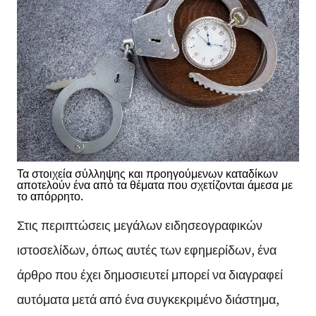
Τα στοιχεία σύλληψης και προηγούμενων καταδίκων
αποτελούν ένα από τα θέματα που σχετίζονται άμεσα με
το απόρρητο.
Στις περιπτώσεις μεγάλων ειδησεογραφικών
ιστοσελίδων, όπως αυτές των εφημερίδων, ένα
άρθρο που έχει δημοσιευτεί μπορεί να διαγραφεί
αυτόματα μετά από ένα συγκεκριμένο διάστημα,