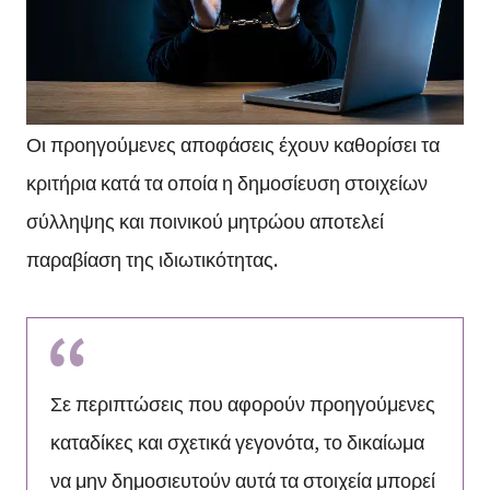
Οι προηγούμενες αποφάσεις έχουν καθορίσει τα
κριτήρια κατά τα οποία η δημοσίευση στοιχείων
σύλληψης και ποινικού μητρώου αποτελεί
παραβίαση της ιδιωτικότητας.
Σε περιπτώσεις που αφορούν προηγούμενες
καταδίκες και σχετικά γεγονότα, το δικαίωμα
να μην δημοσιευτούν αυτά τα στοιχεία μπορεί