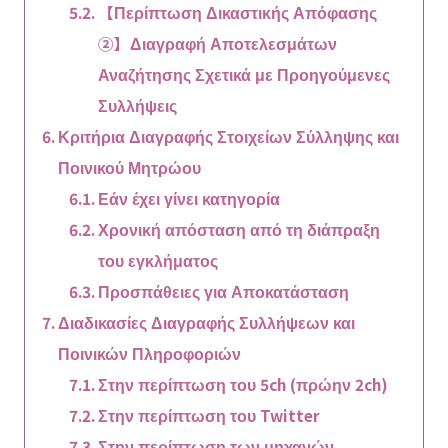
【Περίπτωση Δικαστικής Απόφασης
②】Διαγραφή Αποτελεσμάτων
Αναζήτησης Σχετικά με Προηγούμενες
Συλλήψεις
Κριτήρια Διαγραφής Στοιχείων Σύλληψης και
Ποινικού Μητρώου
Εάν έχει γίνει κατηγορία
Χρονική απόσταση από τη διάπραξη
του εγκλήματος
Προσπάθειες για Αποκατάσταση
Διαδικασίες Διαγραφής Συλλήψεων και
Ποινικών Πληροφοριών
Στην περίπτωση του 5ch (πρώην 2ch)
Στην περίπτωση του Twitter
Στην περίπτωση των μηχανών