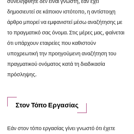
συνελήφθητε δεν είναι γνωστή, εάν έχει
δημοσιευτεί σε κάποιον ιστότοπο, η αντίστοιχη
άρθρο μπορεί να εμφανιστεί μέσω αναζήτησης με
το πραγματικό σας όνομα. Στις μέρες μας, φαίνεται
ότι υπάρχουν εταιρείες που καθιστούν
υποχρεωτική την προηγούμενη αναζήτηση του
πραγματικού ονόματος κατά τη διαδικασία
πρόσληψης.
Στον Τόπο Εργασίας
Εάν στον τόπο εργασίας γίνει γνωστό ότι έχετε