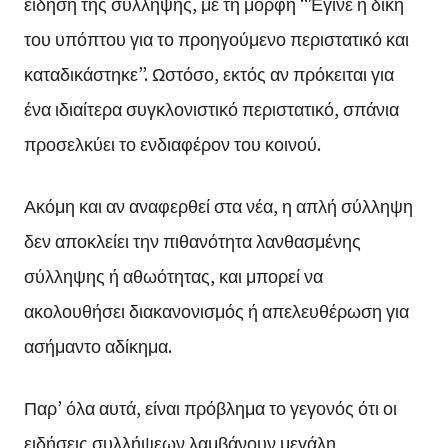
είδηση της σύλληψης, με τη μορφή “Έγινε η δίκη
του υπόπτου για το προηγούμενο περιστατικό και
καταδικάστηκε”. Ωστόσο, εκτός αν πρόκειται για
ένα ιδιαίτερα συγκλονιστικό περιστατικό, σπάνια
προσελκύει το ενδιαφέρον του κοινού.
Ακόμη και αν αναφερθεί στα νέα, η απλή σύλληψη
δεν αποκλείει την πιθανότητα λανθασμένης
σύλληψης ή αθωότητας, και μπορεί να
ακολουθήσει διακανονισμός ή απελευθέρωση για
ασήμαντο αδίκημα.
Παρ’ όλα αυτά, είναι πρόβλημα το γεγονός ότι οι
ειδήσεις συλλήψεων λαμβάνουν μεγάλη