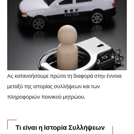
Ας κατανοήσουμε πρώτα τη διαφορά στην έννοια
μεταξύ της ιστορίας συλλήψεων και των
πληροφοριών ποινικού μητρώου.
Τι είναι η Ιστορία Συλλήψεων