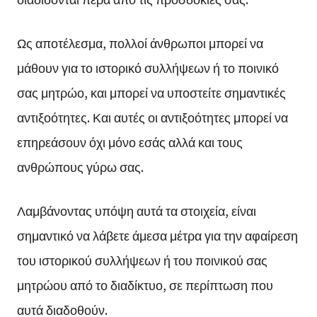
Ως αποτέλεσμα, πολλοί άνθρωποι μπορεί να
μάθουν για το ιστορικό συλλήψεων ή το ποινικό
σας μητρώο, και μπορεί να υποστείτε σημαντικές
αντιξοότητες. Και αυτές οι αντιξοότητες μπορεί να
επηρεάσουν όχι μόνο εσάς αλλά και τους
ανθρώπους γύρω σας.
Λαμβάνοντας υπόψη αυτά τα στοιχεία, είναι
σημαντικό να λάβετε άμεσα μέτρα για την αφαίρεση
του ιστορικού συλλήψεων ή του ποινικού σας
μητρώου από το διαδίκτυο, σε περίπτωση που
αυτά διαδοθούν.