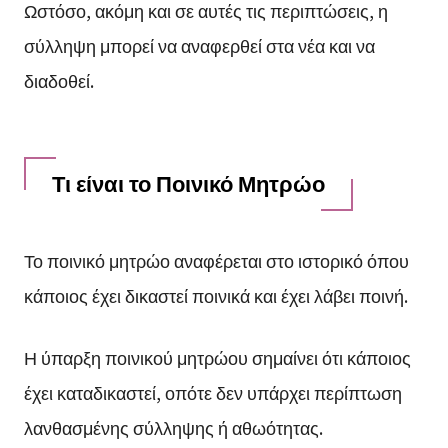
Ωστόσο, ακόμη και σε αυτές τις περιπτώσεις, η
σύλληψη μπορεί να αναφερθεί στα νέα και να
διαδοθεί.
Τι είναι το Ποινικό Μητρώο
Το ποινικό μητρώο αναφέρεται στο ιστορικό όπου
κάποιος έχει δικαστεί ποινικά και έχει λάβει ποινή.
Η ύπαρξη ποινικού μητρώου σημαίνει ότι κάποιος
έχει καταδικαστεί, οπότε δεν υπάρχει περίπτωση
λανθασμένης σύλληψης ή αθωότητας.