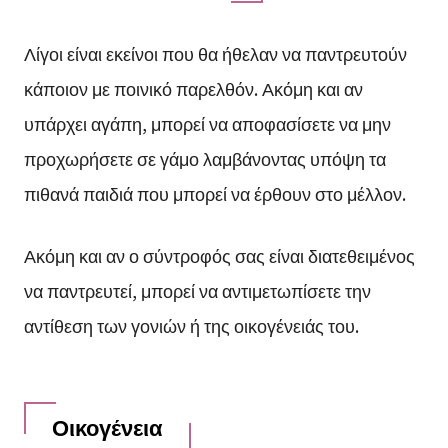
Λίγοι είναι εκείνοι που θα ήθελαν να παντρευτούν
κάποιον με ποινικό παρελθόν. Ακόμη και αν
υπάρχει αγάπη, μπορεί να αποφασίσετε να μην
προχωρήσετε σε γάμο λαμβάνοντας υπόψη τα
πιθανά παιδιά που μπορεί να έρθουν στο μέλλον.
Ακόμη και αν ο σύντροφός σας είναι διατεθειμένος
να παντρευτεί, μπορεί να αντιμετωπίσετε την
αντίθεση των γονιών ή της οικογένειάς του.
Οικογένεια