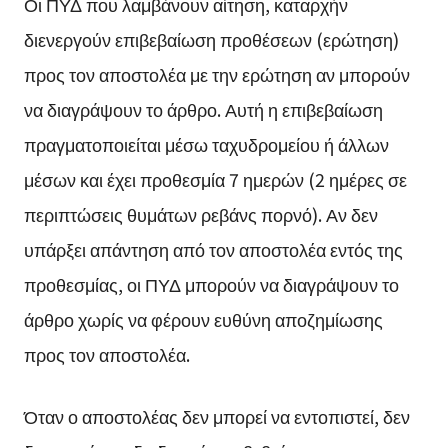
Οι ΠΥΔ που λαμβάνουν αίτηση, καταρχήν
διενεργούν επιβεβαίωση προθέσεων (ερώτηση)
προς τον αποστολέα με την ερώτηση αν μπορούν
να διαγράψουν το άρθρο. Αυτή η επιβεβαίωση
πραγματοποιείται μέσω ταχυδρομείου ή άλλων
μέσων και έχει προθεσμία 7 ημερών (2 ημέρες σε
περιπτώσεις θυμάτων ρεβάνς πορνό). Αν δεν
υπάρξει απάντηση από τον αποστολέα εντός της
προθεσμίας, οι ΠΥΔ μπορούν να διαγράψουν το
άρθρο χωρίς να φέρουν ευθύνη αποζημίωσης
προς τον αποστολέα.
Όταν ο αποστολέας δεν μπορεί να εντοπιστεί, δεν