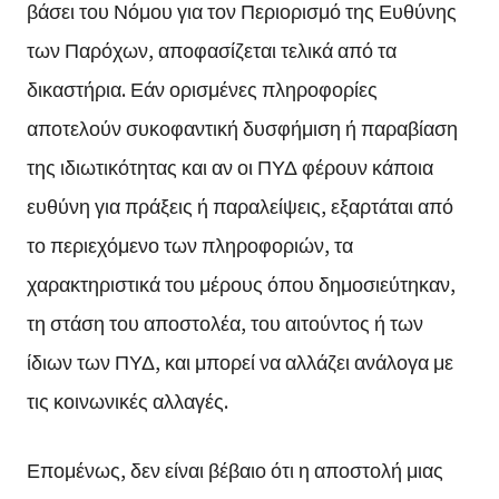
βάσει του Νόμου για τον Περιορισμό της Ευθύνης
των Παρόχων, αποφασίζεται τελικά από τα
δικαστήρια. Εάν ορισμένες πληροφορίες
αποτελούν συκοφαντική δυσφήμιση ή παραβίαση
της ιδιωτικότητας και αν οι ΠΥΔ φέρουν κάποια
ευθύνη για πράξεις ή παραλείψεις, εξαρτάται από
το περιεχόμενο των πληροφοριών, τα
χαρακτηριστικά του μέρους όπου δημοσιεύτηκαν,
τη στάση του αποστολέα, του αιτούντος ή των
ίδιων των ΠΥΔ, και μπορεί να αλλάζει ανάλογα με
τις κοινωνικές αλλαγές.
Επομένως, δεν είναι βέβαιο ότι η αποστολή μιας