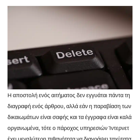
Η αποστολή ενός αιτήματος δεν εγγυάται πάντα τη
διαγραφή ενός άρθρου, αλλά εάν η παραβίαση των
δικαιωμάτων είναι σαφής και τα έγγραφα είναι καλά
οργανωμένα, τότε ο πάροχος υπηρεσιών Ίντερνετ
έχει μεγαλύτερη πιθανότητα να διαγράψει ταχύτατα