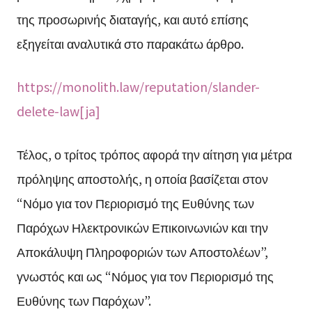
της προσωρινής διαταγής, και αυτό επίσης
εξηγείται αναλυτικά στο παρακάτω άρθρο.
https://monolith.law/reputation/slander-
delete-law[ja]
Τέλος, ο τρίτος τρόπος αφορά την αίτηση για μέτρα
πρόληψης αποστολής, η οποία βασίζεται στον
“Νόμο για τον Περιορισμό της Ευθύνης των
Παρόχων Ηλεκτρονικών Επικοινωνιών και την
Αποκάλυψη Πληροφοριών των Αποστολέων”,
γνωστός και ως “Νόμος για τον Περιορισμό της
Ευθύνης των Παρόχων”.