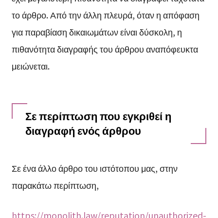
το άρθρο. Από την άλλη πλευρά, όταν η απόφαση
για παραβίαση δικαιωμάτων είναι δύσκολη, η
πιθανότητα διαγραφής του άρθρου αναπόφευκτα
μειώνεται.
Σε περίπτωση που εγκριθεί η
διαγραφή ενός άρθρου
Σε ένα άλλο άρθρο του ιστότοπου μας, στην
παρακάτω περίπτωση,
https://monolith.law/reputation/unauthorized-