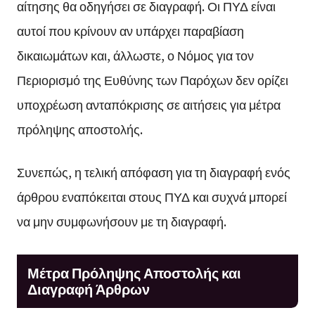
αίτησης θα οδηγήσει σε διαγραφή. Οι ΠΥΔ είναι
αυτοί που κρίνουν αν υπάρχει παραβίαση
δικαιωμάτων και, άλλωστε, ο Νόμος για τον
Περιορισμό της Ευθύνης των Παρόχων δεν ορίζει
υποχρέωση ανταπόκρισης σε αιτήσεις για μέτρα
πρόληψης αποστολής.
Συνεπώς, η τελική απόφαση για τη διαγραφή ενός
άρθρου εναπόκειται στους ΠΥΔ και συχνά μπορεί
να μην συμφωνήσουν με τη διαγραφή.
Μέτρα Πρόληψης Αποστολής και
Διαγραφή Άρθρων