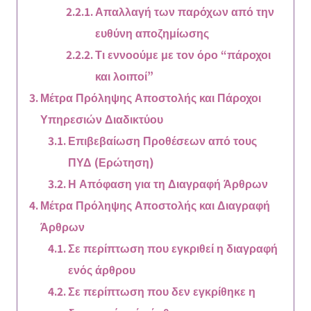
Απαλλαγή των παρόχων από την
ευθύνη αποζημίωσης
Τι εννοούμε με τον όρο “πάροχοι
και λοιποί”
Μέτρα Πρόληψης Αποστολής και Πάροχοι
Υπηρεσιών Διαδικτύου
Επιβεβαίωση Προθέσεων από τους
ΠΥΔ (Ερώτηση)
Η Απόφαση για τη Διαγραφή Άρθρων
Μέτρα Πρόληψης Αποστολής και Διαγραφή
Άρθρων
Σε περίπτωση που εγκριθεί η διαγραφή
ενός άρθρου
Σε περίπτωση που δεν εγκρίθηκε η