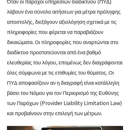
Όταν οι πάροχοι υπηρεσιών διαδικτύου (ΠΥΔ)
λάβουν ένα σύνολο αιτήσεων για μέτρα πρόληψης
αποστολής, διεξάγουν αξιολόγηση σχετικά με τις
πληροφορίες που φέρεται να παραβιάζουν
δικαιώματα. Οι πληροφορίες που αναρτώνται στο
διαδίκτυο προστατεύονται από ένα βαθμό
ελευθερίας του λόγου, επομένως δεν διαγράφονται
όλες σύμφωνα με τις επιθυμίες του θύματος. Οι
ΠΥΔ αποφασίζουν αν η διαγραφή είναι κατάλληλη
βάσει του Νόμου για τον Περιορισμό της Ευθύνης
των Παρόχων (Provider Liability Limitation Law)
και προβαίνουν στην επιλογή των μέτρων.