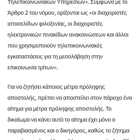
Τηλεπικοινωνιακών Υπηρεσιών». Σύμφωνα με το
Άρθρο 2 του νόμου, ορίζονται ως «οι διαχειριστές
ιστοσελίδων φιλοξενίας, οι διαχειριστές
ηλεκτρονικών πινακίδων ανακοινώσεων και άλλοι
που χρησιμοποιούν τηλεπικοινωνιακές
εγκαταστάσεις για τη μεσολάβηση στην
επικοινωνία τρίτων».
Για να ζητήσει κάποιος μέτρα πρόληψης
αποστολής, πρέπει να αποστείλει στον πάροχο ένα
αίτημα για μέτρα πρόληψης αποστολής. Το
δικαίωμα να κάνει αυτό το αίτημα έχει μόνο ο
παραβιασμένος και ο δικηγόρος, καθώς το ζήτημα