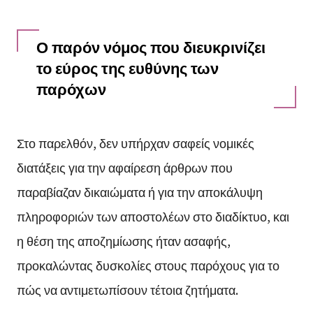
Ο παρόν νόμος που διευκρινίζει
το εύρος της ευθύνης των
παρόχων
Στο παρελθόν, δεν υπήρχαν σαφείς νομικές
διατάξεις για την αφαίρεση άρθρων που
παραβίαζαν δικαιώματα ή για την αποκάλυψη
πληροφοριών των αποστολέων στο διαδίκτυο, και
η θέση της αποζημίωσης ήταν ασαφής,
προκαλώντας δυσκολίες στους παρόχους για το
πώς να αντιμετωπίσουν τέτοια ζητήματα.