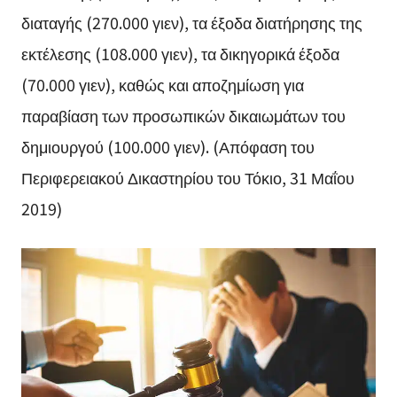
διαταγής (270.000 γιεν), τα έξοδα διατήρησης της
εκτέλεσης (108.000 γιεν), τα δικηγορικά έξοδα
(70.000 γιεν), καθώς και αποζημίωση για
παραβίαση των προσωπικών δικαιωμάτων του
δημιουργού (100.000 γιεν). (Απόφαση του
Περιφερειακού Δικαστηρίου του Τόκιο, 31 Μαΐου
2019)