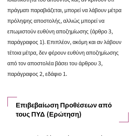
πράγματι παραβιάζεται, μπορεί να λάβουν μέτρα
πρόληψης αποστολής, αλλιώς μπορεί να
επωμιστούν ευθύνη αποζημίωσης (άρθρο 3,
παράγραφος 1). Επιπλέον, ακόμη και αν λάβουν
τέτοια μέτρα, δεν φέρουν ευθύνη αποζημίωσης
από τον αποστολέα βάσει του άρθρου 3,
παράγραφος 2, εδάφιο 1.
Επιβεβαίωση Προθέσεων από
τους ΠΥΔ (Ερώτηση)