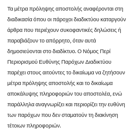
Τα μέτρα πρόληψης αποστολής αναφέρονται στη
διαδικασία όπου οι πάροχοι διαδικτύου καταργούν
άρθρα που περιέχουν συκοφαντικές δηλώσεις ή
παραβιάζουν το απόρρητο, όταν αυτά
δημοσιεύονται στο διαδίκτυο. Ο Νόμος Περί
Περιορισμού Ευθύνης Παρόχων Διαδικτύου
παρέχει στους αιτούντες το δικαίωμα να ζητήσουν
μέτρα πρόληψης αποστολής και το δικαίωμα
αποκάλυψης πληροφοριών του αποστολέα, ενώ
παράλληλα αναγνωρίζει και περιορίζει την ευθύνη
των παρόχων που δεν σταματούν τη διακίνηση
τέτοιων πληροφοριών.