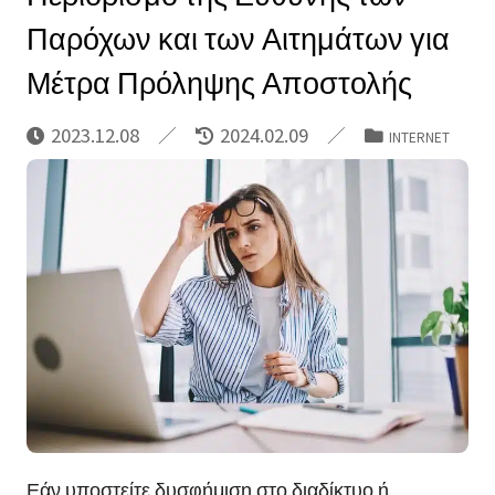
Παρόχων και των Αιτημάτων για
Μέτρα Πρόληψης Αποστολής
2023.12.08
2024.02.09
INTERNET
Εάν υποστείτε δυσφήμιση στο διαδίκτυο ή