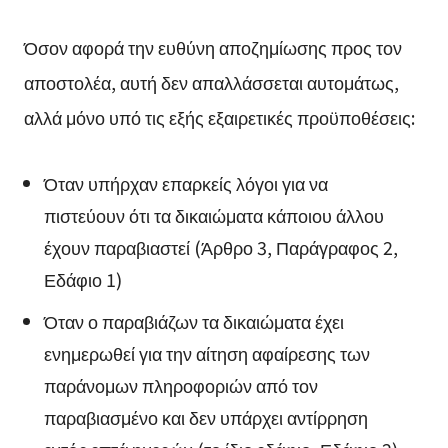
Όσον αφορά την ευθύνη αποζημίωσης προς τον
αποστολέα, αυτή δεν απαλλάσσεται αυτομάτως,
αλλά μόνο υπό τις εξής εξαιρετικές προϋποθέσεις:
Όταν υπήρχαν επαρκείς λόγοι για να
πιστεύουν ότι τα δικαιώματα κάποιου άλλου
έχουν παραβιαστεί (Άρθρο 3, Παράγραφος 2,
Εδάφιο 1)
Όταν ο παραβιάζων τα δικαιώματα έχει
ενημερωθεί για την αίτηση αφαίρεσης των
παράνομων πληροφοριών από τον
παραβιασμένο και δεν υπάρχει αντίρρηση