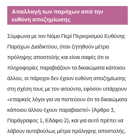
Απαλλαγή των παρόχων από την
ευθύνη αποζημίωσης
Σύμφωνα με τον Νόμο Περί Περιορισμού Ευθύνης
Παρόχων Διαδικτύου, όταν ζητηθούν μέτρα
πρόληψης αποστολής και είναι σαφές ότι οι
πληροφορίες παραβιάζουν τα δικαιώματα κάποιου
άλλου, οι πάροχοι δεν έχουν ευθύνη αποζημίωσης
στη σχέση τους με τον αιτούντα, εφόσον υπάρχουν
«επαρκείς λόγοι για να πιστεύουν ότι τα δικαιώματα
κάποιου άλλου έχουν παραβιαστεί» (Άρθρο 3,
Παράγραφος 1, Εδάφιο 2), και για αυτό πρέπει να
λάβουν αυτοβούλως μέτρα πρόληψης αποστολής.