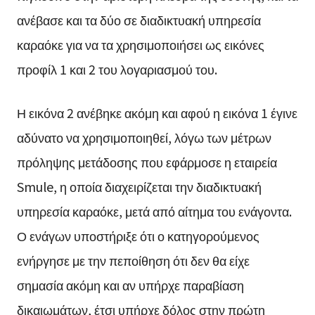
ανέβασε και τα δύο σε διαδικτυακή υπηρεσία
καραόκε για να τα χρησιμοποιήσει ως εικόνες
προφίλ 1 και 2 του λογαριασμού του.
Η εικόνα 2 ανέβηκε ακόμη και αφού η εικόνα 1 έγινε
αδύνατο να χρησιμοποιηθεί, λόγω των μέτρων
πρόληψης μετάδοσης που εφάρμοσε η εταιρεία
Smule, η οποία διαχειρίζεται την διαδικτυακή
υπηρεσία καραόκε, μετά από αίτημα του ενάγοντα.
Ο ενάγων υποστήριξε ότι ο κατηγορούμενος
ενήργησε με την πεποίθηση ότι δεν θα είχε
σημασία ακόμη και αν υπήρχε παραβίαση
δικαιωμάτων, έτσι υπήρχε δόλος στην πρώτη