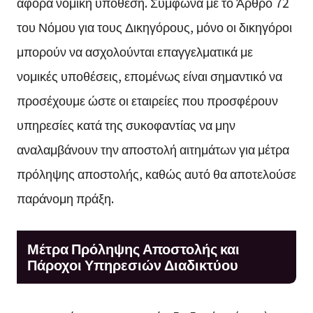
αφορά νομική υπόθεση. Σύμφωνα με το Άρθρο 72
του Νόμου για τους Δικηγόρους, μόνο οι δικηγόροι
μπορούν να ασχολούνται επαγγελματικά με
νομικές υποθέσεις, επομένως είναι σημαντικό να
προσέχουμε ώστε οι εταιρείες που προσφέρουν
υπηρεσίες κατά της συκοφαντίας να μην
αναλαμβάνουν την αποστολή αιτημάτων για μέτρα
πρόληψης αποστολής, καθώς αυτό θα αποτελούσε
παράνομη πράξη.
Μέτρα Πρόληψης Αποστολής και
Πάροχοι Υπηρεσιών Διαδικτύου