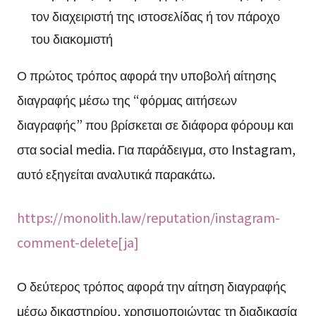
τον διαχειριστή της ιστοσελίδας ή τον πάροχο
του διακομιστή
Ο πρώτος τρόπος αφορά την υποβολή αίτησης
διαγραφής μέσω της “φόρμας αιτήσεων
διαγραφής” που βρίσκεται σε διάφορα φόρουμ και
στα social media. Για παράδειγμα, στο Instagram,
αυτό εξηγείται αναλυτικά παρακάτω.
https://monolith.law/reputation/instagram-
comment-delete[ja]
Ο δεύτερος τρόπος αφορά την αίτηση διαγραφής
μέσω δικαστηρίου, χρησιμοποιώντας τη διαδικασία