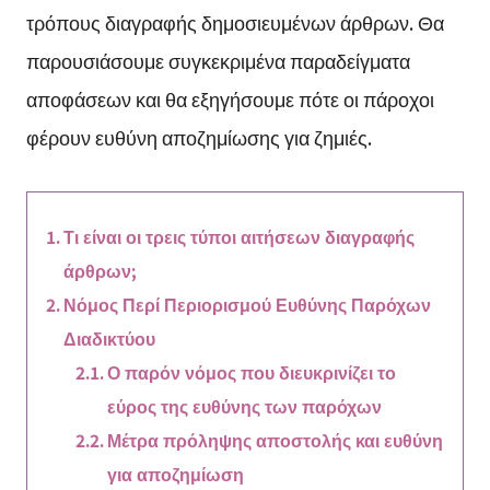
τρόπους διαγραφής δημοσιευμένων άρθρων. Θα
παρουσιάσουμε συγκεκριμένα παραδείγματα
αποφάσεων και θα εξηγήσουμε πότε οι πάροχοι
φέρουν ευθύνη αποζημίωσης για ζημιές.
Τι είναι οι τρεις τύποι αιτήσεων διαγραφής
άρθρων;
Νόμος Περί Περιορισμού Ευθύνης Παρόχων
Διαδικτύου
Ο παρόν νόμος που διευκρινίζει το
εύρος της ευθύνης των παρόχων
Μέτρα πρόληψης αποστολής και ευθύνη
για αποζημίωση