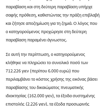
παραβίαση και στη δεύτερη παραβίαση υπήρχε
σαφής πρόθεση, καθιστώντας την πράξη επιβλαβή
και ζήτησε αποζημίωση για τη ζημιά. Ο λόγος που
ο κατηγορούμενος προχώρησε στη δεύτερη
παραβίαση παραμένει άγνωστος.
Σε αυτή την περίπτωση, ο κατηγορούμενος
κλήθηκε να πληρώσει το συνολικό ποσό των
712.226 γιεν (περίπου 6.000 ευρώ) που
περιλαμβάνει το κόστος χρήσης της εικόνας βάσει
παραβίασης του δικαιώματος πνευματικής
ιδιοκτησίας (162.000 γιεν), τα έξοδα συστημένης
επιστολής (2.226 γιεν), τα έξοδα προσωρινής