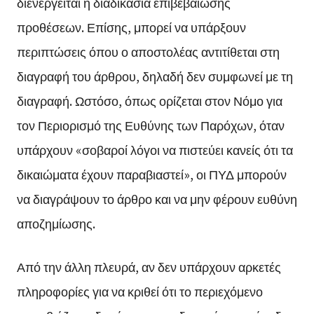
διενεργείται η διαδικασία επιβεβαίωσης
προθέσεων. Επίσης, μπορεί να υπάρξουν
περιπτώσεις όπου ο αποστολέας αντιτίθεται στη
διαγραφή του άρθρου, δηλαδή δεν συμφωνεί με τη
διαγραφή. Ωστόσο, όπως ορίζεται στον Νόμο για
τον Περιορισμό της Ευθύνης των Παρόχων, όταν
υπάρχουν «σοβαροί λόγοι να πιστεύει κανείς ότι τα
δικαιώματα έχουν παραβιαστεί», οι ΠΥΔ μπορούν
να διαγράψουν το άρθρο και να μην φέρουν ευθύνη
αποζημίωσης.
Από την άλλη πλευρά, αν δεν υπάρχουν αρκετές
πληροφορίες για να κριθεί ότι το περιεχόμενο