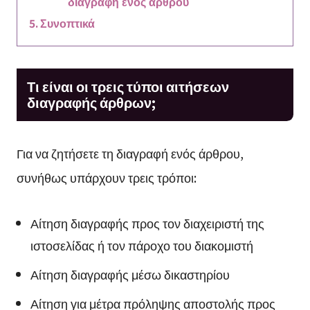
διαγραφή ενός άρθρου
Συνοπτικά
Τι είναι οι τρεις τύποι αιτήσεων
διαγραφής άρθρων;
Για να ζητήσετε τη διαγραφή ενός άρθρου,
συνήθως υπάρχουν τρεις τρόποι:
Αίτηση διαγραφής προς τον διαχειριστή της
ιστοσελίδας ή τον πάροχο του διακομιστή
Αίτηση διαγραφής μέσω δικαστηρίου
Αίτηση για μέτρα πρόληψης αποστολής προς