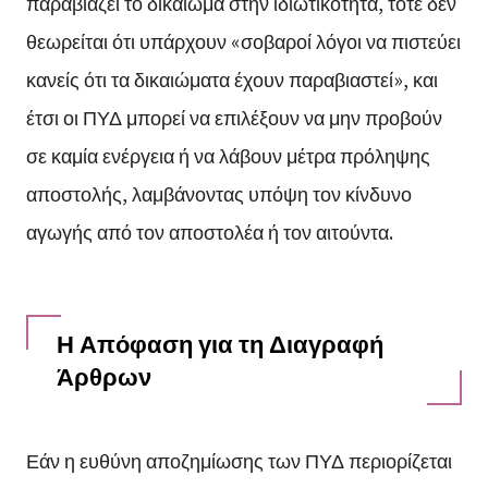
παραβιάζει το δικαίωμα στην ιδιωτικότητα, τότε δεν
θεωρείται ότι υπάρχουν «σοβαροί λόγοι να πιστεύει
κανείς ότι τα δικαιώματα έχουν παραβιαστεί», και
έτσι οι ΠΥΔ μπορεί να επιλέξουν να μην προβούν
σε καμία ενέργεια ή να λάβουν μέτρα πρόληψης
αποστολής, λαμβάνοντας υπόψη τον κίνδυνο
αγωγής από τον αποστολέα ή τον αιτούντα.
Η Απόφαση για τη Διαγραφή
Άρθρων
Εάν η ευθύνη αποζημίωσης των ΠΥΔ περιορίζεται