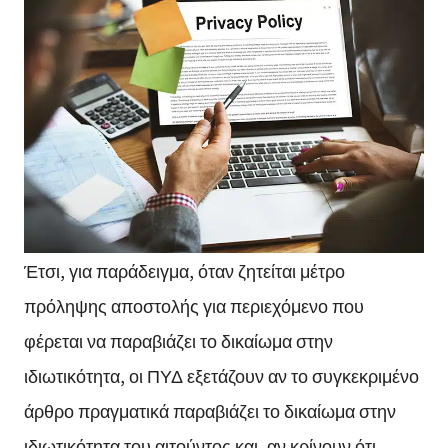
Έτσι, για παράδειγμα, όταν ζητείται μέτρο
πρόληψης αποστολής για περιεχόμενο που
φέρεται να παραβιάζει το δικαίωμα στην
ιδιωτικότητα, οι ΠΥΔ εξετάζουν αν το συγκεκριμένο
άρθρο πραγματικά παραβιάζει το δικαίωμα στην
ιδιωτικότητα του αιτούντος και, αν κρίνουν ότι