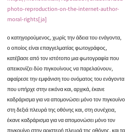
photo-reproduction-on-the-internet-author-
moral-rights[ja]
ο κατηγορούμενος, χωρίς την άδεια του ενάγοντα,
ο οποίος είναι επαγγελματίας φωτογράφος,
κατέβασε από τον ιστότοπο μια φωτογραφία που
απεικονίζει δύο πιγκουίνους να παρελαύνουν,
αφαίρεσε την εμφάνιση του ονόματος του ενάγοντα
που υπήρχε στην εικόνα και, αρχικά, έκανε
καδράρισμα για να απομονώσει μόνο τον πιγκουίνο
στη δεξιά πλευρά της οθόνης και, στη συνέχεια,
έκανε καδράρισμα για να απομονώσει μόνο τον
πιγκουίνο στην αριστερή πλευρά της οθόνης, και τα