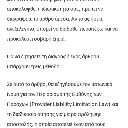
αποκαλυφθεί η ιδιωτικότητά σας, πρέπει να
διαγράψετε το άρθρο άμεσα. Αν το αφήσετε
ανεξέλεγκτο, μπορεί να διαδοθεί περαιτέρω και να
προκαλέσει σοβαρή ζημιά.
Για να ζητήσετε τη διαγραφή ενός άρθρου,
υπάρχουν τρεις μέθοδοι.
Σε αυτό το άρθρο, θα εξηγήσουμε τον Ιαπωνικό
Νόμο για τον Περιορισμό της Ευθύνης των
Παρόχων (Provider Liability Limitation Law) και
τη διαδικασία αίτησης για μέτρα πρόληψης
αποστολής, η οποία αποτελεί έναν από τους