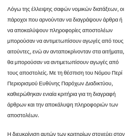
Λόγω της έλλειψης σαφών νομικών διατάξεων, οι
πάροχοι που αρνούνταν να διαγράψουν άρθρα ή
να αποκαλύψουν πληροφορίες αποστολέων
μπορούσαν να αντιμετωπίσουν αγωγές από τους
αιτούντες, ενώ αν ανταποκρίνονταν στα αιτήματα,
θα μπορούσαν να αντιμετωπίσουν αγωγές από
τους αποστολείς. Με τη θέσπιση του Νόμου Περί
Περιορισμού Ευθύνης Παρόχων Διαδικτύου,
καθιερώθηκαν ενιαία κριτήρια για τη διαγραφή
άρθρων και την αποκάλυψη πληροφοριών των
αποστολέων.
Η διευκρίνιση αυτών των κριτηρίων στοχεύει στον