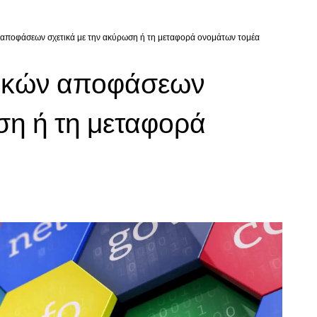
 αποφάσεων σχετικά με την ακύρωση ή τη μεταφορά ονομάτων τομέα
τικών αποφάσεων
ση ή τη μεταφορά