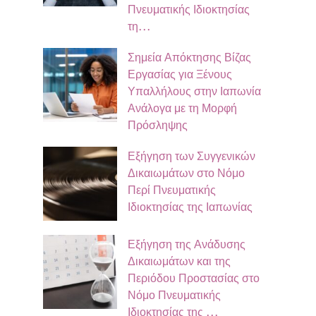
Πνευματικής Ιδιοκτησίας
τη…
Σημεία Απόκτησης Βίζας
Εργασίας για Ξένους
Υπαλλήλους στην Ιαπωνία
Ανάλογα με τη Μορφή
Πρόσληψης
Εξήγηση των Συγγενικών
Δικαιωμάτων στο Νόμο
Περί Πνευματικής
Ιδιοκτησίας της Ιαπωνίας
Εξήγηση της Ανάδυσης
Δικαιωμάτων και της
Περιόδου Προστασίας στο
Νόμο Πνευματικής
Ιδιοκτησίας της …