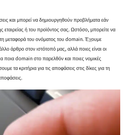
ρήσεις και μπορεί να δημιουργηθούν προβλήματα εάν
 εταιρείας ή του προϊόντος σας. Ωστόσο, μπορείτε να
 τη μεταφορά του ονόματος του domain. Έχουμε
 άλλο άρθρο στον ιστότοπό μας, αλλά ποιες είναι οι
για ποια domain στο παρελθόν και ποιες νομικές
ουμε τα κριτήρια για τις αποφάσεις στις δίκες για τη
αποφάσεις.