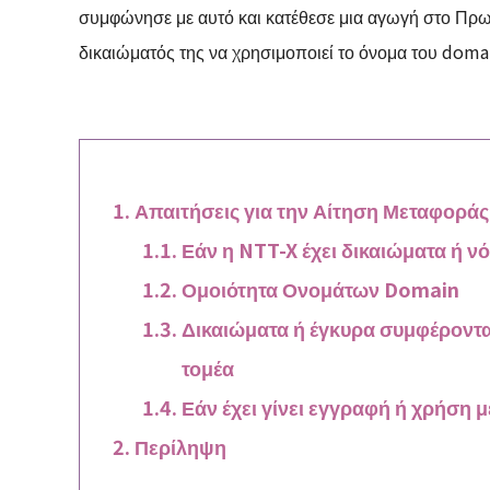
συμφώνησε με αυτό και κατέθεσε μια αγωγή στο Πρωτ
δικαιώματός της να χρησιμοποιεί το όνομα του domai
Απαιτήσεις για την Αίτηση Μεταφορά
Εάν η NTT-X έχει δικαιώματα ή 
Ομοιότητα Ονομάτων Domain
Δικαιώματα ή έγκυρα συμφέροντα
τομέα
Εάν έχει γίνει εγγραφή ή χρήση
Περίληψη