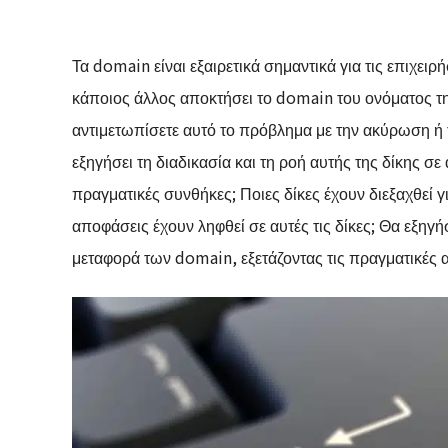
Τα domain είναι εξαιρετικά σημαντικά για τις επιχει
κάποιος άλλος αποκτήσει το domain του ονόματος της
αντιμετωπίσετε αυτό το πρόβλημα με την ακύρωση ή
εξηγήσει τη διαδικασία και τη ροή αυτής της δίκης σε
πραγματικές συνθήκες; Ποιες δίκες έχουν διεξαχθεί 
αποφάσεις έχουν ληφθεί σε αυτές τις δίκες; Θα εξηγήσ
μεταφορά των domain, εξετάζοντας τις πραγματικές 