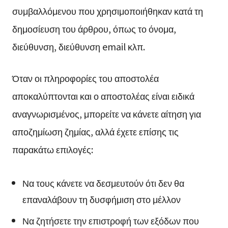
συμβαλλόμενου που χρησιμοποιήθηκαν κατά τη
δημοσίευση του άρθρου, όπως το όνομα,
διεύθυνση, διεύθυνση email κλπ.
Όταν οι πληροφορίες του αποστολέα
αποκαλύπτονται και ο αποστολέας είναι ειδικά
αναγνωρισμένος, μπορείτε να κάνετε αίτηση για
αποζημίωση ζημίας, αλλά έχετε επίσης τις
παρακάτω επιλογές:
Να τους κάνετε να δεσμευτούν ότι δεν θα
επαναλάβουν τη δυσφήμιση στο μέλλον
Να ζητήσετε την επιστροφή των εξόδων που