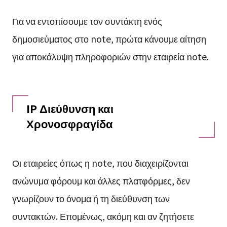
Για να εντοπίσουμε τον συντάκτη ενός
δημοσιεύματος στο note, πρώτα κάνουμε αίτηση
για αποκάλυψη πληροφοριών στην εταιρεία note.
IP Διεύθυνση και
Χρονοσφραγίδα
Οι εταιρείες όπως η note, που διαχειρίζονται
ανώνυμα φόρουμ και άλλες πλατφόρμες, δεν
γνωρίζουν το όνομα ή τη διεύθυνση των
συντακτών. Επομένως, ακόμη και αν ζητήσετε