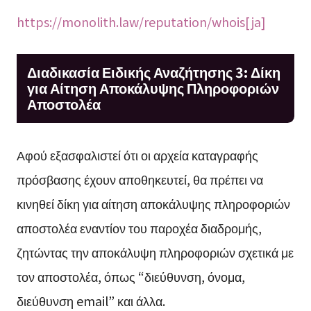
https://monolith.law/reputation/whois[ja]
Διαδικασία Ειδικής Αναζήτησης 3: Δίκη
για Αίτηση Αποκάλυψης Πληροφοριών
Αποστολέα
Αφού εξασφαλιστεί ότι οι αρχεία καταγραφής
πρόσβασης έχουν αποθηκευτεί, θα πρέπει να
κινηθεί δίκη για αίτηση αποκάλυψης πληροφοριών
αποστολέα εναντίον του παροχέα διαδρομής,
ζητώντας την αποκάλυψη πληροφοριών σχετικά με
τον αποστολέα, όπως “διεύθυνση, όνομα,
διεύθυνση email” και άλλα.