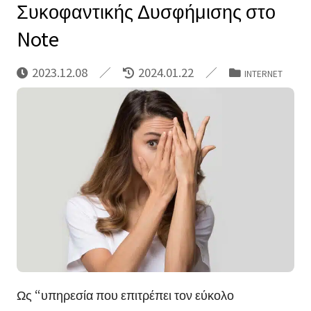
Συκοφαντικής Δυσφήμισης στο
Note
2023.12.08
2024.01.22
INTERNET
Ως “υπηρεσία που επιτρέπει τον εύκολο