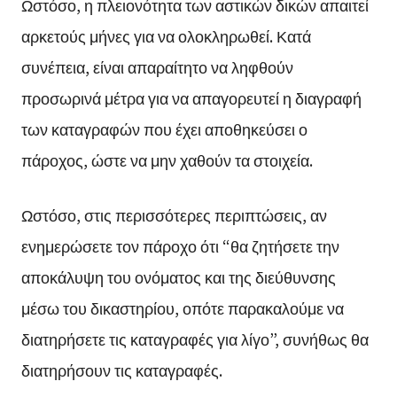
Ωστόσο, η πλειονότητα των αστικών δικών απαιτεί
αρκετούς μήνες για να ολοκληρωθεί. Κατά
συνέπεια, είναι απαραίτητο να ληφθούν
προσωρινά μέτρα για να απαγορευτεί η διαγραφή
των καταγραφών που έχει αποθηκεύσει ο
πάροχος, ώστε να μην χαθούν τα στοιχεία.
Ωστόσο, στις περισσότερες περιπτώσεις, αν
ενημερώσετε τον πάροχο ότι “θα ζητήσετε την
αποκάλυψη του ονόματος και της διεύθυνσης
μέσω του δικαστηρίου, οπότε παρακαλούμε να
διατηρήσετε τις καταγραφές για λίγο”, συνήθως θα
διατηρήσουν τις καταγραφές.