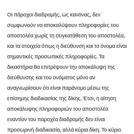
Οι πάροχοι διαδρομής, ως κανόνας, δεν
συμφωνούν να αποκαλύψουν πληροφορίες του
αποστολέα χωρίς τη συγκατάθεση του αποστολέα,
και τα στοιχεία όπως η διεύθυνση και το όνομα είναι
σημαντικές προσωπικές πληροφορίες. Τα
δικαστήρια θα επιτρέψουν την αποκάλυψη της
διεύθυνσης και του ονόματος μόνο αν
αναγνωρίσουν ότι είναι παράνομο μέσω της
επίσημης διαδικασίας της δίκης. Έτσι, η αίτηση
αποκάλυψης πληροφοριών του αποστολέα
εναντίον του παροχέα διαδρομής δεν είναι
προσωρινή διαδικασία, αλλά κύρια δίκη. Το κύριο