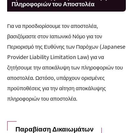
Πληροφοριών του Αποστολέα
Για να προσδιορίσουμε τον αποστολέα,
βασιζόμαστε στον Ιαπωνικό Νόμο για τον
Περιορισμό της Ευθύνης των Παρόχων (Japanese
Provider Liability Limitation Law) για να
ζητήσουμε την αποκάλυψη των πληροφοριών του
αποστολέα. Ωστόσο, υπάρχουν ορισμένες
προϋποθέσεις για την αίτηση αποκάλυψης
πληροφοριών του αποστολέα.
Παραβίαση Δικαιωμάτων