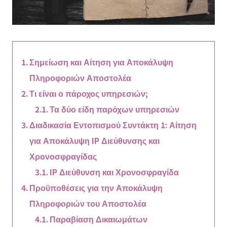
Σημείωση και Αίτηση για Αποκάλυψη
Πληροφοριών Αποστολέα
Τι είναι ο πάροχος υπηρεσιών;
Τα δύο είδη παρόχων υπηρεσιών
Διαδικασία Εντοπισμού Συντάκτη 1: Αίτηση
για Αποκάλυψη IP Διεύθυνσης και
Χρονοσφραγίδας
IP Διεύθυνση και Χρονοσφραγίδα
Προϋποθέσεις για την Αποκάλυψη
Πληροφοριών του Αποστολέα
Παραβίαση Δικαιωμάτων