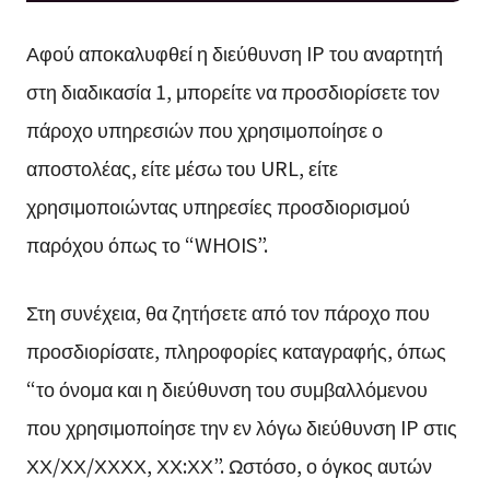
Αφού αποκαλυφθεί η διεύθυνση IP του αναρτητή
στη διαδικασία 1, μπορείτε να προσδιορίσετε τον
πάροχο υπηρεσιών που χρησιμοποίησε ο
αποστολέας, είτε μέσω του URL, είτε
χρησιμοποιώντας υπηρεσίες προσδιορισμού
παρόχου όπως το “WHOIS”.
Στη συνέχεια, θα ζητήσετε από τον πάροχο που
προσδιορίσατε, πληροφορίες καταγραφής, όπως
“το όνομα και η διεύθυνση του συμβαλλόμενου
που χρησιμοποίησε την εν λόγω διεύθυνση IP στις
ΧΧ/ΧΧ/ΧΧΧΧ, ΧΧ:ΧΧ”. Ωστόσο, ο όγκος αυτών