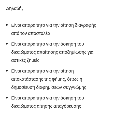
Δηλαδή,
Είναι απαραίτητο για την αίτηση διαγραφής
από τον αποστολέα
Είναι απαραίτητο για την άσκηση του
δικαιώματος απαίτησης αποζημίωσης για
αστικές ζημιές
Είναι απαραίτητο για την αίτηση
αποκατάστασης της φήμης, όπως η
δημοσίευση διαφημίσεων συγγνώμης
Είναι απαραίτητο για την άσκηση του
δικαιώματος αίτησης απαγόρευσης