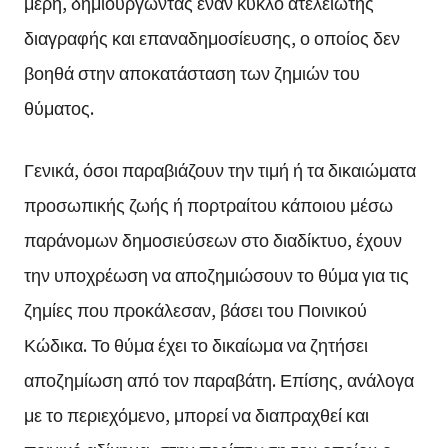
μέρη, δημιουργώντας έναν κύκλο ατελείωτης
διαγραφής και επαναδημοσίευσης, ο οποίος δεν
βοηθά στην αποκατάσταση των ζημιών του
θύματος.
Γενικά, όσοι παραβιάζουν την τιμή ή τα δικαιώματα
προσωπικής ζωής ή πορτραίτου κάποιου μέσω
παράνομων δημοσιεύσεων στο διαδίκτυο, έχουν
την υποχρέωση να αποζημιώσουν το θύμα για τις
ζημίες που προκάλεσαν, βάσει του Ποινικού
Κώδικα. Το θύμα έχει το δικαίωμα να ζητήσει
αποζημίωση από τον παραβάτη. Επίσης, ανάλογα
με το περιεχόμενο, μπορεί να διαπραχθεί και