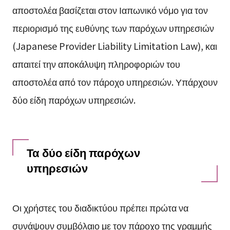
αποστολέα βασίζεται στον Ιαπωνικό νόμο για τον
περιορισμό της ευθύνης των παρόχων υπηρεσιών
(Japanese Provider Liability Limitation Law), και
απαιτεί την αποκάλυψη πληροφοριών του
αποστολέα από τον πάροχο υπηρεσιών. Υπάρχουν
δύο είδη παρόχων υπηρεσιών.
Τα δύο είδη παρόχων
υπηρεσιών
Οι χρήστες του διαδικτύου πρέπει πρώτα να
συνάψουν συμβόλαιο με τον πάροχο της γραμμής