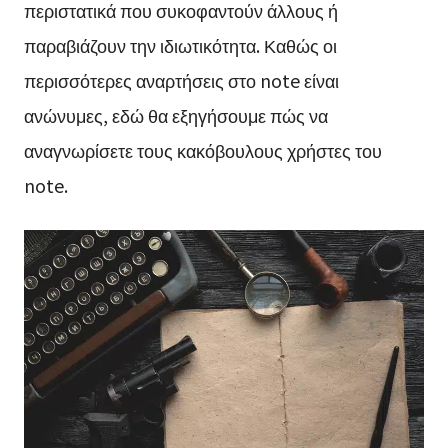
περιστατικά που συκοφαντούν άλλους ή
παραβιάζουν την ιδιωτικότητα. Καθώς οι
περισσότερες αναρτήσεις στο note είναι
ανώνυμες, εδώ θα εξηγήσουμε πώς να
αναγνωρίσετε τους κακόβουλους χρήστες του
note.