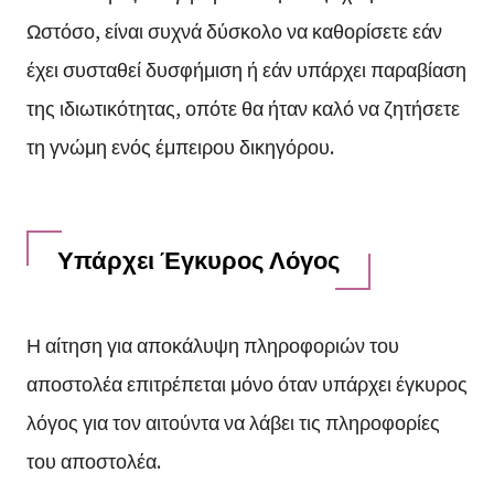
Ωστόσο, είναι συχνά δύσκολο να καθορίσετε εάν
έχει συσταθεί δυσφήμιση ή εάν υπάρχει παραβίαση
της ιδιωτικότητας, οπότε θα ήταν καλό να ζητήσετε
τη γνώμη ενός έμπειρου δικηγόρου.
Υπάρχει Έγκυρος Λόγος
Η αίτηση για αποκάλυψη πληροφοριών του
αποστολέα επιτρέπεται μόνο όταν υπάρχει έγκυρος
λόγος για τον αιτούντα να λάβει τις πληροφορίες
του αποστολέα.