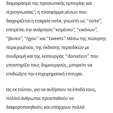
διαμοιρασμό της προσωπικής εμπειρίας και
τεχνογνωσίας”, η πλατφόρμα μέσων που
διαχειρίζεται η εταιρεία note, γνωστή ως “note”,
επιτρέπει την ανάρτηση “κειμένου”, “εικόνων”,
“βίντεο”, “ήχου” και “tweets”. Μέσω της πώλησης
περιεχομένου, της έκδοσης περιοδικών με
συνδρομή και της λειτουργίας “donation” που
υποστηρίζει τους δημιουργούς, μπορείτε να
επιδιώξετε την επιχειρηματική επιτυχία.
Ως εκ τούτου, για να αυξήσουν τα έσοδά τους,
πολλοί άνθρωποι προσπαθούν να
διαφοροποιηθούν, και υπάρχουν πολλά