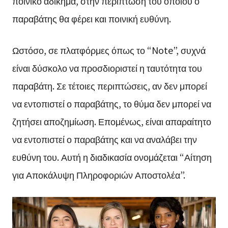
ποινικό αδίκημα, στην περίπτωση του οποίου ο
παραβάτης θα φέρει και ποινική ευθύνη.
Ωστόσο, σε πλατφόρμες όπως το “Note”, συχνά
είναι δύσκολο να προσδιοριστεί η ταυτότητα του
παραβάτη. Σε τέτοιες περιπτώσεις, αν δεν μπορεί
να εντοπιστεί ο παραβάτης, το θύμα δεν μπορεί να
ζητήσει αποζημίωση. Επομένως, είναι απαραίτητο
να εντοπιστεί ο παραβάτης και να αναλάβει την
ευθύνη του. Αυτή η διαδικασία ονομάζεται “Αίτηση
για Αποκάλυψη Πληροφοριών Αποστολέα”.