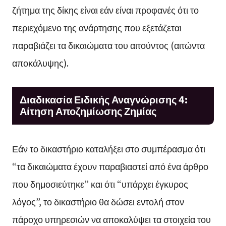
ζήτημα της δίκης είναι εάν είναι προφανές ότι το
περιεχόμενο της ανάρτησης που εξετάζεται
παραβιάζει τα δικαιώματα του αιτούντος (αιτώντα
αποκάλυψης).
Διαδικασία Ειδικής Αναγνώρισης 4:
Αίτηση Αποζημίωσης Ζημίας
Εάν το δικαστήριο καταλήξει στο συμπέρασμα ότι
“τα δικαιώματα έχουν παραβιαστεί από ένα άρθρο
που δημοσιεύτηκε” και ότι “υπάρχει έγκυρος
λόγος”, το δικαστήριο θα δώσει εντολή στον
πάροχο υπηρεσιών να αποκαλύψει τα στοιχεία του