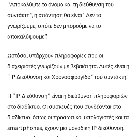
“Αποκαλύψτε το όνομα και τη διεύθυνση του
συντάκτη”, η απάντηση θα είναι “Δεν το
γνωρίζουμε, οπότε δεν μπορούμε να το
αποκαλύψουμε”.
Ωστόσο, υπάρχουν πληροφορίες που οι
διαχειριστές γνωρίζουν με βεβαιότητα. Αυτές είναι η
“IP Διεύθυνση και Χρονοσφραγίδα” του συντάκτη.
Η “IP Διεύθυνση” είναι η διεύθυνση πληροφοριών
στο διαδίκτυο. Οι συσκευές που συνδέονται στο
διαδίκτυο, όπως οι προσωπικοί υπολογιστές και τα
smartphones, έχουν μια μοναδική IP διεύθυνση.