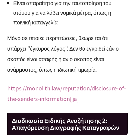
Είναι απαραίτητο για την ταυτοποίηση του
ατόμου για να λάβει νομικά μέτρα, όπως η
ποινική καταγγελία
Μόνο σε τέτοιες περιπτώσεις, θεωρείται ότι
υπάρχει “έγκυρος λόγος”. Δεν θα εγκριθεί εάν ο
σκοπός είναι ασαφής ή αν ο σκοπός είναι
ανάρμοστος, όπως η ιδιωτική τιμωρία.
https://monolith.law/reputation/disclosure-of-
the-senders-information[ja]
Διαδικασία Ειδικής Αναζήτησης 2:
Απαγόρευση Διαγραφής Καταγραφών