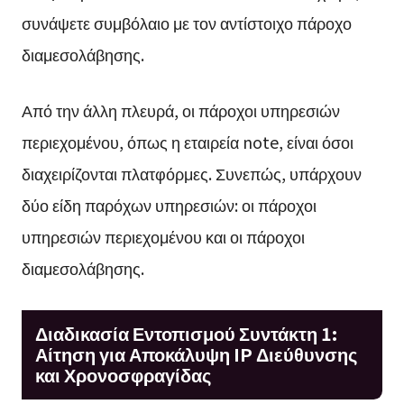
συνάψετε συμβόλαιο με τον αντίστοιχο πάροχο
διαμεσολάβησης.
Από την άλλη πλευρά, οι πάροχοι υπηρεσιών
περιεχομένου, όπως η εταιρεία note, είναι όσοι
διαχειρίζονται πλατφόρμες. Συνεπώς, υπάρχουν
δύο είδη παρόχων υπηρεσιών: οι πάροχοι
υπηρεσιών περιεχομένου και οι πάροχοι
διαμεσολάβησης.
Διαδικασία Εντοπισμού Συντάκτη 1:
Αίτηση για Αποκάλυψη IP Διεύθυνσης
και Χρονοσφραγίδας