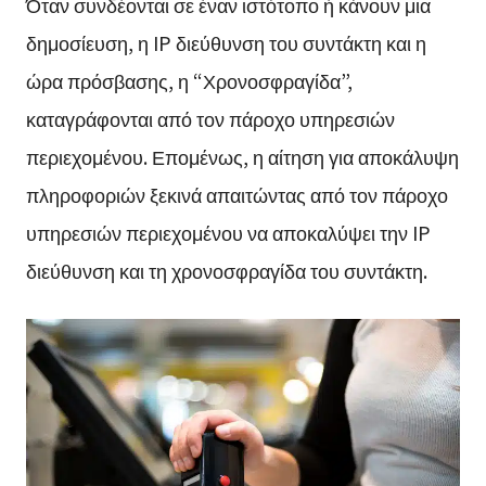
Όταν συνδέονται σε έναν ιστότοπο ή κάνουν μια
δημοσίευση, η IP διεύθυνση του συντάκτη και η
ώρα πρόσβασης, η “Χρονοσφραγίδα”,
καταγράφονται από τον πάροχο υπηρεσιών
περιεχομένου. Επομένως, η αίτηση για αποκάλυψη
πληροφοριών ξεκινά απαιτώντας από τον πάροχο
υπηρεσιών περιεχομένου να αποκαλύψει την IP
διεύθυνση και τη χρονοσφραγίδα του συντάκτη.