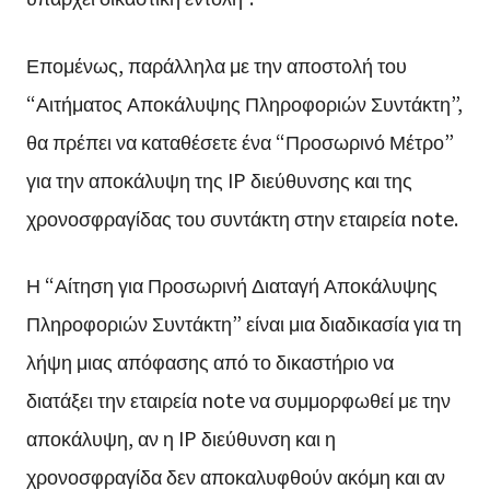
Επομένως, παράλληλα με την αποστολή του
“Αιτήματος Αποκάλυψης Πληροφοριών Συντάκτη”,
θα πρέπει να καταθέσετε ένα “Προσωρινό Μέτρο”
για την αποκάλυψη της IP διεύθυνσης και της
χρονοσφραγίδας του συντάκτη στην εταιρεία note.
Η “Αίτηση για Προσωρινή Διαταγή Αποκάλυψης
Πληροφοριών Συντάκτη” είναι μια διαδικασία για τη
λήψη μιας απόφασης από το δικαστήριο να
διατάξει την εταιρεία note να συμμορφωθεί με την
αποκάλυψη, αν η IP διεύθυνση και η
χρονοσφραγίδα δεν αποκαλυφθούν ακόμη και αν