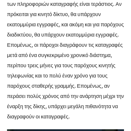
των πληροφοριών καταγραφής είναι τεράστιος. Αν
πρόκειται για κινητό δίκτυο, θα υπάρχουν
εκατομμύρια εγγραφές, και ακόμη και για παρόχους
διαδικτύου, θα υπάρχουν εκατομμύρια εγγραφές.
Επομένως, οι πάροχοι διαγράφουν τις καταγραφές
μετά από ένα συγκεκριμένο χρονικό διάστημα,
περίπου τρεις μήνες για τους παρόχους κινητής
τηλεφωνίας και το πολύ έναν χρόνο για τους
παρόχους σταθερής γραμμής. Επομένως, αν
περάσει πολύς χρόνος από την ανάρτηση μέχρι την
έναρξη της δίκης, υπάρχει μεγάλη πιθανότητα να
διαγραφούν οι καταγραφές.