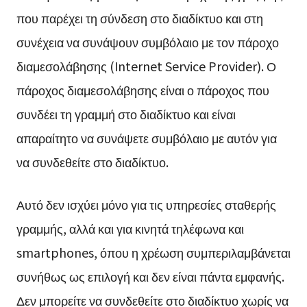
που παρέχει τη σύνδεση στο διαδίκτυο και στη
συνέχεια να συνάψουν συμβόλαιο με τον πάροχο
διαμεσολάβησης (Internet Service Provider). Ο
πάροχος διαμεσολάβησης είναι ο πάροχος που
συνδέει τη γραμμή στο διαδίκτυο και είναι
απαραίτητο να συνάψετε συμβόλαιο με αυτόν για
να συνδεθείτε στο διαδίκτυο.
Αυτό δεν ισχύει μόνο για τις υπηρεσίες σταθερής
γραμμής, αλλά και για κινητά τηλέφωνα και
smartphones, όπου η χρέωση συμπεριλαμβάνεται
συνήθως ως επιλογή και δεν είναι πάντα εμφανής.
Δεν μπορείτε να συνδεθείτε στο διαδίκτυο χωρίς να