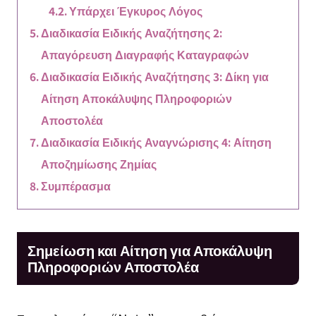
Υπάρχει Έγκυρος Λόγος
Διαδικασία Ειδικής Αναζήτησης 2:
Απαγόρευση Διαγραφής Καταγραφών
Διαδικασία Ειδικής Αναζήτησης 3: Δίκη για
Αίτηση Αποκάλυψης Πληροφοριών
Αποστολέα
Διαδικασία Ειδικής Αναγνώρισης 4: Αίτηση
Αποζημίωσης Ζημίας
Συμπέρασμα
Σημείωση και Αίτηση για Αποκάλυψη
Πληροφοριών Αποστολέα