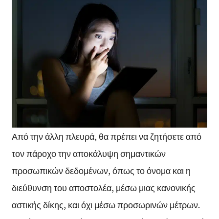
Από την άλλη πλευρά, θα πρέπει να ζητήσετε από
τον πάροχο την αποκάλυψη σημαντικών
προσωπικών δεδομένων, όπως το όνομα και η
διεύθυνση του αποστολέα, μέσω μιας κανονικής
αστικής δίκης, και όχι μέσω προσωρινών μέτρων.