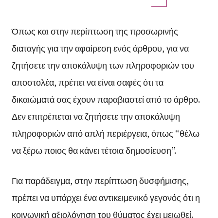
Όπως και στην περίπτωση της προσωρινής
διαταγής για την αφαίρεση ενός άρθρου, για να
ζητήσετε την αποκάλυψη των πληροφοριών του
αποστολέα, πρέπει να είναι σαφές ότι τα
δικαιώματά σας έχουν παραβιαστεί από το άρθρο.
Δεν επιτρέπεται να ζητήσετε την αποκάλυψη
πληροφοριών από απλή περιέργεια, όπως “θέλω
να ξέρω ποιος θα κάνει τέτοια δημοσίευση”.
Για παράδειγμα, στην περίπτωση δυσφήμισης,
πρέπει να υπάρχει ένα αντικειμενικό γεγονός ότι η
κοινωνική αξιολόγηση του θύματος έχει μειωθεί.