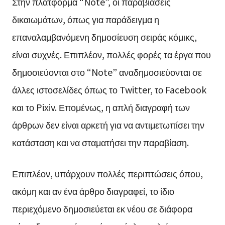
Στην πλατφόρμα “Note”, οι παραβιάσεις
δικαιωμάτων, όπως για παράδειγμα η
επαναλαμβανόμενη δημοσίευση σειράς κόμικς,
είναι συχνές. Επιπλέον, πολλές φορές τα έργα που
δημοσιεύονται στο “Note” αναδημοσιεύονται σε
άλλες ιστοσελίδες όπως το Twitter, το Facebook
και το Pixiv. Επομένως, η απλή διαγραφή των
άρθρων δεν είναι αρκετή για να αντιμετωπίσει την
κατάσταση και να σταματήσει την παραβίαση.
Επιπλέον, υπάρχουν πολλές περιπτώσεις όπου,
ακόμη και αν ένα άρθρο διαγραφεί, το ίδιο
περιεχόμενο δημοσιεύεται εκ νέου σε διάφορα