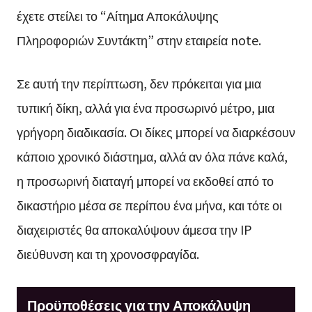
έχετε στείλει το “Αίτημα Αποκάλυψης
Πληροφοριών Συντάκτη” στην εταιρεία note.
Σε αυτή την περίπτωση, δεν πρόκειται για μια
τυπική δίκη, αλλά για ένα προσωρινό μέτρο, μια
γρήγορη διαδικασία. Οι δίκες μπορεί να διαρκέσουν
κάποιο χρονικό διάστημα, αλλά αν όλα πάνε καλά,
η προσωρινή διαταγή μπορεί να εκδοθεί από το
δικαστήριο μέσα σε περίπου ένα μήνα, και τότε οι
διαχειριστές θα αποκαλύψουν άμεσα την IP
διεύθυνση και τη χρονοσφραγίδα.
Προϋποθέσεις για την Αποκάλυψη