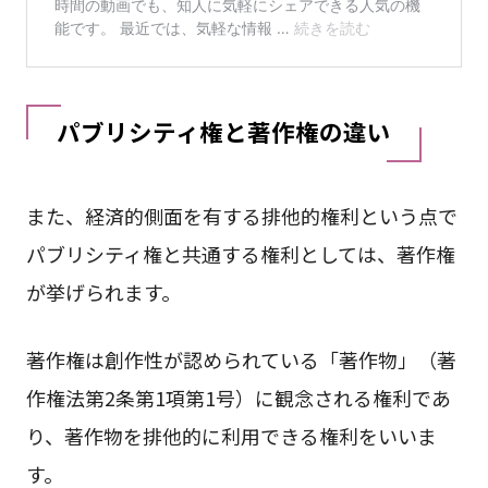
パブリシティ権と著作権の違い
また、経済的側面を有する排他的権利という点で
パブリシティ権と共通する権利としては、著作権
が挙げられます。
著作権は創作性が認められている「著作物」（著
作権法第2条第1項第1号）に観念される権利であ
り、著作物を排他的に利用できる権利をいいま
す。