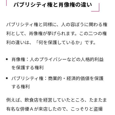
パブリシティ権と肖像権の違い
パブリシティ権と同様に、人の容ぼうに関わる権
利として、肖像権が挙げられます。この二つの権
利の違いは、「何を保護しているか」です。
肖像権：人のプライバシーなどの人格的利益
を保護する権利
パブリシティ権：商業的・経済的価値を保護
する権利
例えば、飲食店を経営していたところ、たまたま
有名な俳優Ａが来店したので、こっそりと盗撮