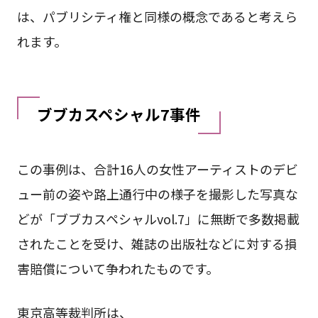
は、パブリシティ権と同様の概念であると考えら
れます。
ブブカスペシャル7事件
この事例は、合計16人の女性アーティストのデビ
ュー前の姿や路上通行中の様子を撮影した写真な
どが「ブブカスペシャルvol.7」に無断で多数掲載
されたことを受け、雑誌の出版社などに対する損
害賠償について争われたものです。
東京高等裁判所は、