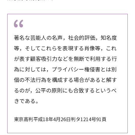
著名な芸能人の名声，社会的評価，知名度
等，そしてこれらを表現する肖像等，これ
が表す顧客吸引力などを無断で利用する行
為に対しては，プライバシー権侵害とは別
個の不法行為を構成する場合があると解す
るのが，公平の原則にも合致するというべ
きである。
東京高判平成18年4月26日判タ1214号91頁