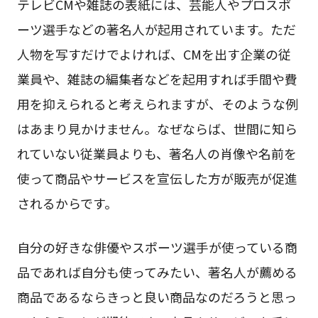
テレビCMや雑誌の表紙には、芸能人やプロスポ
ーツ選手などの著名人が起用されています。ただ
人物を写すだけでよければ、CMを出す企業の従
業員や、雑誌の編集者などを起用すれば手間や費
用を抑えられると考えられますが、そのような例
はあまり見かけません。なぜならば、世間に知ら
れていない従業員よりも、著名⼈の肖像や名前を
使って商品やサービスを宣伝した方が販売が促進
されるからです。
自分の好きな俳優やスポーツ選手が使っている商
品であれば自分も使ってみたい、著名人が薦める
商品であるならきっと良い商品なのだろうと思っ