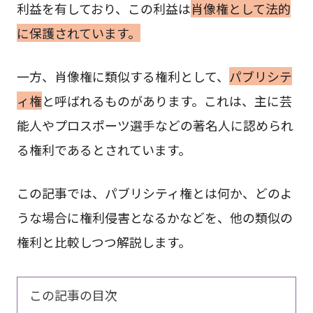
利益を有しており、この利益は
肖像権として法的
に保護されています。
一方、肖像権に類似する権利として、
パブリシテ
ィ権
と呼ばれるものがあります。これは、主に芸
能人やプロスポーツ選手などの著名人に認められ
る権利であるとされています。
この記事では、パブリシティ権とは何か、どのよ
うな場合に権利侵害となるかなどを、他の類似の
権利と比較しつつ解説します。
この記事の目次