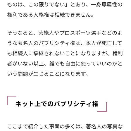
ものは、この限りでない」とあり、一身専属性の
権利である人格権は相続できません。
そうなると、芸能人やプロスポーツ選手などのよ
うな著名人のパブリシティ権は、本人が死亡して
も相続人に承継されないことになりますが、権利
者がいない以上、誰でも自由に使っていいのかと
いう問題が生じることになります。
ネット上でのパブリシティ権
ここまで紹介した事案の多くは、著名人の写真な