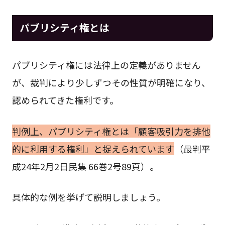
パブリシティ権とは
パブリシティ権には法律上の定義がありません
が、裁判により少しずつその性質が明確になり、
認められてきた権利です。
判例上、パブリシティ権とは「顧客吸引力を排他
的に利用する権利」と捉えられています
（最判平
成24年2月2日民集 66巻2号89頁）。
具体的な例を挙げて説明しましょう。