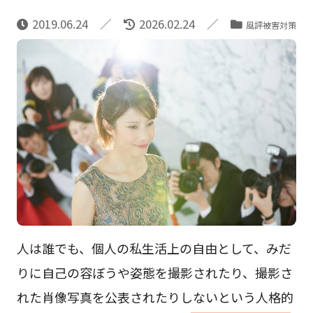
2019.06.24
2026.02.24
風評被害対策
人は誰でも、個人の私生活上の自由として、みだ
りに自己の容ぼうや姿態を撮影されたり、撮影さ
れた肖像写真を公表されたりしないという人格的