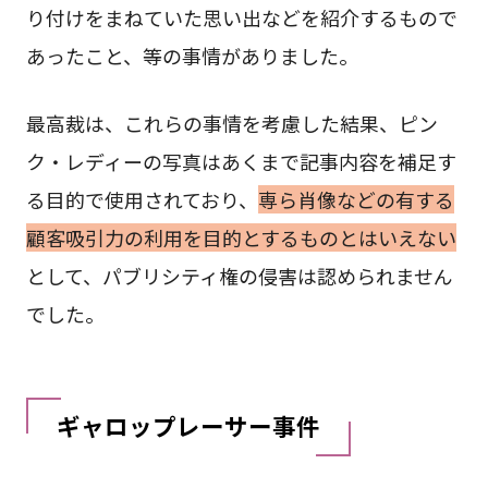
り付けをまねていた思い出などを紹介するもので
あったこと、等の事情がありました。
最高裁は、これらの事情を考慮した結果、ピン
ク・レディーの写真はあくまで記事内容を補足す
る目的で使用されており、
専ら肖像などの有する
顧客吸引力の利用を目的とするものとはいえない
として、パブリシティ権の侵害は認められません
でした。
ギャロップレーサー事件