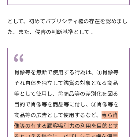
として、初めてパブリシティ権の存在を認めまし
た。また、侵害の判断基準として 、
肖像等を無断で使用する行為は、①肖像等
それ自体を独立して鑑賞の対象となる商品
等として使用し、②商品等の差別化を図る
目的で肖像等を商品等に付し、③肖像等を
商品等の広告として使用するなど、
専ら肖
像等の有する顧客吸引力の利用を目的とす
るといえる場合に、パブリシティ権を侵害