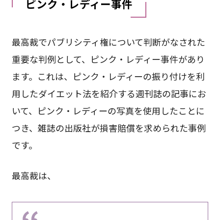
ピンク・レディー事件
最高裁でパブリシティ権について判断がなされた
重要な判例として、ピンク・レディー事件があり
ます。これは、ピンク・レディーの振り付けを利
用したダイエット法を紹介する週刊誌の記事にお
いて、ピンク・レディーの写真を使用したことに
つき、雑誌の出版社が損害賠償を求められた事例
です。
最高裁は、