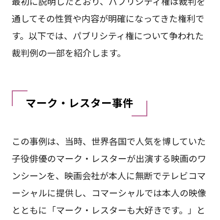
最初に説明したとおり、パブリシティ権は裁判を
通してその性質や内容が明確になってきた権利で
す。以下では、パブリシティ権について争われた
裁判例の一部を紹介します。
マーク・レスター事件
この事例は、当時、世界各国で人気を博していた
子役俳優のマーク・レスターが出演する映画のワ
ンシーンを、映画会社が本人に無断でテレビコマ
ーシャルに提供し、コマーシャルでは本人の映像
とともに「マーク・レスターも大好きです。」と