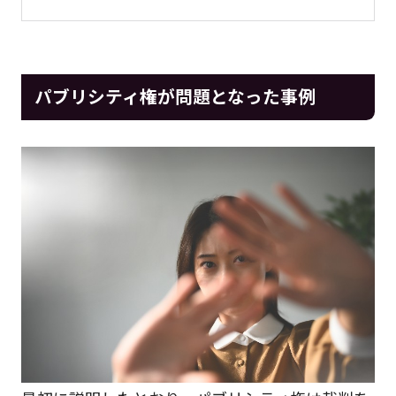
パブリシティ権が問題となった事例