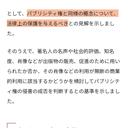
として、
パブリシティ権と同様の概念について、
法律上の保護を与えるべき
との見解を示しまし
た。
そのうえで、著名人の名声や社会的評価、知名
度、肖像などが出版物の販売、促進のために用い
られたか否か、その肖像などの利用が無断の商業
的利用に該当するかどうかを検討してパブリシテ
ィ権の侵害の成否を判断するとの基準を示しまし
た。