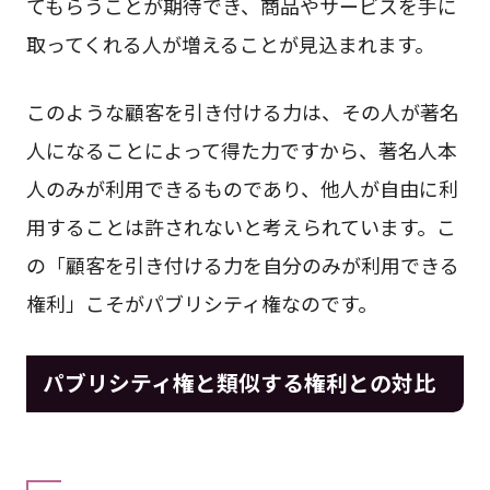
てもらうことが期待でき、商品やサービスを手に
取ってくれる人が増えることが見込まれます。
このような顧客を引き付ける力は、その人が著名
人になることによって得た力ですから、著名人本
人のみが利用できるものであり、他人が自由に利
用することは許されないと考えられています。こ
の「顧客を引き付ける力を自分のみが利用できる
権利」こそがパブリシティ権なのです。
パブリシティ権と類似する権利との対比