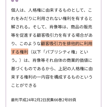
個人は、人格権に由来するものとして、こ
れをみだりに利用されない権利を有すると
解される。そして、肖像等は、商品の販売
等を促進する顧客吸引力を有する場合があ
り、このような
顧客吸引力を排他的に利用
する権利
（以下「パブリシティ権」とい
う。）は、肖像等それ自体の商業的価値に
基づくものであるから、上記の人格権に由
来する権利の一内容を構成するものという
ことができる
最判平成24年2月2日民集66巻2号89頁