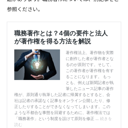
参照ください。