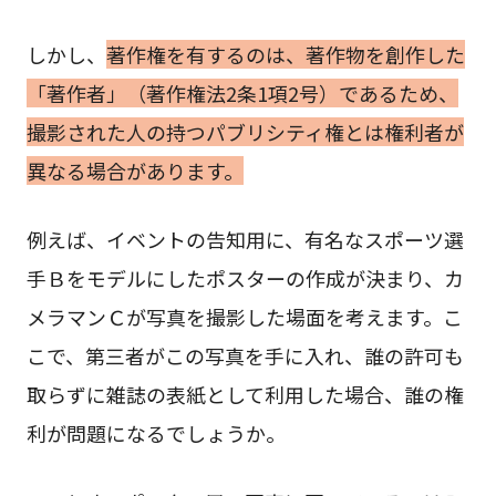
しかし、
著作権を有するのは、著作物を創作した
「著作者」（著作権法2条1項2号）であるため、
撮影された人の持つパブリシティ権とは権利者が
異なる場合があります。
例えば、イベントの告知用に、有名なスポーツ選
手Ｂをモデルにしたポスターの作成が決まり、カ
メラマンＣが写真を撮影した場面を考えます。こ
こで、第三者がこの写真を手に入れ、誰の許可も
取らずに雑誌の表紙として利用した場合、誰の権
利が問題になるでしょうか。