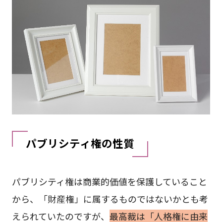
パブリシティ権の性質
パブリシティ権は商業的価値を保護していること
から、「財産権」に属するものではないかとも考
えられていたのですが、
最高裁は「人格権に由来