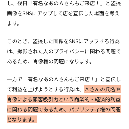
し、後日「有名なあのＡさんもご来店！」と盗撮
画像をSNSにアップして店を宣伝した場面を考え
ます。
このとき、盗撮した画像をSNSにアップする行為
は、撮影された人のプライバシーに関わる問題で
あるため、肖像権の問題になります。
一方で「有名なあのＡさんもご来店！」と宣伝し
て利益を上げようとする行為は、
Ａさんの氏名や
肖像による顧客吸引力という商業的・経済的利益
に関わる問題であるため、パブリシティ権の問題
となります。