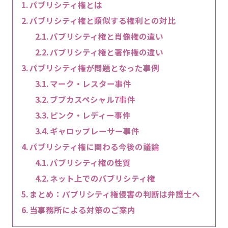
パブリシティ権とは
パブリシティ権と類似する権利との対比
パブリシティ権と肖像権の違い
パブリシティ権と著作権の違い
パブリシティ権が問題となった事例
マーク・レスター事件
ブブカスペシャル7事件
ピンク・レディー事件
ギャロップレーサー事件
パブリシティ権に関わる今後の議論
パブリシティ権の性質
ネット上でのパブリシティ権
まとめ：パブリシティ権侵害の判断は弁護士へ
当事務所による対策のご案内