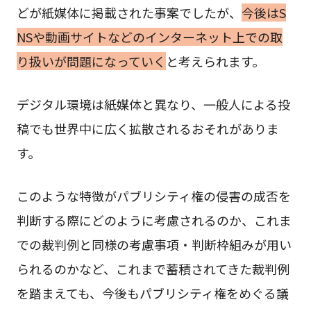
どが紙媒体に掲載された事案でしたが、
今後はS
NSや動画サイトなどのインターネット上での取
り扱いが問題になっていく
と考えられます。
デジタル環境は紙媒体と異なり、一般人による投
稿でも世界中に広く拡散されるおそれがありま
す。
このような特徴がパブリシティ権の侵害の成否を
判断する際にどのように考慮されるのか、これま
での裁判例と同様の考慮事項・判断枠組みが用い
られるのかなど、これまで蓄積されてきた裁判例
を踏まえても、今後もパブリシティ権をめぐる議