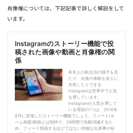
肖像権については、下記記事で詳しく解説をして
います。