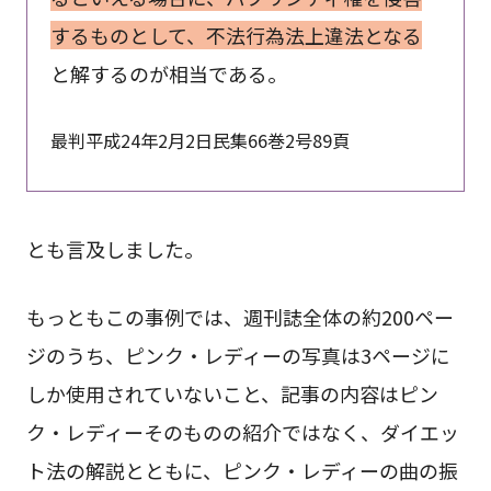
するものとして、不法行為法上違法となる
と解するのが相当である。
最判平成24年2月2日民集66巻2号89頁
とも言及しました。
もっともこの事例では、週刊誌全体の約200ペー
ジのうち、ピンク・レディーの写真は3ページに
しか使用されていないこと、記事の内容はピン
ク・レディーそのものの紹介ではなく、ダイエッ
ト法の解説とともに、ピンク・レディーの曲の振