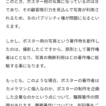
このとき、ポスター用の写真に写っているのはＢ
であり、その顧客吸引力を見込んで写真が利用さ
れるため、Ｂのパブリシティ権が問題になるとい
えます。
しかし、ポスター用の写真という著作物を創作し
たのは、撮影したＣですから、原則として著作権
者はＣとなり、写真の無断利用はＣの著作権に抵
触する事になります。
もっとも、このような場合、ポスターの著作者は
カメラマンＣ個人なのか、ポスターの制作を企画
した企業なのかという点について、職務著作の問
題があります。職務著作については、別記事をご