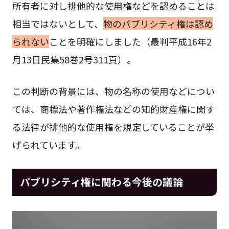
所有者に対し排他的な使用権などを認めることは
相当ではないとして、
物のパブリシティ権は認め
られない
ことを明確にしました（最判平成16年2
月13日民集58巻2号311頁）。
この判断の背景には、物の名称の使用などについ
ては、商標法や著作権法などの知的財産権に関す
る法律が排他的な使用権を規定していることが挙
げられています。
パブリシティ権に関わる今後の議論