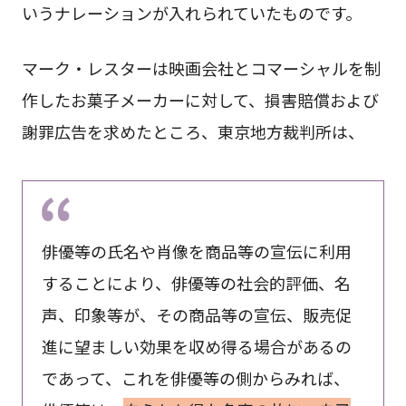
いうナレーションが入れられていたものです。
マーク・レスターは映画会社とコマーシャルを制
作したお菓子メーカーに対して、損害賠償および
謝罪広告を求めたところ、東京地方裁判所は、
俳優等の氏名や肖像を商品等の宣伝に利用
することにより、俳優等の社会的評価、名
声、印象等が、その商品等の宣伝、販売促
進に望ましい効果を収め得る場合があるの
であって、これを俳優等の側からみれば、