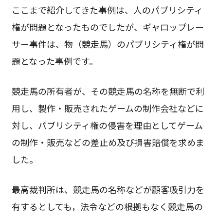
ここまで紹介してきた事例は、人のパブリシティ
権が問題となったものでしたが、ギャロップレー
サー事件は、物（競走馬）のパブリシティ権が問
題となった事例です。
競走馬の所有者が、その競走馬の名称を無断で利
用し、製作・販売されたゲームの制作会社などに
対し、パブリシティ権の侵害を理由としてゲーム
の制作・販売などの差止め及び損害賠償を求めま
した。
最高裁判所は、競走馬の名称などが顧客吸引力を
有するとしても，法令などの根拠もなく競走馬の