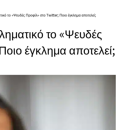
τικό το «Ψευδές Προφίλ» στο Twitter; Ποιο έγκλημα αποτελεί;
ληματικό το «Ψευδές
 Ποιο έγκλημα αποτελεί;