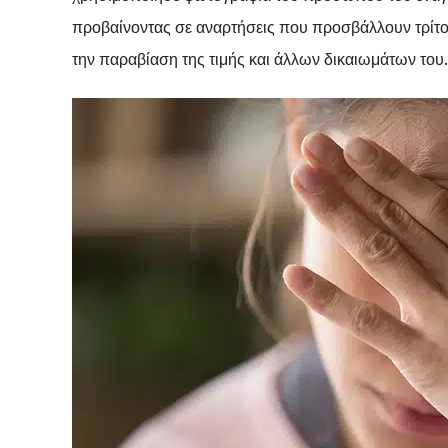
προβαίνοντας σε αναρτήσεις που προσβάλλουν τρίτο
την παραβίαση της τιμής και άλλων δικαιωμάτων του.