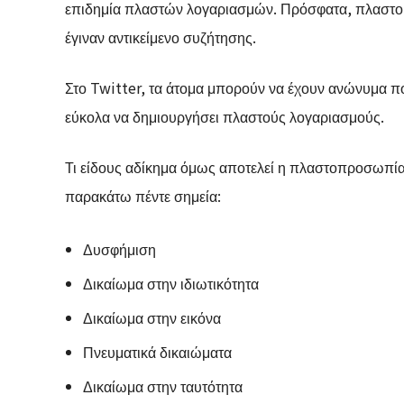
επιδημία πλαστών λογαριασμών. Πρόσφατα, πλαστοί
έγιναν αντικείμενο συζήτησης.
Στο Twitter, τα άτομα μπορούν να έχουν ανώνυμα 
εύκολα να δημιουργήσει πλαστούς λογαριασμούς.
Τι είδους αδίκημα όμως αποτελεί η πλαστοπροσωπία 
παρακάτω πέντε σημεία:
Δυσφήμιση
Δικαίωμα στην ιδιωτικότητα
Δικαίωμα στην εικόνα
Πνευματικά δικαιώματα
Δικαίωμα στην ταυτότητα