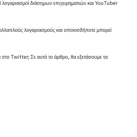
 λογαριασμοί διάσημων επιχειρηματιών και YouTuber
πολλαπλούς λογαριασμούς και οποιοσδήποτε μπορεί
στο Twitter; Σε αυτό το άρθρο, θα εξετάσουμε τα