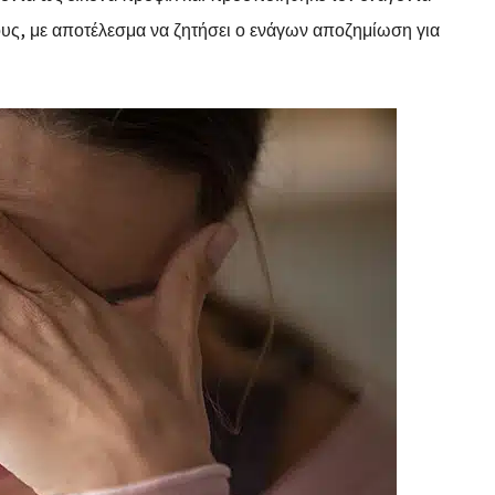
υς, με αποτέλεσμα να ζητήσει ο ενάγων αποζημίωση για