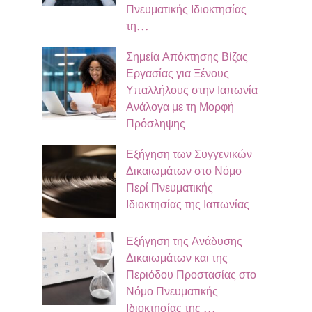
Πνευματικής Ιδιοκτησίας
τη…
Σημεία Απόκτησης Βίζας
Εργασίας για Ξένους
Υπαλλήλους στην Ιαπωνία
Ανάλογα με τη Μορφή
Πρόσληψης
Εξήγηση των Συγγενικών
Δικαιωμάτων στο Νόμο
Περί Πνευματικής
Ιδιοκτησίας της Ιαπωνίας
Εξήγηση της Ανάδυσης
Δικαιωμάτων και της
Περιόδου Προστασίας στο
Νόμο Πνευματικής
Ιδιοκτησίας της …