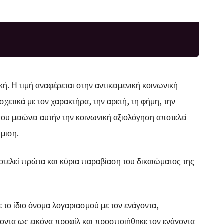
ή. Η τιμή αναφέρεται στην αντικειμενική κοινωνική
χετικά με τον χαρακτήρα, την αρετή, τη φήμη, την
ου μειώνει αυτήν την κοινωνική αξιολόγηση αποτελεί
ήμιση.
οτελεί πρώτα και κύρια παραβίαση του δικαιώματος της
το ίδιο όνομα λογαριασμού με τον ενάγοντα,
ντα ως εικόνα προφίλ και προσποιήθηκε τον ενάγοντα