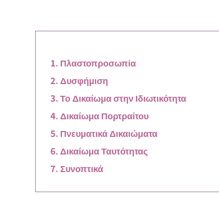
Πλαστοπροσωπία
Δυσφήμιση
Το Δικαίωμα στην Ιδιωτικότητα
Δικαίωμα Πορτραίτου
Πνευματικά Δικαιώματα
Δικαίωμα Ταυτότητας
Συνοπτικά