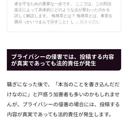
プライバシーの侵害では、投稿する内容
が真実であっても法的責任が発生
騒ぎになった後で、「本当のことを書き込んだだ
けなのに」と戸惑う加害者も多いのかもしれませ
んが、プライバシーの侵害の場合には、投稿する
内容が真実であっても法的責任が発生します。