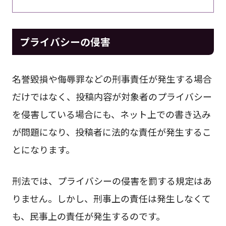
プライバシーの侵害
名誉毀損や侮辱罪などの刑事責任が発生する場合
だけではなく、投稿内容が対象者のプライバシー
を侵害している場合にも、ネット上での書き込み
が問題になり、投稿者に法的な責任が発生するこ
とになります。
刑法では、プライバシーの侵害を罰する規定はあ
りません。しかし、刑事上の責任は発生しなくて
も、民事上の責任が発生するのです。