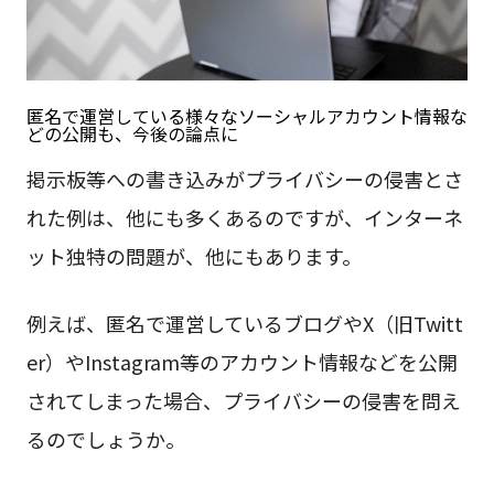
匿名で運営している様々なソーシャルアカウント情報な
どの公開も、今後の論点に
掲示板等への書き込みがプライバシーの侵害とさ
れた例は、他にも多くあるのですが、インターネ
ット独特の問題が、他にもあります。
例えば、匿名で運営しているブログやX（旧Twitt
er）やInstagram等のアカウント情報などを公開
されてしまった場合、プライバシーの侵害を問え
るのでしょうか。