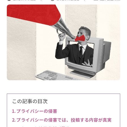
この記事の目次
プライバシーの侵害
プライバシーの侵害では、投稿する内容が真実