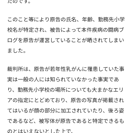
たのです。
このこと等により原告の氏名、年齢、勤務先小学
校名が特定され、被告によって本件疾病の闘病ブ
ログを原告が運営していることが晒されてしまい
ました。
裁判所は、原告が若年性乳がんに罹患していた事
実は一般の人には知られていなかった事実であ
り、勤務先小学校の場所についても大まかなエリ
アの指定にとどめており、原告の写真が掲載され
てはいるが顔の部分に加工されていたり、後ろ姿
であるなど、被写体が原告であると特定できるも
のとはいえないとした上で、