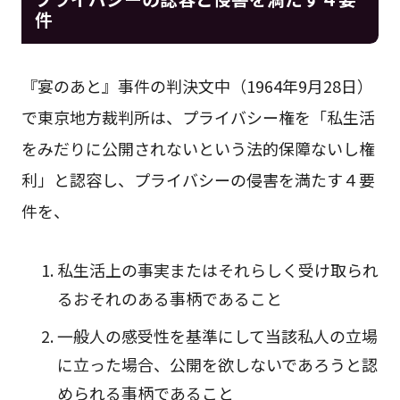
件
『宴のあと』事件の判決文中（1964年9月28日）
で東京地方裁判所は、プライバシー権を「私生活
をみだりに公開されないという法的保障ないし権
利」と認容し、プライバシーの侵害を満たす４要
件を、
私生活上の事実またはそれらしく受け取られ
るおそれのある事柄であること
一般人の感受性を基準にして当該私人の立場
に立った場合、公開を欲しないであろうと認
められる事柄であること