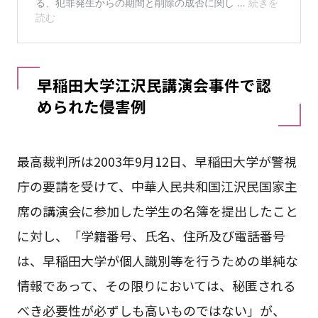
早稲田大学江沢民講演会事件で認
められた侵害例
最高裁判所は2003年9月12日、早稲田大学が警視
庁の要請を受けて、中華人民共和国江沢民国家主
席の講演会に参加した学生の名簿を提出したこと
に対し、「学籍番号、氏名、住所及び電話番号
は、早稲田大学が個人識別等を行うための単純な
情報であって、その限りにおいては、秘匿される
べき必要性が必ずしも高いものではない」が、