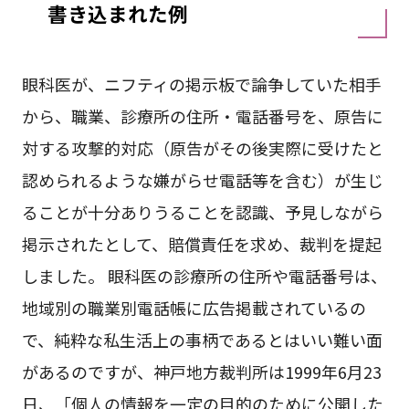
書き込まれた例
眼科医が、ニフティの掲示板で論争していた相手
から、職業、診療所の住所・電話番号を、原告に
対する攻撃的対応（原告がその後実際に受けたと
認められるような嫌がらせ電話等を含む）が生じ
ることが十分ありうることを認識、予見しながら
掲示されたとして、賠償責任を求め、裁判を提起
しました。 眼科医の診療所の住所や電話番号は、
地域別の職業別電話帳に広告掲載されているの
で、純粋な私生活上の事柄であるとはいい難い面
があるのですが、神戸地方裁判所は1999年6月23
日、「個人の情報を一定の目的のために公開した