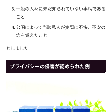
一般の人々に未だ知られていない事柄である
こと
公開によって当該私人が実際に不快、不安の
念を覚えたこと
としました。
プライバシーの侵害が認められた例