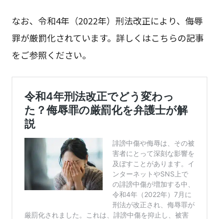
なお、令和4年（2022年）刑法改正により、侮辱
罪が厳罰化されています。詳しくはこちらの記事
をご参照ください。