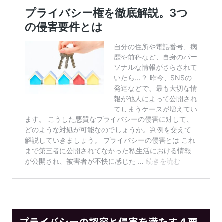
プライバシーの認容と侵害を満たす４要