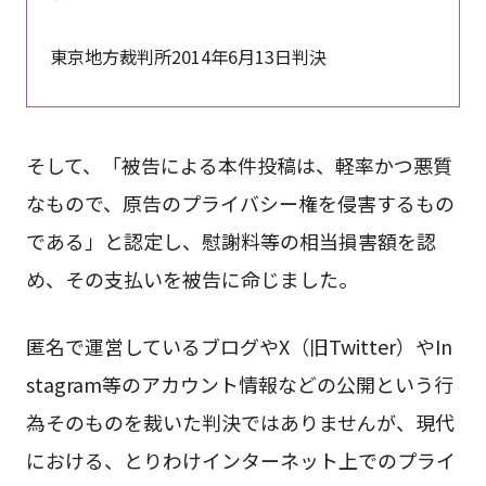
東京地方裁判所2014年6月13日判決
そして、「被告による本件投稿は、軽率かつ悪質
なもので、原告のプライバシー権を侵害するもの
である」と認定し、慰謝料等の相当損害額を認
め、その支払いを被告に命じました。
匿名で運営しているブログやX（旧Twitter）やIn
stagram等のアカウント情報などの公開という行
為そのものを裁いた判決ではありませんが、現代
における、とりわけインターネット上でのプライ