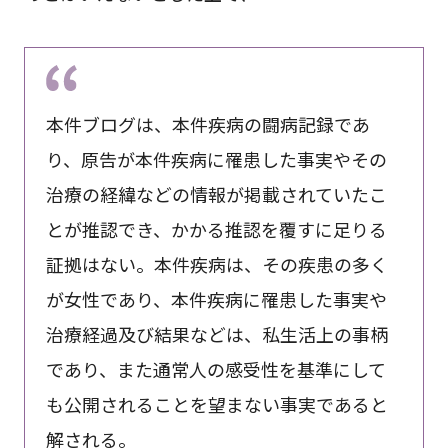
本件ブログは、本件疾病の闘病記録であ
り、原告が本件疾病に罹患した事実やその
治療の経緯などの情報が掲載されていたこ
とが推認でき、かかる推認を覆すに足りる
証拠はない。本件疾病は、その疾患の多く
が女性であり、本件疾病に罹患した事実や
治療経過及び結果などは、私生活上の事柄
であり、また通常人の感受性を基準にして
も公開されることを望まない事実であると
解される。