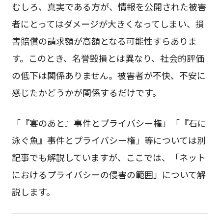
むしろ、真実である方が、情報を公開された被害
者にとってはダメージが大きくなってしまい、損
害賠償の請求額が高額となる可能性すらありま
す。このとき、名誉毀損とは異なり、社会的評価
の低下は関係ありません。被害者が不快、不安に
感じたかどうかが関係するだけです。
「『宴のあと』事件とプライバシー権」「『石に
泳ぐ魚』事件とプライバシー権」等については別
記事でも解説していますが、ここでは、「ネット
におけるプライバシーの侵害の範囲」について解
説します。