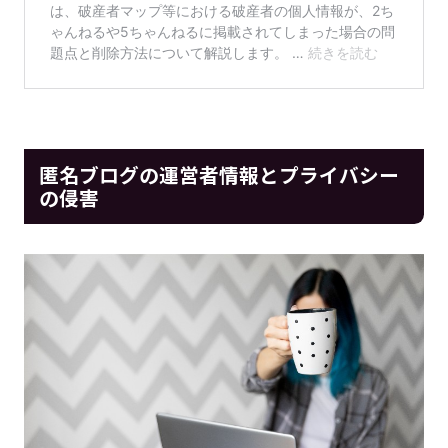
匿名ブログの運営者情報とプライバシー
の侵害