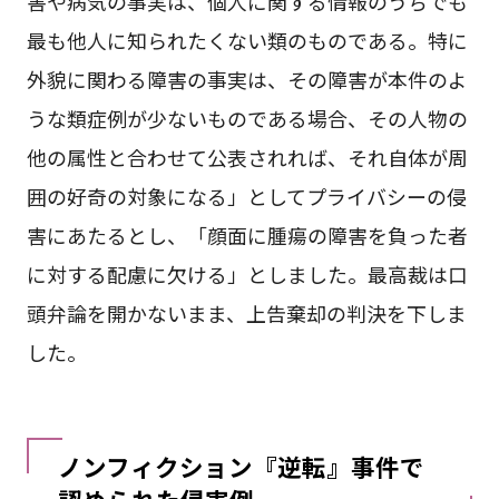
害や病気の事実は、個人に関する情報のうちでも
最も他人に知られたくない類のものである。特に
外貌に関わる障害の事実は、その障害が本件のよ
うな類症例が少ないものである場合、その人物の
他の属性と合わせて公表されれば、それ自体が周
囲の好奇の対象になる」としてプライバシーの侵
害にあたるとし、「顔面に腫瘍の障害を負った者
に対する配慮に欠ける」としました。最高裁は口
頭弁論を開かないまま、上告棄却の判決を下しま
した。
ノンフィクション『逆転』事件で