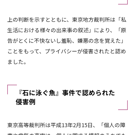
上の判断を示すとともに、東京地方裁判所は「私
生活における様々の出来事の叙述」により、「原
告がとくに不快ないし羞恥、嫌悪の念を覚えた」
ことをもって、プライバシーが侵害されたと認め
ました。
『石に泳ぐ魚』事件で認められた
侵害例
東京高等裁判所は平成13年2月15日、「個人の障