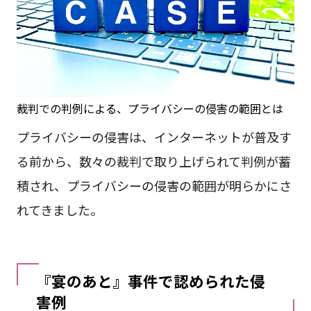
裁判での判例による、プライバシーの侵害の範囲とは
プライバシーの侵害は、インターネットが普及す
る前から、数々の裁判で取り上げられて判例が蓄
積され、プライバシーの侵害の範囲が明らかにさ
れてきました。
『宴のあと』事件で認められた侵
害例