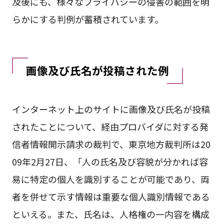
及後にも、様々なプライバシーの侵害の範囲を明
らかにする判例が蓄積されています。
画像及び氏名が投稿された例
インターネット上のサイトに画像及び氏名が投稿
されたことについて、経由プロバイダに対する発
信者情報開示請求の裁判で、東京地方裁判所は20
09年2月27日、「人の氏名及び容貌が分かれば容
易に特定の個人を識別することが可能であり、両
者を併せて示す情報は重要な個人識別情報である
といえる。また、氏名は、人格権の一内容を構成