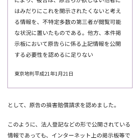
はみだりにこれを開示されたくないと考え
る情報を、不特定多数の第三者が閲覧可能
な状況に置いたものである。他方、本件掲
示板において原告らに係る上記情報を公開
する必要性を認めるに足りない
東京地判平成21年1月21日
として、原告の損害賠償請求を認めました。
このように、法人登記などの形で公開されている
情報であっても、インターネット上の掲示板等で