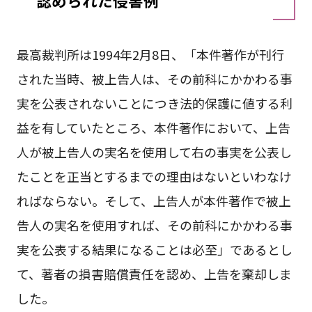
認められた侵害例
最高裁判所は1994年2月8日、「本件著作が刊行
された当時、被上告人は、その前科にかかわる事
実を公表されないことにつき法的保護に値する利
益を有していたところ、本件著作において、上告
人が被上告人の実名を使用して右の事実を公表し
たことを正当とするまでの理由はないといわなけ
ればならない。そして、上告人が本件著作で被上
告人の実名を使用すれば、その前科にかかわる事
実を公表する結果になることは必至」であるとし
て、著者の損害賠償責任を認め、上告を棄却しま
した。