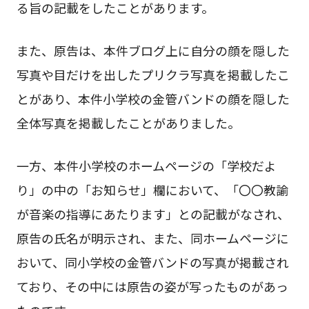
る旨の記載をしたことがあります。
また、原告は、本件ブログ上に自分の顔を隠した
写真や目だけを出したプリクラ写真を掲載したこ
とがあり、本件小学校の金管バンドの顔を隠した
全体写真を掲載したことがありました。
一方、本件小学校のホームページの「学校だよ
り」の中の「お知らせ」欄において、「〇〇教諭
が音楽の指導にあたります」との記載がなされ、
原告の氏名が明示され、また、同ホームページに
おいて、同小学校の金管バンドの写真が掲載され
ており、その中には原告の姿が写ったものがあっ