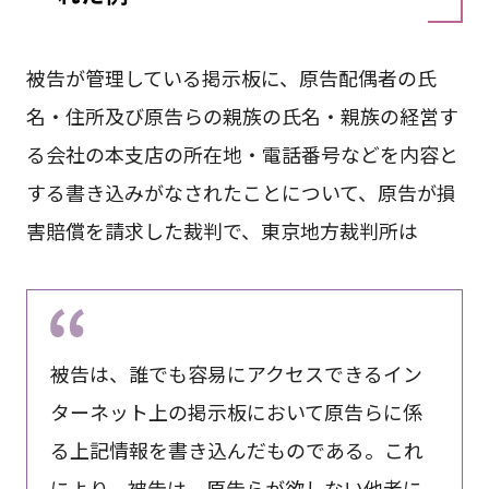
被告が管理している掲示板に、原告配偶者の氏
名・住所及び原告らの親族の氏名・親族の経営す
る会社の本支店の所在地・電話番号などを内容と
する書き込みがなされたことについて、原告が損
害賠償を請求した裁判で、東京地方裁判所は
被告は、誰でも容易にアクセスできるイン
ターネット上の掲示板において原告らに係
る上記情報を書き込んだものである。これ
により、被告は、原告らが欲しない他者に