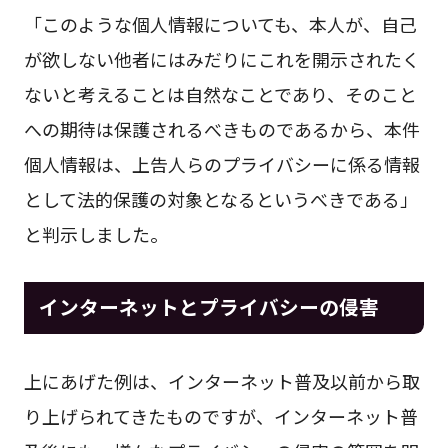
「このような個人情報についても、本人が、自己
が欲しない他者にはみだりにこれを開示されたく
ないと考えることは自然なことであり、そのこと
への期待は保護されるべきものであるから、本件
個人情報は、上告人らのプライバシーに係る情報
として法的保護の対象となるというべきである」
と判示しました。
インターネットとプライバシーの侵害
上にあげた例は、インターネット普及以前から取
り上げられてきたものですが、インターネット普