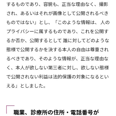
するものであり、容貌も、正当な理由なく、撮影
され、あるいはそれが画像として公開されるべき
ものではない」とし、「このような情報は、 人の
プライバシーに属するものであり、これを公開す
るか否か、公開するとして 誰に対してどのような
態様で公開するかを決する本人の自由は尊重され
るべきであり、そのような情報が、正当な理由な
く、本人が欲しない第三者に対し、欲しない態様
で公開されない利益は法的保護の対象になるとい
える」としました。
職業、診療所の住所・電話番号が