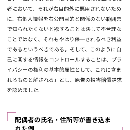
者において、それが右目的外に悪用されないため
に、右個人情報を右公開目的と関係のない範囲ま
で知られたくないと欲することは決して不合理な
ことではなく、それもやはり保一されるべき利益
であるというべきである。そして、このように自
己に関する情報をコントロールすることは、プラ
イバシーの権利の基本的属性として、これに含ま
れるものと解される」とし、原告の損害賠償請求
を認めました。
配偶者の氏名・住所等が書き込ま
れた例