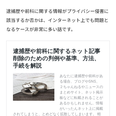
逮捕歴や前科に関する情報がプライバシー侵害に
該当するか否かは、インターネット上でも問題と
なるケースが非常に多い話です。