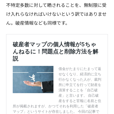
不特定多数に対して晒されることを、無制限に受
け入れらなければいけないという訳ではありませ
ん。破産情報なども同様です。