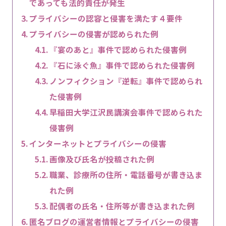
であっても法的責任が発生
プライバシーの認容と侵害を満たす４要件
プライバシーの侵害が認められた例
『宴のあと』事件で認められた侵害例
『石に泳ぐ魚』事件で認められた侵害例
ノンフィクション『逆転』事件で認められ
た侵害例
早稲田大学江沢民講演会事件で認められた
侵害例
インターネットとプライバシーの侵害
画像及び氏名が投稿された例
職業、診療所の住所・電話番号が書き込ま
れた例
配偶者の氏名・住所等が書き込まれた例
匿名ブログの運営者情報とプライバシーの侵害