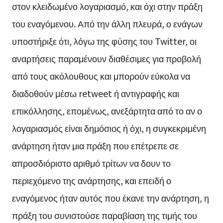
στον κλειδωμένο λογαριασμό, και όχι στην πράξη
του εναγόμενου. Από την άλλη πλευρά, ο ενάγων
υποστήριξε ότι, λόγω της φύσης του Twitter, οι
αναρτήσεις παραμένουν διαθέσιμες για προβολή
από τους ακόλουθους και μπορούν εύκολα να
διαδοθούν μέσω retweet ή αντιγραφής και
επικόλλησης, επομένως, ανεξάρτητα από το αν ο
λογαριασμός είναι δημόσιος ή όχι, η συγκεκριμένη
ανάρτηση ήταν μια πράξη που επέτρεπε σε
απροσδιόριστο αριθμό τρίτων να δουν το
περιεχόμενο της ανάρτησης, και επειδή ο
εναγόμενος ήταν αυτός που έκανε την ανάρτηση, η
πράξη του συνιστούσε παραβίαση της τιμής του