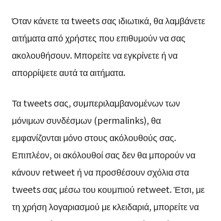
Όταν κάνετε τα tweets σας ιδιωτικά, θα λαμβάνετε
αιτήματα από χρήστες που επιθυμούν να σας
ακολουθήσουν. Μπορείτε να εγκρίνετε ή να
απορρίψετε αυτά τα αιτήματα.
Τα tweets σας, συμπεριλαμβανομένων των
μόνιμων συνδέσμων (permalinks), θα
εμφανίζονται μόνο στους ακόλουθούς σας.
Επιπλέον, οι ακόλουθοί σας δεν θα μπορούν να
κάνουν retweet ή να προσθέσουν σχόλια στα
tweets σας μέσω του κουμπιού retweet. Έτσι, με
τη χρήση λογαριασμού με κλειδαριά, μπορείτε να