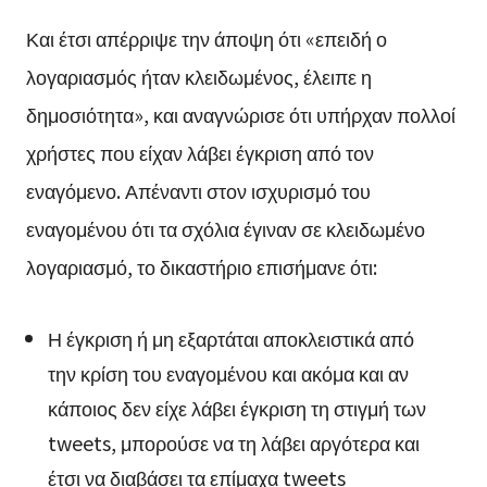
Και έτσι απέρριψε την άποψη ότι «επειδή ο
λογαριασμός ήταν κλειδωμένος, έλειπε η
δημοσιότητα», και αναγνώρισε ότι υπήρχαν πολλοί
χρήστες που είχαν λάβει έγκριση από τον
εναγόμενο. Απέναντι στον ισχυρισμό του
εναγομένου ότι τα σχόλια έγιναν σε κλειδωμένο
λογαριασμό, το δικαστήριο επισήμανε ότι:
Η έγκριση ή μη εξαρτάται αποκλειστικά από
την κρίση του εναγομένου και ακόμα και αν
κάποιος δεν είχε λάβει έγκριση τη στιγμή των
tweets, μπορούσε να τη λάβει αργότερα και
έτσι να διαβάσει τα επίμαχα tweets