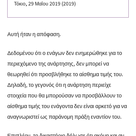
Τόκιο, 29 Μαΐου 2019 (2019)
Αυτή ήταν η απόφαση.
Δεδομένου ότι ο ενάγων δεν ενημερώθηκε για το
περιεχόμενο της ανάρτησης, δεν μπορεί να
θεωρηθεί ότι προσβλήθηκε το αίσθημα τιμής του.
Δηλαδή, το γεγονός ότι η ανάρτηση περιείχε
στοιχεία που θα μπορούσαν να προσβάλλουν το
αίσθημα τιμής του ενάγοντα δεν είναι αρκετό για να
αναγνωριστεί ως παράνομη πράξη εναντίον του.
Επιπλέον, το δικαστήριο δήλωσε ότι ακόμη και αν