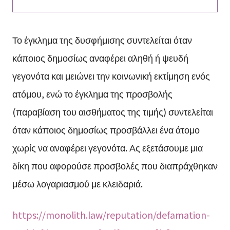
Το έγκλημα της δυσφήμισης συντελείται όταν
κάποιος δημοσίως αναφέρει αληθή ή ψευδή
γεγονότα και μειώνει την κοινωνική εκτίμηση ενός
ατόμου, ενώ το έγκλημα της προσβολής
(παραβίαση του αισθήματος της τιμής) συντελείται
όταν κάποιος δημοσίως προσβάλλει ένα άτομο
χωρίς να αναφέρει γεγονότα. Ας εξετάσουμε μια
δίκη που αφορούσε προσβολές που διαπράχθηκαν
μέσω λογαριασμού με κλειδαριά.
https://monolith.law/reputation/defamation-