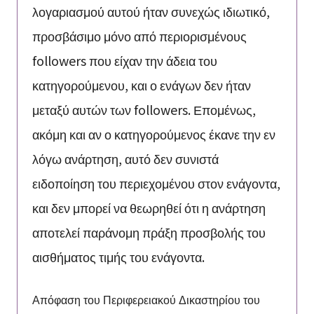
λογαριασμού αυτού ήταν συνεχώς ιδιωτικό,
προσβάσιμο μόνο από περιορισμένους
followers που είχαν την άδεια του
κατηγορούμενου, και ο ενάγων δεν ήταν
μεταξύ αυτών των followers. Επομένως,
ακόμη και αν ο κατηγορούμενος έκανε την εν
λόγω ανάρτηση, αυτό δεν συνιστά
ειδοποίηση του περιεχομένου στον ενάγοντα,
και δεν μπορεί να θεωρηθεί ότι η ανάρτηση
αποτελεί παράνομη πράξη προσβολής του
αισθήματος τιμής του ενάγοντα.
Απόφαση του Περιφερειακού Δικαστηρίου του