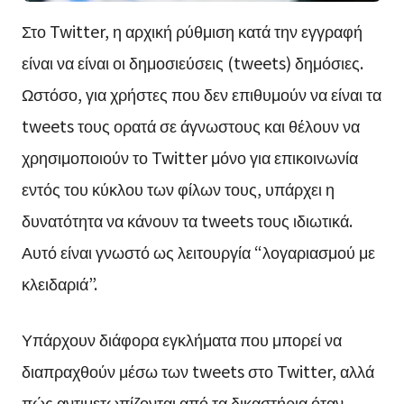
Στο Twitter, η αρχική ρύθμιση κατά την εγγραφή
είναι να είναι οι δημοσιεύσεις (tweets) δημόσιες.
Ωστόσο, για χρήστες που δεν επιθυμούν να είναι τα
tweets τους ορατά σε άγνωστους και θέλουν να
χρησιμοποιούν το Twitter μόνο για επικοινωνία
εντός του κύκλου των φίλων τους, υπάρχει η
δυνατότητα να κάνουν τα tweets τους ιδιωτικά.
Αυτό είναι γνωστό ως λειτουργία “λογαριασμού με
κλειδαριά”.
Υπάρχουν διάφορα εγκλήματα που μπορεί να
διαπραχθούν μέσω των tweets στο Twitter, αλλά
πώς αντιμετωπίζονται από τα δικαστήρια όταν