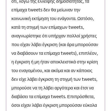
ότι, λόγω της έλλειψης δημοσιότητας, τα
επίμαχα tweets δεν θα μείωναν την
κοινωνική εκτίμηση του ενάγοντα. Ωστόσο,
κατά τη στιγμή των επίμαχων tweets,
αναγνωρίστηκε ότι υπήρχαν πολλοί χρήστες
που είχαν λάβει έγκριση (και άρα μπορούσαν
να διαβάσουν τα επίμαχα tweets), επιπλέον,
η έγκριση ή μη ήταν αποκλειστικά στην κρίση
του εναγομένου, και ακόμα και αν κάποιος
δεν είχε λάβει έγκριση τη στιγμή των tweets,
μπορούσε να τη λάβει αργότερα και έτσι να
διαβάσει τα επίμαχα tweets. Επιπρόσθετα,
όσοι είχαν λάβει έγκριση μπορούσαν εύκολα