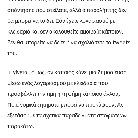
απάντησης που στείλατε, αλλά ο παραλήπτης δεν
θα μπορεί να το δει. Εάν έχετε λογαριασμό με
κλειδαριά και δεν ακολουθείτε αμοιβαία κάποιον,
δεν θα μπορείτε να δείτε ή να σχολιάσετε τα tweets
του.
Τι γίνεται, όμως, αν κάποιος κάνει μια δημοσίευση
μέσω ενός λογαριασμού με κλειδαριά που
προσβάλλει την τιμή ή τη φήμη κάποιου άλλου;
Ποια νομικά ζητήματα μπορεί να προκύψουν; Ας
εξετάσουμε τα σχετικά παραδείγματα αποφάσεων
παρακάτω.