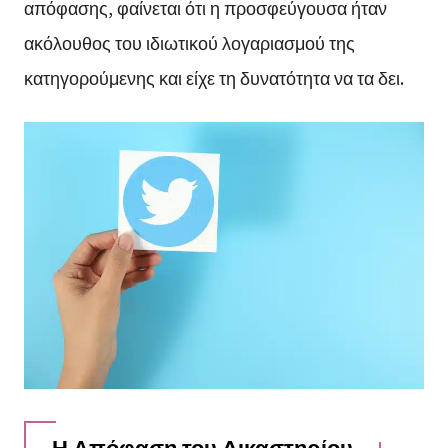
απόφασης, φαίνεται ότι η προσφεύγουσα ήταν
ακόλουθος του ιδιωτικού λογαριασμού της
κατηγορούμενης και είχε τη δυνατότητα να τα δει.
Η Απόφαση του Δικαστηρίου