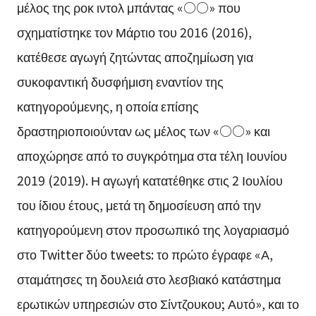
μέλος της ροκ ιντολ μπάντας «○○» που
σχηματίστηκε τον Μάρτιο του 2016 (2016),
κατέθεσε αγωγή ζητώντας αποζημίωση για
συκοφαντική δυσφήμιση εναντίον της
κατηγορούμενης, η οποία επίσης
δραστηριοποιούνταν ως μέλος των «○○» και
αποχώρησε από το συγκρότημα στα τέλη Ιουνίου
2019 (2019). Η αγωγή κατατέθηκε στις 2 Ιουλίου
του ίδιου έτους, μετά τη δημοσίευση από την
κατηγορούμενη στον προσωπικό της λογαριασμό
στο Twitter δύο tweets: το πρώτο έγραφε «Α,
σταμάτησες τη δουλειά στο λεσβιακό κατάστημα
ερωτικών υπηρεσιών στο Σίντζουκου; Αυτό», και το