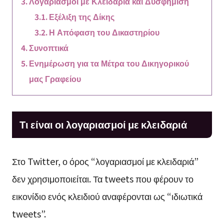
Λογαριασμοί με Κλειδαριά και Δυσφήμιση
Εξέλιξη της Δίκης
Η Απόφαση του Δικαστηρίου
Συνοπτικά
Ενημέρωση για τα Μέτρα του Δικηγορικού
μας Γραφείου
Τι είναι οι λογαριασμοί με κλειδαριά
Στο Twitter, ο όρος “λογαριασμοί με κλειδαριά”
δεν χρησιμοποιείται. Τα tweets που φέρουν το
εικονίδιο ενός κλειδιού αναφέρονται ως “ιδιωτικά
tweets”.