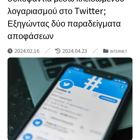
λογαριασμού στο Twitter;
Εξηγώντας δύο παραδείγματα
αποφάσεων
2024.02.16
2024.04.23
INTERNET