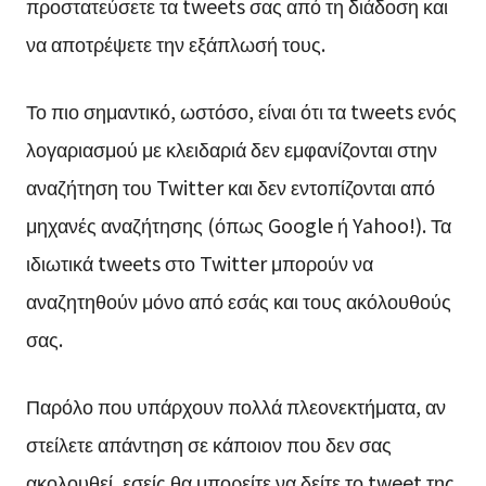
προστατεύσετε τα tweets σας από τη διάδοση και
να αποτρέψετε την εξάπλωσή τους.
Το πιο σημαντικό, ωστόσο, είναι ότι τα tweets ενός
λογαριασμού με κλειδαριά δεν εμφανίζονται στην
αναζήτηση του Twitter και δεν εντοπίζονται από
μηχανές αναζήτησης (όπως Google ή Yahoo!). Τα
ιδιωτικά tweets στο Twitter μπορούν να
αναζητηθούν μόνο από εσάς και τους ακόλουθούς
σας.
Παρόλο που υπάρχουν πολλά πλεονεκτήματα, αν
στείλετε απάντηση σε κάποιον που δεν σας
ακολουθεί, εσείς θα μπορείτε να δείτε το tweet της