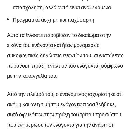
απασχόληση, αλλά αυτό είναι αναμενόμενο
Πραγματικά άσχημη και παχύσαρκη
Αυτά τα tweets παραβίαζαν το δικαίωμα στην
εικόνα του ενάγοντα και ήταν μονομερείς
συκοφαντικές δηλώσεις εναντίον του, συνιστώντας
παράνομη πράξη εναντίον του ενάγοντα, σύμφωνα
με την καταγγελία του.
Από την πλευρά του, ο εναγόμενος ισχυρίστηκε ότι
ακόμη και αν η τιμή του ενάγοντα προσβλήθηκε,
αυτό οφειλόταν στην πράξη του τρίτου προσώπου
που ενημέρωσε τον ενάγοντα για την ανάρτηση