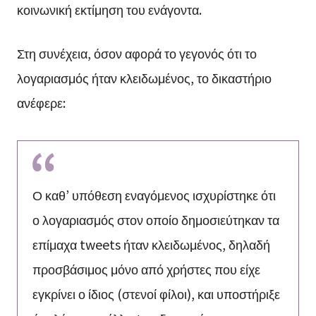
κοινωνική εκτίμηση του ενάγοντα.
Στη συνέχεια, όσον αφορά το γεγονός ότι το
λογαριασμός ήταν κλειδωμένος, το δικαστήριο
ανέφερε:
Ο καθ’ υπόθεση εναγόμενος ισχυρίστηκε ότι
ο λογαριασμός στον οποίο δημοσιεύτηκαν τα
επίμαχα tweets ήταν κλειδωμένος, δηλαδή
προσβάσιμος μόνο από χρήστες που είχε
εγκρίνει ο ίδιος (στενοί φίλοι), και υποστήριξε