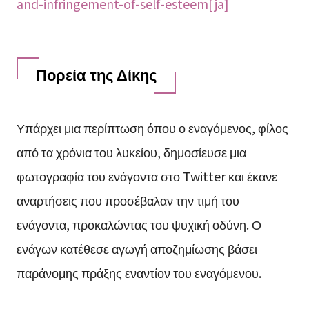
and-infringement-of-self-esteem[ja]
Πορεία της Δίκης
Υπάρχει μια περίπτωση όπου ο εναγόμενος, φίλος
από τα χρόνια του λυκείου, δημοσίευσε μια
φωτογραφία του ενάγοντα στο Twitter και έκανε
αναρτήσεις που προσέβαλαν την τιμή του
ενάγοντα, προκαλώντας του ψυχική οδύνη. Ο
ενάγων κατέθεσε αγωγή αποζημίωσης βάσει
παράνομης πράξης εναντίον του εναγόμενου.