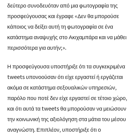
δεύτερο συνοδευόταν από μια φωτογραφία της
προσφεύγουσας και έγραφε «Δεν θα μπορούσε
κάποιος να δείξει αυτή τη φωτογραφία σε ένα
κατάστημα αναψυχής στο Ακιχαμπάρα και να μάθει
περισσότερα για αυτήν;».
Η προσφεύγουσα υποστήριξε ότι τα συγκεκριμένα
tweets υπονοούσαν ότι είχε εργαστεί ή εργάζεται
ακόμα σε κατάστημα σεξουαλικών υπηρεσιών,
παρόλο που ποτέ δεν είχε εργαστεί σε τέτοιο χώρο,
και ότι αυτά τα tweets θα μπορούσαν να μειώσουν
την κοινωνική της αξιολόγηση στα μάτια του μέσου
αναγνώστη. Επιπλέον, υποστήριξε ότι ο