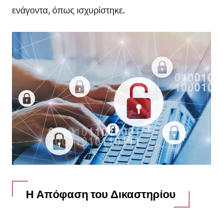
ενάγοντα, όπως ισχυρίστηκε.
Η Απόφαση του Δικαστηρίου