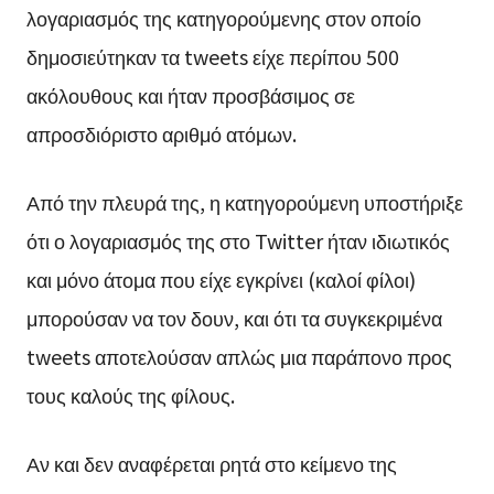
λογαριασμός της κατηγορούμενης στον οποίο
δημοσιεύτηκαν τα tweets είχε περίπου 500
ακόλουθους και ήταν προσβάσιμος σε
απροσδιόριστο αριθμό ατόμων.
Από την πλευρά της, η κατηγορούμενη υποστήριξε
ότι ο λογαριασμός της στο Twitter ήταν ιδιωτικός
και μόνο άτομα που είχε εγκρίνει (καλοί φίλοι)
μπορούσαν να τον δουν, και ότι τα συγκεκριμένα
tweets αποτελούσαν απλώς μια παράπονο προς
τους καλούς της φίλους.
Αν και δεν αναφέρεται ρητά στο κείμενο της