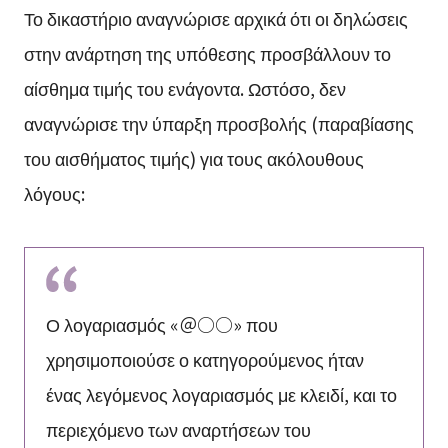
Το δικαστήριο αναγνώρισε αρχικά ότι οι δηλώσεις
στην ανάρτηση της υπόθεσης προσβάλλουν το
αίσθημα τιμής του ενάγοντα. Ωστόσο, δεν
αναγνώρισε την ύπαρξη προσβολής (παραβίασης
του αισθήματος τιμής) για τους ακόλουθους
λόγους:
Ο λογαριασμός «＠○○» που
χρησιμοποιούσε ο κατηγορούμενος ήταν
ένας λεγόμενος λογαριασμός με κλειδί, και το
περιεχόμενο των αναρτήσεων του