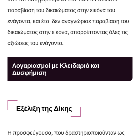
παραβίαση του δικαιώματος στην εικόνα του
ενάγοντα, και έτσι δεν αναγνώρισε παραβίαση του
δικαιώματος στην εικόνα, απορρίπτοντας όλες τις
αξιώσεις του ενάγοντα.
Λογαριασμοί με Κλειδαριά και
Δυσφήμιση
Εξέλιξη της Δίκης
Η προσφεύγουσα, που δραστηριοποιούνταν ως