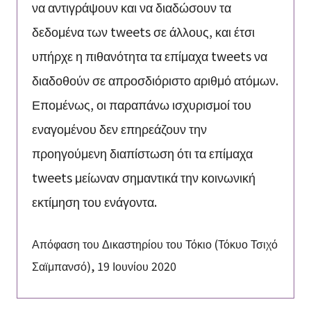
να αντιγράψουν και να διαδώσουν τα
δεδομένα των tweets σε άλλους, και έτσι
υπήρχε η πιθανότητα τα επίμαχα tweets να
διαδοθούν σε απροσδιόριστο αριθμό ατόμων.
Επομένως, οι παραπάνω ισχυρισμοί του
εναγομένου δεν επηρεάζουν την
προηγούμενη διαπίστωση ότι τα επίμαχα
tweets μείωναν σημαντικά την κοινωνική
εκτίμηση του ενάγοντα.
Απόφαση του Δικαστηρίου του Τόκιο (Τόκυο Τσιχό
Σαϊμπανσό), 19 Ιουνίου 2020