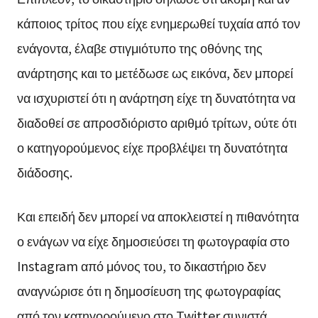
κάποιος τρίτος που είχε ενημερωθεί τυχαία από τον
ενάγοντα, έλαβε στιγμιότυπο της οθόνης της
ανάρτησης και το μετέδωσε ως εικόνα, δεν μπορεί
να ισχυριστεί ότι η ανάρτηση είχε τη δυνατότητα να
διαδοθεί σε απροσδιόριστο αριθμό τρίτων, ούτε ότι
ο κατηγορούμενος είχε προβλέψει τη δυνατότητα
διάδοσης.
Και επειδή δεν μπορεί να αποκλειστεί η πιθανότητα
ο ενάγων να είχε δημοσιεύσει τη φωτογραφία στο
Instagram από μόνος του, το δικαστήριο δεν
αναγνώρισε ότι η δημοσίευση της φωτογραφίας
από τον κατηγορούμενο στο Twitter συνιστά