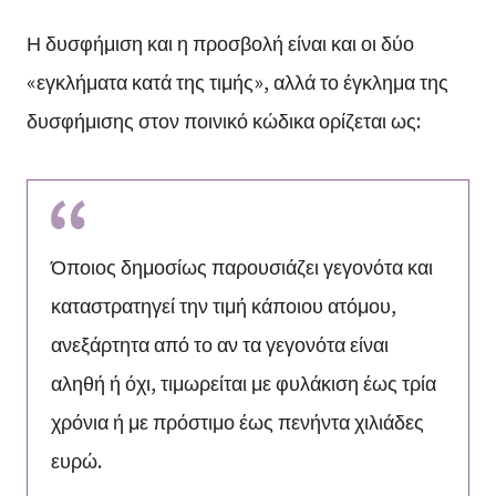
Η δυσφήμιση και η προσβολή είναι και οι δύο
«εγκλήματα κατά της τιμής», αλλά το έγκλημα της
δυσφήμισης στον ποινικό κώδικα ορίζεται ως:
Όποιος δημοσίως παρουσιάζει γεγονότα και
καταστρατηγεί την τιμή κάποιου ατόμου,
ανεξάρτητα από το αν τα γεγονότα είναι
αληθή ή όχι, τιμωρείται με φυλάκιση έως τρία
χρόνια ή με πρόστιμο έως πενήντα χιλιάδες
ευρώ.