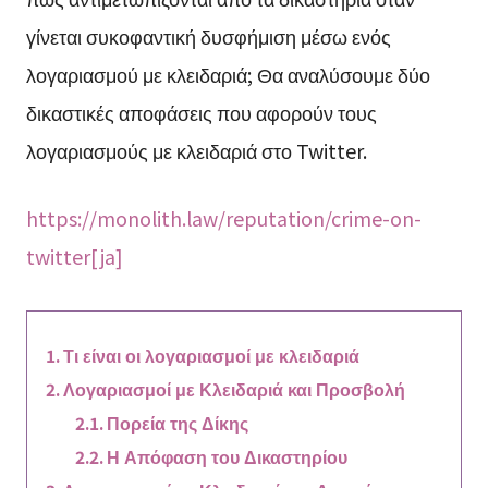
γίνεται συκοφαντική δυσφήμιση μέσω ενός
λογαριασμού με κλειδαριά; Θα αναλύσουμε δύο
δικαστικές αποφάσεις που αφορούν τους
λογαριασμούς με κλειδαριά στο Twitter.
https://monolith.law/reputation/crime-on-
twitter[ja]
Τι είναι οι λογαριασμοί με κλειδαριά
Λογαριασμοί με Κλειδαριά και Προσβολή
Πορεία της Δίκης
Η Απόφαση του Δικαστηρίου