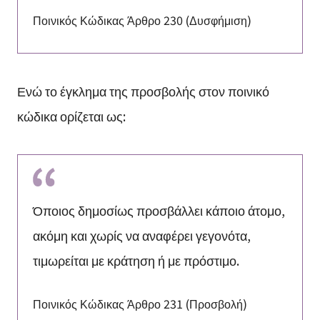
Ποινικός Κώδικας Άρθρο 230 (Δυσφήμιση)
Ενώ το έγκλημα της προσβολής στον ποινικό
κώδικα ορίζεται ως:
Όποιος δημοσίως προσβάλλει κάποιο άτομο,
ακόμη και χωρίς να αναφέρει γεγονότα,
τιμωρείται με κράτηση ή με πρόστιμο.
Ποινικός Κώδικας Άρθρο 231 (Προσβολή)