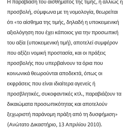
Η παραβίαση του αισθήματος της τιμής, ή αλλιώς η
προσβολή, σύμφωνα με τη νομολογία, θεωρείται
ότι «το αίσθημα της τιμής, δηλαδή η υποκειμενική
αξιολόγηση που έχει κάποιος για την προσωπική
του αξία (υποκειμενική τιμή), αποτελεί συμφέρον
που αξίζει νομική προστασία, και οι πράξεις
προσβολής που υπερβαίνουν τα όρια που
κοινωνικά θεωρούνται αποδεκτά, όπως οι
εκφράσεις που είναι ιδιαίτερα αγενείς ή
προσβλητικές, συκοφαντικές κτλ., παραβιάζουν τα
δικαιώματα προσωπικότητας και αποτελούν
ξεχωριστή παράνομη πράξη από τη δυσφήμιση»
(Ανώτατο Δικαστήριο, 13 Απριλίου 2010).