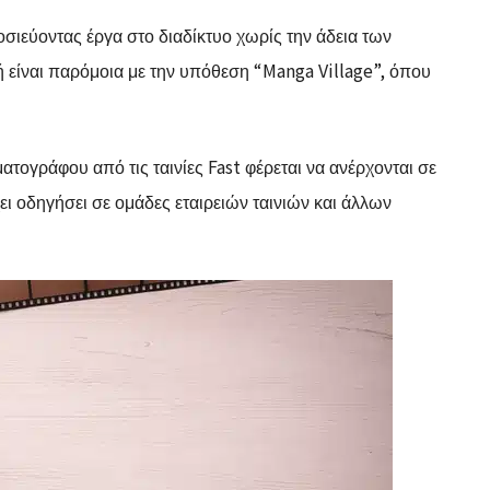
οσιεύοντας έργα στο διαδίκτυο χωρίς την άδεια των
 είναι παρόμοια με την υπόθεση “Manga Village”, όπου
ατογράφου από τις ταινίες Fast φέρεται να ανέρχονται σε
ει οδηγήσει σε ομάδες εταιρειών ταινιών και άλλων