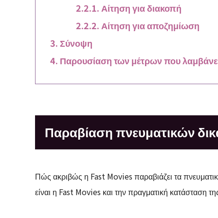
Αίτηση για διακοπή
Αίτηση για αποζημίωση
Σύνοψη
Παρουσίαση των μέτρων που λαμβάνει
Παραβίαση πνευματικών δικ
Πώς ακριβώς η Fast Movies παραβιάζει τα πνευματι
είναι η Fast Movies και την πραγματική κατάσταση 