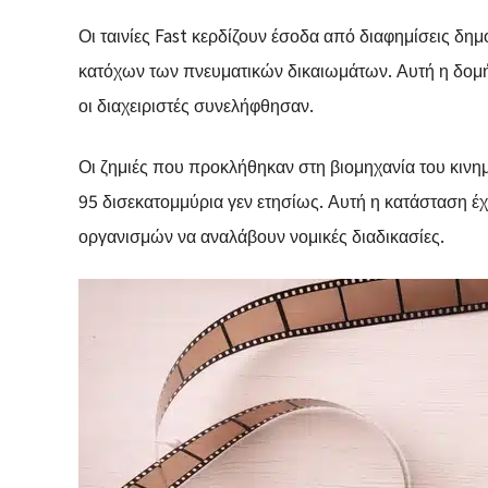
Οι ταινίες Fast κερδίζουν έσοδα από διαφημίσεις δημ
κατόχων των πνευματικών δικαιωμάτων. Αυτή η δομή
οι διαχειριστές συνελήφθησαν.
Οι ζημιές που προκλήθηκαν στη βιομηχανία του κινημ
95 δισεκατομμύρια γεν ετησίως. Αυτή η κατάσταση έχ
οργανισμών να αναλάβουν νομικές διαδικασίες.