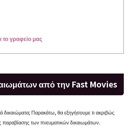
 το γραφείο μας
αιωμάτων από την Fast Movies
κά δικαιώματα; Παρακάτω, θα εξηγήσουμε τι ακριβώς
της παραβίασης των πνευματικών δικαιωμάτων.