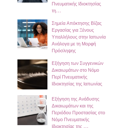
Πνευματικής Ιδιοκτησίας
τη…
Σημεία Απόκτησης Βίζας
Εργασίας για Ξένους
Υπαλλήλους στην Ιαπωνία
Ανάλογα με τη Μορφή
Πρόσληψης
Εξήγηση των Συγγενικών
Δικαιωμάτων στο Νόμο
Περί Πνευματικής
Ιδιοκτησίας της Ιαπωνίας
Εξήγηση της Ανάδυσης
Δικαιωμάτων και της
Περιόδου Προστασίας στο
Νόμο Πνευματικής
Ιδιοκτησίας της …