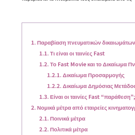
Παραβίαση πνευματικών δικαιωμάτων 
Τι είναι οι ταινίες Fast
Το Fast Movie και το Δικαίωμα Π
Δικαίωμα Προσαρμογής
Δικαίωμα Δημόσιας Μετάδο
Είναι οι ταινίες Fast “παράθεση”
Νομικά μέτρα από εταιρείες κινηματο
Ποινικά μέτρα
Πολιτικά μέτρα