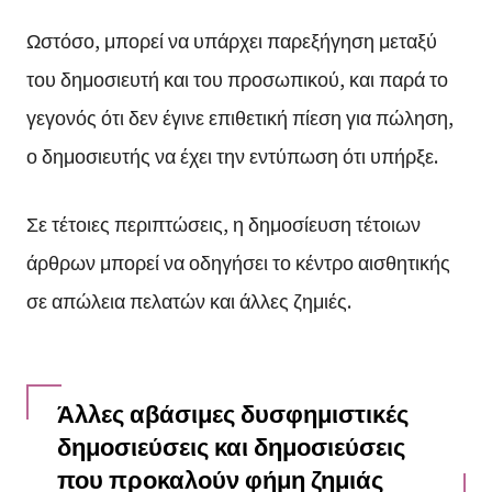
Ωστόσο, μπορεί να υπάρχει παρεξήγηση μεταξύ
του δημοσιευτή και του προσωπικού, και παρά το
γεγονός ότι δεν έγινε επιθετική πίεση για πώληση,
ο δημοσιευτής να έχει την εντύπωση ότι υπήρξε.
Σε τέτοιες περιπτώσεις, η δημοσίευση τέτοιων
άρθρων μπορεί να οδηγήσει το κέντρο αισθητικής
σε απώλεια πελατών και άλλες ζημιές.
Άλλες αβάσιμες δυσφημιστικές
δημοσιεύσεις και δημοσιεύσεις
που προκαλούν φήμη ζημιάς