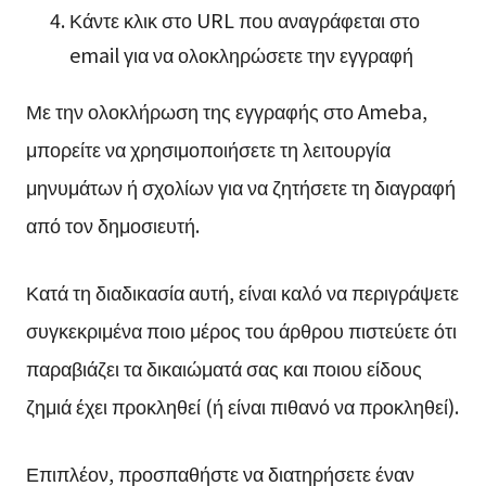
Κάντε κλικ στο URL που αναγράφεται στο
email για να ολοκληρώσετε την εγγραφή
Με την ολοκλήρωση της εγγραφής στο Ameba,
μπορείτε να χρησιμοποιήσετε τη λειτουργία
μηνυμάτων ή σχολίων για να ζητήσετε τη διαγραφή
από τον δημοσιευτή.
Κατά τη διαδικασία αυτή, είναι καλό να περιγράψετε
συγκεκριμένα ποιο μέρος του άρθρου πιστεύετε ότι
παραβιάζει τα δικαιώματά σας και ποιου είδους
ζημιά έχει προκληθεί (ή είναι πιθανό να προκληθεί).
Επιπλέον, προσπαθήστε να διατηρήσετε έναν