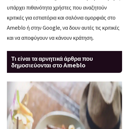
υπάρχει πιθανότητα χρήστες που αναζητούν
κριτικές για εστιατόρια και σαλόνια ομορφιάς στο
Ameblo ή στην Google, να δουν αυτές τις κριτικές
και να αποφύγουν να κάνουν κράτηση.
Τι είναι τα αρνητικά άρθρα που
δημοσιεύονται στο Ameblo