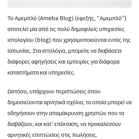
Το Αμεμπλό (Ameba Blog) (εφεξής, “Αμεμπλό”)
αποτελεί μία από τις πολύ δημοφιλείς υπηρεσίες
ιστολογίου (blog) που χρησιμοποιούνται εντός της
Ιαπωνίας. Στα ιστολόγια, μπορείτε να διαβάσετε
διάφορες αφηγήσεις και εμπειρίες για διάφορα
καταστήματα και υπηρεσίες.
Ωστόσο, υπάρχουν περιπτώσεις όπου
δημοσιεύονται αρνητικά σχόλια, τα οποία μπορεί να
οδηγήσουν στην απομάκρυνση χρηστών που τα
διαβάζουν, και κατ’ επέκταση, να προκαλέσουν
αρνητικές επιπτώσεις στις πωλήσεις.