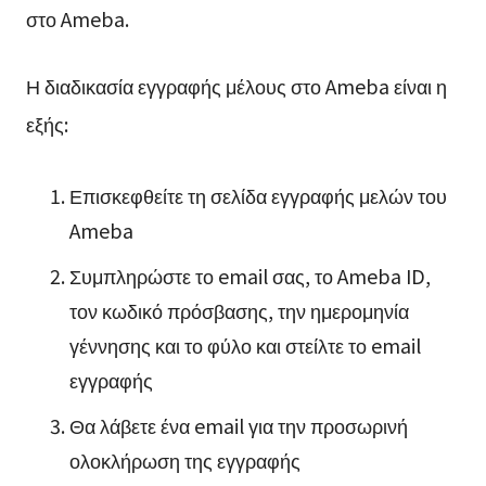
στο Ameba.
Η διαδικασία εγγραφής μέλους στο Ameba είναι η
εξής:
Επισκεφθείτε τη σελίδα εγγραφής μελών του
Ameba
Συμπληρώστε το email σας, το Ameba ID,
τον κωδικό πρόσβασης, την ημερομηνία
γέννησης και το φύλο και στείλτε το email
εγγραφής
Θα λάβετε ένα email για την προσωρινή
ολοκλήρωση της εγγραφής