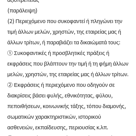
(παράλειψη)
(2) Περιεχόμενο που συκοφαντεί ή πληγώνει την
τιμή άλλων μελών, χρηστών, της εταιρείας μας ή
άλλων τρίτων, ή παραβιάζει τα δικαιώματά τους:
① Συκοφαντικές ή προσβλητικές πράξεις ή
εκφράσεις που βλάπτουν την τιμή ή τη φήμη άλλων
μελών, χρηστών, της εταιρείας μας ή άλλων τρίτων.
② Εκφράσεις ή περιεχόμενο που οδηγούν σε
διακρίσεις βάσει φυλής, εθνικότητας, φύλου,
πεποιθήσεων, κοινωνικής τάξης, τόπου διαμονής,
σωματικών χαρακτηριστικών, ιστορικού
ασθενειών, εκπαίδευσης, περιουσίας κ.λπ.