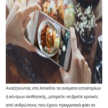
Αναζητώντας στο Ameblo τα ονόματα εστιατορίων
ή κέντρων αισθητικής, μπορείτε να βρείτε κριτικές
από ανθρώπους που έχουν πραγματικά φάει σε