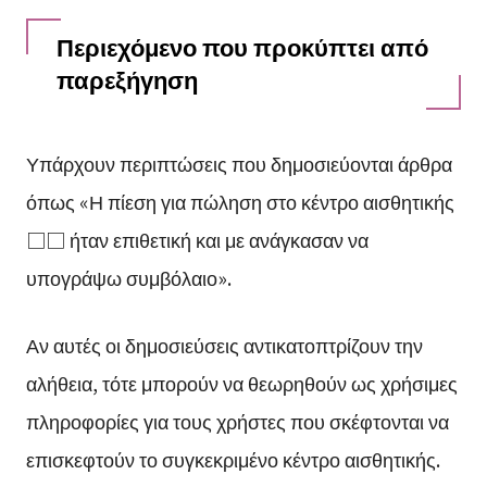
Περιεχόμενο που προκύπτει από
παρεξήγηση
Υπάρχουν περιπτώσεις που δημοσιεύονται άρθρα
όπως «Η πίεση για πώληση στο κέντρο αισθητικής
□□ ήταν επιθετική και με ανάγκασαν να
υπογράψω συμβόλαιο».
Αν αυτές οι δημοσιεύσεις αντικατοπτρίζουν την
αλήθεια, τότε μπορούν να θεωρηθούν ως χρήσιμες
πληροφορίες για τους χρήστες που σκέφτονται να
επισκεφτούν το συγκεκριμένο κέντρο αισθητικής.