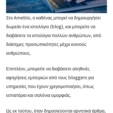
Στο Ameblo, ο καθένας μπορεί να δημιουργήσει
δωρεάν ένα ιστολόγιο (blog), και μπορείτε να
διαβάσετε τα ιστολόγια πολλών ανθρώπων, από
διάσημες προσωπικότητες μέχρι κοινούς
ανθρώπους.
Επιπλέον, μπορείτε να διαβάσετε αληθινές
αφηγήσεις εμπειριών από τους bloggers για
υπηρεσίες που έχουν χρησιμοποιήσει, όπως
εστιατόρια και σαλόνια ομορφιάς.
Ως εκ τούτου, όταν δημοσιεύονται αρνητικά άρθρα,