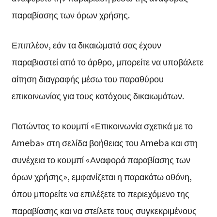
παραβίασης των όρων χρήσης.
Επιπλέον, εάν τα δικαιώματά σας έχουν
παραβιαστεί από το άρθρο, μπορείτε να υποβάλετε
αίτηση διαγραφής μέσω του παραθύρου
επικοινωνίας για τους κατόχους δικαιωμάτων.
Πατώντας το κουμπί «Επικοινωνία σχετικά με το
Ameba» στη σελίδα βοήθειας του Ameba και στη
συνέχεια το κουμπί «Αναφορά παραβίασης των
όρων χρήσης», εμφανίζεται η παρακάτω οθόνη,
όπου μπορείτε να επιλέξετε το περιεχόμενο της
παραβίασης και να στείλετε τους συγκεκριμένους