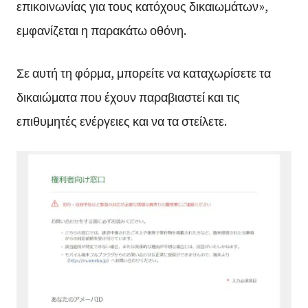
επικοινωνίας για τους κατόχους δικαιωμάτων»,
εμφανίζεται η παρακάτω οθόνη.
Σε αυτή τη φόρμα, μπορείτε να καταχωρίσετε τα
δικαιώματα που έχουν παραβιαστεί και τις
επιθυμητές ενέργειες και να τα στείλετε.