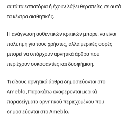
αυτά τα εστιατόρια ή έχουν λάβει θεραπείες σε αυτά
τα κέντρα αισθητικής.
Η ανάγνωση αυθεντικών κριτικών μπορεί να είναι
πολύτιμη για τους χρήστες, αλλά μερικές φορές
μπορεί να υπάρχουν αρνητικά άρθρα που
περιέχουν συκοφαντίες και δυσφήμιση.
Τι είδους αρνητικά άρθρα δημοσιεύονται στο
Ameblo; Παρακάτω αναφέρονται μερικά
παραδείγματα αρνητικού περιεχομένου που
δημοσιεύονται στο Ameblo.