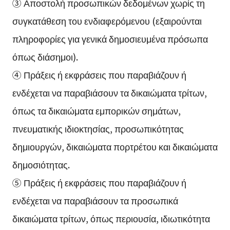
③ Αποστολή προσωπικών δεδομένων χωρίς τη
συγκατάθεση του ενδιαφερόμενου (εξαιρούνται
πληροφορίες για γενικά δημοσιευμένα πρόσωπα
όπως διάσημοι).
④ Πράξεις ή εκφράσεις που παραβιάζουν ή
ενδέχεται να παραβιάσουν τα δικαιώματα τρίτων,
όπως τα δικαιώματα εμπορικών σημάτων,
πνευματικής ιδιοκτησίας, προσωπικότητας
δημιουργών, δικαιώματα πορτρέτου και δικαιώματα
δημοσιότητας.
⑤ Πράξεις ή εκφράσεις που παραβιάζουν ή
ενδέχεται να παραβιάσουν τα προσωπικά
δικαιώματα τρίτων, όπως περιουσία, ιδιωτικότητα