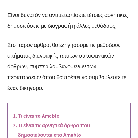
Είναι δυνατόν να αντιμετωπίσετε τέτοιες αρνητικές
δημοσιεύσεις με διαγραφή ή άλλες μεθόδους;
Στο παρόν άρθρο, θα εξηγήσουμε τις μεθόδους
αιτήματος διαγραφής τέτοιων συκοφαντικών
άρθρων, συμπεριλαμβανομένων των
περιπτώσεων όπου θα πρέπει να συμβουλευτείτε
έναν δικηγόρο.
Τι είναι το Ameblo
Τι είναι τα αρνητικά άρθρα που
δημοσιεύονται στο Ameblo