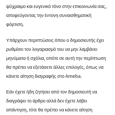
ψύχραιμο και ευγενικό τόνο στην επικοινωνία σας,
αποφεύγοντας την έντονη συναισθηματική
φόρτιση.
Υπάρχουν περιπτώσεις όπου ο δημοσιευτής έχει
ρυθμίσει τον λογαριασμό του να μην λαμβάνει
μηνύματα ή σχόλια, οπότε σε αυτή την περίπτωση
θα πρέπει να εξετάσετε άλλες επιλογές, όπως να
κάνετε αίτηση διαγραφής στο Ameba.
Εάν έχετε ήδη ζητήσει από τον δημοσιευτή να
διαγράψει το άρθρο αλλά δεν έχετε λάβει
απάντηση, τότε θα πρέπει να κάνετε αίτηση