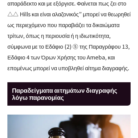
απαράδεκτο και με εξόργισε. Φαίνεται πως ζει στο
△△ Hills και είναι αλαζονικός” μπορεί να θεωρηθεί
ως περιεχόμενο που παραβιάζει τα δικαιώματα
τρίτων, όπως η περιουσία ή η ιδιωτικότητα,
σύμφωνα με το Εδάφιο (2) ⑤ της Παραγράφου 13,
Εδάφιο 4 των Όρων Χρήσης του Ameba, και
επομένως μπορεί να υποβληθεί αίτημα διαγραφής.
Παραδείγματα αιτημάτων διαγραφής
λόγω παρανομίας