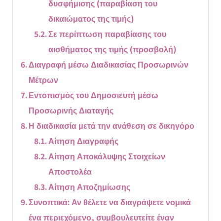
δυσφήμισης (παραβίαση του
δικαιώματος της τιμής)
Σε περίπτωση παραβίασης του
αισθήματος της τιμής (προσβολή)
Διαγραφή μέσω Διαδικασίας Προσωρινών
Μέτρων
Εντοπισμός του Δημοσιευτή μέσω
Προσωρινής Διαταγής
Η διαδικασία μετά την ανάθεση σε δικηγόρο
Αίτηση Διαγραφής
Αίτηση Αποκάλυψης Στοιχείων
Αποστολέα
Αίτηση Αποζημίωσης
Συνοπτικά: Αν θέλετε να διαγράψετε νομικά
ένα περιεχόμενο, συμβουλευτείτε έναν