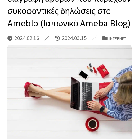
συκοφαντικές δηλώσεις στο
Ameblo (Ιαπωνικό Ameba Blog)
2024.02.16
2024.03.15
INTERNET