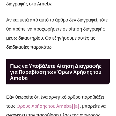
διαγραφής στο Ameba.
Αν και μετά από αυτό το άρθρο δεν διαγραφεί, τότε
θα πρέπει να προχωρήσετε σε αίτηση διαγραφής
μέσω δικαστηρίου. Θα εξηγήσουμε αυτές τις
διαδικασίες παρακάτω.
Πώς να Υποβάλετε Αίτηση Διαγραφής
για Παραβίαση των Όρων Χρήσης του
Ameba
Εάν θεωρείτε ότι ένα αρνητικό άρθρο παραβιάζει
τους
Όρους Χρήσης του Ameba[ja]
, μπορείτε να
αναφέρετε την παραβίαση μέσω της αναφοράς