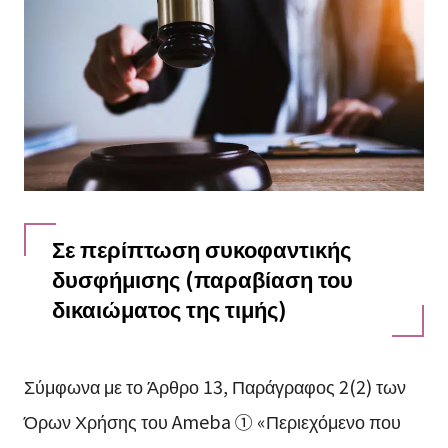
Σε περίπτωση συκοφαντικής
δυσφήμισης (παραβίαση του
δικαιώματος της τιμής)
Σύμφωνα με το Άρθρο 13, Παράγραφος 2(2) των
Όρων Χρήσης του Ameba ① «Περιεχόμενο που