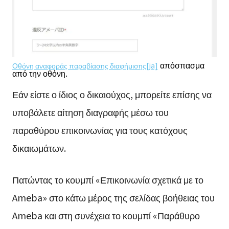
απόσπασμα
Οθόνη αναφοράς παραβίασης διαφήμισης[ja]
από την οθόνη.
Εάν είστε ο ίδιος ο δικαιούχος, μπορείτε επίσης να
υποβάλετε αίτηση διαγραφής μέσω του
παραθύρου επικοινωνίας για τους κατόχους
δικαιωμάτων.
Πατώντας το κουμπί «Επικοινωνία σχετικά με το
Ameba» στο κάτω μέρος της σελίδας βοήθειας του
Ameba και στη συνέχεια το κουμπί «Παράθυρο