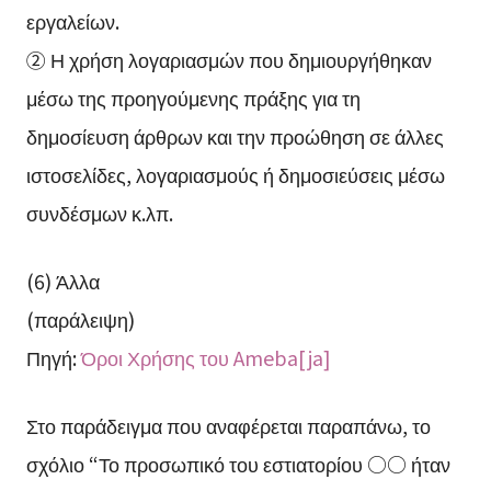
εργαλείων.
② Η χρήση λογαριασμών που δημιουργήθηκαν
μέσω της προηγούμενης πράξης για τη
δημοσίευση άρθρων και την προώθηση σε άλλες
ιστοσελίδες, λογαριασμούς ή δημοσιεύσεις μέσω
συνδέσμων κ.λπ.
(6) Άλλα
(παράλειψη)
Πηγή:
Όροι Χρήσης του Ameba[ja]
Στο παράδειγμα που αναφέρεται παραπάνω, το
σχόλιο “Το προσωπικό του εστιατορίου ○○ ήταν