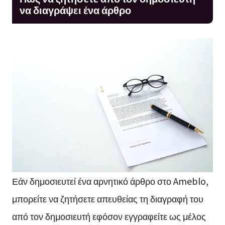
να διαγράψει ένα άρθρο
Εάν δημοσιευτεί ένα αρνητικό άρθρο στο Ameblo,
μπορείτε να ζητήσετε απευθείας τη διαγραφή του
από τον δημοσιευτή εφόσον εγγραφείτε ως μέλος