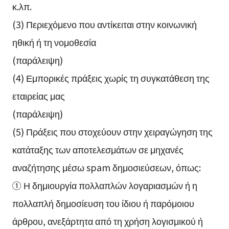
κ.λπ.
(3) Περιεχόμενο που αντίκειται στην κοινωνική
ηθική ή τη νομοθεσία
(παράλειψη)
(4) Εμπορικές πράξεις χωρίς τη συγκατάθεση της
εταιρείας μας
(παράλειψη)
(5) Πράξεις που στοχεύουν στην χειραγώγηση της
κατάταξης των αποτελεσμάτων σε μηχανές
αναζήτησης μέσω spam δημοσιεύσεων, όπως:
① Η δημιουργία πολλαπλών λογαριασμών ή η
πολλαπλή δημοσίευση του ίδιου ή παρόμοιου
άρθρου, ανεξάρτητα από τη χρήση λογισμικού ή