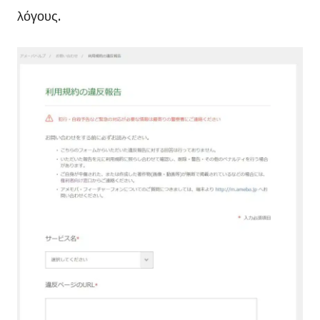
λόγους.