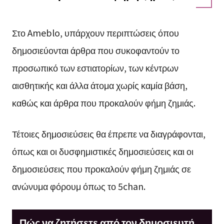
Στο Ameblo, υπάρχουν περιπτώσεις όπου
δημοσιεύονται άρθρα που συκοφαντούν το
προσωπικό των εστιατορίων, των κέντρων
αισθητικής και άλλα άτομα χωρίς καμία βάση,
καθώς και άρθρα που προκαλούν φήμη ζημιάς.
Τέτοιες δημοσιεύσεις θα έπρεπε να διαγράφονται,
όπως και οι δυσφημιστικές δημοσιεύσεις και οι
δημοσιεύσεις που προκαλούν φήμη ζημιάς σε
ανώνυμα φόρουμ όπως το 5chan.
Πώς να ζητήσετε από τον δημοσιευτή