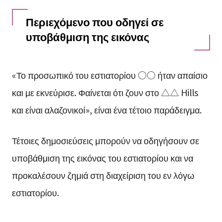
Περιεχόμενο που οδηγεί σε
υποβάθμιση της εικόνας
«Το προσωπικό του εστιατορίου ○○ ήταν απαίσιο
και με εκνεύρισε. Φαίνεται ότι ζουν στο △△ Hills
και είναι αλαζονικοί», είναι ένα τέτοιο παράδειγμα.
Τέτοιες δημοσιεύσεις μπορούν να οδηγήσουν σε
υποβάθμιση της εικόνας του εστιατορίου και να
προκαλέσουν ζημιά στη διαχείριση του εν λόγω
εστιατορίου.