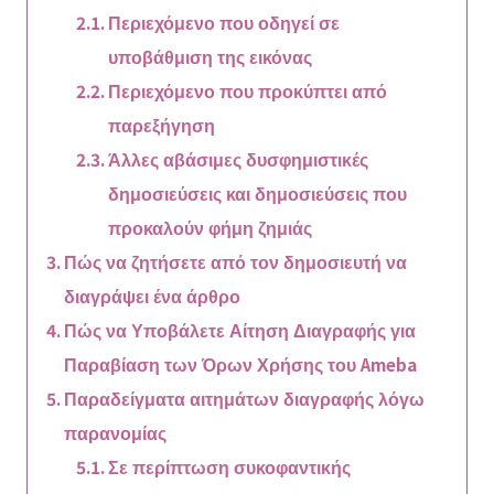
Περιεχόμενο που οδηγεί σε
υποβάθμιση της εικόνας
Περιεχόμενο που προκύπτει από
παρεξήγηση
Άλλες αβάσιμες δυσφημιστικές
δημοσιεύσεις και δημοσιεύσεις που
προκαλούν φήμη ζημιάς
Πώς να ζητήσετε από τον δημοσιευτή να
διαγράψει ένα άρθρο
Πώς να Υποβάλετε Αίτηση Διαγραφής για
Παραβίαση των Όρων Χρήσης του Ameba
Παραδείγματα αιτημάτων διαγραφής λόγω
παρανομίας
Σε περίπτωση συκοφαντικής