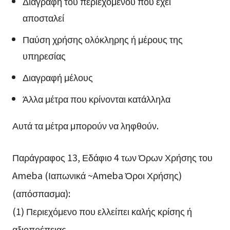
Διαγραφή του περιεχομένου που έχει
αποσταλεί
Παύση χρήσης ολόκληρης ή μέρους της
υπηρεσίας
Διαγραφή μέλους
Άλλα μέτρα που κρίνονται κατάλληλα
Αυτά τα μέτρα μπορούν να ληφθούν.
Παράγραφος 13, Εδάφιο 4 των Όρων Χρήσης του
Ameba (Ιαπωνικά ~Ameba Όροι Χρήσης)
(απόσπασμα):
(1) Περιεχόμενο που ελλείπει καλής κρίσης ή
αξιοπρέπειας