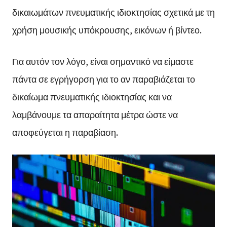
δικαιωμάτων πνευματικής ιδιοκτησίας σχετικά με τη
χρήση μουσικής υπόκρουσης, εικόνων ή βίντεο.
Για αυτόν τον λόγο, είναι σημαντικό να είμαστε
πάντα σε εγρήγορση για το αν παραβιάζεται το
δικαίωμα πνευματικής ιδιοκτησίας και να
λαμβάνουμε τα απαραίτητα μέτρα ώστε να
αποφεύγεται η παραβίαση.