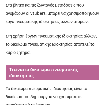
Στα βίντεο και τις ζωντανές μεταδόσεις που
ανεβάζουν οι Vtubers, μπορεί να χρησιμοποιηθούν
έργα πνευματικής ιδιοκτησίας άλλων ατόμων.
Στη χρήση έργων πνευματικής ιδιοκτησίας άλλων,
το δικαίωμα πνευματικής ιδιοκτησίας αποτελεί το
κύριο ζήτημα.
Τι είναι το δικαίωμα πνευματικής
ιδιοκτησίας
Το δικαίωμα πνευματικής ιδιοκτησίας είναι το
δικαίωμα του δημιουργού να χρησιμοποιεί
αποκλειστικά το έργο του.