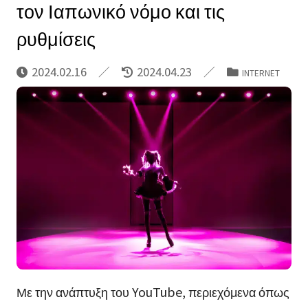
τον Ιαπωνικό νόμο και τις
ρυθμίσεις
2024.02.16
2024.04.23
INTERNET
Με την ανάπτυξη του YouTube, περιεχόμενα όπως