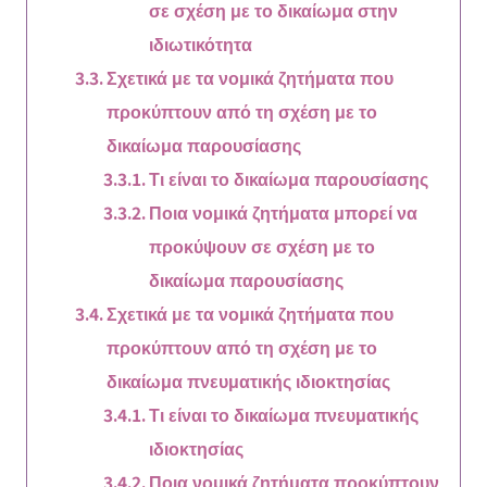
σε σχέση με το δικαίωμα στην
ιδιωτικότητα
Σχετικά με τα νομικά ζητήματα που
προκύπτουν από τη σχέση με το
δικαίωμα παρουσίασης
Τι είναι το δικαίωμα παρουσίασης
Ποια νομικά ζητήματα μπορεί να
προκύψουν σε σχέση με το
δικαίωμα παρουσίασης
Σχετικά με τα νομικά ζητήματα που
προκύπτουν από τη σχέση με το
δικαίωμα πνευματικής ιδιοκτησίας
Τι είναι το δικαίωμα πνευματικής
ιδιοκτησίας
Ποια νομικά ζητήματα προκύπτουν