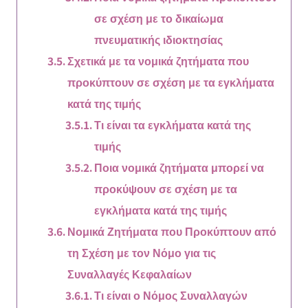
σε σχέση με το δικαίωμα
πνευματικής ιδιοκτησίας
Σχετικά με τα νομικά ζητήματα που
προκύπτουν σε σχέση με τα εγκλήματα
κατά της τιμής
Τι είναι τα εγκλήματα κατά της
τιμής
Ποια νομικά ζητήματα μπορεί να
προκύψουν σε σχέση με τα
εγκλήματα κατά της τιμής
Νομικά Ζητήματα που Προκύπτουν από
τη Σχέση με τον Νόμο για τις
Συναλλαγές Κεφαλαίων
Τι είναι ο Νόμος Συναλλαγών