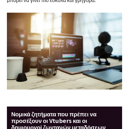
Νομικά ζητήματα που πρέπει να
προσέξουν οι Vtubers και οι
δημιουργοί ζωντανών μεταδόσεων