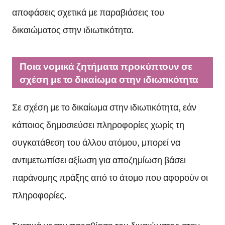
αποφάσεις σχετικά με παραβιάσεις του
δικαιώματος στην ιδιωτικότητα.
Ποια νομικά ζητήματα προκύπτουν σε
σχέση με το δικαίωμα στην ιδιωτικότητα
Σε σχέση με το δικαίωμα στην ιδιωτικότητα, εάν
κάποιος δημοσιεύσει πληροφορίες χωρίς τη
συγκατάθεση του άλλου ατόμου, μπορεί να
αντιμετωπίσει αξίωση για αποζημίωση βάσει
παράνομης πράξης από το άτομο που αφορούν οι
πληροφορίες.