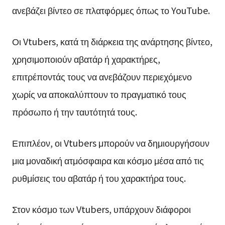
ανεβάζει βίντεο σε πλατφόρμες όπως το YouTube.
Οι Vtubers, κατά τη διάρκεια της ανάρτησης βίντεο,
χρησιμοποιούν αβατάρ ή χαρακτήρες,
επιτρέποντάς τους να ανεβάζουν περιεχόμενο
χωρίς να αποκαλύπτουν το πραγματικό τους
πρόσωπο ή την ταυτότητά τους.
Επιπλέον, οι Vtubers μπορούν να δημιουργήσουν
μια μοναδική ατμόσφαιρα και κόσμο μέσα από τις
ρυθμίσεις του αβατάρ ή του χαρακτήρα τους.
Στον κόσμο των Vtubers, υπάρχουν διάφοροι