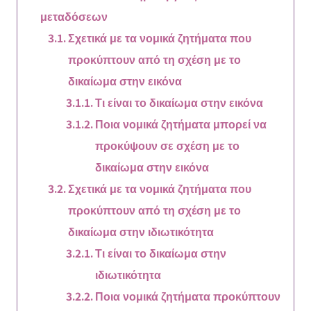
μεταδόσεων
Σχετικά με τα νομικά ζητήματα που
προκύπτουν από τη σχέση με το
δικαίωμα στην εικόνα
Τι είναι το δικαίωμα στην εικόνα
Ποια νομικά ζητήματα μπορεί να
προκύψουν σε σχέση με το
δικαίωμα στην εικόνα
Σχετικά με τα νομικά ζητήματα που
προκύπτουν από τη σχέση με το
δικαίωμα στην ιδιωτικότητα
Τι είναι το δικαίωμα στην
ιδιωτικότητα
Ποια νομικά ζητήματα προκύπτουν