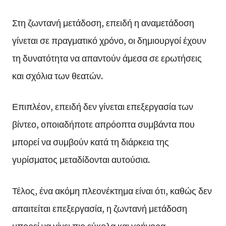
Στη ζωντανή μετάδοση, επειδή η αναμετάδοση
γίνεται σε πραγματικό χρόνο, οι δημιουργοί έχουν
τη δυνατότητα να απαντούν άμεσα σε ερωτήσεις
και σχόλια των θεατών.
Επιπλέον, επειδή δεν γίνεται επεξεργασία των
βίντεο, οποιαδήποτε απρόοπτα συμβάντα που
μπορεί να συμβούν κατά τη διάρκεια της
γυρίσματος μεταδίδονται αυτούσια.
Τέλος, ένα ακόμη πλεονέκτημα είναι ότι, καθώς δεν
απαιτείται επεξεργασία, η ζωντανή μετάδοση
μπορεί να γίνει πιο εύκολα και γρήγορα.