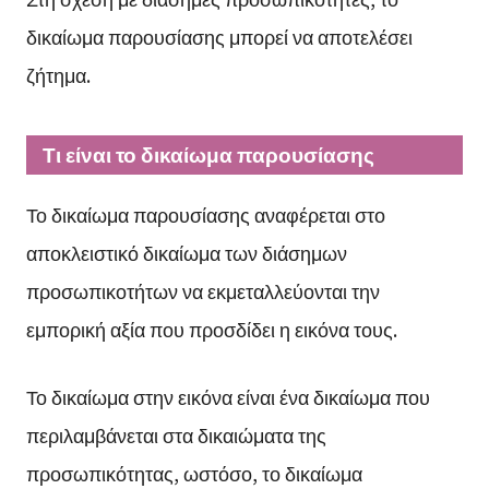
δικαίωμα παρουσίασης μπορεί να αποτελέσει
ζήτημα.
Τι είναι το δικαίωμα παρουσίασης
Το δικαίωμα παρουσίασης αναφέρεται στο
αποκλειστικό δικαίωμα των διάσημων
προσωπικοτήτων να εκμεταλλεύονται την
εμπορική αξία που προσδίδει η εικόνα τους.
Το δικαίωμα στην εικόνα είναι ένα δικαίωμα που
περιλαμβάνεται στα δικαιώματα της
προσωπικότητας, ωστόσο, το δικαίωμα