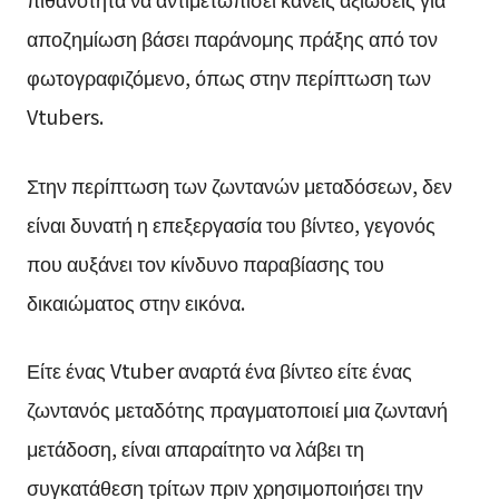
αποζημίωση βάσει παράνομης πράξης από τον
φωτογραφιζόμενο, όπως στην περίπτωση των
Vtubers.
Στην περίπτωση των ζωντανών μεταδόσεων, δεν
είναι δυνατή η επεξεργασία του βίντεο, γεγονός
που αυξάνει τον κίνδυνο παραβίασης του
δικαιώματος στην εικόνα.
Είτε ένας Vtuber αναρτά ένα βίντεο είτε ένας
ζωντανός μεταδότης πραγματοποιεί μια ζωντανή
μετάδοση, είναι απαραίτητο να λάβει τη
συγκατάθεση τρίτων πριν χρησιμοποιήσει την