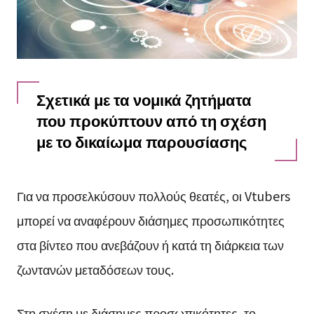
Σχετικά με τα νομικά ζητήματα
που προκύπτουν από τη σχέση
με το δικαίωμα παρουσίασης
Για να προσελκύσουν πολλούς θεατές, οι Vtubers
μπορεί να αναφέρουν διάσημες προσωπικότητες
στα βίντεο που ανεβάζουν ή κατά τη διάρκεια των
ζωντανών μεταδόσεων τους.
Στη σχέση με διάσημες προσωπικότητες, το