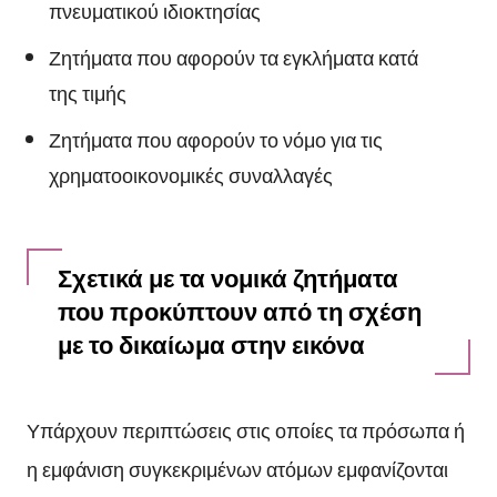
πνευματικού ιδιοκτησίας
Ζητήματα που αφορούν τα εγκλήματα κατά
της τιμής
Ζητήματα που αφορούν το νόμο για τις
χρηματοοικονομικές συναλλαγές
Σχετικά με τα νομικά ζητήματα
που προκύπτουν από τη σχέση
με το δικαίωμα στην εικόνα
Υπάρχουν περιπτώσεις στις οποίες τα πρόσωπα ή
η εμφάνιση συγκεκριμένων ατόμων εμφανίζονται