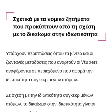
Σχετικά με τα νομικά ζητήματα
που προκύπτουν από τη σχέση
με το δικαίωμα στην ιδιωτικότητα
Υπάρχουν περιπτώσεις όπου τα βίντεο και οι
ζωντανές μεταδόσεις που αναρτούν οι Vtubers
αναφέρονται σε περιεχόμενο που αφορά την
ιδιωτικότητα συγκεκριμένων ατόμων.
Σε σχέση με την ιδιωτικότητα συγκεκριμένων
ατόμων, το δικαίωμα στην ιδιωτικότητα γίνεται