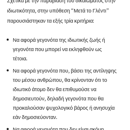
Σχετικά με την παραβίαση του δικαιώματος στην
ιδιωτικότητα, στην υπόθεση “Μετά το Γλέντι”
παρουσιάστηκαν τα εξής τρία κριτήρια:
Να αφορά γεγονότα της ιδιωτικής ζωής ή
γεγονότα που μπορεί να εκληφθούν ως
τέτοια.
Να αφορά γεγονότα που, βάσει της αντίληψης
του μέσου ανθρώπου, θα κρίνονταν ότι το
ιδιωτικό άτομο δεν θα επιθυμούσε να
δημοσιευτούν, δηλαδή γεγονότα που θα
προκαλούσαν ψυχολογικό βάρος ή ανησυχία
εάν δημοσιεύονταν.
Να αφορά γεγονότα που δεν είναι ακόμη