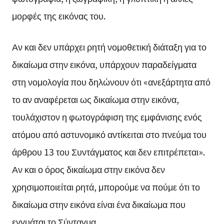
μορφές της εικόνας του.
Αν και δεν υπάρχει ρητή νομοθετική διάταξη για το
δικαίωμα στην εικόνα, υπάρχουν παραδείγματα
στη νομολογία που δηλώνουν ότι «ανεξάρτητα από
το αν αναφέρεται ως δικαίωμα στην εικόνα,
τουλάχιστον η φωτογράφιση της εμφάνισης ενός
ατόμου από αστυνομικό αντίκειται στο πνεύμα του
άρθρου 13 του Συντάγματος και δεν επιτρέπεται».
Αν και ο όρος δικαίωμα στην εικόνα δεν
χρησιμοποιείται ρητά, μπορούμε να πούμε ότι το
δικαίωμα στην εικόνα είναι ένα δικαίωμα που
εγγυάται το Σύνταγμα.