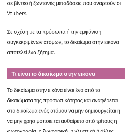
σε βίντεο ή ζωντανές μεταδόσεις που αναρτούν οι
Vtubers.
Σε σχέση με τα πρόσωπα ή την εμφάνιση
συγκεκριμένων ατόμων, το δικαίωμα στην εικόνα
αποτελεί ένα ζήτημα.
Τι είναι το δικαίωμα στην εικόνα
Το δικαίωμα στην εικόνα είναι ένα από τα
δικαιώματα της προσωπικότητας και αναφέρεται
στο δικαίωμα ενός ατόμου να μην δημιουργείται ή
να μην χρησιμοποιείται αυθαίρετα από τρίτους η
φωτογραφία, η ζωγραφική, η γλυπτική ή άλλες