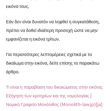
εικόνα τους.
Εάν δεν είναι δυνατόν να ληφθεί η συγκατάθεση,
πρέπει να δοθεί ιδιαίτερη προσοχή ώστε να μην
εμφανίζεται η εικόνα τρίτων.
Για περισσότερες λεπτομέρειες σχετικά με το
δικαίωμα στην εικόνα, δείτε επίσης το παρακάτω
άρθρο.
Τι είναι η παραβίαση του δικαιώματος στην εικόνα;
Εξήγηση των κριτηρίων και της νομολογίας |
Νομικό Γραφείο Μονόλιθος (Monolith-law.jp)[ja]