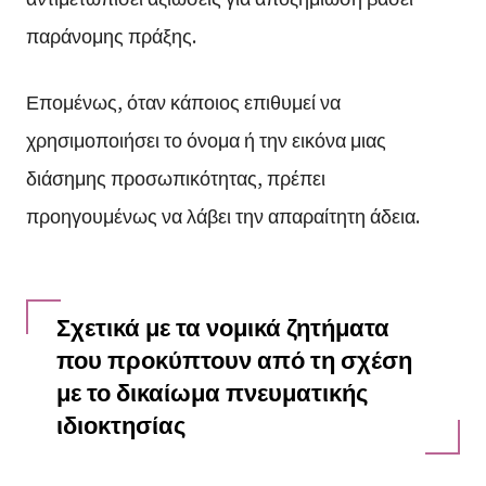
παράνομης πράξης.
Επομένως, όταν κάποιος επιθυμεί να
χρησιμοποιήσει το όνομα ή την εικόνα μιας
διάσημης προσωπικότητας, πρέπει
προηγουμένως να λάβει την απαραίτητη άδεια.
Σχετικά με τα νομικά ζητήματα
που προκύπτουν από τη σχέση
με το δικαίωμα πνευματικής
ιδιοκτησίας