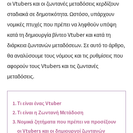
οι Vtubers και οι ζωντανές μεταδόσεις κερδίζουν
σταδιακά σε δημοτικότητα. Ωστόσο, υπάρχουν
νομικές πτυχές που πρέπει να ληφθούν υπόψη
κατά τη δημιουργία βίντεο Vtuber και κατά τη
διάρκεια ζωντανών μεταδόσεων. Σε αυτό το άρθρο,
θα αναλύσουμε τους νόμους και τις ρυθμίσεις που
αφορούν τους Vtubers και τις ζωντανές
μεταδόσεις.
Τι είναι ένας Vtuber
Τι είναι η Ζωντανή Μετάδοση
Νομικά ζητήματα που πρέπει να προσέξουν
οι Vtubers και οι δημιουργοί ζωντανών