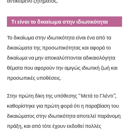
αντικείμενο ζητήματος.
Τι είναι το δικαίωμα στην ιδιωτικότητα
Το δικαίωμα στην ιδιωτικότητα είναι ένα από τα
δικαιώματα της προσωπικότητας και αφορά το
δικαίωμα να μην αποκαλύπτονται αδικαιολόγητα
θέματα που αφορούν την αμιγώς ιδιωτική ζωή και
προσωπικές υποθέσεις.
Στην πρώτη δίκη της υπόθεσης “Μετά το Γλέντι”,
καθορίστηκε για πρώτη φορά ότι η παραβίαση του
δικαιώματος στην ιδιωτικότητα αποτελεί παράνομη
πράξη, και από τότε έχουν εκδοθεί πολλές