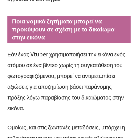
Ποια νομικά ζητήματα μπορεί να
προκύψουν σε σχέση με το δικαίωμα
στην εικόνα
Εάν ένας Vtuber χρησιμοποιήσει την εικόνα ενός
ατόμου σε ένα βίντεο χωρίς τη συγκατάθεση του
φωτογραφιζόμενου, μπορεί να αντιμετωπίσει
αξιώσεις για αποζημίωση βάσει παράνομης
πράξης λόγω παραβίασης του δικαιώματος στην
εικόνα.
Ομοίως, και στις ζωντανές μεταδόσεις, υπάρχει η
πιθανότητα να αντιμετωπίσει κανείς αξιώσεις για