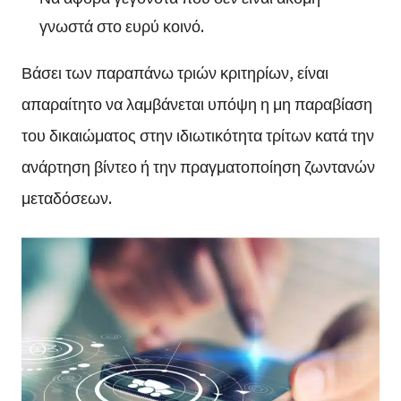
γνωστά στο ευρύ κοινό.
Βάσει των παραπάνω τριών κριτηρίων, είναι
απαραίτητο να λαμβάνεται υπόψη η μη παραβίαση
του δικαιώματος στην ιδιωτικότητα τρίτων κατά την
ανάρτηση βίντεο ή την πραγματοποίηση ζωντανών
μεταδόσεων.