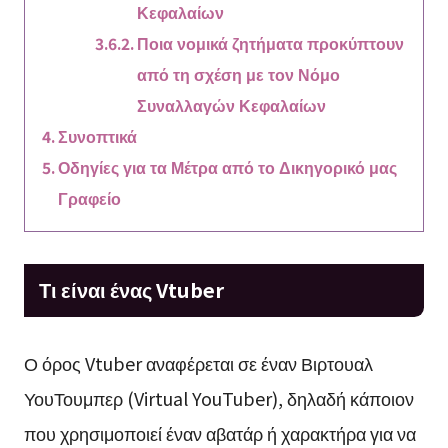
Κεφαλαίων
Ποια νομικά ζητήματα προκύπτουν
από τη σχέση με τον Νόμο
Συναλλαγών Κεφαλαίων
Συνοπτικά
Οδηγίες για τα Μέτρα από το Δικηγορικό μας
Γραφείο
Τι είναι ένας Vtuber
Ο όρος Vtuber αναφέρεται σε έναν Βιρτουαλ
ΥουΤουμπερ (Virtual YouTuber), δηλαδή κάποιον
που χρησιμοποιεί έναν αβατάρ ή χαρακτήρα για να