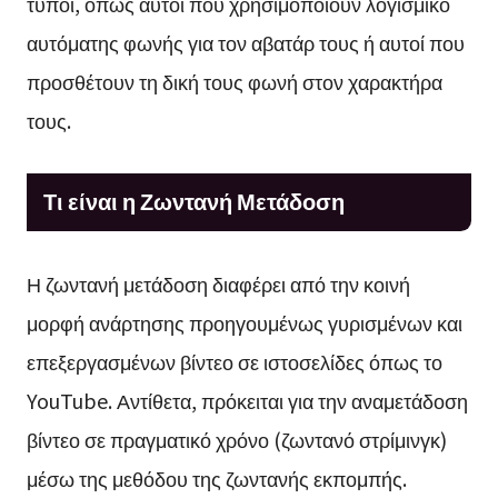
τύποι, όπως αυτοί που χρησιμοποιούν λογισμικό
αυτόματης φωνής για τον αβατάρ τους ή αυτοί που
προσθέτουν τη δική τους φωνή στον χαρακτήρα
τους.
Τι είναι η Ζωντανή Μετάδοση
Η ζωντανή μετάδοση διαφέρει από την κοινή
μορφή ανάρτησης προηγουμένως γυρισμένων και
επεξεργασμένων βίντεο σε ιστοσελίδες όπως το
YouTube. Αντίθετα, πρόκειται για την αναμετάδοση
βίντεο σε πραγματικό χρόνο (ζωντανό στρίμινγκ)
μέσω της μεθόδου της ζωντανής εκπομπής.