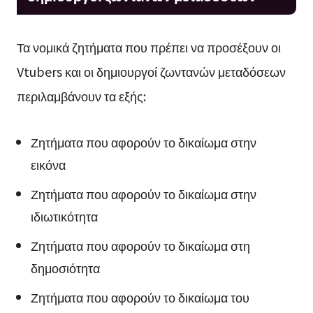
Τα νομικά ζητήματα που πρέπει να προσέξουν οι
Vtubers και οι δημιουργοί ζωντανών μεταδόσεων
περιλαμβάνουν τα εξής:
Ζητήματα που αφορούν το δικαίωμα στην
εικόνα
Ζητήματα που αφορούν το δικαίωμα στην
ιδιωτικότητα
Ζητήματα που αφορούν το δικαίωμα στη
δημοσιότητα
Ζητήματα που αφορούν το δικαίωμα του