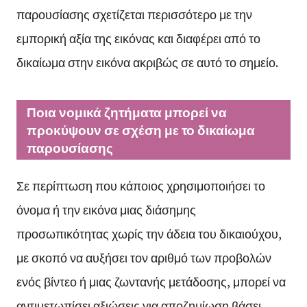
παρουσίασης σχετίζεται περισσότερο με την
εμπορική αξία της εικόνας και διαφέρει από το
δικαίωμα στην εικόνα ακριβώς σε αυτό το σημείο.
Ποια νομικά ζητήματα μπορεί να
προκύψουν σε σχέση με το δικαίωμα
παρουσίασης
Σε περίπτωση που κάποιος χρησιμοποιήσει το
όνομα ή την εικόνα μιας διάσημης
προσωπικότητας χωρίς την άδεια του δικαιούχου,
με σκοπό να αυξήσει τον αριθμό των προβολών
ενός βίντεο ή μιας ζωντανής μετάδοσης, μπορεί να
αντιμετωπίσει αξιώσεις για αποζημίωση βάσει