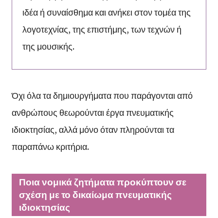
ιδέα ή συναίσθημα και ανήκει στον τομέα της
λογοτεχνίας, της επιστήμης, των τεχνών ή
της μουσικής.
Όχι όλα τα δημιουργήματα που παράγονται από
ανθρώπους θεωρούνται έργα πνευματικής
ιδιοκτησίας, αλλά μόνο όταν πληρούνται τα
παραπάνω κριτήρια.
Ποια νομικά ζητήματα προκύπτουν σε
σχέση με το δικαίωμα πνευματικής
ιδιοκτησίας