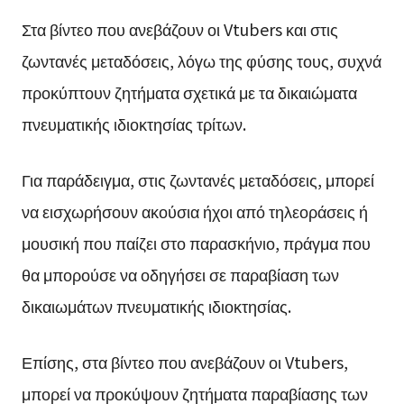
Στα βίντεο που ανεβάζουν οι Vtubers και στις
ζωντανές μεταδόσεις, λόγω της φύσης τους, συχνά
προκύπτουν ζητήματα σχετικά με τα δικαιώματα
πνευματικής ιδιοκτησίας τρίτων.
Για παράδειγμα, στις ζωντανές μεταδόσεις, μπορεί
να εισχωρήσουν ακούσια ήχοι από τηλεοράσεις ή
μουσική που παίζει στο παρασκήνιο, πράγμα που
θα μπορούσε να οδηγήσει σε παραβίαση των
δικαιωμάτων πνευματικής ιδιοκτησίας.
Επίσης, στα βίντεο που ανεβάζουν οι Vtubers,
μπορεί να προκύψουν ζητήματα παραβίασης των