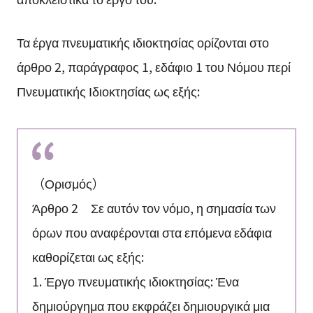
Τα έργα πνευματικής ιδιοκτησίας ορίζονται στο
άρθρο 2, παράγραφος 1, εδάφιο 1 του Νόμου περί
Πνευματικής Ιδιοκτησίας ως εξής:
（Ορισμός）
Άρθρο 2 Σε αυτόν τον νόμο, η σημασία των
όρων που αναφέρονται στα επόμενα εδάφια
καθορίζεται ως εξής:
1. Έργο πνευματικής ιδιοκτησίας: Ένα
δημιούργημα που εκφράζει δημιουργικά μια