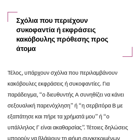
Σχόλια που περιέχουν
συκοφαντία ή εκφράσεις
κακόβουλης πρόθεσης προς
άτομα
Τέλος, υπάρχουν σχόλια που περιλαμβάνουν
κακόβουλες εκφράσεις ή συκοφαντίες. Για
παράδειγμα, “ο διευθυντής Α συνηθίζει να κάνει
σεξουαλική παρενόχληση” ή “η σερβιτόρα Β με
εξαπάτησε και πήρε τα χρήματά μου” ή “ο
υπάλληλος Γ είναι ακαθαρσίας”. Τέτοιες δηλώσεις
μπορούν να βλάψουν τη φήμη συγκεκριμένων