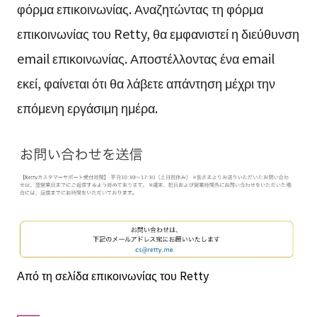
φόρμα επικοινωνίας. Αναζητώντας τη φόρμα
επικοινωνίας του Retty, θα εμφανιστεί η διεύθυνση
email επικοινωνίας. Αποστέλλοντας ένα email
εκεί, φαίνεται ότι θα λάβετε απάντηση μέχρι την
επόμενη εργάσιμη ημέρα.
Από τη σελίδα επικοινωνίας του Retty