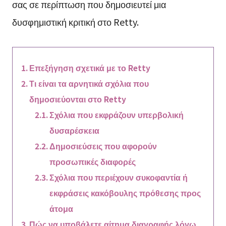
σας σε περίπτωση που δημοσιευτεί μια
δυσφημιστική κριτική στο Retty.
Επεξήγηση σχετικά με το Retty
Τι είναι τα αρνητικά σχόλια που
δημοσιεύονται στο Retty
Σχόλια που εκφράζουν υπερβολική
δυσαρέσκεια
Δημοσιεύσεις που αφορούν
προσωπικές διαφορές
Σχόλια που περιέχουν συκοφαντία ή
εκφράσεις κακόβουλης πρόθεσης προς
άτομα
Πώς να υποβάλετε αίτημα διαγραφής λόγω