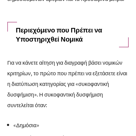
Περιεχόμενο που Πρέπει να
Υποστηριχθεί Νομικά
Για να κάνετε αίτηση για διαγραφή βάσει νομικών
κριτηρίων, το πρώτο που πρέπει να εξετάσετε είναι
η διατύπωση κατηγορίας για «συκοφαντική
δυσφήμιση». Η συκοφαντική δυσφήμιση
συντελείται όταν:
«Δημόσια»