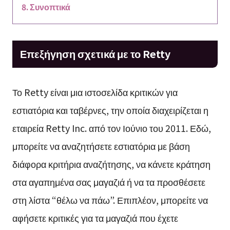
Συνοπτικά
Επεξήγηση σχετικά με το Retty
Το Retty είναι μια ιστοσελίδα κριτικών για
εστιατόρια και ταβέρνες, την οποία διαχειρίζεται η
εταιρεία Retty Inc. από τον Ιούνιο του 2011. Εδώ,
μπορείτε να αναζητήσετε εστιατόρια με βάση
διάφορα κριτήρια αναζήτησης, να κάνετε κράτηση
στα αγαπημένα σας μαγαζιά ή να τα προσθέσετε
στη λίστα “θέλω να πάω”. Επιπλέον, μπορείτε να
αφήσετε κριτικές για τα μαγαζιά που έχετε