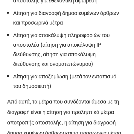
Αίτηση για διαγραφή δημοσιευμένων άρθρων
και προσωρινά μέτρα
Αίτηση για αποκάλυψη πληροφοριών του
αποστολέα (αίτηση για αποκάλυψη IP
διεύθυνσης, αίτηση για αποκάλυψη
διεύθυνσης και ονοματεπώνυμου)
Αίτηση για αποζημίωση (μετά τον εντοπισμό
του δημοσιευτή)
Από αυτά, τα μέτρα που συνδέονται άμεσα με τη
διαγραφή είναι η αίτηση για προληπτικά μέτρα
αποτροπής αποστολής, η αίτηση για διαγραφή
δημοσιευμένων άρθρων και τα προσωρινά μέτρα.