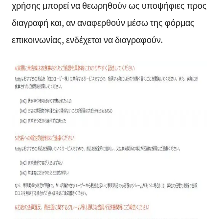
χρήσης μπορεί να θεωρηθούν ως υποψήφιες προς
διαγραφή και, αν αναφερθούν μέσω της φόρμας
επικοινωνίας, ενδέχεται να διαγραφούν.