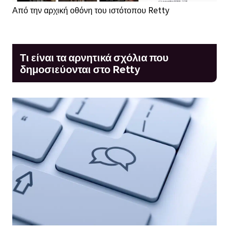
Από την αρχική οθόνη του ιστότοπου Retty
Τι είναι τα αρνητικά σχόλια που
δημοσιεύονται στο Retty