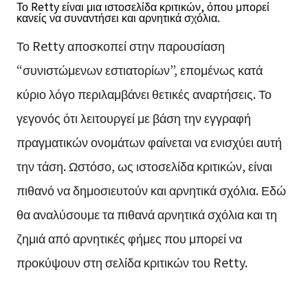
Το Retty είναι μια ιστοσελίδα κριτικών, όπου μπορεί
κανείς να συναντήσει και αρνητικά σχόλια.
Το Retty αποσκοπεί στην παρουσίαση
“συνιστώμενων εστιατορίων”, επομένως κατά
κύριο λόγο περιλαμβάνει θετικές αναρτήσεις. Το
γεγονός ότι λειτουργεί με βάση την εγγραφή
πραγματικών ονομάτων φαίνεται να ενισχύει αυτή
την τάση. Ωστόσο, ως ιστοσελίδα κριτικών, είναι
πιθανό να δημοσιευτούν και αρνητικά σχόλια. Εδώ
θα αναλύσουμε τα πιθανά αρνητικά σχόλια και τη
ζημιά από αρνητικές φήμες που μπορεί να
προκύψουν στη σελίδα κριτικών του Retty.