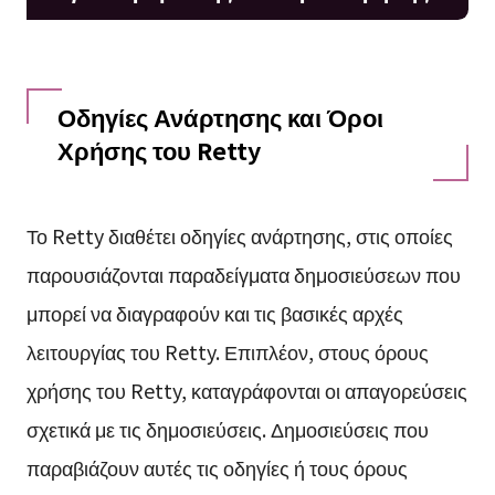
Οδηγίες Ανάρτησης και Όροι
Χρήσης του Retty
Το Retty διαθέτει οδηγίες ανάρτησης, στις οποίες
παρουσιάζονται παραδείγματα δημοσιεύσεων που
μπορεί να διαγραφούν και τις βασικές αρχές
λειτουργίας του Retty. Επιπλέον, στους όρους
χρήσης του Retty, καταγράφονται οι απαγορεύσεις
σχετικά με τις δημοσιεύσεις. Δημοσιεύσεις που
παραβιάζουν αυτές τις οδηγίες ή τους όρους