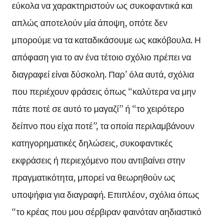
εύκολα να χαρακτηριστούν ως συκοφαντικά και
απλώς αποτελούν μία άποψη, οπότε δεν
μπορούμε να τα καταδικάσουμε ως κακόβουλα. Η
απόφαση για το αν ένα τέτοιο σχόλιο πρέπει να
διαγραφεί είναι δύσκολη. Παρ’ όλα αυτά, σχόλια
που περιέχουν φράσεις όπως “καλύτερα να μην
πάτε ποτέ σε αυτό το μαγαζί” ή “το χειρότερο
δείπνο που είχα ποτέ”, τα οποία περιλαμβάνουν
κατηγορηματικές δηλώσεις, συκοφαντικές
εκφράσεις ή περιεχόμενο που αντιβαίνει στην
πραγματικότητα, μπορεί να θεωρηθούν ως
υποψήφια για διαγραφή. Επιπλέον, σχόλια όπως
“το κρέας που μου σέρβιραν φαινόταν αηδιαστικό