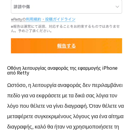
Οθόνη λειτουργίας αναφοράς της εφαρμογής iPhone
από Retty
Ωστόσο, η λειτουργία αναφοράς δεν περιλαμβάνει
πεδίο για να εκφράσετε με τα δικά σας λόγια τον
λόγο που θέλετε να γίνει διαγραφή. Όταν θέλετε να
μεταφέρετε συγκεκριμένους λόγους για ένα αίτημα
διαγραφής, καλό θα ήταν να χρησιμοποιήσετε τη