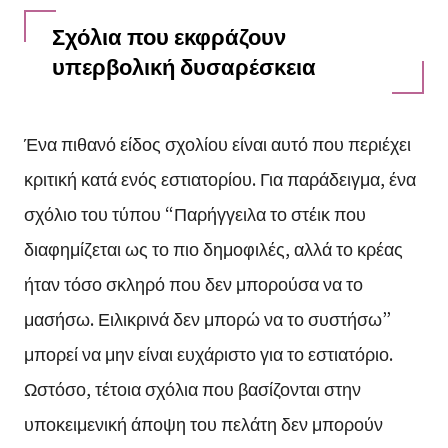
Σχόλια που εκφράζουν
υπερβολική δυσαρέσκεια
Ένα πιθανό είδος σχολίου είναι αυτό που περιέχει
κριτική κατά ενός εστιατορίου. Για παράδειγμα, ένα
σχόλιο του τύπου “Παρήγγειλα το στέικ που
διαφημίζεται ως το πιο δημοφιλές, αλλά το κρέας
ήταν τόσο σκληρό που δεν μπορούσα να το
μασήσω. Ειλικρινά δεν μπορώ να το συστήσω”
μπορεί να μην είναι ευχάριστο για το εστιατόριο.
Ωστόσο, τέτοια σχόλια που βασίζονται στην
υποκειμενική άποψη του πελάτη δεν μπορούν