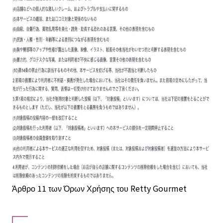
Άρθρο 11 των Όρων Χρήσης του Retty Gourmet