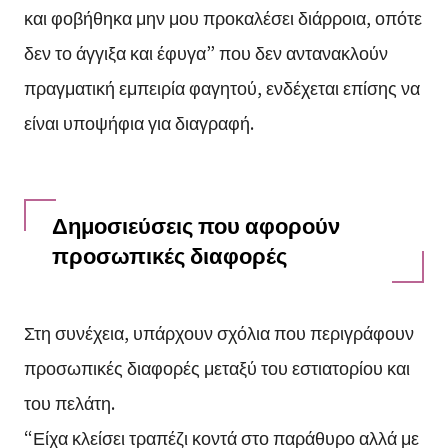
και φοβήθηκα μην μου προκαλέσει διάρροια, οπότε
δεν το άγγιξα και έφυγα” που δεν αντανακλούν
πραγματική εμπειρία φαγητού, ενδέχεται επίσης να
είναι υποψήφια για διαγραφή.
Δημοσιεύσεις που αφορούν
προσωπικές διαφορές
Στη συνέχεια, υπάρχουν σχόλια που περιγράφουν
προσωπικές διαφορές μεταξύ του εστιατορίου και
του πελάτη.
“Είχα κλείσει τραπέζι κοντά στο παράθυρο αλλά με