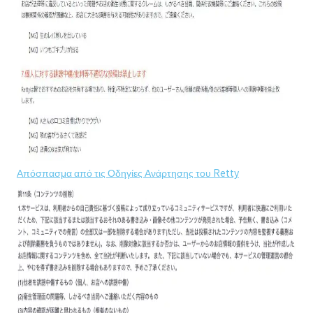
Απόσπασμα από τις Οδηγίες Ανάρτησης του Retty