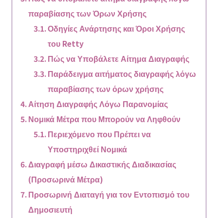
παραβίασης των Όρων Χρήσης
Οδηγίες Ανάρτησης και Όροι Χρήσης
του Retty
Πώς να Υποβάλετε Αίτημα Διαγραφής
Παράδειγμα αιτήματος διαγραφής λόγω
παραβίασης των όρων χρήσης
Αίτηση Διαγραφής Λόγω Παρανομίας
Νομικά Μέτρα που Μπορούν να Ληφθούν
Περιεχόμενο που Πρέπει να
Υποστηριχθεί Νομικά
Διαγραφή μέσω Δικαστικής Διαδικασίας
(Προσωρινά Μέτρα)
Προσωρινή Διαταγή για τον Εντοπισμό του
Δημοσιευτή