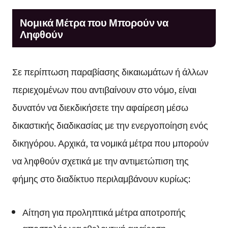
Νομικά Μέτρα που Μπορούν να
Ληφθούν
Σε περίπτωση παραβίασης δικαιωμάτων ή άλλων
περιεχομένων που αντιβαίνουν στο νόμο, είναι
δυνατόν να διεκδικήσετε την αφαίρεση μέσω
δικαστικής διαδικασίας με την ενεργοποίηση ενός
δικηγόρου. Αρχικά, τα νομικά μέτρα που μπορούν
να ληφθούν σχετικά με την αντιμετώπιση της
φήμης στο διαδίκτυο περιλαμβάνουν κυρίως:
Αίτηση για προληπτικά μέτρα αποτροπής
αποστολής για εθελοντική αφαίρεση