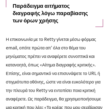
Παράδειγμα αιτήματος
διαγραφής λόγω παραβίασης
των όρων χρήσης
Η επικοινωνία με το Retty γίνεται μέσω φόρμας
email, οπότε πρώτα απ’ όλα στο θέμα του
μηνύματος πρέπει να αναφέρετε συνοπτικά και
κατανοητά, όπως «Αίτημα διαγραφής κριτικής».
Επίσης, είναι σημαντικό να επισυνάψετε το URL ή
στιγμιότυπα οθόνης, ώστε να είναι ευκολότερο για
την πλευρά του Retty να εντοπίσει ποια κριτική
αναφέρετε. Ως παράδειγμα, θα χρησιμοποιήσουμε
μια κριτική που λέει: «Το κρέας που μου σερβίρισαν