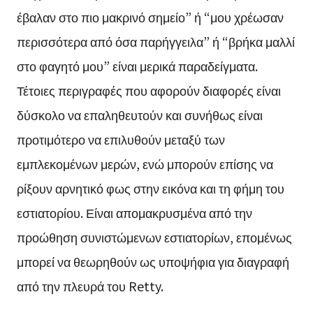
έβαλαν στο πιο μακρινό σημείο” ή “μου χρέωσαν
περισσότερα από όσα παρήγγειλα” ή “βρήκα μαλλί
στο φαγητό μου” είναι μερικά παραδείγματα.
Τέτοιες περιγραφές που αφορούν διαφορές είναι
δύσκολο να επαληθευτούν και συνήθως είναι
προτιμότερο να επιλυθούν μεταξύ των
εμπλεκομένων μερών, ενώ μπορούν επίσης να
ρίξουν αρνητικό φως στην εικόνα και τη φήμη του
εστιατορίου. Είναι απομακρυσμένα από την
προώθηση συνιστώμενων εστιατορίων, επομένως
μπορεί να θεωρηθούν ως υποψήφια για διαγραφή
από την πλευρά του Retty.