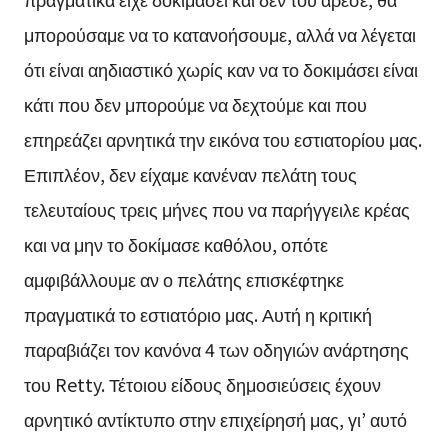
μπορούσαμε να το κατανοήσουμε, αλλά να λέγεται
ότι είναι αηδιαστικό χωρίς καν να το δοκιμάσει είναι
κάτι που δεν μπορούμε να δεχτούμε και που
επηρεάζει αρνητικά την εικόνα του εστιατορίου μας.
Επιπλέον, δεν είχαμε κανέναν πελάτη τους
τελευταίους τρεις μήνες που να παρήγγειλε κρέας
και να μην το δοκίμασε καθόλου, οπότε
αμφιβάλλουμε αν ο πελάτης επισκέφτηκε
πραγματικά το εστιατόριο μας. Αυτή η κριτική
παραβιάζει τον κανόνα 4 των οδηγιών ανάρτησης
του Retty. Τέτοιου είδους δημοσιεύσεις έχουν
αρνητικό αντίκτυπο στην επιχείρησή μας, γι’ αυτό