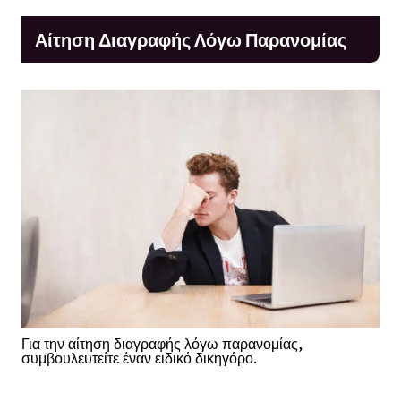
Αίτηση Διαγραφής Λόγω Παρανομίας
Για την αίτηση διαγραφής λόγω παρανομίας,
συμβουλευτείτε έναν ειδικό δικηγόρο.