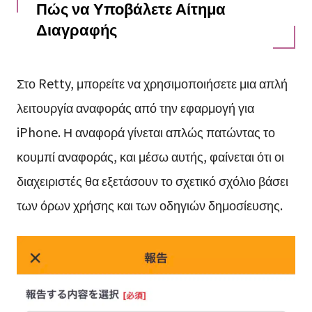
Πώς να Υποβάλετε Αίτημα
Διαγραφής
Στο Retty, μπορείτε να χρησιμοποιήσετε μια απλή
λειτουργία αναφοράς από την εφαρμογή για
iPhone. Η αναφορά γίνεται απλώς πατώντας το
κουμπί αναφοράς, και μέσω αυτής, φαίνεται ότι οι
διαχειριστές θα εξετάσουν το σχετικό σχόλιο βάσει
των όρων χρήσης και των οδηγιών δημοσίευσης.