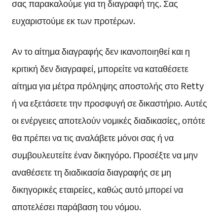
σας παρακαλούμε για τη διαγραφή της. Σας
ευχαριστούμε εκ των προτέρων.
Αν το αίτημα διαγραφής δεν ικανοποιηθεί και η
κριτική δεν διαγραφεί, μπορείτε να καταθέσετε
αίτημα για μέτρα πρόληψης αποστολής στο Retty
ή να εξετάσετε την προσφυγή σε δικαστήριο. Αυτές
οι ενέργειες αποτελούν νομικές διαδικασίες, οπότε
θα πρέπει να τις αναλάβετε μόνοι σας ή να
συμβουλευτείτε έναν δικηγόρο. Προσέξτε να μην
αναθέσετε τη διαδικασία διαγραφής σε μη
δικηγορικές εταιρείες, καθώς αυτό μπορεί να
αποτελέσει παράβαση του νόμου.