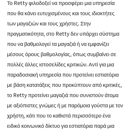
Το Retty φιλοδοξεί να προσφέρει μια υπηρεσία
που θα κάνει ευτυχισμένους και τους ιδιοκτήτες
των μαγαζιών και τους χρήστες. Στην
πραγματικότητα, στο Retty δεν υπάρχει σύστημα
που να βαθμολογεί τα μαγαζιά ή να εμφανίζει
μέσους όρους βαθμολογίας, όπως συμβαίνει σε
πολλές άλλες ιστοσελίδες κριτικών. Αντί για μια
παραδοσιακή υπηρεσία που προτείνει εστιατόρια
με βάση κατατάξεις που προκύπτουν από κριτικές,
το Retty προτείνει μαγαζιά που συνιστούν άτομα
με αξιόπιστες γνώμες ή με παρόμοια γούστα με τον
χρήστη, κάτι που το καθιστά περισσότερο ένα
ειδικό κοινωνικό δίκτυο για εστιατόρια παρά μια