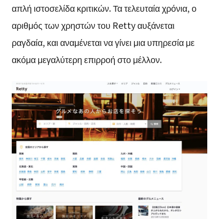
απλή ιστοσελίδα κριτικών. Τα τελευταία χρόνια, ο
αριθμός των χρηστών του Retty αυξάνεται
ραγδαία, και αναμένεται να γίνει μια υπηρεσία με
ακόμα μεγαλύτερη επιρροή στο μέλλον.