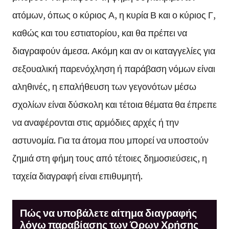
ατόμων, όπως ο κύριος Α, η κυρία Β και ο κύριος Γ,
καθώς και του εστιατορίου, και θα πρέπει να
διαγραφούν άμεσα. Ακόμη και αν οι καταγγελίες για
σεξουαλική παρενόχληση ή παράβαση νόμων είναι
αληθινές, η επαλήθευση των γεγονότων μέσω
σχολίων είναι δύσκολη και τέτοια θέματα θα έπρεπε
να αναφέρονται στις αρμόδιες αρχές ή την
αστυνομία. Για τα άτομα που μπορεί να υποστούν
ζημιά στη φήμη τους από τέτοιες δημοσιεύσεις, η
ταχεία διαγραφή είναι επιθυμητή.
Πώς να υποβάλετε αίτημα διαγραφής
λόγω παραβίασης των Όρων Χρήσης