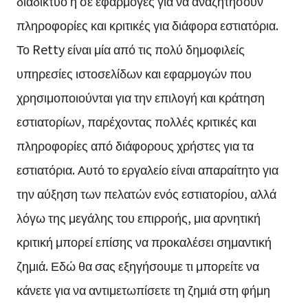
διαδίκτυο ή σε εφαρμογές για να αναζητήσουν
πληροφορίες και κριτικές για διάφορα εστιατόρια.
Το Retty είναι μία από τις πολύ δημοφιλείς
υπηρεσίες ιστοσελίδων και εφαρμογών που
χρησιμοποιούνται για την επιλογή και κράτηση
εστιατορίων, παρέχοντας πολλές κριτικές και
πληροφορίες από διάφορους χρήστες για τα
εστιατόρια. Αυτό το εργαλείο είναι απαραίτητο για
την αύξηση των πελατών ενός εστιατορίου, αλλά
λόγω της μεγάλης του επιρροής, μια αρνητική
κριτική μπορεί επίσης να προκαλέσει σημαντική
ζημιά. Εδώ θα σας εξηγήσουμε τι μπορείτε να
κάνετε για να αντιμετωπίσετε τη ζημιά στη φήμη