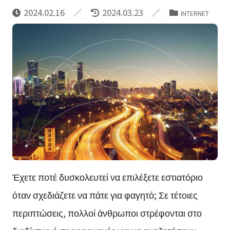
2024.02.16
2024.03.23
INTERNET
Έχετε ποτέ δυσκολευτεί να επιλέξετε εστιατόριο
όταν σχεδιάζετε να πάτε για φαγητό; Σε τέτοιες
περιπτώσεις, πολλοί άνθρωποι στρέφονται στο