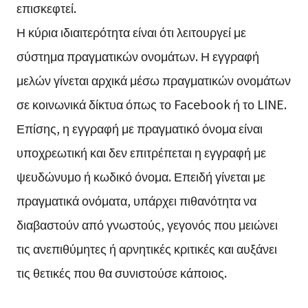
επισκεφτεί.
Η κύρια ιδιαιτερότητα είναι ότι λειτουργεί με
σύστημα πραγματικών ονομάτων. Η εγγραφή
μελών γίνεται αρχικά μέσω πραγματικών ονομάτων
σε κοινωνικά δίκτυα όπως το Facebook ή το LINE.
Επίσης, η εγγραφή με πραγματικό όνομα είναι
υποχρεωτική και δεν επιτρέπεται η εγγραφή με
ψευδώνυμο ή κωδικό όνομα. Επειδή γίνεται με
πραγματικά ονόματα, υπάρχει πιθανότητα να
διαβαστούν από γνωστούς, γεγονός που μειώνει
τις ανεπιθύμητες ή αρνητικές κριτικές και αυξάνει
τις θετικές που θα συνιστούσε κάποιος.