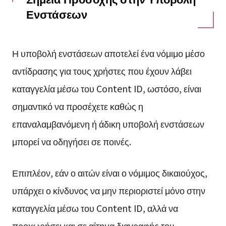
Ενστάσεων
Η υποβολή ενστάσεων αποτελεί ένα νόμιμο μέσο
αντίδρασης για τους χρήστες που έχουν λάβει
καταγγελία μέσω του Content ID, ωστόσο, είναι
σημαντικό να προσέχετε καθώς η
επαναλαμβανόμενη ή άδικη υποβολή ενστάσεων
μπορεί να οδηγήσει σε ποινές.
Επιπλέον, εάν ο αιτών είναι ο νόμιμος δικαιούχος,
υπάρχει ο κίνδυνος να μην περιοριστεί μόνο στην
καταγγελία μέσω του Content ID, αλλά να
προχωρήσει και σε αίτημα διαγραφής του