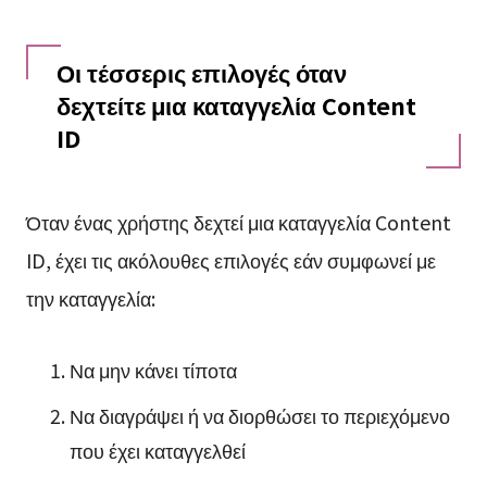
Οι τέσσερις επιλογές όταν
δεχτείτε μια καταγγελία Content
ID
Όταν ένας χρήστης δεχτεί μια καταγγελία Content
ID, έχει τις ακόλουθες επιλογές εάν συμφωνεί με
την καταγγελία:
Να μην κάνει τίποτα
Να διαγράψει ή να διορθώσει το περιεχόμενο
που έχει καταγγελθεί