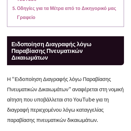
Οδηγίες για τα Μέτρα από το Δικηγορικό μας
Γραφείο
Ειδοποίηση Διαγραφής λόγω
Παραβίασης Πνευματικών
Δικαιωμάτων
Η “Ειδοποίηση Διαγραφής λόγω Παραβίασης
Πνευματικών Δικαιωμάτων” αναφέρεται στη νομική
αίτηση που υποβάλλεται στο YouTube για τη
διαγραφή περιεχομένου λόγω καταγγελίας
παραβίασης πνευματικών δικαιωμάτων.