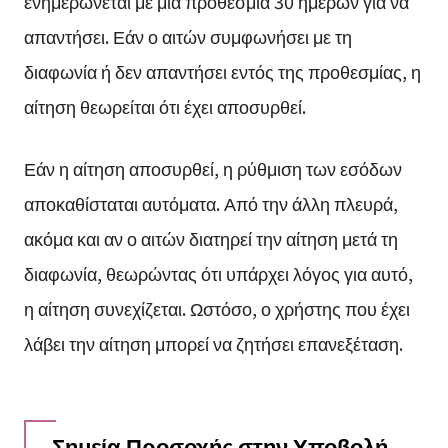
ενημερώνεται με μια προθεσμία 30 ημερών για να
απαντήσει. Εάν ο αιτών συμφωνήσει με τη
διαφωνία ή δεν απαντήσει εντός της προθεσμίας, η
αίτηση θεωρείται ότι έχει αποσυρθεί.
Εάν η αίτηση αποσυρθεί, η ρύθμιση των εσόδων
αποκαθίσταται αυτόματα. Από την άλλη πλευρά,
ακόμα και αν ο αιτών διατηρεί την αίτηση μετά τη
διαφωνία, θεωρώντας ότι υπάρχει λόγος για αυτό,
η αίτηση συνεχίζεται. Ωστόσο, ο χρήστης που έχει
λάβει την αίτηση μπορεί να ζητήσει επανεξέταση.
Σημεία Προσοχής στην Υποβολή