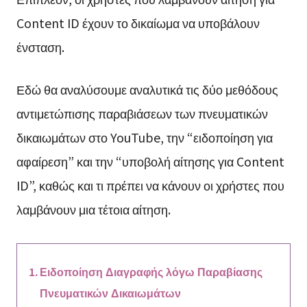
Content ID έχουν το δικαίωμα να υποβάλουν
ένσταση.
Εδώ θα αναλύσουμε αναλυτικά τις δύο μεθόδους
αντιμετώπισης παραβιάσεων των πνευματικών
δικαιωμάτων στο YouTube, την “ειδοποίηση για
αφαίρεση” και την “υποβολή αίτησης για Content
ID”, καθώς και τι πρέπει να κάνουν οι χρήστες που
λαμβάνουν μια τέτοια αίτηση.
Ειδοποίηση Διαγραφής λόγω Παραβίασης
Πνευματικών Δικαιωμάτων