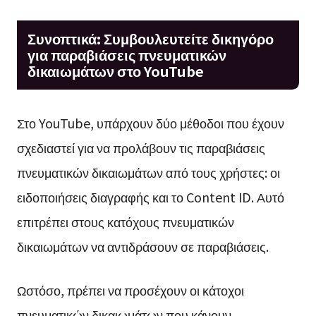
Συνοπτικά: Συμβουλευτείτε δικηγόρο
για παραβιάσεις πνευματικών
δικαιωμάτων στο YouTube
Στο YouTube, υπάρχουν δύο μέθοδοι που έχουν
σχεδιαστεί για να προλάβουν τις παραβιάσεις
πνευματικών δικαιωμάτων από τους χρήστες: οι
ειδοποιήσεις διαγραφής και το Content ID. Αυτό
επιτρέπει στους κατόχους πνευματικών
δικαιωμάτων να αντιδράσουν σε παραβιάσεις.
Ωστόσο, πρέπει να προσέχουν οι κάτοχοι
πνευματικών δικαιωμάτων που κάνουν