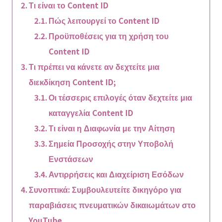
Τι είναι το Content ID
Πώς λειτουργεί το Content ID
Προϋποθέσεις για τη χρήση του
Content ID
Τι πρέπει να κάνετε αν δεχτείτε μια
διεκδίκηση Content ID;
Οι τέσσερις επιλογές όταν δεχτείτε μια
καταγγελία Content ID
Τι είναι η Διαφωνία με την Αίτηση
Σημεία Προσοχής στην Υποβολή
Ενστάσεων
Αντιρρήσεις και Διαχείριση Εσόδων
Συνοπτικά: Συμβουλευτείτε δικηγόρο για
παραβιάσεις πνευματικών δικαιωμάτων στο
YouTube