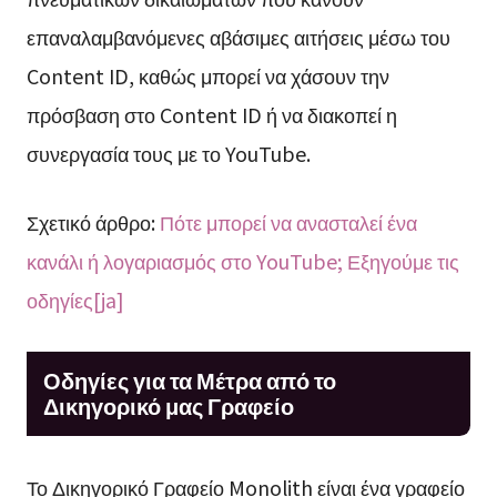
επαναλαμβανόμενες αβάσιμες αιτήσεις μέσω του
Content ID, καθώς μπορεί να χάσουν την
πρόσβαση στο Content ID ή να διακοπεί η
συνεργασία τους με το YouTube.
Σχετικό άρθρο:
Πότε μπορεί να ανασταλεί ένα
κανάλι ή λογαριασμός στο YouTube; Εξηγούμε τις
οδηγίες[ja]
Οδηγίες για τα Μέτρα από το
Δικηγορικό μας Γραφείο
Το Δικηγορικό Γραφείο Monolith είναι ένα γραφείο