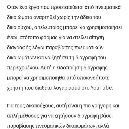
Όταν ένα έργο που προστατεύεται από πνευματικά
δικαιώματα αναρτηθεί χωρίς την άδεια του
δικαιούχου, ο τελευταίος μπορεί να χρησιμοποιήσει
έναν ιστότοπο φόρμας για να στείλει αίτηση
διαγραφής λόγω παραβίασης πνευματικών
δικαιωμάτων και να ζητήσει τη διαγραφή του
περιεχομένου. Αυτή η ειδοποίηση διαγραφής
μπορεί να χρησιμοποιηθεί από οποιονδήποτε
χρήστη που διαθέτει λογαριασμό στο YouTube.
Για τους δικαιούχους, αυτή είναι η πιο γρήγορη και
απλή μέθοδος για να ζητήσουν διαγραφή βάσει
παραβίασης πνευματικών δικαιωμάτων, αλλά