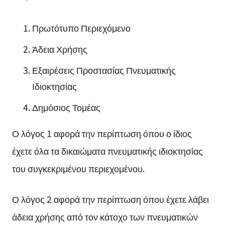
Πρωτότυπο Περιεχόμενο
Άδεια Χρήσης
Εξαιρέσεις Προστασίας Πνευματικής
Ιδιοκτησίας
Δημόσιος Τομέας
Ο λόγος 1 αφορά την περίπτωση όπου ο ίδιος
έχετε όλα τα δικαιώματα πνευματικής ιδιοκτησίας
του συγκεκριμένου περιεχομένου.
Ο λόγος 2 αφορά την περίπτωση όπου έχετε λάβει
άδεια χρήσης από τον κάτοχο των πνευματικών