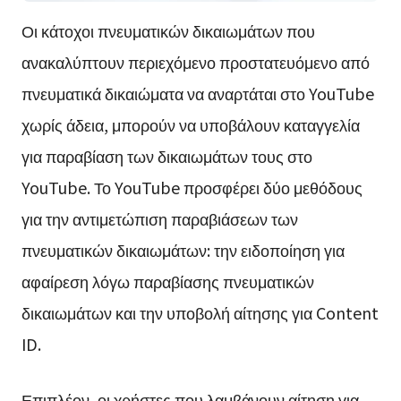
Οι κάτοχοι πνευματικών δικαιωμάτων που
ανακαλύπτουν περιεχόμενο προστατευόμενο από
πνευματικά δικαιώματα να αναρτάται στο YouTube
χωρίς άδεια, μπορούν να υποβάλουν καταγγελία
για παραβίαση των δικαιωμάτων τους στο
YouTube. Το YouTube προσφέρει δύο μεθόδους
για την αντιμετώπιση παραβιάσεων των
πνευματικών δικαιωμάτων: την ειδοποίηση για
αφαίρεση λόγω παραβίασης πνευματικών
δικαιωμάτων και την υποβολή αίτησης για Content
ID.
Επιπλέον, οι χρήστες που λαμβάνουν αίτηση για