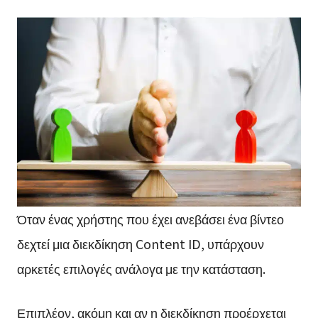
Όταν ένας χρήστης που έχει ανεβάσει ένα βίντεο
δεχτεί μια διεκδίκηση Content ID, υπάρχουν
αρκετές επιλογές ανάλογα με την κατάσταση.
Επιπλέον, ακόμη και αν η διεκδίκηση προέρχεται