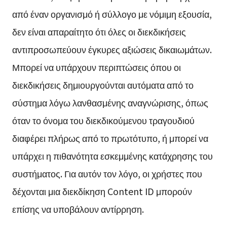
από έναν οργανισμό ή σύλλογο με νόμιμη εξουσία,
δεν είναι απαραίτητο ότι όλες οι διεκδικήσεις
αντιπροσωπεύουν έγκυρες αξιώσεις δικαιωμάτων.
Μπορεί να υπάρχουν περιπτώσεις όπου οι
διεκδικήσεις δημιουργούνται αυτόματα από το
σύστημα λόγω λανθασμένης αναγνώρισης, όπως
όταν το όνομα του διεκδικούμενου τραγουδιού
διαφέρει πλήρως από το πρωτότυπο, ή μπορεί να
υπάρχει η πιθανότητα εσκεμμένης κατάχρησης του
συστήματος. Για αυτόν τον λόγο, οι χρήστες που
δέχονται μια διεκδίκηση Content ID μπορούν
επίσης να υποβάλουν αντίρρηση.