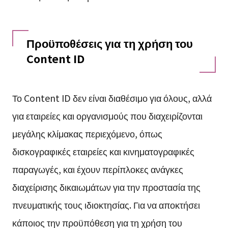
Προϋποθέσεις για τη χρήση του
Content ID
Το Content ID δεν είναι διαθέσιμο για όλους, αλλά
για εταιρείες και οργανισμούς που διαχειρίζονται
μεγάλης κλίμακας περιεχόμενο, όπως
δισκογραφικές εταιρείες και κινηματογραφικές
παραγωγές, και έχουν περίπλοκες ανάγκες
διαχείρισης δικαιωμάτων για την προστασία της
πνευματικής τους ιδιοκτησίας. Για να αποκτήσει
κάποιος την προϋπόθεση για τη χρήση του