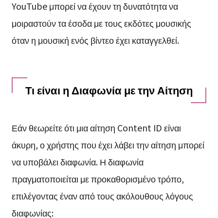
YouTube μπορεί να έχουν τη δυνατότητα να
μοιραστούν τα έσοδα με τους εκδότες μουσικής
όταν η μουσική ενός βίντεο έχει καταγγελθεί.
Τι είναι η Διαφωνία με την Αίτηση
Εάν θεωρείτε ότι μια αίτηση Content ID είναι
άκυρη, ο χρήστης που έχει λάβει την αίτηση μπορεί
να υποβάλει διαφωνία. Η διαφωνία
πραγματοποιείται με προκαθορισμένο τρόπο,
επιλέγοντας έναν από τους ακόλουθους λόγους
διαφωνίας: