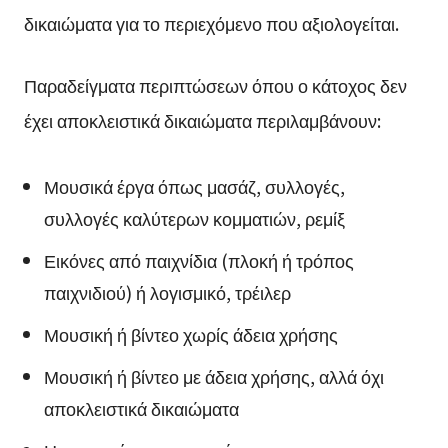
δικαιώματα για το περιεχόμενο που αξιολογείται.
Παραδείγματα περιπτώσεων όπου ο κάτοχος δεν
έχει αποκλειστικά δικαιώματα περιλαμβάνουν:
Μουσικά έργα όπως μασάζ, συλλογές,
συλλογές καλύτερων κομματιών, ρεμίξ
Εικόνες από παιχνίδια (πλοκή ή τρόπος
παιχνιδιού) ή λογισμικό, τρέιλερ
Μουσική ή βίντεο χωρίς άδεια χρήσης
Μουσική ή βίντεο με άδεια χρήσης, αλλά όχι
αποκλειστικά δικαιώματα