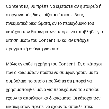
Content ID, θα πρέπει να εξεταστεί αν η εταιρεία ή
ο οργανισμός διαχειρίζεται τέτοιου είδους
πνευματικά δικαιώματα, αν το περιεχόμενο του
κατόχου των δικαιωμάτων μπορεί να υποβληθεί για
αίτηση μέσω του Content ID και αν υπάρχει
πραγματική ανάγκη για αυτό.
Μόλις εγκριθεί η χρήση του Content ID, οι κάτοχοι
των δικαιωμάτων πρέπει να συμφωνήσουν με το
συμβόλαιο, το οποίο προβλέπει ότι μπορεί να
χρησιμοποιηθεί μόνο για περιεχόμενο του οποίου
έχουν τα αποκλειστικά δικαιώματα. Οι κάτοχοι των
δικαιωμάτων πρέπει να έχουν τα αποκλειστικά