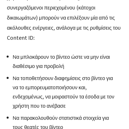
συνεργαζόμενοι περιεχομένου (κάτοχοι
δικαιωμάτων) μπορούν να επιλέξουν μία από τις
ακόλουθες ενέργειες, ανάλογα με τις ρυθμίσεις του
Content ID:
Να μπλοκάρουν το βίντεο ώστε να μην είναι
διαθέσιμο για προβολή
Να τοποθετήσουν διαφημίσεις στο βίντεο για
να το εμπορευματοποιήσουν και,
ενδεχομένως, να μοιραστούν τα έσοδα με τον
χρήστη που το ανέβασε
Να παρακολουθούν στατιστικά στοιχεία για
τους θεατές του βίντεο