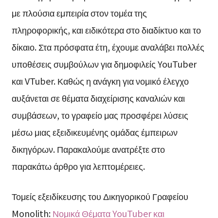
με πλούσια εμπειρία στον τομέα της
πληροφορικής, και ειδικότερα στο διαδίκτυο και το
δίκαιο. Στα πρόσφατα έτη, έχουμε αναλάβει πολλές
υποθέσεις συμβούλων για δημοφιλείς YouTuber
και VTuber. Καθώς η ανάγκη για νομικό έλεγχο
αυξάνεται σε θέματα διαχείρισης καναλιών και
συμβάσεων, το γραφείο μας προσφέρει λύσεις
μέσω μιας εξειδικευμένης ομάδας έμπειρων
δικηγόρων. Παρακαλούμε ανατρέξτε στο
παρακάτω άρθρο για λεπτομέρειες.
Τομείς εξειδίκευσης του Δικηγορικού Γραφείου
Monolith:
Νομικά Θέματα YouTuber και