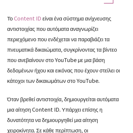
Το
Content ID
είναι ένα σύστημα ανίχνευσης
αντιστοιχίας που αυτόματα αναγνωρίζει
περιεχόμενο που ενδέχεται να παραβιάζει τα
πνευματικά δικαιώματα, συγκρίνοντας τα βίντεο
που ανεβαίνουν στο YouTube με μια βάση
δεδομένων ήχου και εικόνας που έχουν στείλει οι
κάτοχοι των δικαιωμάτων στο YouTube.
Όταν βρεθεί αντιστοιχία, δημιουργείται αυτόματα
μια αίτηση Content ID. Υπάρχει επίσης η
δυνατότητα να δημιουργηθεί μια αίτηση
χειροκίνητα. Σε κάθε περίπτωση, οι