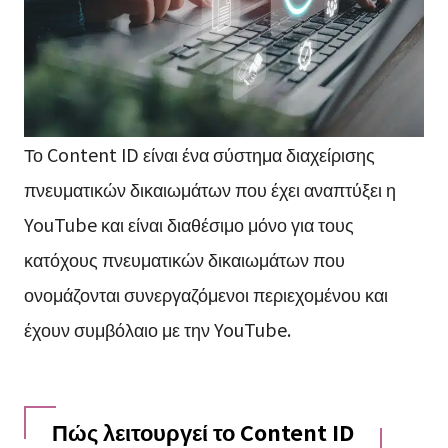
Το Content ID είναι ένα σύστημα διαχείρισης
πνευματικών δικαιωμάτων που έχει αναπτύξει η
YouTube και είναι διαθέσιμο μόνο για τους
κατόχους πνευματικών δικαιωμάτων που
ονομάζονται συνεργαζόμενοι περιεχομένου και
έχουν συμβόλαιο με την YouTube.
Πώς λειτουργεί το Content ID