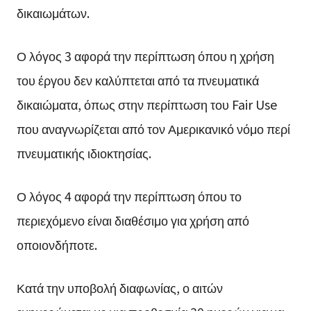
δικαιωμάτων.
Ο λόγος 3 αφορά την περίπτωση όπου η χρήση
του έργου δεν καλύπτεται από τα πνευματικά
δικαιώματα, όπως στην περίπτωση του Fair Use
που αναγνωρίζεται από τον Αμερικανικό νόμο περί
πνευματικής ιδιοκτησίας.
Ο λόγος 4 αφορά την περίπτωση όπου το
περιεχόμενο είναι διαθέσιμο για χρήση από
οποιονδήποτε.
Κατά την υποβολή διαφωνίας, ο αιτών