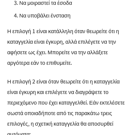
Να μοιραστεί τα έσοδα
Να υποβάλει ένσταση
Η επιλογή 1 είναι κατάλληλη όταν θεωρείτε ότι η
καταγγελία είναι έγκυρη, αλλά επιλέγετε να την
αφήσετε ως έχει. Μπορείτε να την αλλάξετε
αργότερα εάν το επιθυμείτε.
Η επιλογή 2 είναι όταν θεωρείτε ότι η καταγγελία
είναι έγκυρη και επιλέγετε να διαγράψετε το
περιεχόμενο που έχει καταγγελθεί. Εάν εκτελέσετε
σωστά οποιαδήποτε από τις παρακάτω τρεις
επιλογές, η σχετική καταγγελία θα αποσυρθεί
αυτόματα: