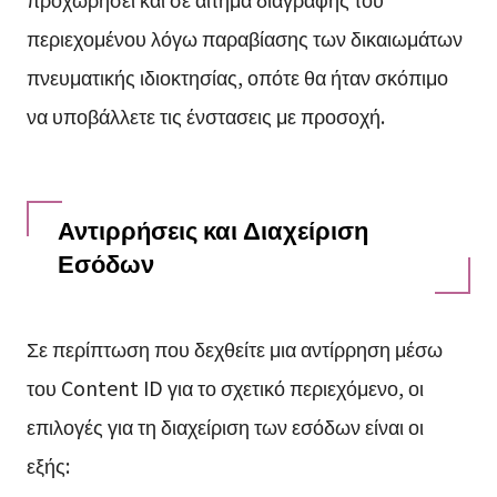
περιεχομένου λόγω παραβίασης των δικαιωμάτων
πνευματικής ιδιοκτησίας, οπότε θα ήταν σκόπιμο
να υποβάλλετε τις ένστασεις με προσοχή.
Αντιρρήσεις και Διαχείριση
Εσόδων
Σε περίπτωση που δεχθείτε μια αντίρρηση μέσω
του Content ID για το σχετικό περιεχόμενο, οι
επιλογές για τη διαχείριση των εσόδων είναι οι
εξής: