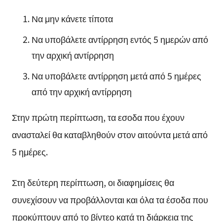
Να μην κάνετε τίποτα
Να υποβάλετε αντίρρηση εντός 5 ημερών από
την αρχική αντίρρηση
Να υποβάλετε αντίρρηση μετά από 5 ημέρες
από την αρχική αντίρρηση
Στην πρώτη περίπτωση, τα εσοδα που έχουν
ανασταλεί θα καταβληθούν στον αιτούντα μετά από
5 ημέρες.
Στη δεύτερη περίπτωση, οι διαφημίσεις θα
συνεχίσουν να προβάλλονται και όλα τα έσοδα που
προκύπτουν από το βίντεο κατά τη διάρκεια της