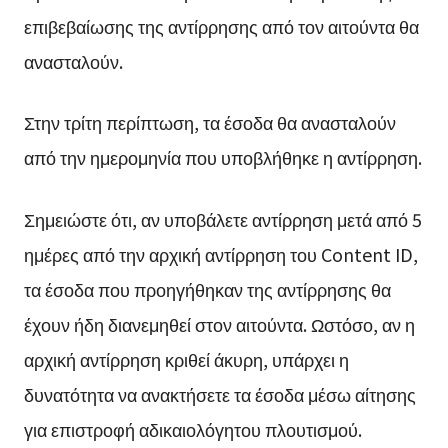
επιβεβαίωσης της αντίρρησης από τον αιτούντα θα
ανασταλούν.
Στην τρίτη περίπτωση, τα έσοδα θα ανασταλούν
από την ημερομηνία που υποβλήθηκε η αντίρρηση.
Σημειώστε ότι, αν υποβάλετε αντίρρηση μετά από 5
ημέρες από την αρχική αντίρρηση του Content ID,
τα έσοδα που προηγήθηκαν της αντίρρησης θα
έχουν ήδη διανεμηθεί στον αιτούντα. Ωστόσο, αν η
αρχική αντίρρηση κριθεί άκυρη, υπάρχει η
δυνατότητα να ανακτήσετε τα έσοδα μέσω αίτησης
για επιστροφή αδικαιολόγητου πλουτισμού.