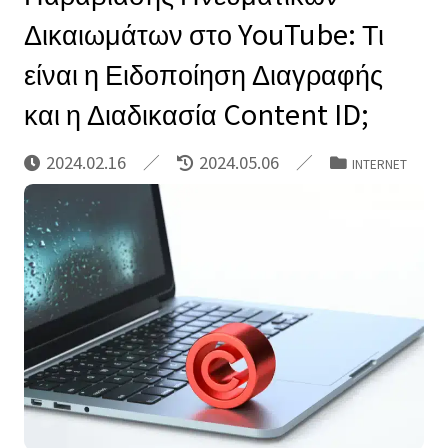
Δικαιωμάτων στο YouTube: Τι
είναι η Ειδοποίηση Διαγραφής
και η Διαδικασία Content ID;
2024.02.16
2024.05.06
INTERNET