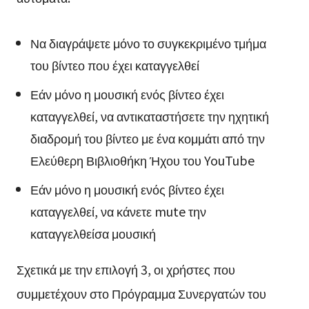
Να διαγράψετε μόνο το συγκεκριμένο τμήμα
του βίντεο που έχει καταγγελθεί
Εάν μόνο η μουσική ενός βίντεο έχει
καταγγελθεί, να αντικαταστήσετε την ηχητική
διαδρομή του βίντεο με ένα κομμάτι από την
Ελεύθερη Βιβλιοθήκη Ήχου του YouTube
Εάν μόνο η μουσική ενός βίντεο έχει
καταγγελθεί, να κάνετε mute την
καταγγελθείσα μουσική
Σχετικά με την επιλογή 3, οι χρήστες που
συμμετέχουν στο Πρόγραμμα Συνεργατών του