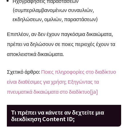
Ηχογραφήσεις παραστάσεων
(συμπεριλαμβανομένων συναυλιών,
εκδηλώσεων, ομιλιών, παραστάσεων)
Επιπλέον, αν δεν έχουν παγκόσμια δικαιώματα,
πρέπει να δηλώσουν σε ποιες περιοχές έχουν τα
αποκλειστικά δικαιώματα.
Σχετικό άρθρο:
Ποιες πληροφορίες στο διαδίκτυο
είναι διαθέσιμες για χρήση; Εξηγώντας τα
πνευματικά δικαιώματα στο διαδίκτυο[ja]
Τι πρέπει να κάνετε αν δεχτείτε μια
διεκδίκηση Content ID;