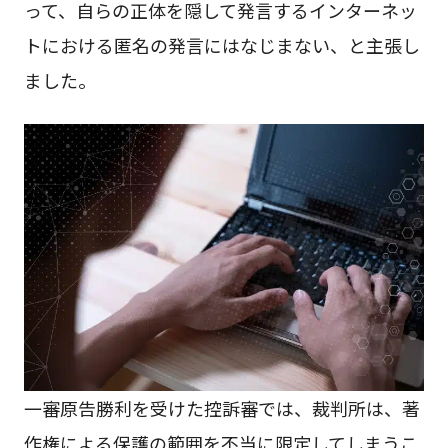
って、自らの正体を隠して発言するインターネッ
トにおける匿名の発言にはなじまない、と主張し
ました。
一審原告勝利を受けた控訴審では、裁判所は、著
作権による保護の範囲を不当に限定してしまうこ