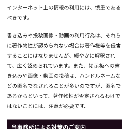
インターネット上の情報の利用には、慎重である
べきです。
書き込みや投稿画像・動画の利用行為は、それら
に著作物性が認められない場合は著作権等を侵害
することにはなりませんが、緩やかに解釈され
て、広く認められています。また、掲示板への書
き込みや画像・動画の投稿は、ハンドルネームな
どの匿名でなされることが多いのですが、匿名で
あるからといって、著作物性が否定されるわけで
はないことには、注意が必要です。
当事務所による対策のご案内