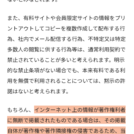
また、有料サイトや会員限定サイトの情報をプリ
ントアウトしてコピーを複数作成して配布する行
為、社内でメール配信する行為、不特定又は特定
多数人の閲覧に供する行為等は、通常利用契約で
禁止されていることが多いと考えられます。明示
的な禁止条項がない場合でも、本来有料である利
用を無償で利用されることについては、黙示の許
諾はないと考えられます。
もちろん、
インターネット上の情報が著作権利者
に無断で掲載されたものである場合は、その掲載
自体が著作権や著作隣接権の侵害であるため、当