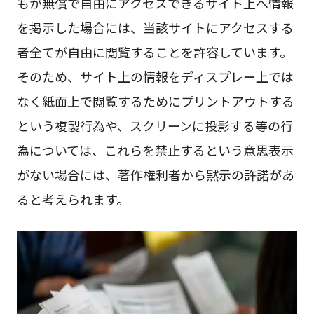
もが無償で自由にアクセスできるサイト上へ情報
を掲示した場合には、当該サイトにアクセスする
者全てが自由に閲覧することを許容しています。
そのため、サイト上の情報をディスプレー上では
なく紙面上で閲覧するためにプリントアウトする
という複製行為や、スクリーンに投影する等の行
為については、これらを禁止するという意思表示
がない場合には、著作権利者から黙示の許諾があ
ると考えられます。