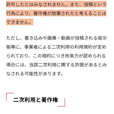
許可したとはみなされません。また、投稿という
行為により、著作権が放棄されたと考えることは
できません。
ただし、書き込みや画像・動画が投稿される掲示
板等に、事業者による二次利用の利用規約が定め
られており、この規約につき拘束力が認められる
場合には、当該二次利用に関する許諾があるとみ
なされる可能性があります。
二次利用と著作権