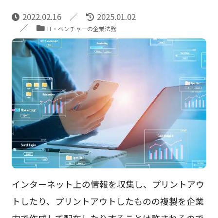
2022.02.16
2025.01.02
IT・ベンチャーの企業法務
インターネット上の情報を収集し、プリントアウ
トしたり、プリントアウトしたものの複製を企業
内で作成して配布したりすることは許されるので