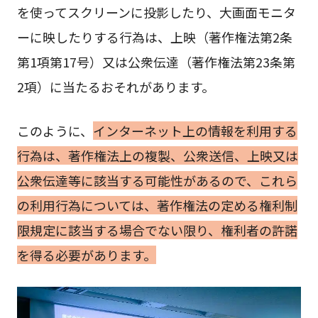
を使ってスクリーンに投影したり、大画面モニタ
ーに映したりする行為は、上映（著作権法第2条
第1項第17号）又は公衆伝達（著作権法第23条第
2項）に当たるおそれがあります。
このように、
インターネット上の情報を利用する
行為は、著作権法上の複製、公衆送信、上映又は
公衆伝達等に該当する可能性があるので、これら
の利用行為については、著作権法の定める権利制
限規定に該当する場合でない限り、権利者の許諾
を得る必要があります。