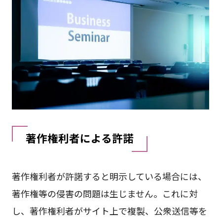
著作権利者による許諾
著作権利者が許諾すると明示している場合には、
著作権等の侵害の問題は生じません。これに対
し、著作権利者がサイト上で複製、公衆送信等を