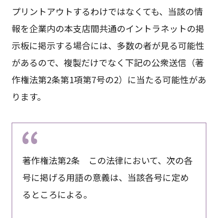
プリントアウトするわけではなくても、当該の情
報を企業内の本支店間共通のイントラネットの掲
示板に掲示する場合には、多数の者が見る可能性
があるので、複製だけでなく下記の公衆送信（著
作権法第2条第1項第7号の2）に当たる可能性があ
ります。
著作権法第2条 この法律において、次の各
号に掲げる用語の意義は、当該各号に定め
るところによる。