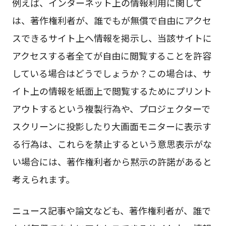
例えば、インターネット上の情報利用に関して
は、著作権利者が、誰でもが無償で自由にアクセ
スできるサイト上へ情報を掲示し、当該サイトに
アクセスする者全てが自由に閲覧することを許容
している場合はどうでしょうか？この場合は、サ
イト上の情報を紙面上で閲覧するためにプリント
アウトするという複製行為や、プロジェクターで
スクリーンに投影したり大画面モニターに表示す
る行為は、これらを禁止するという意思表示がな
い場合には、著作権利者から黙示の許諾があると
考えられます。
ニュース記事や論文なども、著作権利者が、誰で