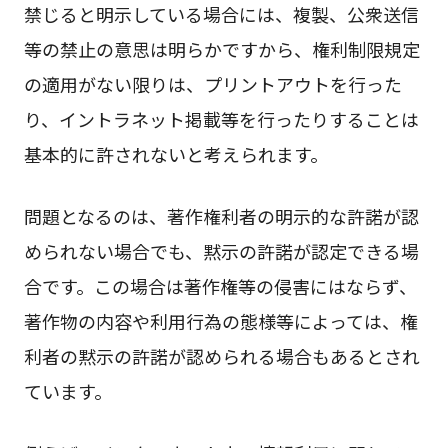
禁じると明示している場合には、複製、公衆送信
等の禁止の意思は明らかですから、権利制限規定
の適用がない限りは、プリントアウトを行った
り、イントラネット掲載等を行ったりすることは
基本的に許されないと考えられます。
問題となるのは、著作権利者の明示的な許諾が認
められない場合でも、黙示の許諾が認定できる場
合です。この場合は著作権等の侵害にはならず、
著作物の内容や利用行為の態様等によっては、権
利者の黙示の許諾が認められる場合もあるとされ
ています。