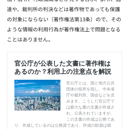
達や、裁判所の判決などは著作物であっても保護
の対象にならない（著作権法第13条）ので、その
ような情報の利用行為が著作権法上で問題となる
ことはありません。