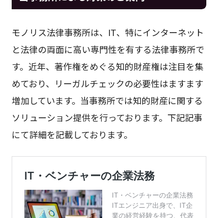
モノリス法律事務所は、IT、特にインターネット
と法律の両面に高い専門性を有する法律事務所で
す。近年、著作権をめぐる知的財産権は注目を集
めており、リーガルチェックの必要性はますます
増加しています。当事務所では知的財産に関する
ソリューション提供を行っております。下記記事
にて詳細を記載しております。