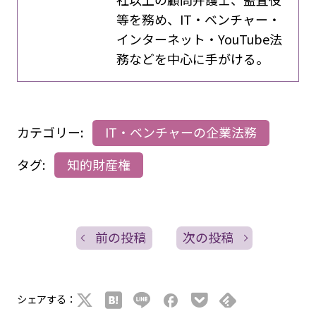
等を務め、IT・ベンチャー・
インターネット・YouTube法
務などを中心に手がける。
カテゴリー:
IT・ベンチャーの企業法務
タグ:
知的財産権
前の投稿
次の投稿
シェアする：