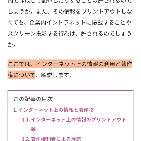
しょうか。また、その情報をプリントアウトしな
くても、企業内イントラネットに掲載することや
スクリーン投影する行為は、許されるのでしょう
か。
ここでは、インターネット上の情報の利用と著作
権について
、解説します。
この記事の目次
インターネット上の情報と著作物
インターネット上の情報のプリントアウト
等
著作権利者による許諾