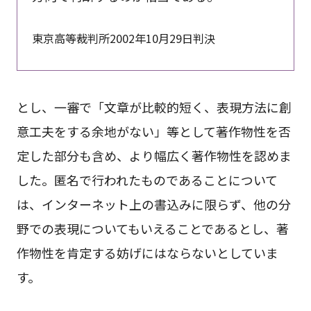
東京高等裁判所2002年10月29日判決
とし、一審で「文章が比較的短く、表現方法に創
意工夫をする余地がない」等として著作物性を否
定した部分も含め、より幅広く著作物性を認めま
した。匿名で行われたものであることについて
は、インターネット上の書込みに限らず、他の分
野での表現についてもいえることであるとし、著
作物性を肯定する妨げにはならないとしていま
す。