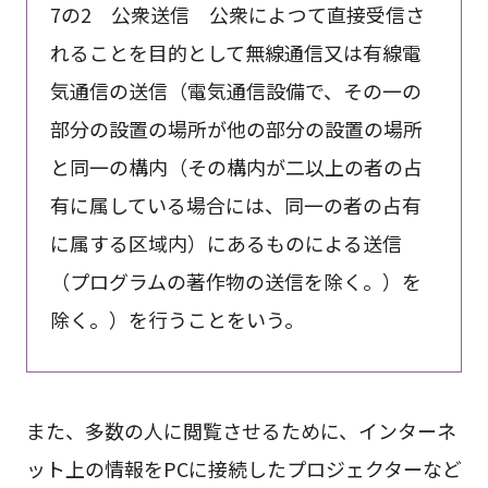
7の2 公衆送信 公衆によつて直接受信さ
れることを目的として無線通信又は有線電
気通信の送信（電気通信設備で、その一の
部分の設置の場所が他の部分の設置の場所
と同一の構内（その構内が二以上の者の占
有に属している場合には、同一の者の占有
に属する区域内）にあるものによる送信
（プログラムの著作物の送信を除く。）を
除く。）を行うことをいう。
また、多数の人に閲覧させるために、インターネ
ット上の情報をPCに接続したプロジェクターなど