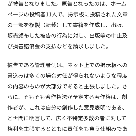
が被告となりました。原告となったのは、ホーム
ページの投稿者11人で、掲示板に投稿された文章
の一部を複製（転載）して書籍を作成し、出版、
販売頒布した被告の行為に対し、出版等の中止及
び損害賠償金の支払などを請求しました。
被告である管理者側は、ネット上での掲示板への
書込みは多くの場合対価が得られないような程度
の内容のものが大部分であると主張しました。さ
らに、そもそも著作権法が予定する著作権は、創
作者が、これは自分の創作した意見表明である、
と世間に明言して、広く不特定多数の者に対して
権利を主張するとともに責任をも負う仕組みであ