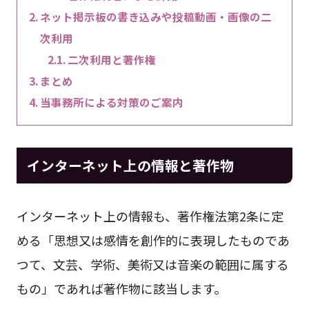
ネット掲示板の書き込みや投稿動画・画像の二
次利用
二次利用と著作権
まとめ
当事務所による対策のご案内
インターネット上の情報と著作物
インターネット上の情報も、著作権法第2条に定
める「思想又は感情を創作的に表現したものであ
つて、文芸、学術、美術又は音楽の範囲に属する
もの」であれば著作物に該当します。