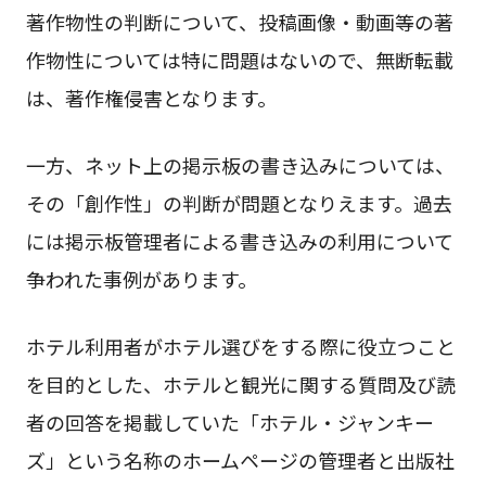
著作物性の判断について、投稿画像・動画等の著
作物性については特に問題はないので、無断転載
は、著作権侵害となります。
一方、ネット上の掲示板の書き込みについては、
その「創作性」の判断が問題となりえます。過去
には掲示板管理者による書き込みの利用について
争われた事例があります。
ホテル利用者がホテル選びをする際に役立つこと
を目的とした、ホテルと観光に関する質問及び読
者の回答を掲載していた「ホテル・ジャンキー
ズ」という名称のホームページの管理者と出版社