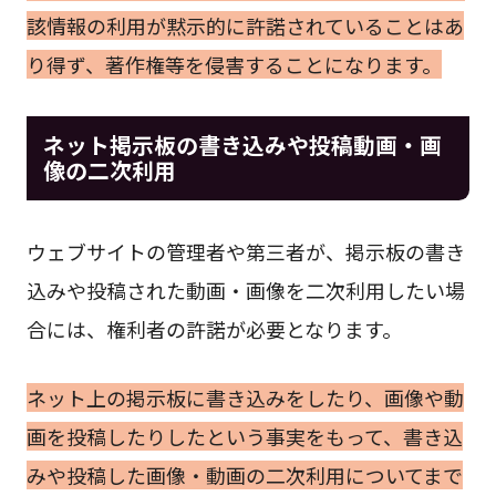
該情報の利用が黙示的に許諾されていることはあ
り得ず、著作権等を侵害することになります。
ネット掲示板の書き込みや投稿動画・画
像の二次利用
ウェブサイトの管理者や第三者が、掲示板の書き
込みや投稿された動画・画像を二次利用したい場
合には、権利者の許諾が必要となります。
ネット上の掲示板に書き込みをしたり、画像や動
画を投稿したりしたという事実をもって、書き込
みや投稿した画像・動画の二次利用についてまで