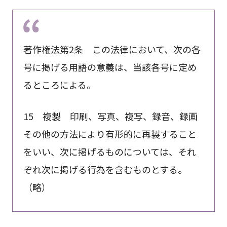
著作権法第2条 この法律において、次の各
号に掲げる用語の意義は、当該各号に定め
るところによる。
15 複製 印刷、写真、複写、録音、録画
その他の方法により有形的に再製すること
をいい、次に掲げるものについては、それ
ぞれ次に掲げる行為を含むものとする。
（略）