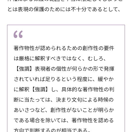
とは表現の保護のためには不十分であるとして、
著作物性が認められるための創作性の要件
は厳格に解釈すべきではなく、むしろ、
【強調】表現者の個性が何らかの形で発揮
されていれば足りるという程度に、緩やか
に解釈【強調】し、具体的な著作物性の判
断に当たっては、決まり文句による時候の
あいさつなど、創作性がないことが明らか
である場合を除いては、著作物性を認める
方向で判断するのが相当である。