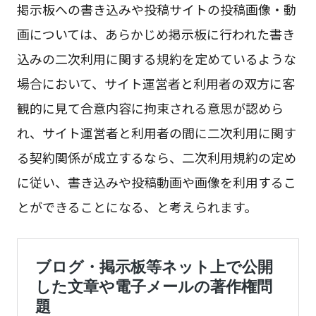
掲示板への書き込みや投稿サイトの投稿画像・動
画については、あらかじめ掲示板に行われた書き
込みの二次利用に関する規約を定めているような
場合において、サイト運営者と利用者の双方に客
観的に見て合意内容に拘束される意思が認めら
れ、サイト運営者と利用者の間に二次利用に関す
る契約関係が成立するなら、二次利用規約の定め
に従い、書き込みや投稿動画や画像を利用するこ
とができることになる、と考えられます。