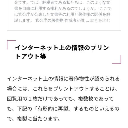
インターネット上の情報のプリン
トアウト等
インターネット上の情報に著作物性が認められる
場合には、これらをプリントアウトすることは、
回覧用の１枚だけであっても、複数枚であって
も、下記の「有形的に再製」するものといえるの
で、複製に当たります。