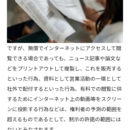
ですが、無償でインターネットにアクセスして閲
覧できる場合であっても、ニュース記事や論文な
どをプリントアウトして複製し、これを販売する
といった行為、資料として営業活動の一環として
社外で配付するといった行為、有料での閲覧に供
するためにインターネット上の動画等をスクリー
ンに投影する行為などは、権利者の予測の範囲を
超えるものであるとして、黙示の許諾の範囲には
ないとみなされます。