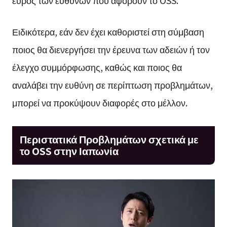
Ειδικότερα, εάν δεν έχει καθοριστεί στη σύμβαση
ποιος θα διενεργήσει την έρευνα των αδειών ή τον
έλεγχο συμμόρφωσης, καθώς και ποιος θα
αναλάβει την ευθύνη σε περίπτωση προβλημάτων,
μπορεί να προκύψουν διαφορές στο μέλλον.
Περιστατικά Προβλημάτων σχετικά με
το OSS στην Ιαπωνία