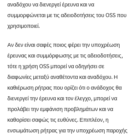
αναδόχου να διενεργεί έρευνα και να
συμμορφώνεται με τις αδειοδοτήσεις του OSS που
χρησιμοποιεί.
Αν δεν είναι σαφές ποιος φέρει την υποχρέωση
έρευνας και συμμόρφωσης με τις αδειοδοτήσεις,
τότε η χρήση OSS μπορεί να οδηγήσει σε
διαφωνίες μεταξύ αναθέτοντα και αναδόχου. Η
καθιέρωση ρήτρας που ορίζει ότι ο ανάδοχος θα
διενεργεί την έρευνα και τον έλεγχο, μπορεί να
προλάβει την εμφάνιση προβλημάτων και να
καθορίσει σαφώς τις ευθύνες. Επιπλέον, η
ενσωμάτωση ρήτρας για την υποχρέωση παροχής