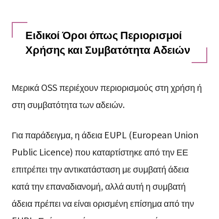
Ειδικοί Όροι όπως Περιορισμοί
Χρήσης και Συμβατότητα Αδειών
Μερικά OSS περιέχουν περιορισμούς στη χρήση ή
στη συμβατότητα των αδειών.
Για παράδειγμα, η άδεια EUPL (European Union
Public Licence) που καταρτίστηκε από την ΕΕ
επιτρέπει την αντικατάσταση με συμβατή άδεια
κατά την επαναδιανομή, αλλά αυτή η συμβατή
άδεια πρέπει να είναι ορισμένη επίσημα από την