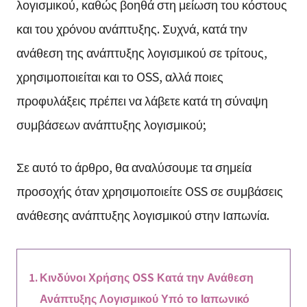
λογισμικού, καθώς βοηθά στη μείωση του κόστους
και του χρόνου ανάπτυξης. Συχνά, κατά την
ανάθεση της ανάπτυξης λογισμικού σε τρίτους,
χρησιμοποιείται και το OSS, αλλά ποιες
προφυλάξεις πρέπει να λάβετε κατά τη σύναψη
συμβάσεων ανάπτυξης λογισμικού;
Σε αυτό το άρθρο, θα αναλύσουμε τα σημεία
προσοχής όταν χρησιμοποιείτε OSS σε συμβάσεις
ανάθεσης ανάπτυξης λογισμικού στην Ιαπωνία.
Κινδύνοι Χρήσης OSS Κατά την Ανάθεση
Ανάπτυξης Λογισμικού Υπό το Ιαπωνικό