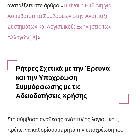
ανατρέξετε στο άρθρο «
Τι είναι η Ευθύνη για
Ασυμβατότητα Συμβάσεων στην Ανάπτυξη
Συστημάτων και Λογισμικού; Εξηγήσεις των
Αλλαγών[ja]
».
Ρήτρες Σχετικά με την Έρευνα
και την Υποχρέωση
Συμμόρφωσης με τις
Αδειοδοτήσεις Χρήσης
Στη σύμβαση ανάθεσης ανάπτυξης λογισμικού,
πρέπει να καθορίσουμε ρητά την υποχρέωση του