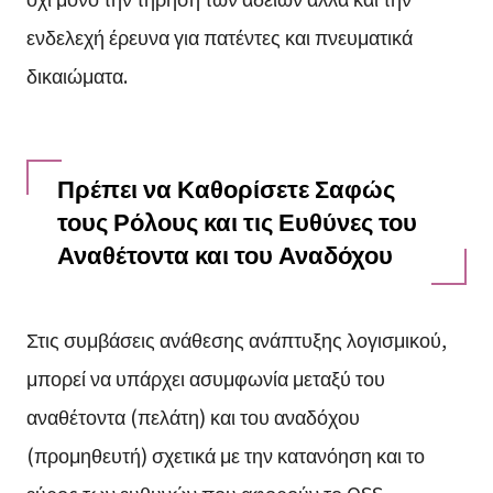
ενδελεχή έρευνα για πατέντες και πνευματικά
δικαιώματα.
Πρέπει να Καθορίσετε Σαφώς
τους Ρόλους και τις Ευθύνες του
Αναθέτοντα και του Αναδόχου
Στις συμβάσεις ανάθεσης ανάπτυξης λογισμικού,
μπορεί να υπάρχει ασυμφωνία μεταξύ του
αναθέτοντα (πελάτη) και του αναδόχου
(προμηθευτή) σχετικά με την κατανόηση και το
εύρος των ευθυνών που αφορούν το OSS.