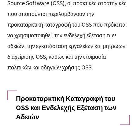
Source Software (OSS), οι πρακτικές στρατηγικές
που απαιτούνται περιλαμβάνουν την
προκαταρκτική καταγραφή του OSS που πρόκειται
να χρησιμοποιηθεί, την ενδελεχή εξέταση των
αδειών, την εγκατάσταση εργαλείων και μητρώων
διαχείρισης OSS, καθώς και την ετοιμασία
πολιτικών και οδηγιών χρήσης OSS.
Προκαταρκτική Καταγραφή του
OSS και Ενδελεχής Εξέταση των
Αδειών