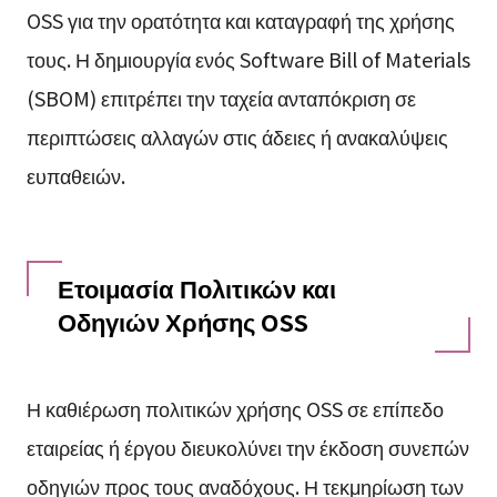
OSS για την ορατότητα και καταγραφή της χρήσης
τους. Η δημιουργία ενός Software Bill of Materials
(SBOM) επιτρέπει την ταχεία ανταπόκριση σε
περιπτώσεις αλλαγών στις άδειες ή ανακαλύψεις
ευπαθειών.
Ετοιμασία Πολιτικών και
Οδηγιών Χρήσης OSS
Η καθιέρωση πολιτικών χρήσης OSS σε επίπεδο
εταιρείας ή έργου διευκολύνει την έκδοση συνεπών
οδηγιών προς τους αναδόχους. Η τεκμηρίωση των