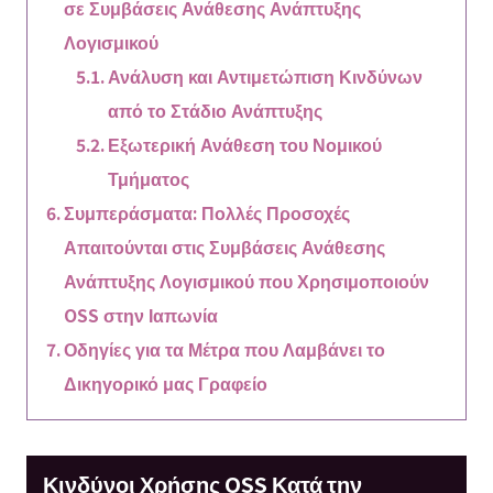
σε Συμβάσεις Ανάθεσης Ανάπτυξης
Λογισμικού
Ανάλυση και Αντιμετώπιση Κινδύνων
από το Στάδιο Ανάπτυξης
Εξωτερική Ανάθεση του Νομικού
Τμήματος
Συμπεράσματα: Πολλές Προσοχές
Απαιτούνται στις Συμβάσεις Ανάθεσης
Ανάπτυξης Λογισμικού που Χρησιμοποιούν
OSS στην Ιαπωνία
Οδηγίες για τα Μέτρα που Λαμβάνει το
Δικηγορικό μας Γραφείο
Κινδύνοι Χρήσης OSS Κατά την