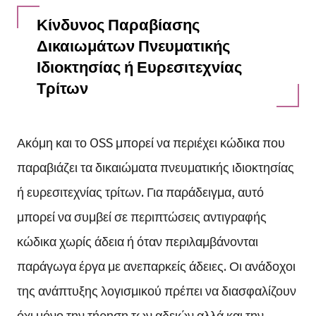
Κίνδυνος Παραβίασης
Δικαιωμάτων Πνευματικής
Ιδιοκτησίας ή Ευρεσιτεχνίας
Τρίτων
Ακόμη και το OSS μπορεί να περιέχει κώδικα που
παραβιάζει τα δικαιώματα πνευματικής ιδιοκτησίας
ή ευρεσιτεχνίας τρίτων. Για παράδειγμα, αυτό
μπορεί να συμβεί σε περιπτώσεις αντιγραφής
κώδικα χωρίς άδεια ή όταν περιλαμβάνονται
παράγωγα έργα με ανεπαρκείς άδειες. Οι ανάδοχοι
της ανάπτυξης λογισμικού πρέπει να διασφαλίζουν
όχι μόνο την τήρηση των αδειών αλλά και την