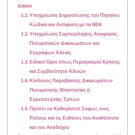
Δίκαιο
Υποχρέωση Δημοσίευσης του Πηγαίου
Κώδικα και Αντίφαση με τα NDA
Υποχρέωση Συμπερίληψης Αναφοράς
Πνευματικών Δικαιωμάτων και
Εγγράφων Άδειας
Ειδικοί Όροι όπως Περιορισμοί Χρήσης
και Συμβατότητα Αδειών
Κίνδυνος Παραβίασης Δικαιωμάτων
Πνευματικής Ιδιοκτησίας ή
Ευρεσιτεχνίας Τρίτων
Πρέπει να Καθορίσετε Σαφώς τους
Ρόλους και τις Ευθύνες του Αναθέτοντα
και του Αναδόχου