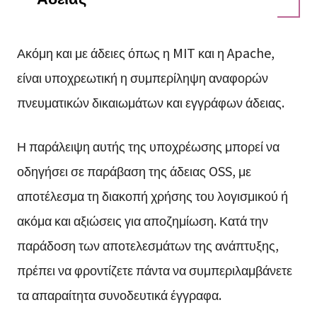
Ακόμη και με άδειες όπως η MIT και η Apache,
είναι υποχρεωτική η συμπερίληψη αναφορών
πνευματικών δικαιωμάτων και εγγράφων άδειας.
Η παράλειψη αυτής της υποχρέωσης μπορεί να
οδηγήσει σε παράβαση της άδειας OSS, με
αποτέλεσμα τη διακοπή χρήσης του λογισμικού ή
ακόμα και αξιώσεις για αποζημίωση. Κατά την
παράδοση των αποτελεσμάτων της ανάπτυξης,
πρέπει να φροντίζετε πάντα να συμπεριλαμβάνετε
τα απαραίτητα συνοδευτικά έγγραφα.