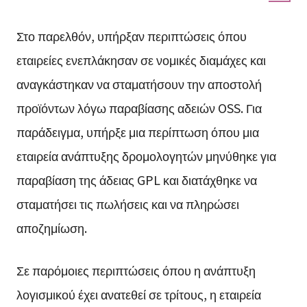
Στο παρελθόν, υπήρξαν περιπτώσεις όπου
εταιρείες ενεπλάκησαν σε νομικές διαμάχες και
αναγκάστηκαν να σταματήσουν την αποστολή
προϊόντων λόγω παραβίασης αδειών OSS. Για
παράδειγμα, υπήρξε μια περίπτωση όπου μια
εταιρεία ανάπτυξης δρομολογητών μηνύθηκε για
παραβίαση της άδειας GPL και διατάχθηκε να
σταματήσει τις πωλήσεις και να πληρώσει
αποζημίωση.
Σε παρόμοιες περιπτώσεις όπου η ανάπτυξη
λογισμικού έχει ανατεθεί σε τρίτους, η εταιρεία