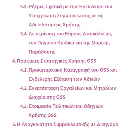
Ρήτρες Σχετικά με την Έρευνα και την
Υποχρέωση Συμμόρφωσης με τις
Αδειοδοτήσεις Χρήσης
Διευκρίνιση του Εύρους Αποκάλυψης
του Πηγαίου Κώδικα και της Μορφής
Παράδοσης
Πρακτικές Στρατηγικές Χρήσης OSS
Προκαταρκτική Καταγραφή του OSS και
Ενδελεχής Εξέταση των Αδειών
Εγκατάσταση Εργαλείων και Μητρώων
Διαχείρισης OSS
Ετοιμασία Πολιτικών και Οδηγιών
Χρήσης OSS
Η Αναγκαιότητα Συμβουλευτικής με Δικηγόρο