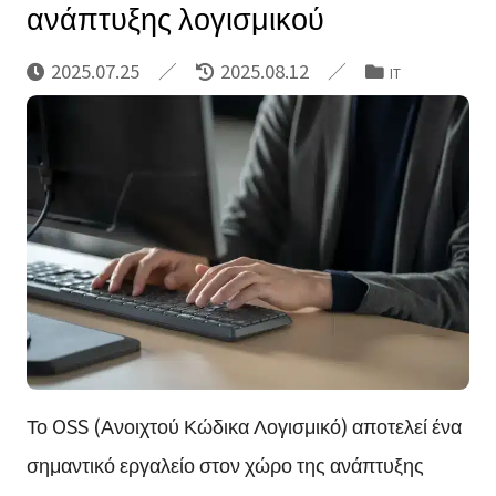
ανάπτυξης λογισμικού
2025.07.25
2025.08.12
IT
Το OSS (Ανοιχτού Κώδικα Λογισμικό) αποτελεί ένα
σημαντικό εργαλείο στον χώρο της ανάπτυξης