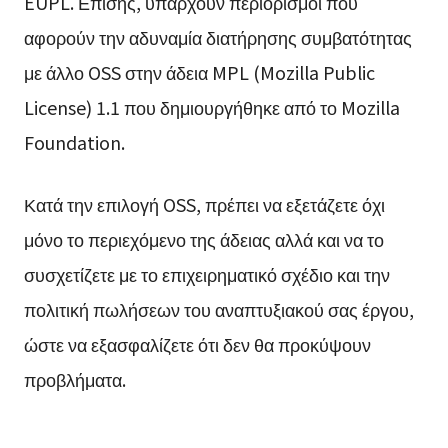
EUPL. Επίσης, υπάρχουν περιορισμοί που
αφορούν την αδυναμία διατήρησης συμβατότητας
με άλλο OSS στην άδεια MPL (Mozilla Public
License) 1.1 που δημιουργήθηκε από το Mozilla
Foundation.
Κατά την επιλογή OSS, πρέπει να εξετάζετε όχι
μόνο το περιεχόμενο της άδειας αλλά και να το
συσχετίζετε με το επιχειρηματικό σχέδιο και την
πολιτική πωλήσεων του αναπτυξιακού σας έργου,
ώστε να εξασφαλίζετε ότι δεν θα προκύψουν
προβλήματα.