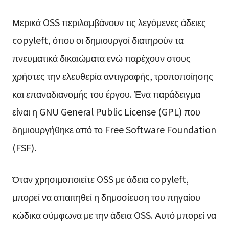
Μερικά OSS περιλαμβάνουν τις λεγόμενες άδειες
copyleft, όπου οι δημιουργοί διατηρούν τα
πνευματικά δικαιώματα ενώ παρέχουν στους
χρήστες την ελευθερία αντιγραφής, τροποποίησης
και επαναδιανομής του έργου. Ένα παράδειγμα
είναι η GNU General Public License (GPL) που
δημιουργήθηκε από το Free Software Foundation
(FSF).
Όταν χρησιμοποιείτε OSS με άδεια copyleft,
μπορεί να απαιτηθεί η δημοσίευση του πηγαίου
κώδικα σύμφωνα με την άδεια OSS. Αυτό μπορεί να