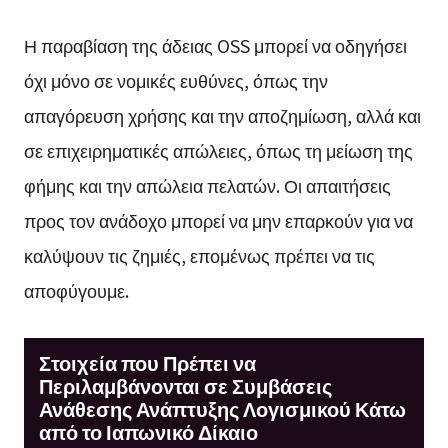
Η παραβίαση της άδειας OSS μπορεί να οδηγήσει
όχι μόνο σε νομικές ευθύνες, όπως την
απαγόρευση χρήσης και την αποζημίωση, αλλά και
σε επιχειρηματικές απώλειες, όπως τη μείωση της
φήμης και την απώλεια πελατών. Οι απαιτήσεις
προς τον ανάδοχο μπορεί να μην επαρκούν για να
καλύψουν τις ζημιές, επομένως πρέπει να τις
αποφύγουμε.
Στοιχεία που Πρέπει να
Περιλαμβάνονται σε Συμβάσεις
Ανάθεσης Ανάπτυξης Λογισμικού Κάτω
από το Ιαπωνικό Δίκαιο