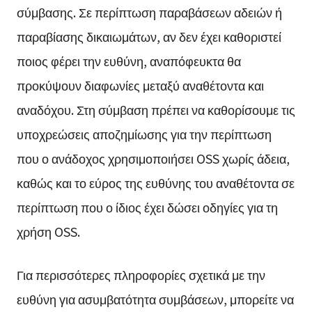
σύμβασης. Σε περίπτωση παραβάσεων αδειών ή
παραβίασης δικαιωμάτων, αν δεν έχει καθοριστεί
ποιος φέρει την ευθύνη, αναπόφευκτα θα
προκύψουν διαφωνίες μεταξύ αναθέτοντα και
αναδόχου. Στη σύμβαση πρέπει να καθορίσουμε τις
υποχρεώσεις αποζημίωσης για την περίπτωση
που ο ανάδοχος χρησιμοποιήσει OSS χωρίς άδεια,
καθώς και το εύρος της ευθύνης του αναθέτοντα σε
περίπτωση που ο ίδιος έχει δώσει οδηγίες για τη
χρήση OSS.
Για περισσότερες πληροφορίες σχετικά με την
ευθύνη για ασυμβατότητα συμβάσεων, μπορείτε να