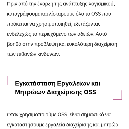
Πριν από την έναρξη της ανάπτυξης λογισμικού,
καταγράφουμε και λίσταρουμε όλο το OSS που
πρόκειται να χρησιμοποιηθεί, εξετάζοντας
ενδελεχώς το περιεχόμενο των αδειών. Αυτό
βοηθά στην πρόβλεψη και ευκολότερη διαχείριση
των πιθανών κινδύνων.
Εγκατάσταση Εργαλείων και
Μητρώων Διαχείρισης OSS
Όταν χρησιμοποιούμε OSS, είναι σημαντικό να
εγκαταστήσουμε εργαλεία διαχείρισης και μητρώα