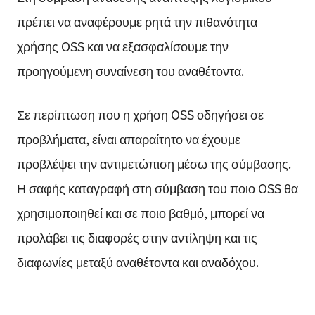
πρέπει να αναφέρουμε ρητά την πιθανότητα
χρήσης OSS και να εξασφαλίσουμε την
προηγούμενη συναίνεση του αναθέτοντα.
Σε περίπτωση που η χρήση OSS οδηγήσει σε
προβλήματα, είναι απαραίτητο να έχουμε
προβλέψει την αντιμετώπιση μέσω της σύμβασης.
Η σαφής καταγραφή στη σύμβαση του ποιο OSS θα
χρησιμοποιηθεί και σε ποιο βαθμό, μπορεί να
προλάβει τις διαφορές στην αντίληψη και τις
διαφωνίες μεταξύ αναθέτοντα και αναδόχου.