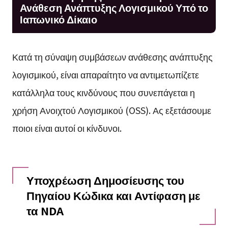
Ανάθεση Ανάπτυξης Λογισμικού Υπό το
Ιαπωνικό Δίκαιο
Κατά τη σύναψη συμβάσεων ανάθεσης ανάπτυξης
λογισμικού, είναι απαραίτητο να αντιμετωπίζετε
κατάλληλα τους κινδύνους που συνεπάγεται η
χρήση Ανοιχτού Λογισμικού (OSS). Ας εξετάσουμε
ποιοι είναι αυτοί οι κίνδυνοι.
Υποχρέωση Δημοσίευσης του
Πηγαίου Κώδικα και Αντίφαση με
τα NDA