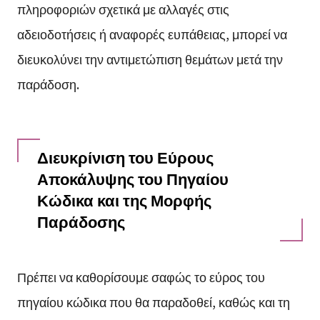
πληροφοριών σχετικά με αλλαγές στις
αδειοδοτήσεις ή αναφορές ευπάθειας, μπορεί να
διευκολύνει την αντιμετώπιση θεμάτων μετά την
παράδοση.
Διευκρίνιση του Εύρους
Αποκάλυψης του Πηγαίου
Κώδικα και της Μορφής
Παράδοσης
Πρέπει να καθορίσουμε σαφώς το εύρος του
πηγαίου κώδικα που θα παραδοθεί, καθώς και τη