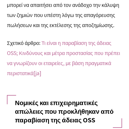
μπορεί να απαιτήσει από τον ανάδοχο την κάλυψη
των ζημιών που υπέστη λόγω της απαγόρευσης
πωλήσεων και της εκτέλεσης της αποζημίωσης.
Σχετικό άρθρο:
Τι είναι η παραβίαση της άδειας
OSS; Κινδύνους και μέτρα προστασίας που πρέπει
να γνωρίζουν οι εταιρείες, με βάση πραγματικά
περιστατικά[ja]
Νομικές και επιχειρηματικές
απώλειες που προκλήθηκαν από
παραβίαση της άδειας OSS