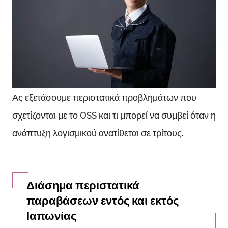
Ας εξετάσουμε περιστατικά προβλημάτων που
σχετίζονται με το OSS και τι μπορεί να συμβεί όταν η
ανάπτυξη λογισμικού ανατίθεται σε τρίτους.
Διάσημα περιστατικά
παραβάσεων εντός και εκτός
Ιαπωνίας