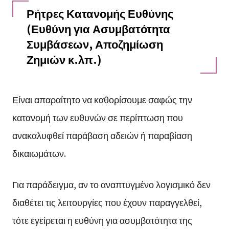
Ρήτρες Κατανομής Ευθύνης
(Ευθύνη για Ασυμβατότητα
Συμβάσεων, Αποζημίωση
Ζημιών κ.λπ.)
Είναι απαραίτητο να καθορίσουμε σαφώς την
κατανομή των ευθυνών σε περίπτωση που
ανακαλυφθεί παράβαση αδειών ή παραβίαση
δικαιωμάτων.
Για παράδειγμα, αν το αναπτυγμένο λογισμικό δεν
διαθέτει τις λειτουργίες που έχουν παραγγελθεί,
τότε εγείρεται η ευθύνη για ασυμβατότητα της