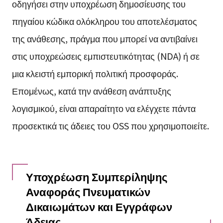
οδηγήσει στην υποχρέωση δημοσίευσης του
πηγαίου κώδικα ολόκληρου του αποτελέσματος
της ανάθεσης, πράγμα που μπορεί να αντιβαίνει
στις υποχρεώσεις εμπιστευτικότητας (NDA) ή σε
μια κλειστή εμπορική πολιτική προσφοράς.
Επομένως, κατά την ανάθεση ανάπτυξης
λογισμικού, είναι απαραίτητο να ελέγχετε πάντα
προσεκτικά τις άδειες του OSS που χρησιμοποιείτε.
Υποχρέωση Συμπερίληψης
Αναφοράς Πνευματικών
Δικαιωμάτων και Εγγράφων
Άδειας