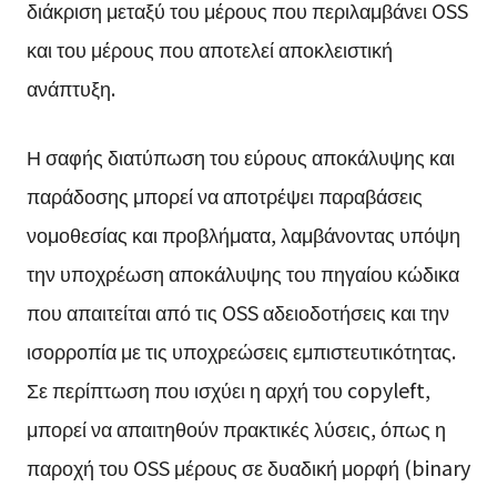
διάκριση μεταξύ του μέρους που περιλαμβάνει OSS
και του μέρους που αποτελεί αποκλειστική
ανάπτυξη.
Η σαφής διατύπωση του εύρους αποκάλυψης και
παράδοσης μπορεί να αποτρέψει παραβάσεις
νομοθεσίας και προβλήματα, λαμβάνοντας υπόψη
την υποχρέωση αποκάλυψης του πηγαίου κώδικα
που απαιτείται από τις OSS αδειοδοτήσεις και την
ισορροπία με τις υποχρεώσεις εμπιστευτικότητας.
Σε περίπτωση που ισχύει η αρχή του copyleft,
μπορεί να απαιτηθούν πρακτικές λύσεις, όπως η
παροχή του OSS μέρους σε δυαδική μορφή (binary