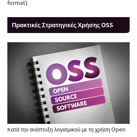
format).
Πρακτικές Στρατηγικές Χρήσης OSS
Κατά την ανάπτυξη λογισμικού με τη χρήση Open