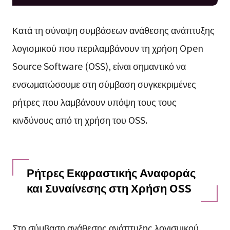
Κατά τη σύναψη συμβάσεων ανάθεσης ανάπτυξης
λογισμικού που περιλαμβάνουν τη χρήση Open
Source Software (OSS), είναι σημαντικό να
ενσωματώσουμε στη σύμβαση συγκεκριμένες
ρήτρες που λαμβάνουν υπόψη τους τους
κινδύνους από τη χρήση του OSS.
Ρήτρες Εκφραστικής Αναφοράς
και Συναίνεσης στη Χρήση OSS
Στη σύμβαση ανάθεσης ανάπτυξης λογισμικού