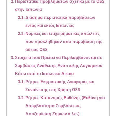
Περιστατικά Προβλημάτων σχετικά με το OSS
στην Ιαπωνία
Διάσημα περιστατικά παραβάσεων
εντός και εκτός Ιαπωνίας
Νομικές και επιχειρηματικές απώλειες
που προκλήθηκαν από παραβίαση της
άδειας OSS
Στοιχεία που Πρέπει να Περιλαμβάνονται σε
Συμβάσεις Ανάθεσης Ανάπτυξης Λογισμικού
Κάτω από το Ιαπωνικό Δίκαιο
Ρήτρες Εκφραστικής Αναφοράς και
Συναίνεσης στη Χρήση OSS
Ρήτρες Κατανομής Ευθύνης (Ευθύνη για
Ασυμβατότητα Συμβάσεων,
Αποζημίωση Ζημιών κ.λπ.)