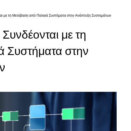
αι με τη Μετάβαση από Παλαιά Συστήματα στην Ανάπτυξη Συστημάτων
Συνδέονται με τη
ά Συστήματα στην
ν