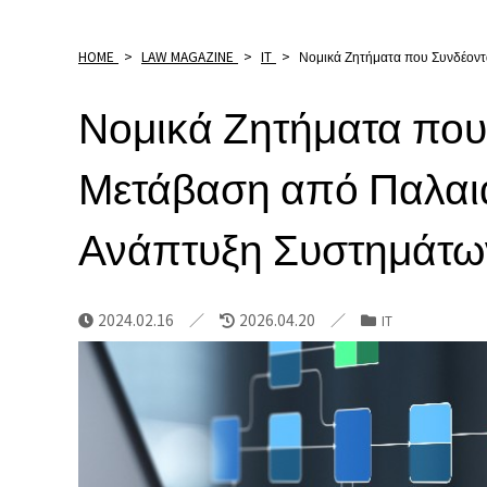
HOME
>
LAW MAGAZINE
>
IT
>
Νομικά Ζητήματα που Συνδέοντ
Νομικά Ζητήματα που 
Μετάβαση από Παλαι
Ανάπτυξη Συστημάτω
2024.02.16
2026.04.20
IT