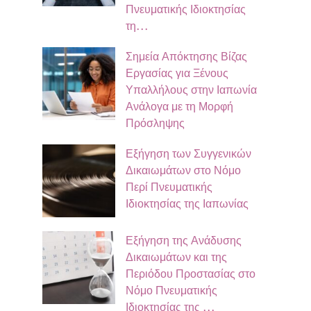
Πνευματικής Ιδιοκτησίας
τη…
Σημεία Απόκτησης Βίζας
Εργασίας για Ξένους
Υπαλλήλους στην Ιαπωνία
Ανάλογα με τη Μορφή
Πρόσληψης
Εξήγηση των Συγγενικών
Δικαιωμάτων στο Νόμο
Περί Πνευματικής
Ιδιοκτησίας της Ιαπωνίας
Εξήγηση της Ανάδυσης
Δικαιωμάτων και της
Περιόδου Προστασίας στο
Νόμο Πνευματικής
Ιδιοκτησίας της …