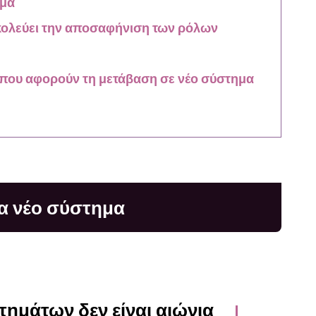
ημα
κολεύει την αποσαφήνιση των ρόλων
 που αφορούν τη μετάβαση σε νέο σύστημα
να νέο σύστημα
τημάτων δεν είναι αιώνια