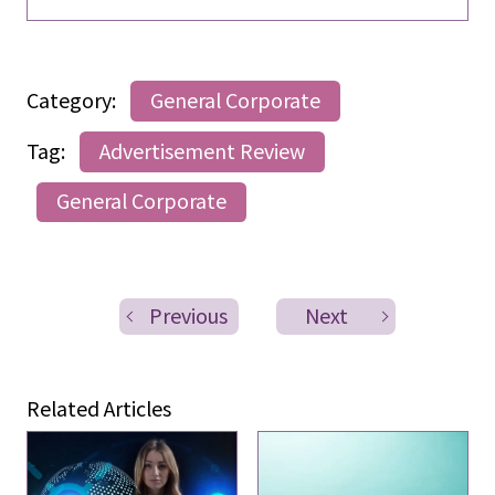
Category:
General Corporate
Tag:
Advertisement Review
General Corporate
Previous
Next
Related Articles