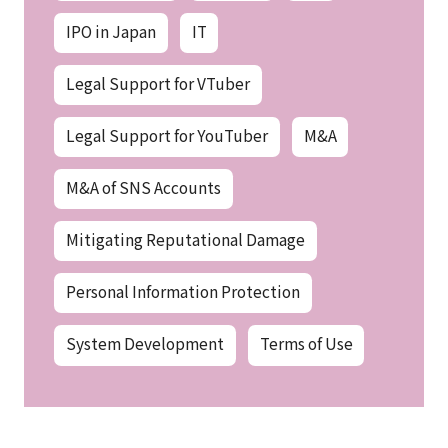
IPO in Japan
IT
Legal Support for VTuber
Legal Support for YouTuber
M&A
M&A of SNS Accounts
Mitigating Reputational Damage
Personal Information Protection
System Development
Terms of Use