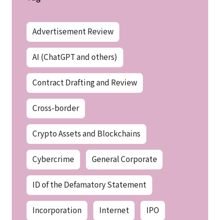
Advertisement Review
AI (ChatGPT and others)
Contract Drafting and Review
Cross-border
Crypto Assets and Blockchains
Cybercrime
General Corporate
ID of the Defamatory Statement
Incorporation
Internet
IPO