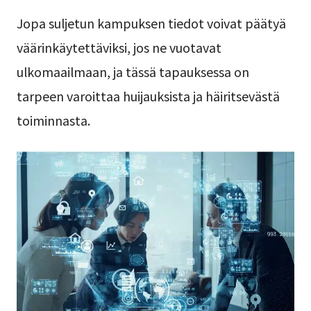
Jopa suljetun kampuksen tiedot voivat päätyä
väärinkäytettäviksi, jos ne vuotavat
ulkomaailmaan, ja tässä tapauksessa on
tarpeen varoittaa huijauksista ja häiritsevästä
toiminnasta.