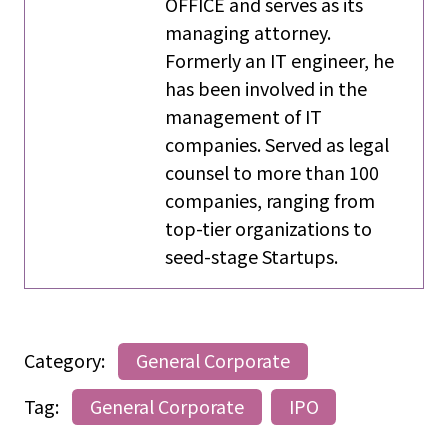
OFFICE and serves as its
managing attorney.
Formerly an IT engineer, he
has been involved in the
management of IT
companies. Served as legal
counsel to more than 100
companies, ranging from
top-tier organizations to
seed-stage Startups.
Category:
General Corporate
Tag:
General Corporate
IPO