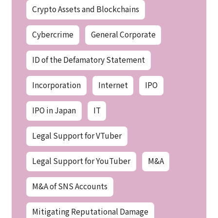
Crypto Assets and Blockchains
Cybercrime
General Corporate
ID of the Defamatory Statement
Incorporation
Internet
IPO
IPO in Japan
IT
Legal Support for VTuber
Legal Support for YouTuber
M&A
M&A of SNS Accounts
Mitigating Reputational Damage