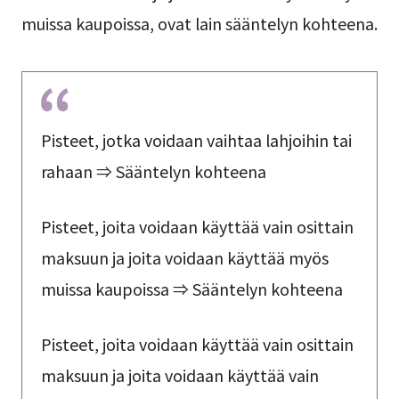
muissa kaupoissa, ovat lain sääntelyn kohteena.
Pisteet, jotka voidaan vaihtaa lahjoihin tai
rahaan ⇒ Sääntelyn kohteena
Pisteet, joita voidaan käyttää vain osittain
maksuun ja joita voidaan käyttää myös
muissa kaupoissa ⇒ Sääntelyn kohteena
Pisteet, joita voidaan käyttää vain osittain
maksuun ja joita voidaan käyttää vain