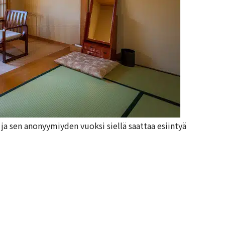
 ja sen anonyymiyden vuoksi siellä saattaa esiintyä