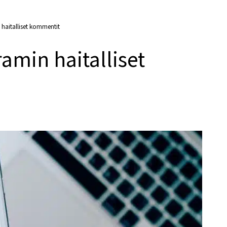
 haitalliset kommentit
amin haitalliset