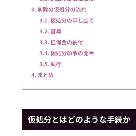
削除の仮処分の流れ
仮処分の申し立て
審尋
担保金の納付
仮処分命令の発令
執行
まとめ
仮処分とはどのような手続か