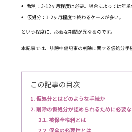
裁判：3-12ヶ月程度は必要。場合によっては年
仮処分：1-2ヶ月程度で終わるケースが多い。
という程度に、必要な期間が異なるのです。
本記事では、誹謗中傷記事の削除に関する仮処分手
この記事の目次
仮処分とはどのような手続か
削除の仮処分が認められるために必要な
被保全権利とは
保全の必要性とは