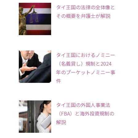
タイ王国の法律の全体像と
その概要を弁護士が解説
タイ王国におけるノミニー
（名義貸し）規制と2024
年のプーケットノミニー事
件
タイ王国の外国人事業法
（FBA）と海外投資規制の
解説