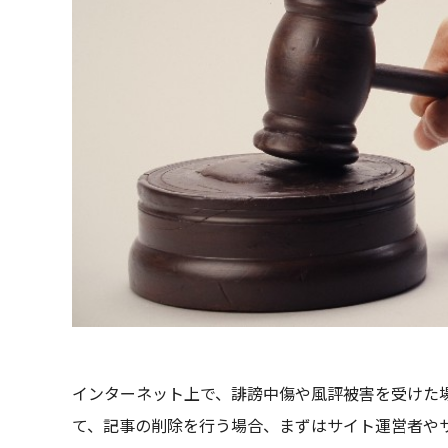
インターネット上で、誹謗中傷や風評被害を受けた
て、記事の削除を行う場合、まずはサイト運営者や