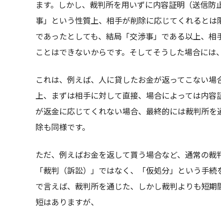
ます。しかし、裁判所を用いずに内容証明（送信防
事」という性質上、相手が削除に応じてくれるとは
であったとしても、結局「交渉事」である以上、相
ことはできないからです。そしてそうした場合には
これは、例えば、人に貸したお金が返ってこない場
上、まずは相手に対して直接、場合によっては内容
が返金に応じてくれない場合、最終的には裁判所を
除も同様です。
ただ、例えばお金を返して貰う場合など、通常の裁
「裁判（訴訟）」ではなく、「仮処分」という手続
で言えば、裁判所を通じた、しかし裁判よりも短期
短はありますが、