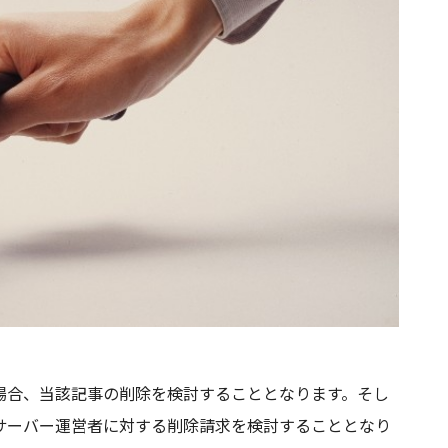
場合、当該記事の削除を検討することとなります。そし
サーバー運営者に対する削除請求を検討することとなり