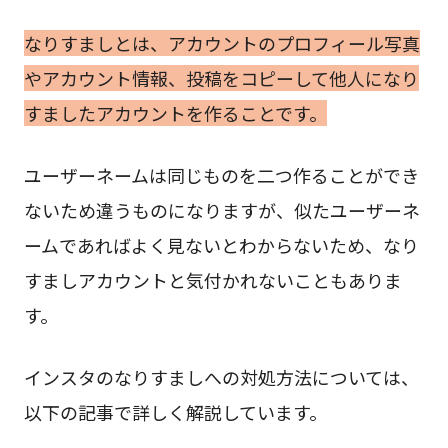
なりすましとは、アカウントのプロフィール写真
やアカウント情報、投稿をコピーして他人になり
すましたアカウントを作ることです。
ユーザーネームは同じものを二つ作ることができ
ないため違うものになりますが、似たユーザーネ
ームであればよく見ないとわからないため、なり
すましアカウントと気付かれないこともありま
す。
インスタのなりすましへの対処方法については、
以下の記事で詳しく解説しています。