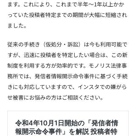
ます。これにより、これまで半年〜1年以上かか
っていた投稿者特定までの期間が大幅に短縮され
ました。
従来の手続き（仮処分・訴訟）は今も利用可能で
すが、迅速に投稿者を特定したい場合は、この新
制度を利用する方が効率的です。モノリス法律事
務所では、発信者情報開示命令事件に基づく手続
きにも対応していますので、インスタでの嫌がら
せ被害にお悩みの方はご相談ください。