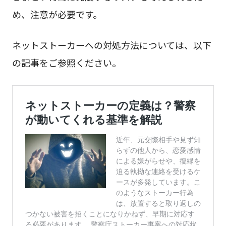
め、注意が必要です。
ネットストーカーへの対処方法については、以下
の記事をご参照ください。