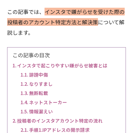
この記事では、
インスタで嫌がらせを受けた際の
投稿者のアカウント特定方法と解決策
について解
説します。
この記事の目次
インスタで起こりやすい嫌がらせ被害とは
誹謗中傷
なりすまし
無断転載
ネットストーカー
情報漏えい
投稿者のインスタアカウント特定の流れ
手順1.IPアドレスの開示請求