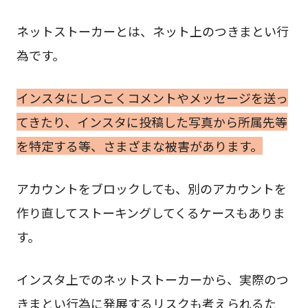
ネットストーカーとは、ネット上のつきまとい行
為です。
インスタにしつこくコメントやメッセージを送っ
てきたり、インスタに投稿した写真から所属先等
を特定する等、さまざまな被害があります。
アカウントをブロックしても、別のアカウントを
作り直してストーキングしてくるケースもありま
す。
インスタ上でのネットストーカーから、実際のつ
きまとい行為に発展するリスクも考えられるた