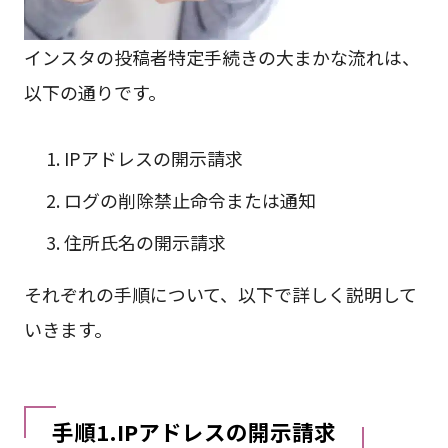
インスタの投稿者特定手続きの大まかな流れは、
以下の通りです。
IPアドレスの開示請求
ログの削除禁止命令または通知
住所氏名の開示請求
それぞれの手順について、以下で詳しく説明して
いきます。
手順1.IPアドレスの開示請求