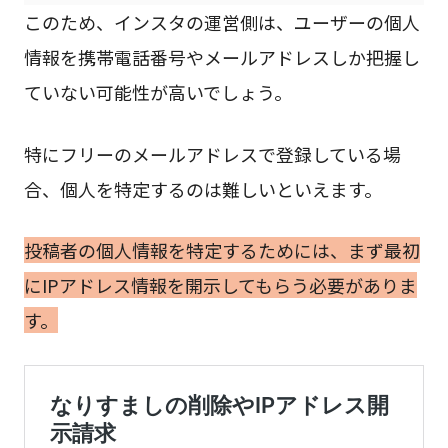
このため、インスタの運営側は、ユーザーの個人
情報を携帯電話番号やメールアドレスしか把握し
ていない可能性が高いでしょう。
特にフリーのメールアドレスで登録している場
合、個人を特定するのは難しいといえます。
投稿者の個人情報を特定するためには、まず最初
にIPアドレス情報を開示してもらう必要がありま
す。