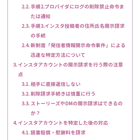
手順2.プロパイダにログの削除禁止命令ま
たは通知
手順3.インスタ投稿者の住所氏名開示請求
の手続
新制度「発信者情報開示命令事件」による
迅速な特定方法について
インスタアカウントの開示請求を行う際の注意
点
相手に直接返信しない
削除請求手続きは慎重に行う
ストーリーズやDMの開示請求はできるの
か？
インスタアカウントを特定した後の対応
損害賠償・慰謝料を請求