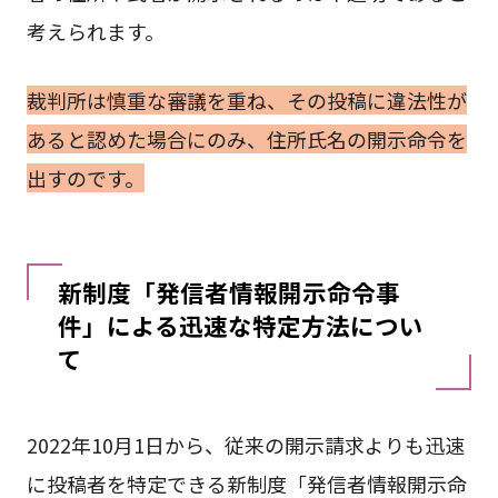
考えられます。
裁判所は慎重な審議を重ね、その投稿に違法性が
あると認めた場合にのみ、住所氏名の開示命令を
出すのです。
新制度「発信者情報開示命令事
件」による迅速な特定方法につい
て
2022年10月1日から、従来の開示請求よりも迅速
に投稿者を特定できる新制度「発信者情報開示命