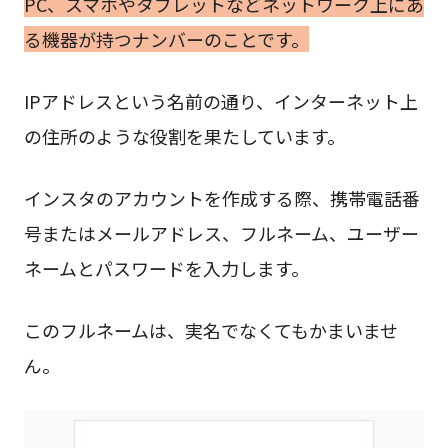
PC、スマホやタブレットなどネットワーク上にあ
る機器が持つナンバーのことです。
IPアドレスという名前の通り、インターネット上
の住所のような役割を果たしています。
インスタのアカウントを作成する際、携帯電話番
号またはメールアドレス、フルネーム、ユーザー
ネームとパスワードを入力します。
このフルネームは、実名でなくてもかまいませ
ん。