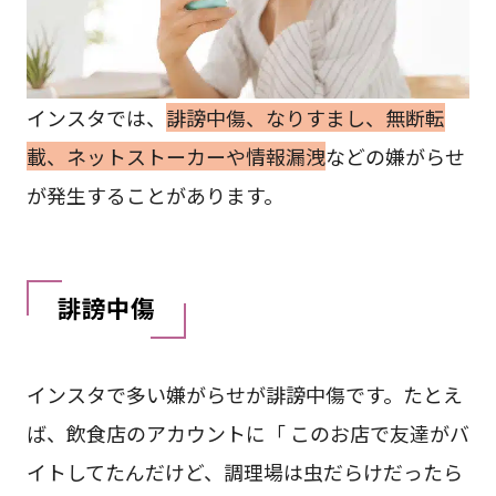
インスタでは、
誹謗中傷、なりすまし、無断転
載、ネットストーカーや情報漏洩
などの嫌がらせ
が発生することがあります。
誹謗中傷
インスタで多い嫌がらせが誹謗中傷です。たとえ
ば、飲食店のアカウントに「 このお店で友達がバ
イトしてたんだけど、調理場は虫だらけだったら