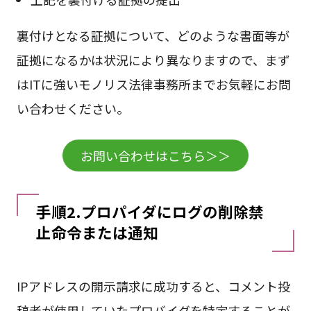
裏付けとなる証拠について、どのような書面等が
証拠になるかは状況により異なりますので、まず
はITに強いモノリス法律事務所までお気軽にお問
い合わせください。
お問い合わせはこちら＞＞
手順2.プロパイダにログの削除禁
止命令または通知
IPアドレスの開示請求に成功すると、コメント投
稿者が使用していたプロバイダを特定することが