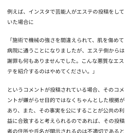
例えば、インスタで芸能人がエステの投稿をして
いた場合に
「施術で機械の強さを間違えられて、肌を傷めて
病院に通うことになりましたが、エステ側からは
謝罪も何もありませんでした。こんな悪質なエス
テを紹介するのはやめてください。」
というコメントが投稿されている場合、そのコメ
ントが嫌がらせ目的ではなくちゃんとした根拠が
あり、また、その事実を公にすることが公共の利
益に合致すると考えられるのであれば、その投稿
者の住所や氏名が開示されるのは不適切であると