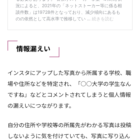
情報漏えい
インスタにアップした写真から所属する学校、職
場や住所などを特定され、「○○大学の学生なん
ですね」などとコメントされてしまうと個人情報
の漏えいにつながります。
自分の住所や学校等の所属先がわかる写真は投稿
しないように気を付けていても、写真に写り込ん