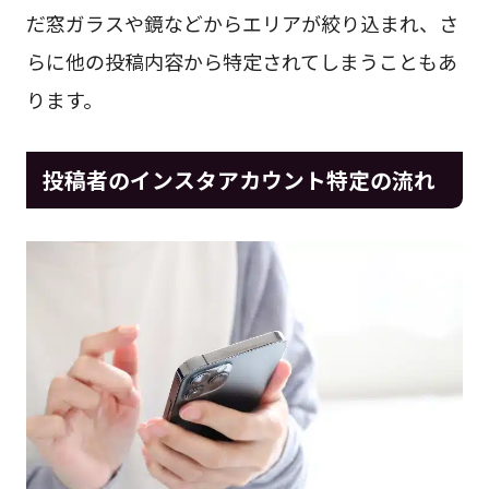
だ窓ガラスや鏡などからエリアが絞り込まれ、さ
らに他の投稿内容から特定されてしまうこともあ
ります。
投稿者のインスタアカウント特定の流れ