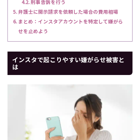
刑事告訴を行う
弁護士に開示請求を依頼した場合の費用相場
まとめ：インスタアカウントを特定して嫌がら
せを止めよう
インスタで起こりやすい嫌がらせ被害と
は