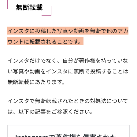
無断転載
インスタに投稿した写真や動画を無断で他のアカ
ウントに転載されることです。
インスタだけでなく、自分が著作権を持っていな
い写真や動画をインスタに無断で投稿することは
無断転載にあたります。
インスタで無断転載されたときの対処法について
は、以下の記事をご参照ください。