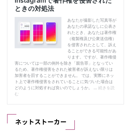
ネットストーカー