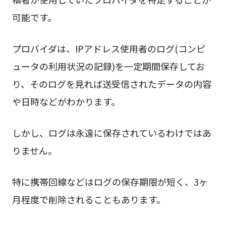
可能です。
プロバイダは、IPアドレス使用者のログ(コンピ
ュータの利用状況の記録)を一定期間保存してお
り、そのログを見れば送受信されたデータの内容
や日時などがわかります。
しかし、ログは永遠に保存されているわけではあ
りません。
特に携帯回線などはログの保存期限が短く、3ヶ
月程度で削除されることもあります。