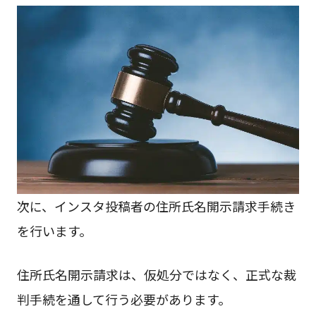
次に、インスタ投稿者の住所氏名開示請求手続き
を行います。
住所氏名開示請求は、仮処分ではなく、正式な裁
判手続を通して行う必要があります。