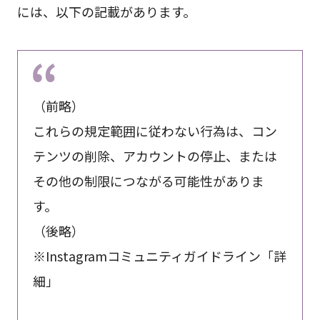
には、以下の記載があります。
（前略）
これらの規定範囲に従わない行為は、コン
テンツの削除、アカウントの停止、または
その他の制限につながる可能性がありま
す。
（後略）
※Instagramコミュニティガイドライン「詳
細」