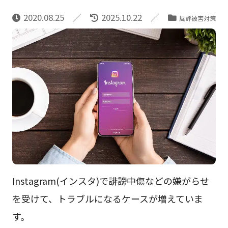
2020.08.25
2025.10.22
風評被害対策
Instagram(インスタ)で誹謗中傷などの嫌がらせ
を受けて、トラブルになるケースが増えていま
す。