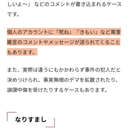
しいよ～」 などのコメントが書き込まれるケース
です。
個人のアカウントに「死ね」「きもい」など罵詈
雑言のコメントやメッセージが送られてくること
もあります。
また、実際は違うにもかかわらず事件の犯人だと
決めつけられ、事実無根のデマを拡散されたり、
誹謗中傷を受けたりするケースもあります。
なりすまし