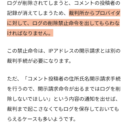
ログが削除されてしまうと、コメントの投稿者の
記録が消えてしまうため、
裁判所からプロバイダ
に対して、ログの削除禁止命令を出してもらわな
ければなりません。
この禁止命令は、IPアドレスの開示請求とは別の
裁判手続が必要になります。
ただ、「コメント投稿者の住所氏名開示請求手続
を行うので、開示請求命令が出るまではログを削
除しないでほしい」という内容の通知を出せば、
裁判まで起こさなくてもログを保存しておいても
らえるケースも多いようです。