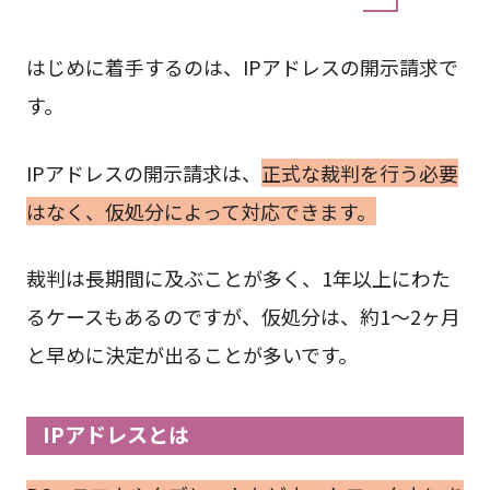
はじめに着手するのは、IPアドレスの開示請求で
す。
IPアドレスの開示請求は、
正式な裁判を行う必要
はなく、仮処分によって対応できます。
裁判は長期間に及ぶことが多く、1年以上にわた
るケースもあるのですが、仮処分は、約1～2ヶ月
と早めに決定が出ることが多いです。
IPアドレスとは