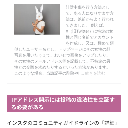
IPアドレス開示には投稿の違法性を立証す
る必要がある
インスタのコミュニティガイドラインの「詳細」