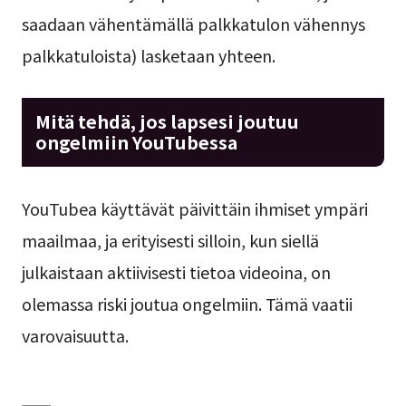
saadaan vähentämällä palkkatulon vähennys
palkkatuloista) lasketaan yhteen.
Mitä tehdä, jos lapsesi joutuu
ongelmiin YouTubessa
YouTubea käyttävät päivittäin ihmiset ympäri
maailmaa, ja erityisesti silloin, kun siellä
julkaistaan aktiivisesti tietoa videoina, on
olemassa riski joutua ongelmiin. Tämä vaatii
varovaisuutta.