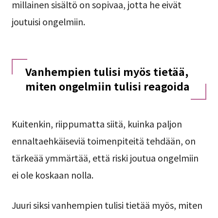
millainen sisältö on sopivaa, jotta he eivät
joutuisi ongelmiin.
Vanhempien tulisi myös tietää,
miten ongelmiin tulisi reagoida
Kuitenkin, riippumatta siitä, kuinka paljon
ennaltaehkäiseviä toimenpiteitä tehdään, on
tärkeää ymmärtää, että riski joutua ongelmiin
ei ole koskaan nolla.
Juuri siksi vanhempien tulisi tietää myös, miten