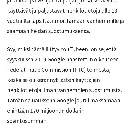
käyttävät ja paljastavat henkilötietoja alle 13-
vuotiailta lapsilta, ilmoittamaan vanhemmille ja
saamaan heidän suostumuksensa.
Syy, miksi tämä liittyy YouTubeen, on se, että
syyskuussa 2019 Google haastettiin oikeuteen
Federal Trade Commission (FTC) toimesta,
koska se oli kerännyt lasten käyttäjien
henkilötietoja ilman vanhempien suostumusta.
Tämän seurauksena Google joutui maksamaan
enintään 170 miljoonan dollarin
sovintosumman.