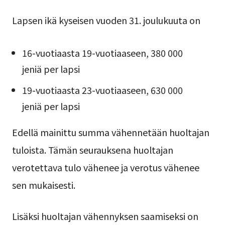
Lapsen ikä kyseisen vuoden 31. joulukuuta on
16-vuotiaasta 19-vuotiaaseen, 380 000
jeniä per lapsi
19-vuotiaasta 23-vuotiaaseen, 630 000
jeniä per lapsi
Edellä mainittu summa vähennetään huoltajan
tuloista. Tämän seurauksena huoltajan
verotettava tulo vähenee ja verotus vähenee
sen mukaisesti.
Lisäksi huoltajan vähennyksen saamiseksi on