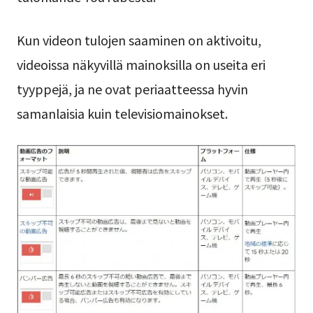
Kun videon tulojen saaminen on aktivoitu,
videoissa näkyvillä mainoksilla on useita eri
tyyppejä, ja ne ovat periaatteessa hyvin
samanlaisia kuin televisiomainokset.