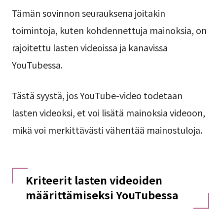
Tämän sovinnon seurauksena joitakin
toimintoja, kuten kohdennettuja mainoksia, on
rajoitettu lasten videoissa ja kanavissa
YouTubessa.
Tästä syystä, jos YouTube-video todetaan
lasten videoksi, et voi lisätä mainoksia videoon,
mikä voi merkittävästi vähentää mainostuloja.
Kriteerit lasten videoiden
määrittämiseksi YouTubessa