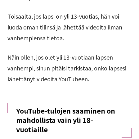
Toisaalta, jos lapsi on yli 13-vuotias, hän voi
luoda oman tilinsä ja lähettää videoita ilman
vanhempiensa tietoa.
Näin ollen, jos olet yli 13-vuotiaan lapsen
vanhempi, sinun pitäisi tarkistaa, onko lapsesi
lähettänyt videoita YouTubeen.
YouTube-tulojen saaminen on
mahdollista vain yli 18-
vuotiaille