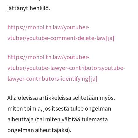
jättänyt henkilö.
https://monolith.law/youtuber-
vtuber/youtube-comment-delete-law[ja]
https://monolith.law/youtuber-
vtuber/youtube-lawyer-contributorsyoutube-
lawyer-contributors-identifying[ja]
Alla olevissa artikkeleissa selitetään myös,
miten toimia, jos itsestä tulee ongelman
aiheuttaja (tai miten välttää tulemasta
ongelman aiheuttajaksi).