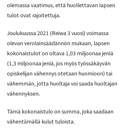
olemassa vaatimus, että huollettavan lapsen
tulot ovat rajoitettuja.
Joulukuussa 2021 (Reiwa 3 vuosi) voimassa
olevan verolainsäädännön mukaan, lapsen
kokonaistulot on oltava 1,03 miljoonaa jeniä
(1,3 miljoonaa jeniä, jos myös työssäkäyvän
opiskelijan vähennys otetaan huomioon) tai
vähemmän, jotta huoltaja voi saada huoltajan
vähennyksen.
Tämä kokonaistulo on summa, joka saadaan
vähentämällä kulut tuloista.