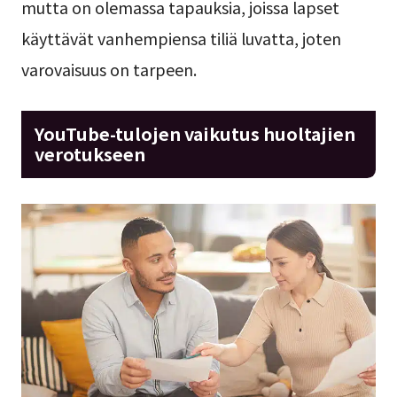
mutta on olemassa tapauksia, joissa lapset
käyttävät vanhempiensa tiliä luvatta, joten
varovaisuus on tarpeen.
YouTube-tulojen vaikutus huoltajien
verotukseen