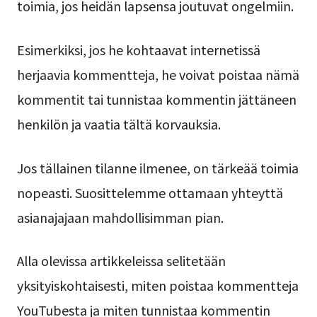
toimia, jos heidän lapsensa joutuvat ongelmiin.
Esimerkiksi, jos he kohtaavat internetissä
herjaavia kommentteja, he voivat poistaa nämä
kommentit tai tunnistaa kommentin jättäneen
henkilön ja vaatia tältä korvauksia.
Jos tällainen tilanne ilmenee, on tärkeää toimia
nopeasti. Suosittelemme ottamaan yhteyttä
asianajajaan mahdollisimman pian.
Alla olevissa artikkeleissa selitetään
yksityiskohtaisesti, miten poistaa kommentteja
YouTubesta ja miten tunnistaa kommentin