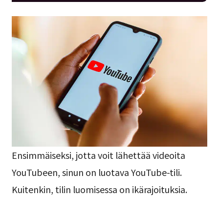
Ensimmäiseksi, jotta voit lähettää videoita
YouTubeen, sinun on luotava YouTube-tili.
Kuitenkin, tilin luomisessa on ikärajoituksia.